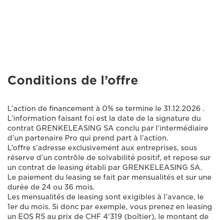
Conditions de l’offre
L’action de financement à 0% se termine le 31.12.2026 .
L’information faisant foi est la date de la signature du
contrat GRENKELEASING SA conclu par l’intermédiaire
d’un partenaire Pro qui prend part à l’action.
L’offre s’adresse exclusivement aux entreprises, sous
réserve d’un contrôle de solvabilité positif, et repose sur
un contrat de leasing établi par GRENKELEASING SA.
Le paiement du leasing se fait par mensualités et sur une
durée de 24 ou 36 mois.
Les mensualités de leasing sont exigibles à l’avance, le
1er du mois. Si donc par exemple, vous prenez en leasing
un EOS R5 au prix de CHF 4'319 (boîtier), le montant de