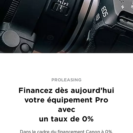
PROLEASING
Financez dès aujourd’hui
votre équipement Pro
avec
un taux de 0%
Dans le cadre du financement Canon à 0%,