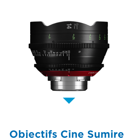
Objectifs Cine Sumire