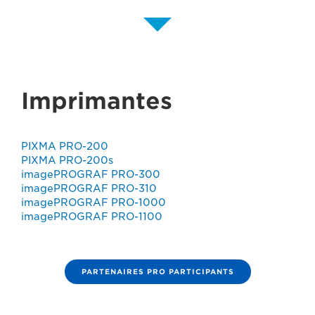
Imprimantes
PIXMA PRO-200
PIXMA PRO-200s
imagePROGRAF PRO-300
imagePROGRAF PRO-310
imagePROGRAF PRO-1000
imagePROGRAF PRO-1100
PARTENAIRES PRO PARTICIPANTS