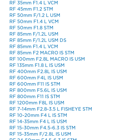
RF 35mm F1.4 L VCM
RF 45mm F1.2 STM
RF 50mm F/1.2 L USM
RF 50mm F1.4 L VCM
RF 50mm F1.8 STM
RF 85mm F/1.2L USM
RF 85mm F/1.2L USM DS
RF 85mm F1.4 L VCM
RF 85mm F2 MACRO IS STM
RF 100mm F2.8L MACRO IS USM
RF 135mm F1.8 L IS USM
RF 400mm F2.8L IS USM
RF 600mm F4L IS USM
RF 600mm F11 lS STM
RF 800mm F5.6L IS USM
RF 800mm F11 lS STM
RF 1200mm F8L IS USM
RF 7-14mm F2.8-3.5 L FISHEYE STM
RF 10-20mm F4 L IS STM
RF 14-35mm F4 L IS USM
RF 15-30mm F4.5-6.3 IS STM
RF 15-35mm F/2.8L IS USM