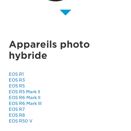
Appareils photo
hybride
EOS R1
EOS R3
EOS R5
EOS R5 Mark II
EOS R6 Mark II
EOS R6 Mark III
EOS R7
EOS R8
EOS R50 V