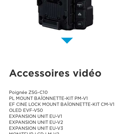
Accessoires vidéo
Poignée ZSG-C10
PL MOUNT BAÏONNETTE-KIT PM-V1
EF CINE LOCK MOUNT BAÏONNETTE-KIT CM-V1
OLED EVF-V50
EXPANSION UNIT EU-V1
EXPANSION UNIT EU-V2
EXPANSION UNIT EU-V3