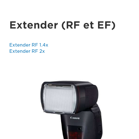
Extender (RF et EF)
Extender RF 1.4x
Extender RF 2x