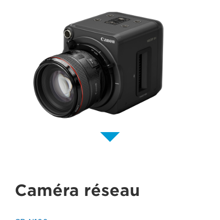
Caméra réseau