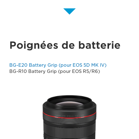
Poignées de batterie
BG-E20 Battery Grip (pour EOS 5D MK IV)
BG-R10 Battery Grip (pour EOS R5/R6)