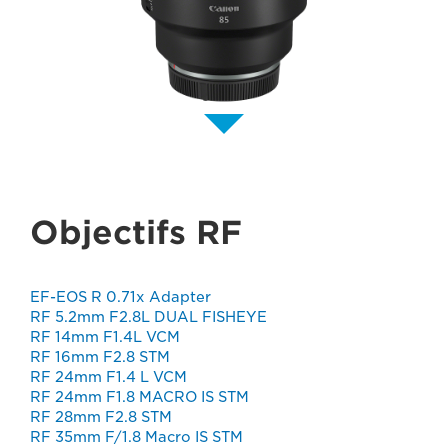
Objectifs RF
EF-EOS R 0.71x Adapter
RF 5.2mm F2.8L DUAL FISHEYE
RF 14mm F1.4L VCM
RF 16mm F2.8 STM
RF 24mm F1.4 L VCM
RF 24mm F1.8 MACRO IS STM
RF 28mm F2.8 STM
RF 35mm F/1.8 Macro IS STM