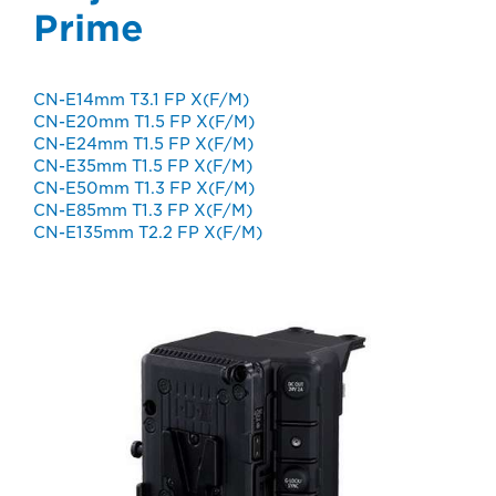
Prime
CN-E14mm T3.1 FP X(F/M)
CN-E20mm T1.5 FP X(F/M)
CN-E24mm T1.5 FP X(F/M)
CN-E35mm T1.5 FP X(F/M)
CN-E50mm T1.3 FP X(F/M)
CN-E85mm T1.3 FP X(F/M)
CN-E135mm T2.2 FP X(F/M)