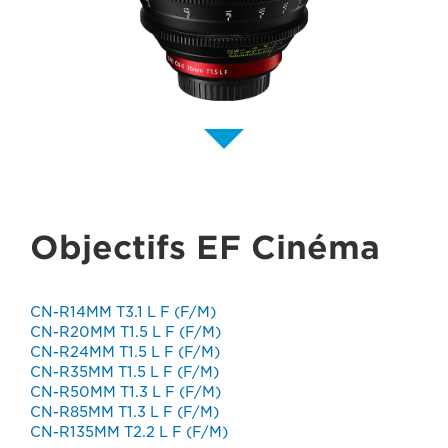
Objectifs EF Cinéma
CN-R14MM T3.1 L F (F/M)
CN-R20MM T1.5 L F (F/M)
CN-R24MM T1.5 L F (F/M)
CN-R35MM T1.5 L F (F/M)
CN-R50MM T1.3 L F (F/M)
CN-R85MM T1.3 L F (F/M)
CN-R135MM T2.2 L F (F/M)