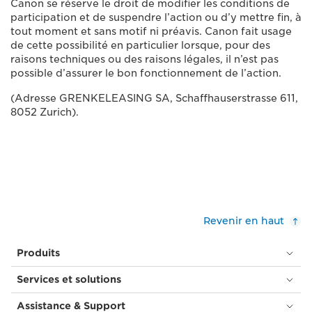
Canon se réserve le droit de modifier les conditions de
participation et de suspendre l’action ou d’y mettre fin, à
tout moment et sans motif ni préavis. Canon fait usage
de cette possibilité en particulier lorsque, pour des
raisons techniques ou des raisons légales, il n’est pas
possible d’assurer le bon fonctionnement de l’action.
(Adresse GRENKELEASING SA, Schaffhauserstrasse 611,
8052 Zurich).
Revenir en haut
Produits
Services et solutions
Assistance & Support