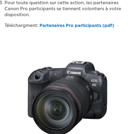
Pour toute question sur cette action, les partenaires
Canon Pro participants se tiennent volontiers à votre
disposition.
Téléchargment:
Partenaires Pro participants (pdf)