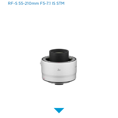
RF-S 55-210mm F5-7.1 IS STM