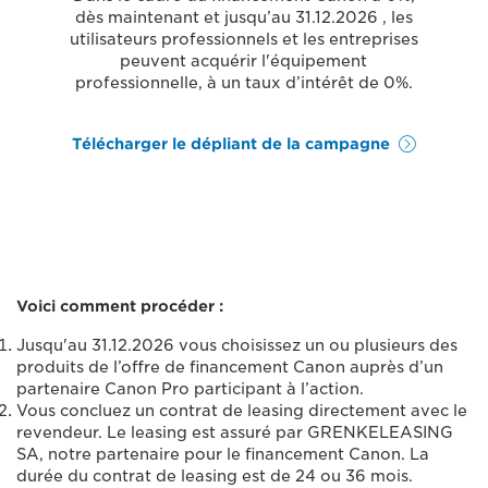
dès maintenant et jusqu’au 31.12.2026 , les
utilisateurs professionnels et les entreprises
peuvent acquérir l'équipement
professionnelle, à un taux d’intérêt de 0%.
Télécharger le dépliant de la campagne
Voici comment procéder :
Jusqu'au 31.12.2026 vous choisissez un ou plusieurs des
produits de l’offre de financement Canon auprès d’un
partenaire Canon Pro participant à l’action.
Vous concluez un contrat de leasing directement avec le
revendeur. Le leasing est assuré par GRENKELEASING
SA, notre partenaire pour le financement Canon. La
durée du contrat de leasing est de 24 ou 36 mois.