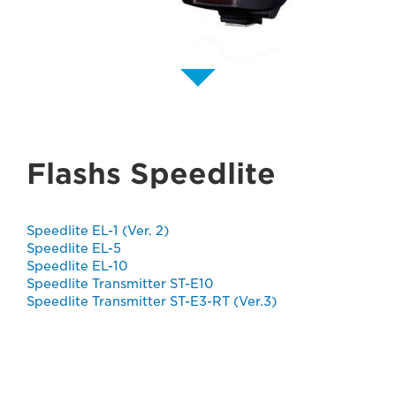
Flashs Speedlite
Speedlite EL-1 (Ver. 2)
Speedlite EL-5
Speedlite EL-10
Speedlite Transmitter ST-E10
Speedlite Transmitter ST-E3-RT (Ver.3)