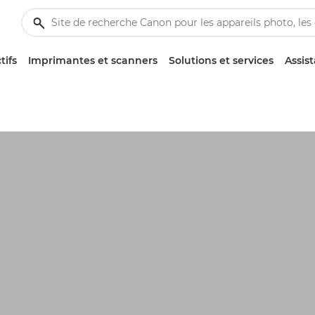
tifs
Imprimantes et scanners
Solutions et services
Assis