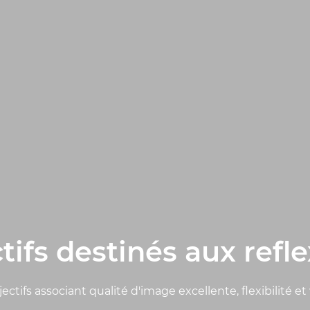
tifs destinés aux refl
ectifs associant qualité d'image excellente, flexibilité et 