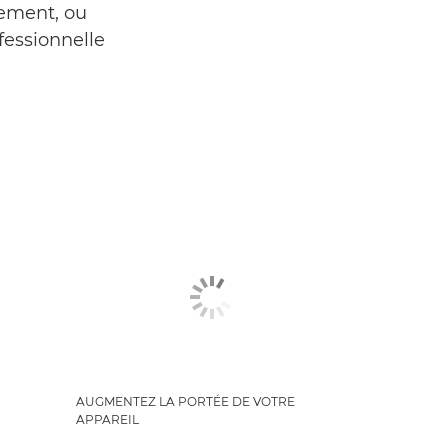
rement, ou
ofessionnelle
AUGMENTEZ LA PORTÉE DE VOTRE
APPAREIL