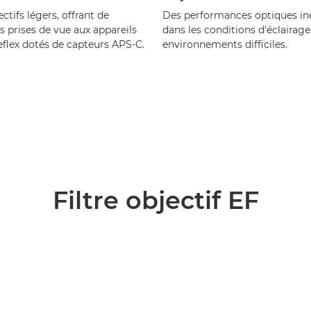
ctifs légers, offrant de
Des performances optiques in
s prises de vue aux appareils
dans les conditions d'éclairage
eflex dotés de capteurs APS-C.
environnements difficiles.
Filtre objectif EF