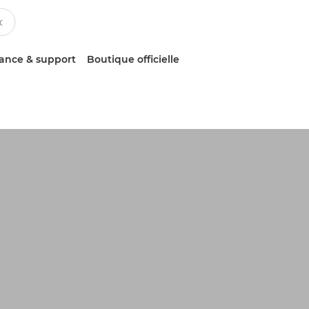
tance & support
Boutique officielle