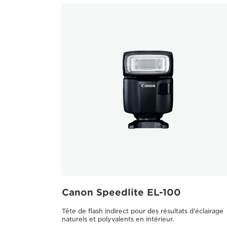
Canon Speedlite EL-100
Tête de flash indirect pour des résultats d'éclairage
naturels et polyvalents en intérieur.