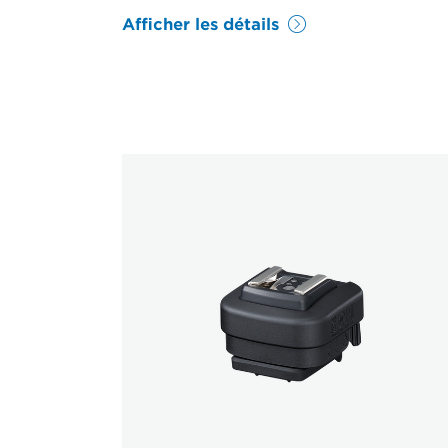
Afficher les détails