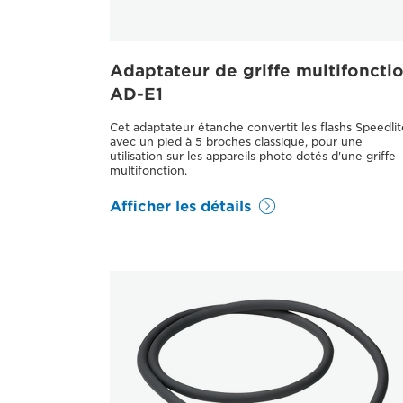
Adaptateur de griffe multifoncti
AD-E1
Cet adaptateur étanche convertit les flashs Speedlit
avec un pied à 5 broches classique, pour une
utilisation sur les appareils photo dotés d'une griffe
multifonction.
Afficher les détails