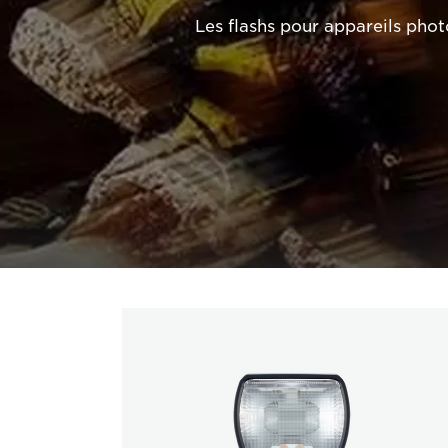
Les flashs pour appareils pho