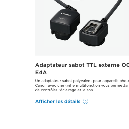
Adaptateur sabot TTL externe O
E4A
Un adaptateur sabot polyvalent pour appareils phot
Canon avec une griffe multifonction vous permetta
de contrôler l'éclairage et le son.
Afficher les détails