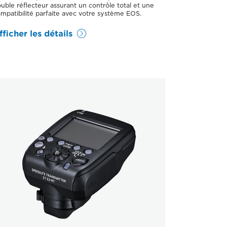
uble réflecteur assurant un contrôle total et une
mpatibilité parfaite avec votre système EOS.
fficher les détails