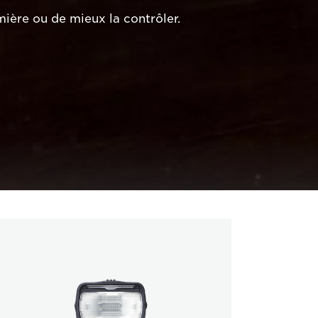
ière ou de mieux la contrôler.