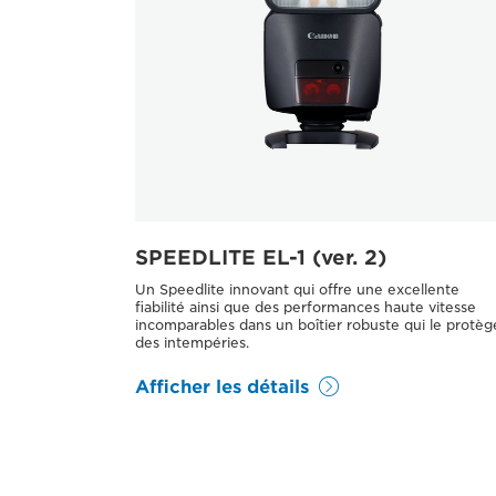
SPEEDLITE EL-1 (ver. 2)
Un Speedlite innovant qui offre une excellente
fiabilité ainsi que des performances haute vitesse
incomparables dans un boîtier robuste qui le protèg
des intempéries.
Afficher les détails