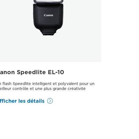
anon Speedlite EL-10
 flash Speedlite intelligent et polyvalent pour un
illeur contrôle et une plus grande créativité
fficher les détails