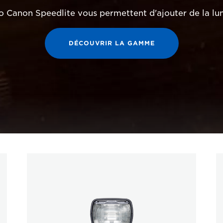
to Canon Speedlite vous permettent d'ajouter de la lum
DÉCOUVRIR LA GAMME