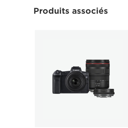
Produits associés