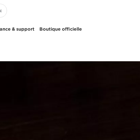
tance & support
Boutique officielle