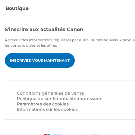
Boutique
S'inscrire aux actualités Canon
Recevoir des informations régulières par e-mail sur les nouveaux produi
les conseils utiles et les offres
INSCRIVEZ-VOUS MAINTENANT
Conditions générales de vente
Politique de confidentialité
Impressum
Paramètres des cookies
Informations sur les cookies