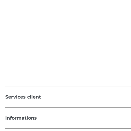
Services client
Informations