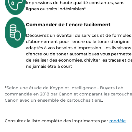
Impressions de haute qualité constantes, sans
lignes ou traits indésirables*
Commander de l'encre facilement
Découvrez un éventail de services et de formules
d'abonnement pour l'encre ou le toner d'origine
adaptés à vos besoins d'impression. Les livraisons
d'encre ou de toner automatiques vous permette
de réaliser des économies, d'éviter les tracas et d
ne jamais être à court
*
Selon une étude de Keypoint Intelligence - Buyers Lab
commandée en 2018 par Canon et comparant les cartouche
Canon avec un ensemble de cartouches tiers.
.
Consultez la liste complète des imprimantes par
modèle
.