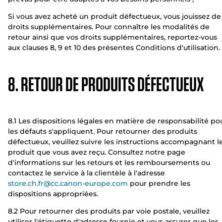
Si vous avez acheté un produit défectueux, vous jouissez de
droits supplémentaires. Pour connaître les modalités de
retour ainsi que vos droits supplémentaires, reportez-vous
aux clauses 8, 9 et 10 des présentes Conditions d'utilisation.
8. RETOUR DE PRODUITS DÉFECTUEUX
8.1 Les dispositions légales en matière de responsabilité po
les défauts s'appliquent. Pour retourner des produits
défectueux, veuillez suivre les instructions accompagnant l
produit que vous avez reçu. Consultez notre page
d'informations sur les retours et les remboursements ou
contactez le service à la clientèle à l'adresse
store.ch.fr@cc.canon-europe.com
pour prendre les
dispositions appropriées.
8.2 Pour retourner des produits par voie postale, veuillez
utiliser l'étiquette d'adresse fournie et vous assurer que les