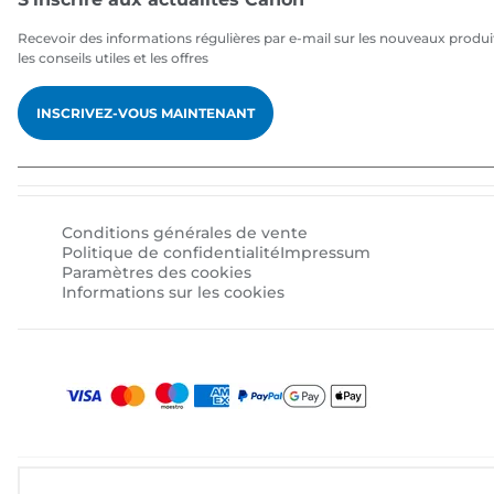
Recevoir des informations régulières par e-mail sur les nouveaux produi
les conseils utiles et les offres
INSCRIVEZ-VOUS MAINTENANT
Conditions générales de vente
Politique de confidentialité
Impressum
Paramètres des cookies
Informations sur les cookies