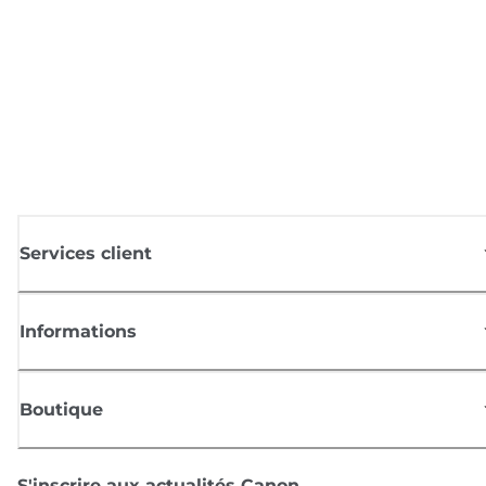
Services client
Informations
Boutique
S'inscrire aux actualités Canon