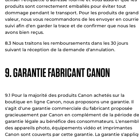
produits sont correctement emballés pour éviter tout
dommage pendant le transport. Pour les produits de gran
valeur, nous vous recommandons de les envoyer en courrie
suivi afin d'en garder la trace et de confirmer que nous les
avons bien reçus.
8.3 Nous traitons les remboursements dans les 30 jours
suivant la réception de la demande d'annulation.
9. GARANTIE FABRICANT CANON
9.1 Pour la majorité des produits Canon achetés sur la
boutique en ligne Canon, nous proposons une garantie. Il
s'agit d'une garantie commerciale du fabricant proposée
gracieusement par Canon en complément de la période d
garantie légale au bénéfice des consommateurs. L'ensemb
des appareils photo, équipements vidéo et imprimantes
Canon sont couverts par cette garantie. La garantie s'appli