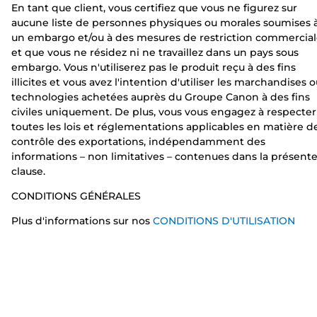
En tant que client, vous certifiez que vous ne figurez sur
aucune liste de personnes physiques ou morales soumises 
un embargo et/ou à des mesures de restriction commercial
et que vous ne résidez ni ne travaillez dans un pays sous
embargo. Vous n'utiliserez pas le produit reçu à des fins
illicites et vous avez l'intention d'utiliser les marchandises 
technologies achetées auprès du Groupe Canon à des fins
civiles uniquement. De plus, vous vous engagez à respecter
toutes les lois et réglementations applicables en matière d
contrôle des exportations, indépendamment des
informations – non limitatives – contenues dans la présent
clause.
CONDITIONS GÉNÉRALES
Plus d'informations sur nos
CONDITIONS D'UTILISATION