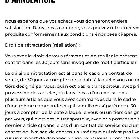
Nous espérons que vos achats vous donneront entière
satisfaction. Dans le cas contraire, vous pouvez retourner vo
produits conformément aux conditions énoncées ci-après.
Droit de rétractation (résiliation) :
Vous avez le droit de vous rétracter et de résilier le présent
contrat dans les 30 jours sans invoquer de motif particulier.
Le délai de rétractation est a) dans le cas d'un contrat de
vente, de 30 jours à compter de la date à laquelle vous ou u
tiers désigné par vous, qui n'est pas le transporteur, avez pr
possession des articles, b) dans le cas d'un contrat pour
plusieurs articles que vous avez commandés dans le cadre
d'une même commande et qui sont livrés séparément, 30
jours à compter de la date à laquelle vous ou un tiers désig
par vous, qui n'est pas le transporteur, avez pris possession
dernier article c) dans le cas d'un contrat de service ou d'un
contrat de livraison de contenu numérique qui n'est pas liv
sur un support de données physique, 30 jours à compter d