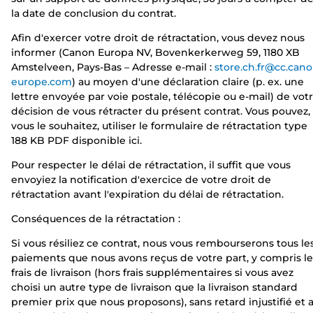
la date de conclusion du contrat.
Afin d'exercer votre droit de rétractation, vous devez nous
informer (Canon Europa NV, Bovenkerkerweg 59, 1180 XB
Amstelveen, Pays-Bas – Adresse e-mail :
store.ch.fr@cc.cano
europe.com
) au moyen d'une déclaration claire (p. ex. une
lettre envoyée par voie postale, télécopie ou e-mail) de vot
décision de vous rétracter du présent contrat. Vous pouvez, 
vous le souhaitez, utiliser le formulaire de rétractation type
188 KB PDF disponible ici.
Pour respecter le délai de rétractation, il suffit que vous
envoyiez la notification d'exercice de votre droit de
rétractation avant l'expiration du délai de rétractation.
Conséquences de la rétractation :
Si vous résiliez ce contrat, nous vous rembourserons tous le
paiements que nous avons reçus de votre part, y compris le
frais de livraison (hors frais supplémentaires si vous avez
choisi un autre type de livraison que la livraison standard
premier prix que nous proposons), sans retard injustifié et 