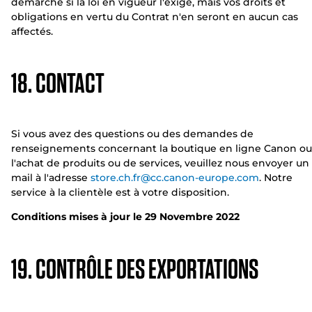
démarche si la loi en vigueur l'exige, mais vos droits et
obligations en vertu du Contrat n'en seront en aucun cas
affectés.
18. CONTACT
Si vous avez des questions ou des demandes de
renseignements concernant la boutique en ligne Canon ou
l'achat de produits ou de services, veuillez nous envoyer un 
mail à l'adresse
store.ch.fr@cc.canon-europe.com
. Notre
service à la clientèle est à votre disposition.
Conditions mises à jour le 29 Novembre 2022
19. CONTRÔLE DES EXPORTATIONS