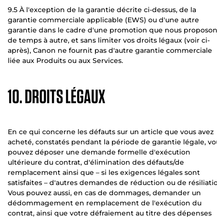
9.5 À l'exception de la garantie décrite ci-dessus, de la
garantie commerciale applicable (EWS) ou d'une autre
garantie dans le cadre d'une promotion que nous proposo
de temps à autre, et sans limiter vos droits légaux (voir ci-
après), Canon ne fournit pas d'autre garantie commerciale
liée aux Produits ou aux Services.
10. DROITS LÉGAUX
En ce qui concerne les défauts sur un article que vous avez
acheté, constatés pendant la période de garantie légale, vo
pouvez déposer une demande formelle d'exécution
ultérieure du contrat, d'élimination des défauts/de
remplacement ainsi que – si les exigences légales sont
satisfaites – d'autres demandes de réduction ou de résiliati
Vous pouvez aussi, en cas de dommages, demander un
dédommagement en remplacement de l'exécution du
contrat, ainsi que votre défraiement au titre des dépenses