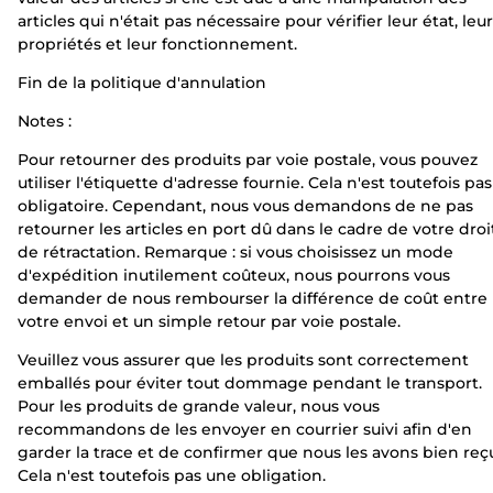
articles qui n'était pas nécessaire pour vérifier leur état, leu
propriétés et leur fonctionnement.
Fin de la politique d'annulation
Notes :
Pour retourner des produits par voie postale, vous pouvez
utiliser l'étiquette d'adresse fournie. Cela n'est toutefois pas
obligatoire. Cependant, nous vous demandons de ne pas
retourner les articles en port dû dans le cadre de votre droi
de rétractation. Remarque : si vous choisissez un mode
d'expédition inutilement coûteux, nous pourrons vous
demander de nous rembourser la différence de coût entre
votre envoi et un simple retour par voie postale.
Veuillez vous assurer que les produits sont correctement
emballés pour éviter tout dommage pendant le transport.
Pour les produits de grande valeur, nous vous
recommandons de les envoyer en courrier suivi afin d'en
garder la trace et de confirmer que nous les avons bien reç
Cela n'est toutefois pas une obligation.