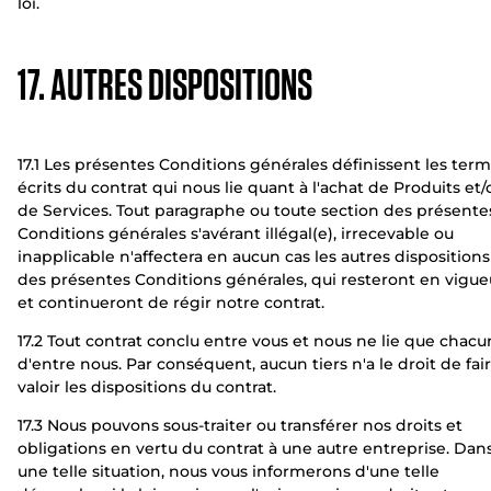
loi.
17. AUTRES DISPOSITIONS
17.1 Les présentes Conditions générales définissent les ter
écrits du contrat qui nous lie quant à l'achat de Produits et/
de Services. Tout paragraphe ou toute section des présente
Conditions générales s'avérant illégal(e), irrecevable ou
inapplicable n'affectera en aucun cas les autres dispositions
des présentes Conditions générales, qui resteront en vigue
et continueront de régir notre contrat.
17.2 Tout contrat conclu entre vous et nous ne lie que chacu
d'entre nous. Par conséquent, aucun tiers n'a le droit de fai
valoir les dispositions du contrat.
17.3 Nous pouvons sous-traiter ou transférer nos droits et
obligations en vertu du contrat à une autre entreprise. Dan
une telle situation, nous vous informerons d'une telle