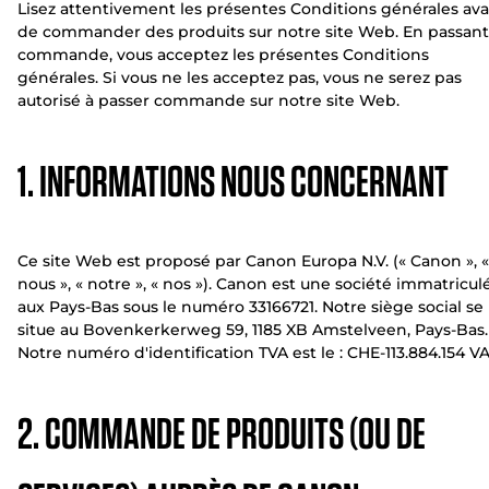
Lisez attentivement les présentes Conditions générales av
de commander des produits sur notre site Web. En passant
commande, vous acceptez les présentes Conditions
générales. Si vous ne les acceptez pas, vous ne serez pas
autorisé à passer commande sur notre site Web.
1. INFORMATIONS NOUS CONCERNANT
Ce site Web est proposé par Canon Europa N.V. (« Canon », «
nous », « notre », « nos »). Canon est une société immatricul
aux Pays-Bas sous le numéro 33166721. Notre siège social se
situe au Bovenkerkerweg 59, 1185 XB Amstelveen, Pays-Bas.
Notre numéro d'identification TVA est le : CHE-113.884.154 VA
2. COMMANDE DE PRODUITS (OU DE