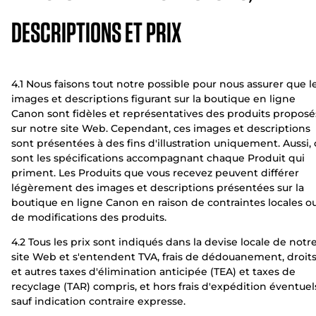
DESCRIPTIONS ET PRIX
4.1 Nous faisons tout notre possible pour nous assurer que l
images et descriptions figurant sur la boutique en ligne
Canon sont fidèles et représentatives des produits proposé
sur notre site Web. Cependant, ces images et descriptions
sont présentées à des fins d'illustration uniquement. Aussi, 
sont les spécifications accompagnant chaque Produit qui
priment. Les Produits que vous recevez peuvent différer
légèrement des images et descriptions présentées sur la
boutique en ligne Canon en raison de contraintes locales o
de modifications des produits.
4.2 Tous les prix sont indiqués dans la devise locale de notr
site Web et s'entendent TVA, frais de dédouanement, droit
et autres taxes d'élimination anticipée (TEA) et taxes de
recyclage (TAR) compris, et hors frais d'expédition éventuel
sauf indication contraire expresse.