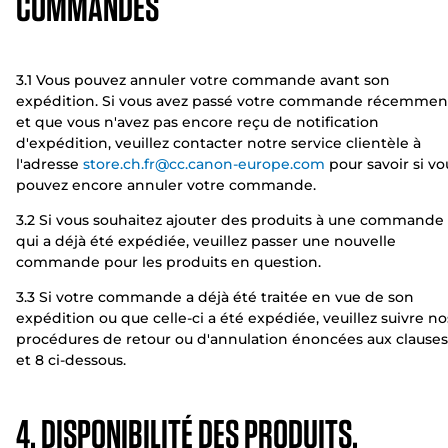
COMMANDES
3.1 Vous pouvez annuler votre commande avant son
expédition. Si vous avez passé votre commande récemmen
et que vous n'avez pas encore reçu de notification
d'expédition, veuillez contacter notre service clientèle à
l'adresse
store.ch.fr@cc.canon-europe.com
pour savoir si vo
pouvez encore annuler votre commande.
3.2 Si vous souhaitez ajouter des produits à une commande
qui a déjà été expédiée, veuillez passer une nouvelle
commande pour les produits en question.
3.3 Si votre commande a déjà été traitée en vue de son
expédition ou que celle-ci a été expédiée, veuillez suivre no
procédures de retour ou d'annulation énoncées aux clauses
et 8 ci-dessous.
4. DISPONIBILITÉ DES PRODUITS,