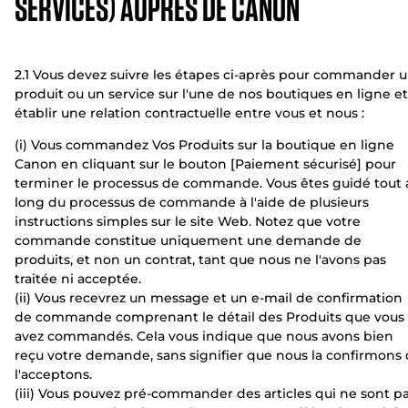
SERVICES) AUPRÈS DE CANON
2.1 Vous devez suivre les étapes ci-après pour commander 
produit ou un service sur l'une de nos boutiques en ligne et
établir une relation contractuelle entre vous et nous :
(i) Vous commandez Vos Produits sur la boutique en ligne
Canon en cliquant sur le bouton [Paiement sécurisé] pour
terminer le processus de commande. Vous êtes guidé tout 
long du processus de commande à l'aide de plusieurs
instructions simples sur le site Web. Notez que votre
commande constitue uniquement une demande de
produits, et non un contrat, tant que nous ne l'avons pas
traitée ni acceptée.
(ii) Vous recevrez un message et un e-mail de confirmation
de commande comprenant le détail des Produits que vous
avez commandés. Cela vous indique que nous avons bien
reçu votre demande, sans signifier que nous la confirmons
l'acceptons.
(iii) Vous pouvez pré-commander des articles qui ne sont p