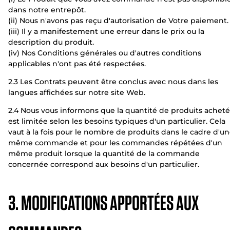
dans notre entrepôt.
(ii) Nous n'avons pas reçu d'autorisation de Votre paiement.
(iii) Il y a manifestement une erreur dans le prix ou la
description du produit.
(iv) Nos Conditions générales ou d'autres conditions
applicables n'ont pas été respectées.
2.3 Les Contrats peuvent être conclus avec nous dans les
langues affichées sur notre site Web.
2.4 Nous vous informons que la quantité de produits acheté
est limitée selon les besoins typiques d'un particulier. Cela
vaut à la fois pour le nombre de produits dans le cadre d'u
même commande et pour les commandes répétées d'un
même produit lorsque la quantité de la commande
concernée correspond aux besoins d'un particulier.
3. MODIFICATIONS APPORTÉES AUX