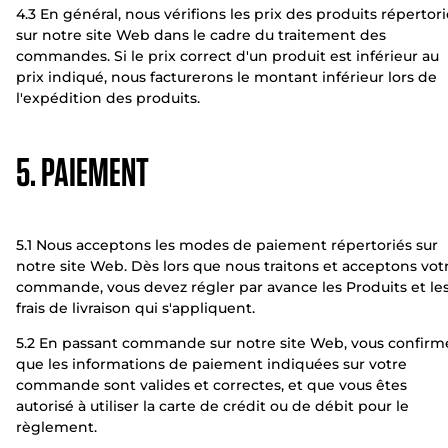
4.3 En général, nous vérifions les prix des produits répertor
sur notre site Web dans le cadre du traitement des
commandes. Si le prix correct d'un produit est inférieur au
prix indiqué, nous facturerons le montant inférieur lors de
l'expédition des produits.
5. PAIEMENT
5.1 Nous acceptons les modes de paiement répertoriés sur
notre site Web. Dès lors que nous traitons et acceptons vot
commande, vous devez régler par avance les Produits et le
frais de livraison qui s'appliquent.
5.2 En passant commande sur notre site Web, vous confirm
que les informations de paiement indiquées sur votre
commande sont valides et correctes, et que vous êtes
autorisé à utiliser la carte de crédit ou de débit pour le
règlement.