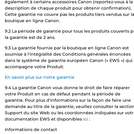
également à certains accessoires Canon (reportez-vous à la
description de chaque produit pour obtenir confirmation).
Cette garantie ne couvre pas les produits tiers vendus sur l
boutique en ligne Canon.
9.2 La période de garantie pour tous les produits couverts p
la garantie est de 2 ans.
9.3 La garantie fournie par la boutique en ligne Canon est
soumise à l'intégralité des Conditions générales énoncées
dans le système de garantie européen Canon (« EWS ») qui
accompagne votre Produit.
En savoir plus sur notre garantie
9.4 La garantie Canon vous donne le droit de faire réparer
votre Produit en cas de défaut pendant la période de
garantie. Pour plus d'informations sur la façon de faire une
demande au titre de la garantie, veuillez consulter la sectio
Support du site Web ou les coordonnées indiquées sur vot
documentation EWS et disponibles
ici
:
Informations de contact