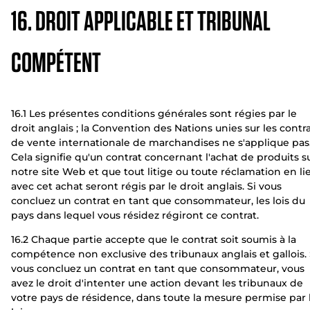
16. DROIT APPLICABLE ET TRIBUNAL
COMPÉTENT
16.1 Les présentes conditions générales sont régies par le
droit anglais ; la Convention des Nations unies sur les contr
de vente internationale de marchandises ne s'applique pas
Cela signifie qu'un contrat concernant l'achat de produits s
notre site Web et que tout litige ou toute réclamation en li
avec cet achat seront régis par le droit anglais. Si vous
concluez un contrat en tant que consommateur, les lois du
pays dans lequel vous résidez régiront ce contrat.
16.2 Chaque partie accepte que le contrat soit soumis à la
compétence non exclusive des tribunaux anglais et gallois. 
vous concluez un contrat en tant que consommateur, vous
avez le droit d'intenter une action devant les tribunaux de
votre pays de résidence, dans toute la mesure permise par 