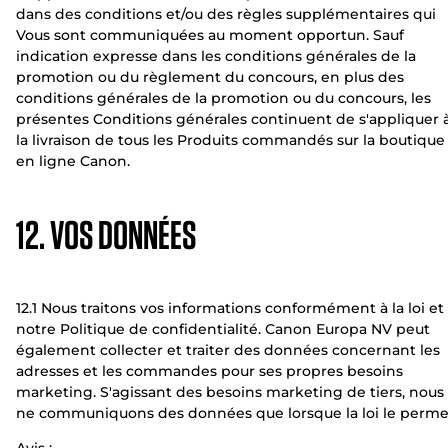
dans des conditions et/ou des règles supplémentaires qui
Vous sont communiquées au moment opportun. Sauf
indication expresse dans les conditions générales de la
promotion ou du règlement du concours, en plus des
conditions générales de la promotion ou du concours, les
présentes Conditions générales continuent de s'appliquer 
la livraison de tous les Produits commandés sur la boutique
en ligne Canon.
12. VOS DONNÉES
12.1 Nous traitons vos informations conformément à la loi et
notre Politique de confidentialité. Canon Europa NV peut
également collecter et traiter des données concernant les
adresses et les commandes pour ses propres besoins
marketing. S'agissant des besoins marketing de tiers, nous
ne communiquons des données que lorsque la loi le perme