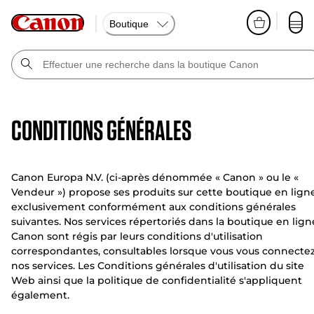
Boutique
Conditions générales
Canon Europa N.V. (ci-après dénommée « Canon » ou le «
Vendeur ») propose ses produits sur cette boutique en lign
exclusivement conformément aux conditions générales
suivantes. Nos services répertoriés dans la boutique en lign
Canon sont régis par leurs conditions d'utilisation
correspondantes, consultables lorsque vous vous connectez
nos services. Les Conditions générales d'utilisation du site
Web ainsi que la politique de confidentialité s'appliquent
également.