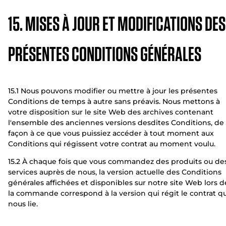
15. MISES À JOUR ET MODIFICATIONS DES
PRÉSENTES CONDITIONS GÉNÉRALES
15.1 Nous pouvons modifier ou mettre à jour les présentes
Conditions de temps à autre sans préavis. Nous mettons à
votre disposition sur le site Web des archives contenant
l'ensemble des anciennes versions desdites Conditions, de
façon à ce que vous puissiez accéder à tout moment aux
Conditions qui régissent votre contrat au moment voulu.
15.2 À chaque fois que vous commandez des produits ou de
services auprès de nous, la version actuelle des Conditions
générales affichées et disponibles sur notre site Web lors d
la commande correspond à la version qui régit le contrat qu
nous lie.