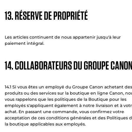
13. RÉSERVE DE PROPRIÉTÉ
Les articles continuent de nous appartenir jusqu'à leur
paiement intégral.
14. COLLABORATEURS DU GROUPE CANO
14.1 Si vous êtes un employé du Groupe Canon achetant de
produits ou des services sur la boutique en ligne Canon, no
vous rappelons que les politiques de la Boutique pour les
employés s'appliquent également à notre livraison et à vot
achat. En passant une commande, vous confirmez votre
acceptation de ces conditions générales et des Politiques 
la boutique applicables aux employés.