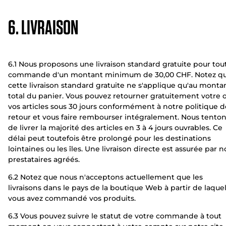
6. LIVRAISON
6.1 Nous proposons une livraison standard gratuite pour tou
commande d'un montant minimum de 30,00 CHF. Notez q
cette livraison standard gratuite ne s'applique qu'au monta
total du panier. Vous pouvez retourner gratuitement votre 
vos articles sous 30 jours conformément à notre politique d
retour et vous faire rembourser intégralement. Nous tento
de livrer la majorité des articles en 3 à 4 jours ouvrables. Ce
délai peut toutefois être prolongé pour les destinations
lointaines ou les îles. Une livraison directe est assurée par n
prestataires agréés.
6.2 Notez que nous n'acceptons actuellement que les
livraisons dans le pays de la boutique Web à partir de laquel
vous avez commandé vos produits.
6.3 Vous pouvez suivre le statut de votre commande à tout