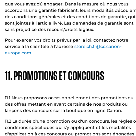
que vous avez dû engager. Dans la mesure où nous vous
accordons une garantie fabricant, leurs modalités découlen
des conditions générales et des conditions de garantie, qui
sont jointes à l'article livré. Les demandes de garantie sont
sans préjudice des recours/droits légaux.
Pour exercer vos droits prévus par la loi, contactez notre
service à la clientèle à l'adresse
store.ch.fr@cc.canon-
europe.com
.
11. PROMOTIONS ET CONCOURS
11.1 Nous proposons occasionnellement des promotions ou
des offres mettant en avant certains de nos produits ou
lançons des concours sur la boutique en ligne Canon.
11.2 La durée d'une promotion ou d'un concours, les règles 
conditions spécifiques qui s'y appliquent et les modalités
d'application à ces concours ou promotions sont énoncées