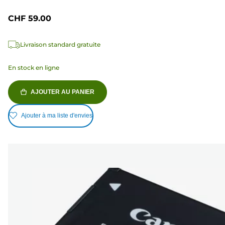
CHF 59.00
Livraison standard gratuite
En stock en ligne
AJOUTER AU PANIER
Ajouter à ma liste d'envies