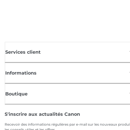
Services client
Informations
Boutique
S'inscrire aux actualités Canon
Recevoir des informations régulières par e-mail sur les nouveaux produi
les conseils utiles et les offres