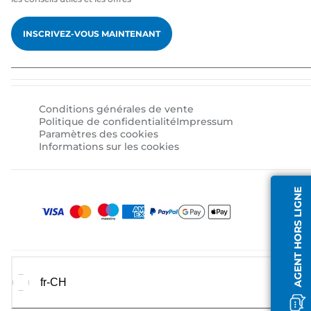
INSCRIVEZ-VOUS MAINTENANT
Conditions générales de vente
Politique de confidentialité
Impressum
Paramètres des cookies
Informations sur les cookies
AGENT HORS LIGNE
fr-CH