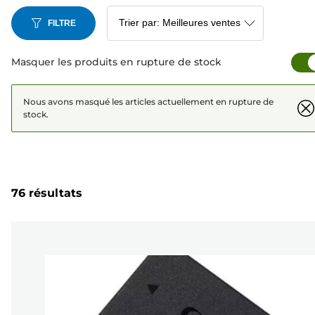
FILTRE
Masquer les produits en rupture de stock
Nous avons masqué les articles actuellement en rupture de
stock.
76 résultats