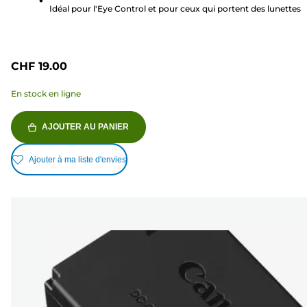
Idéal pour l'Eye Control et pour ceux qui portent des lunettes
CHF 19.00
En stock en ligne
AJOUTER AU PANIER
Ajouter à ma liste d'envies