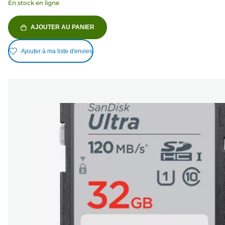
En stock en ligne
AJOUTER AU PANIER
Ajouter à ma liste d'envies