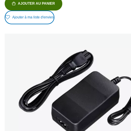
AJOUTER AU PANIER
Ajouter à ma liste d'envies