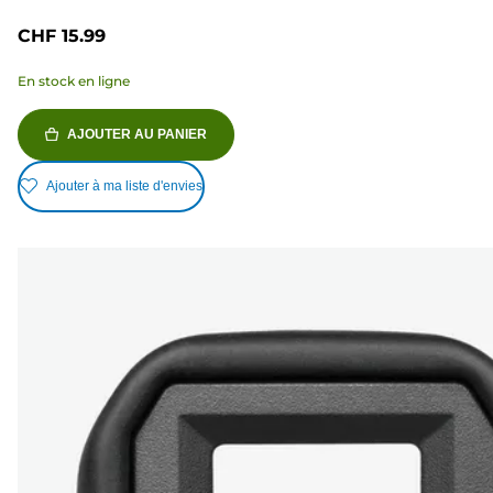
CHF 15.99
En stock en ligne
AJOUTER AU PANIER
Ajouter à ma liste d'envies