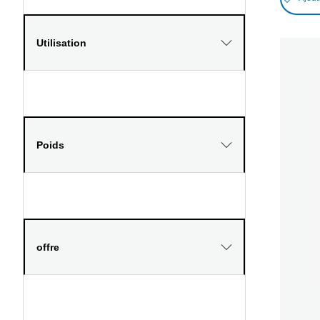
Utilisation
Poids
offre