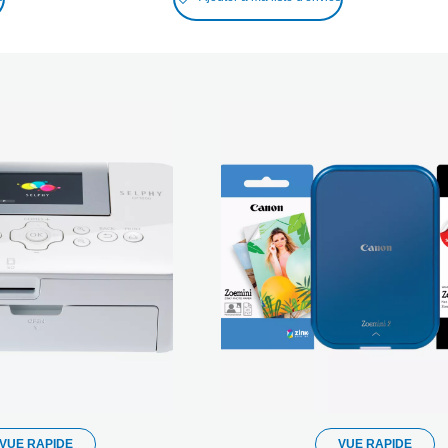
VUE RAPIDE
VUE RAPIDE