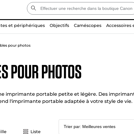
tes et périphériques
Objectifs
Caméscopes
Accessoires 
bles pour photos
es pour photos
e imprimante portable petite et légère. Des imprima
 l'imprimante portable adaptée à votre style de vie.
ille
Liste