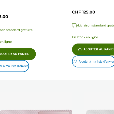
CHF 125.00
5.00
Livraison standard grat
ison standard gratuite
En stock en ligne
en ligne
AJOUTER AU PANIE
JOUTER AU PANIER
Ajouter à ma liste d'envie
er à ma liste d'envies