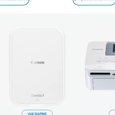
VUE RAPIDE