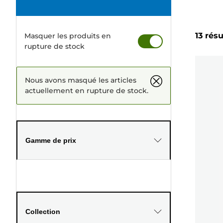
13 résu
Masquer les produits en
rupture de stock
Nous avons masqué les articles
actuellement en rupture de stock.
Gamme de prix
Collection