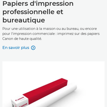
Papiers d'impression
professionnelle et
bureautique
Pour une utilisation à la maison ou au bureau, ou encore
pour l'impression commerciale : imprimez sur des papiers
Canon de haute qualité.
En savoir plus
