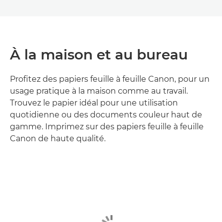
À la maison et au bureau
Profitez des papiers feuille à feuille Canon, pour un
usage pratique à la maison comme au travail.
Trouvez le papier idéal pour une utilisation
quotidienne ou des documents couleur haut de
gamme. Imprimez sur des papiers feuille à feuille
Canon de haute qualité.