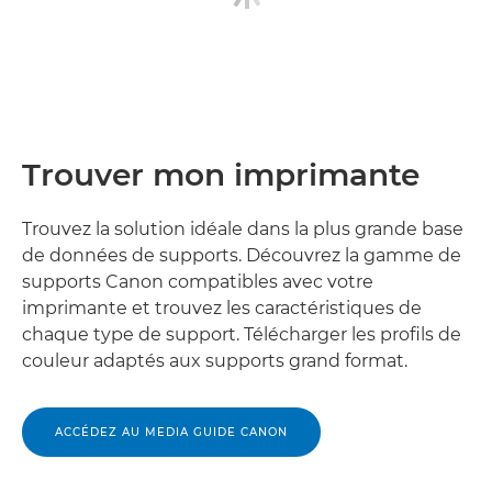
Trouver mon imprimante
Trouvez la solution idéale dans la plus grande base
de données de supports. Découvrez la gamme de
supports Canon compatibles avec votre
imprimante et trouvez les caractéristiques de
chaque type de support. Télécharger les profils de
couleur adaptés aux supports grand format.
ACCÉDEZ AU MEDIA GUIDE CANON