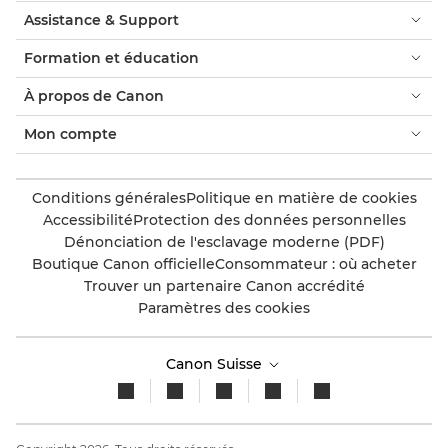
Assistance & Support
Formation et éducation
À propos de Canon
Mon compte
Conditions générales
Politique en matière de cookies
Accessibilité
Protection des données personnelles
Dénonciation de l'esclavage moderne (PDF)
Boutique Canon officielle
Consommateur : où acheter
Trouver un partenaire Canon accrédité
Paramètres des cookies
Canon Suisse