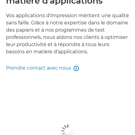
matière d'applications
Vos applications d'impression méritent une qualité
sans faille. Grâce à notre expertise dans le domaine
des papiers et à nos programmes de test
professionnels, nous aidons nos clients à optimiser
leur productivité et à répondre à tous leurs
besoins en matière d'applications.
Prendre contact avec nous
