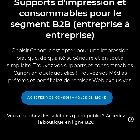
Supports d'impression et
consommables pour le
segment B2B (entreprise à
entreprise)
Choisir Canon, c'est opter pour une impression
pratique, de qualité supérieure et en toute
simplicité. Trouvez vos supports et consommables
Canon en quelques clics ! Trouvez vos Médias
préférés et bénéficiez de remises Web exclusives.
ACHETEZ VOS CONSOMMABLES EN LIGNE
Vous cherchez des solutions grand public ? Accédez

la boutique en ligne B2C