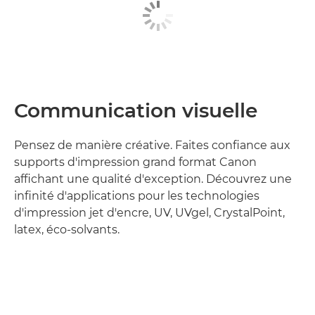
Communication visuelle
Pensez de manière créative. Faites confiance aux
supports d'impression grand format Canon
affichant une qualité d'exception. Découvrez une
infinité d'applications pour les technologies
d'impression jet d'encre, UV, UVgel, CrystalPoint,
latex, éco-solvants.