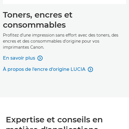
Toners, encres et
consommables
Profitez d'une impression sans effort avec des toners, des
encres et des consommables d'origine pour vos
imprimantes Canon.
En savoir plus

À propos de l'encre d'origine LUCIA

Expertise et conseils en