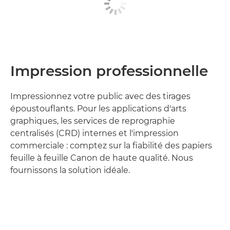
Impression professionnelle
Impressionnez votre public avec des tirages
époustouflants. Pour les applications d'arts
graphiques, les services de reprographie
centralisés (CRD) internes et l'impression
commerciale : comptez sur la fiabilité des papiers
feuille à feuille Canon de haute qualité. Nous
fournissons la solution idéale.