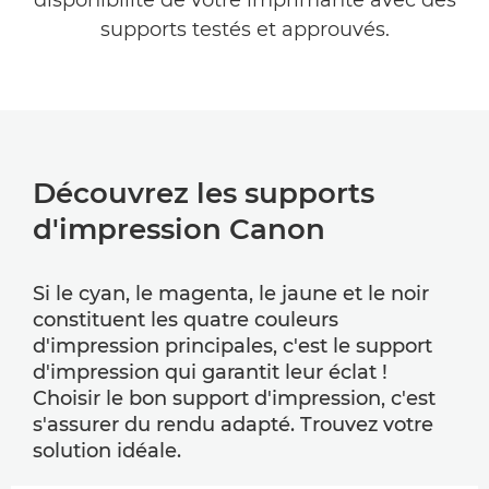
disponibilité de votre imprimante avec des
supports testés et approuvés.
Découvrez les supports
d'impression Canon
Si le cyan, le magenta, le jaune et le noir
constituent les quatre couleurs
d'impression principales, c'est le support
d'impression qui garantit leur éclat !
Choisir le bon support d'impression, c'est
s'assurer du rendu adapté. Trouvez votre
solution idéale.