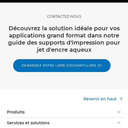
CONTACTEZ-NOUS
Découvrez la solution idéale pour vos
applications grand format dans notre
guide des supports d'impression pour
jet d'encre aqueux
DEMANDEZ VOTRE LIVRE D'ÉCHANTILLONS ICI
Revenir en haut
Produits
Services et solutions