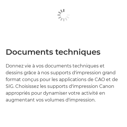
Documents techniques
Donnez vie à vos documents techniques et
dessins grâce à nos supports d'impression grand
format conçus pour les applications de CAO et de
SIG. Choisissez les supports d'impression Canon
appropriés pour dynamiser votre activité en
augmentant vos volumes d'impression.