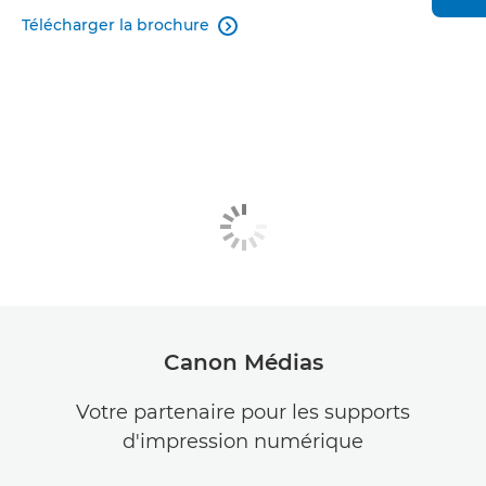
Télécharger la brochure

Canon Médias
Votre partenaire pour les supports
d'impression numérique