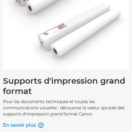
Supports d'impression grand
format
Pour les documents techniques et toutes les
communications visuelles : découvrez la valeur ajoutée des
supports d'impression grand format Canon.
En savoir plus
