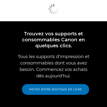
Trouvez vos supports et
consommables Canon en
quelques clics.
Tous les supports d'impression et
consommables dont vous avez
besoin. Commencez vos achats
dès aujourd'hui.
VISITEZ NOTRE BOUTIQUE EN LIGNE