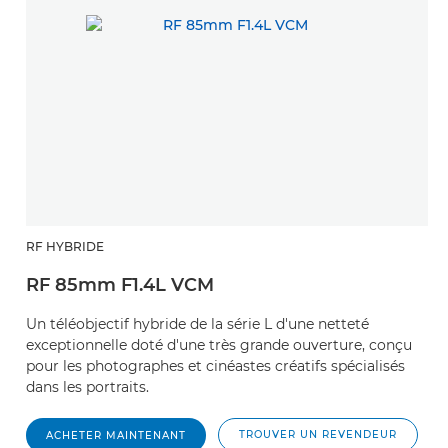
RF HYBRIDE
RF 85mm F1.4L VCM
Un téléobjectif hybride de la série L d'une netteté
exceptionnelle doté d'une très grande ouverture, conçu
pour les photographes et cinéastes créatifs spécialisés
dans les portraits.
TROUVER UN REVENDEUR
ACHETER MAINTENANT