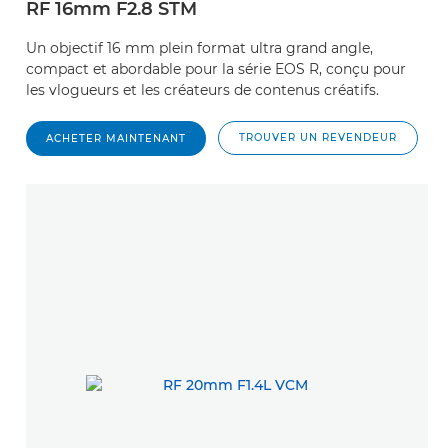
RF 16mm F2.8 STM
Un objectif 16 mm plein format ultra grand angle,
compact et abordable pour la série EOS R, conçu pour
les vlogueurs et les créateurs de contenus créatifs.
TROUVER UN REVENDEUR
ACHETER MAINTENANT