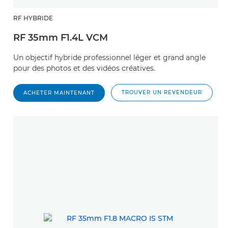
RF HYBRIDE
RF 35mm F1.4L VCM
Un objectif hybride professionnel léger et grand angle
pour des photos et des vidéos créatives.
TROUVER UN REVENDEUR
ACHETER MAINTENANT