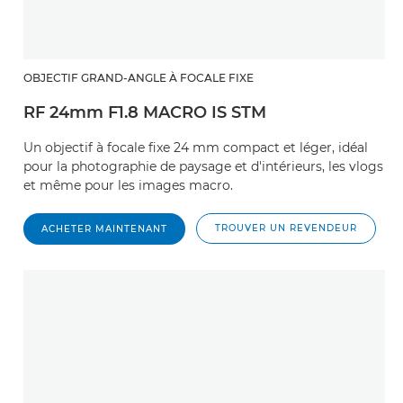
OBJECTIF GRAND-ANGLE À FOCALE FIXE
RF 24mm F1.8 MACRO IS STM
Un objectif à focale fixe 24 mm compact et léger, idéal
pour la photographie de paysage et d'intérieurs, les vlogs
et même pour les images macro.
TROUVER UN REVENDEUR
ACHETER MAINTENANT