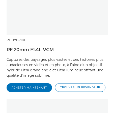
RF HYBRIDE
RF 20mm F1.4L VCM
Capturez des paysages plus vastes et des histoires plus
audacieuses en vidéo et en photo, à l'aide d'un objectif
hybride ultra grand-angle et ultra-lumineux offrant une
qualité d'image sublime.
TROUVER UN REVENDEUR
ACHETER MAINTENANT