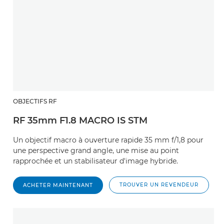
OBJECTIFS RF
RF 35mm F1.8 MACRO IS STM
Un objectif macro à ouverture rapide 35 mm f/1,8 pour
une perspective grand angle, une mise au point
rapprochée et un stabilisateur d'image hybride.
TROUVER UN REVENDEUR
ACHETER MAINTENANT