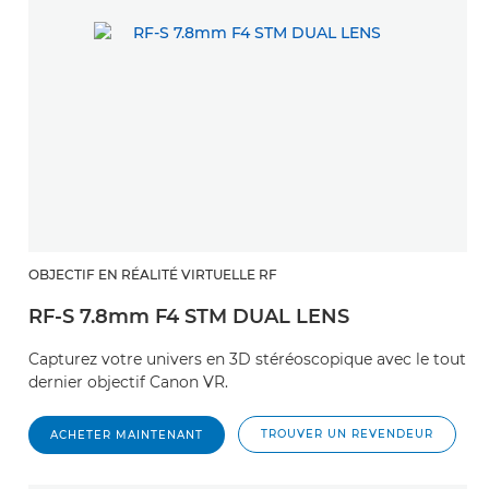
OBJECTIF EN RÉALITÉ VIRTUELLE RF
RF-S 7.8mm F4 STM DUAL LENS
Capturez votre univers en 3D stéréoscopique avec le tout
dernier objectif Canon VR.
TROUVER UN REVENDEUR
ACHETER MAINTENANT