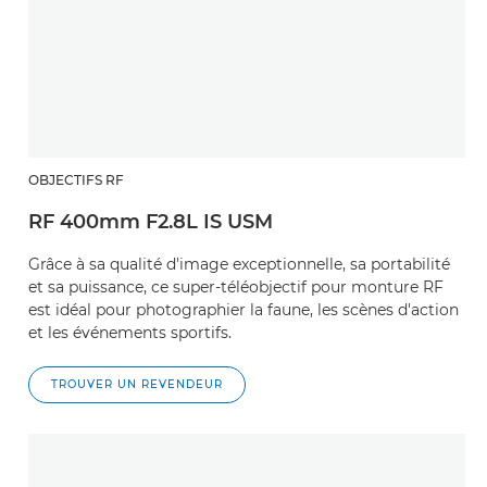
OBJECTIFS RF
RF 400mm F2.8L IS USM
Grâce à sa qualité d'image exceptionnelle, sa portabilité
et sa puissance, ce super-téléobjectif pour monture RF
est idéal pour photographier la faune, les scènes d'action
et les événements sportifs.
TROUVER UN REVENDEUR