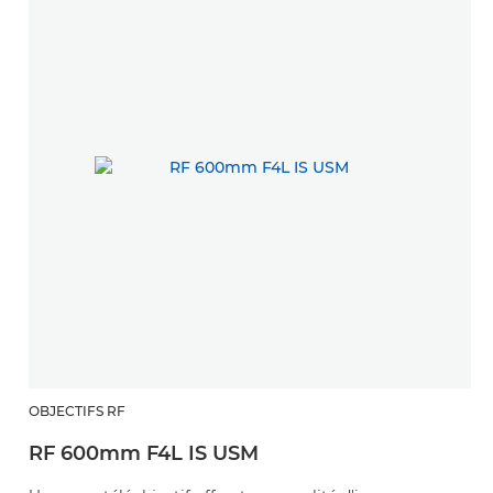
OBJECTIFS RF
RF 600mm F4L IS USM