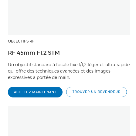
OBJECTIFS RF
RF 45mm F1.2 STM
Un objectif standard à focale fixe f/1,2 léger et ultra-rapide
qui offre des techniques avancées et des images
expressives à portée de main.
TROUVER UN REVENDEUR
ACHETER MAINTENANT