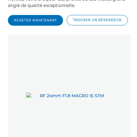
angle de qualité exceptionnelle.
TROUVER UN REVENDEUR
ACHETER MAINTENANT