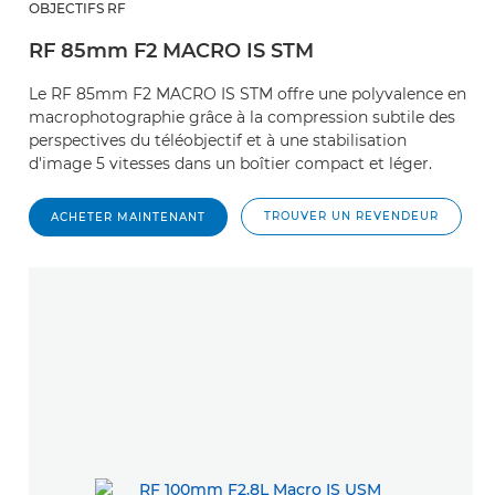
OBJECTIFS RF
RF 85mm F2 MACRO IS STM
Le RF 85mm F2 MACRO IS STM offre une polyvalence en
macrophotographie grâce à la compression subtile des
perspectives du téléobjectif et à une stabilisation
d'image 5 vitesses dans un boîtier compact et léger.
TROUVER UN REVENDEUR
ACHETER MAINTENANT