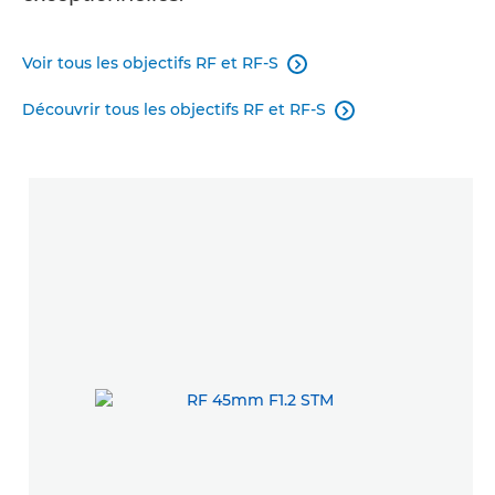
Voir tous les objectifs RF et RF-S

Découvrir tous les objectifs RF et RF-S
