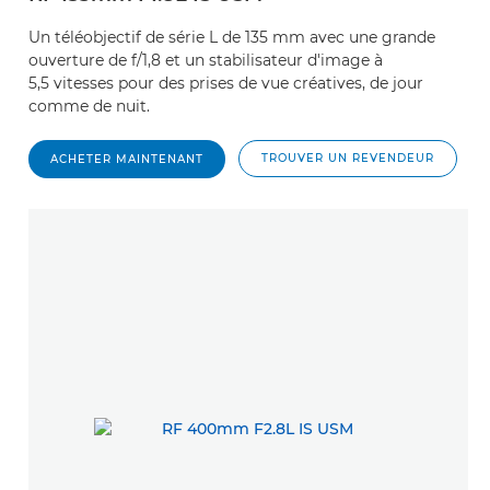
Un téléobjectif de série L de 135 mm avec une grande
ouverture de f/1,8 et un stabilisateur d'image à
5,5 vitesses pour des prises de vue créatives, de jour
comme de nuit.
TROUVER UN REVENDEUR
ACHETER MAINTENANT