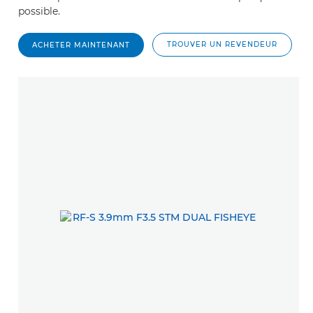
possible.
TROUVER UN REVENDEUR
ACHETER MAINTENANT