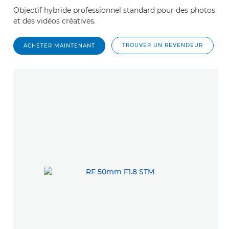
Objectif hybride professionnel standard pour des photos
et des vidéos créatives.
TROUVER UN REVENDEUR
ACHETER MAINTENANT