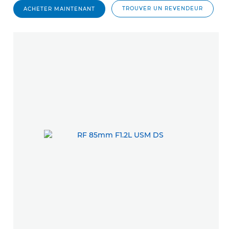
TROUVER UN REVENDEUR
ACHETER MAINTENANT