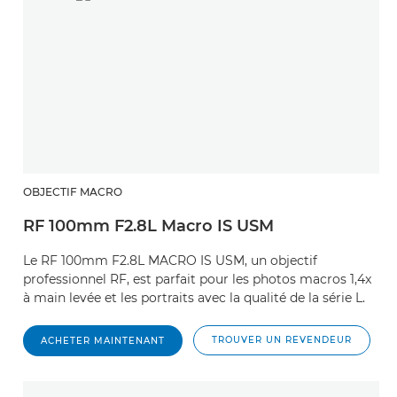
OBJECTIF MACRO
RF 100mm F2.8L Macro IS USM
Le RF 100mm F2.8L MACRO IS USM, un objectif
professionnel RF, est parfait pour les photos macros 1,4x
à main levée et les portraits avec la qualité de la série L.
TROUVER UN REVENDEUR
ACHETER MAINTENANT