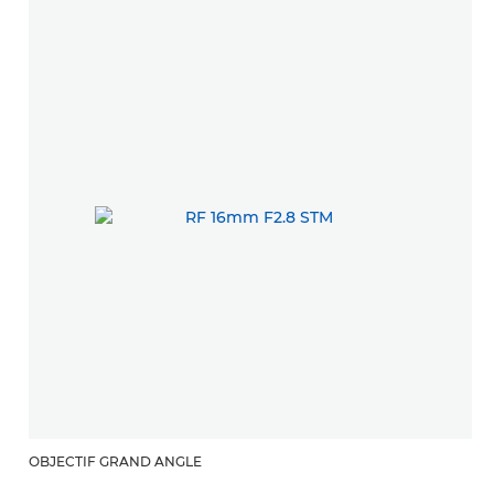
OBJECTIF GRAND ANGLE