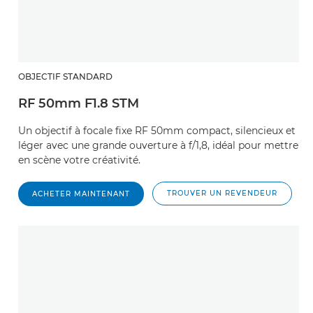
OBJECTIF STANDARD
RF 50mm F1.8 STM
Un objectif à focale fixe RF 50mm compact, silencieux et
léger avec une grande ouverture à f/1,8, idéal pour mettre
en scène votre créativité.
TROUVER UN REVENDEUR
ACHETER MAINTENANT