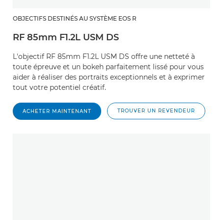
OBJECTIFS DESTINÉS AU SYSTÈME EOS R
RF 85mm F1.2L USM DS
L'objectif RF 85mm F1.2L USM DS offre une netteté à
toute épreuve et un bokeh parfaitement lissé pour vous
aider à réaliser des portraits exceptionnels et à exprimer
tout votre potentiel créatif.
TROUVER UN REVENDEUR
ACHETER MAINTENANT