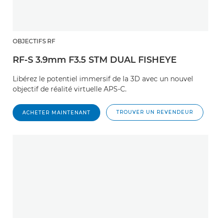
OBJECTIFS RF
RF-S 3.9mm F3.5 STM DUAL FISHEYE
Libérez le potentiel immersif de la 3D avec un nouvel
objectif de réalité virtuelle APS-C.
TROUVER UN REVENDEUR
ACHETER MAINTENANT