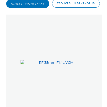
TROUVER UN REVENDEUR
ACHETER MAINTENANT