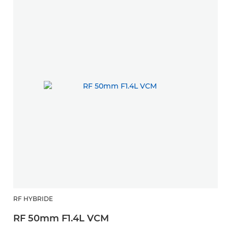
RF HYBRIDE
RF 50mm F1.4L VCM