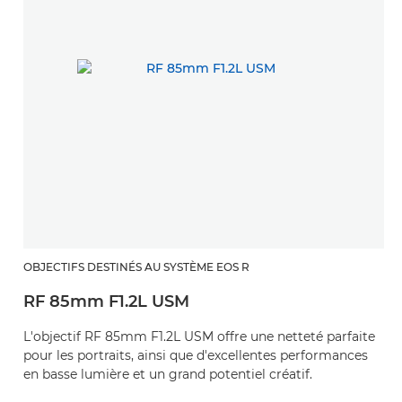
OBJECTIFS DESTINÉS AU SYSTÈME EOS R
RF 85mm F1.2L USM
L'objectif RF 85mm F1.2L USM offre une netteté parfaite
pour les portraits, ainsi que d'excellentes performances
en basse lumière et un grand potentiel créatif.