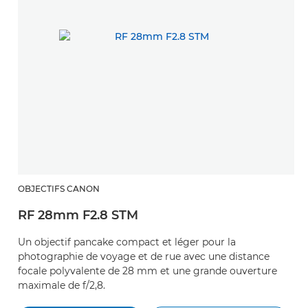
OBJECTIFS CANON
RF 28mm F2.8 STM
Un objectif pancake compact et léger pour la
photographie de voyage et de rue avec une distance
focale polyvalente de 28 mm et une grande ouverture
maximale de f/2,8.