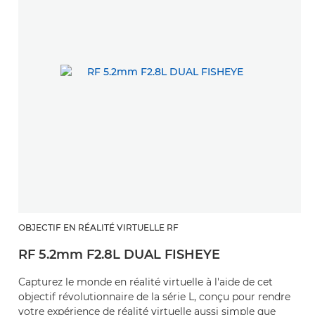
OBJECTIF EN RÉALITÉ VIRTUELLE RF
RF 5.2mm F2.8L DUAL FISHEYE
Capturez le monde en réalité virtuelle à l'aide de cet
objectif révolutionnaire de la série L, conçu pour rendre
votre expérience de réalité virtuelle aussi simple que