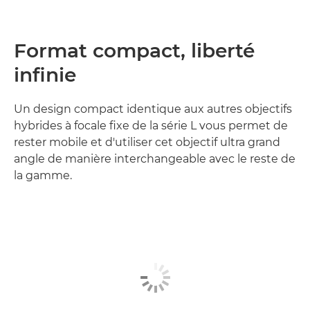
Format compact, liberté
infinie
Un design compact identique aux autres objectifs
hybrides à focale fixe de la série L vous permet de
rester mobile et d'utiliser cet objectif ultra grand
angle de manière interchangeable avec le reste de
la gamme.