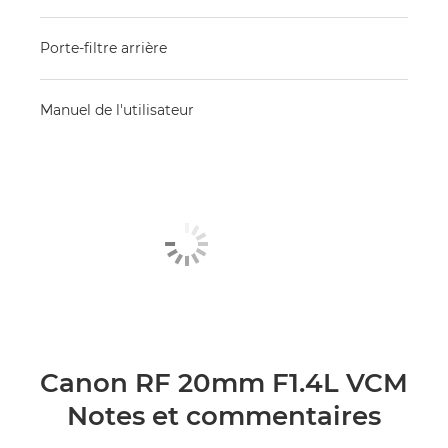
Porte-filtre arrière
Manuel de l'utilisateur
Canon RF 20mm F1.4L VCM
Notes et commentaires