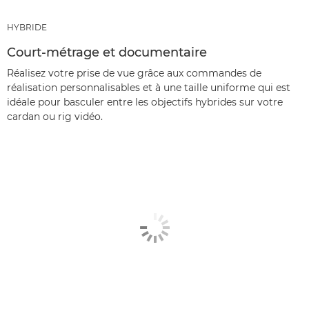
HYBRIDE
Court-métrage et documentaire
Réalisez votre prise de vue grâce aux commandes de
réalisation personnalisables et à une taille uniforme qui est
idéale pour basculer entre les objectifs hybrides sur votre
cardan ou rig vidéo.