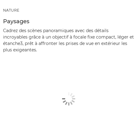
NATURE
Paysages
Cadrez des scènes panoramiques avec des détails
incroyables grâce à un objectif à focale fixe compact, léger et
étanche3, prêt à affronter les prises de vue en extérieur les
plus exigeantes.