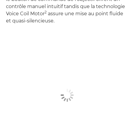
contrôle manuel intuitif tandis que la technologie
2
Voice Coil Motor
assure une mise au point fluide
et quasi-silencieuse.