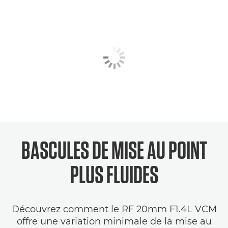
BASCULES DE MISE AU POINT
PLUS FLUIDES
Découvrez comment le RF 20mm F1.4L VCM
offre une variation minimale de la mise au