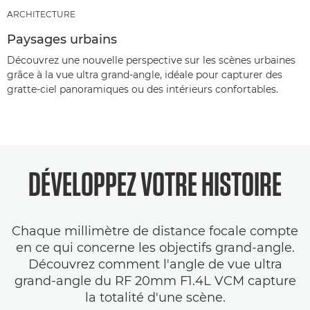
ARCHITECTURE
Paysages urbains
Découvrez une nouvelle perspective sur les scènes urbaines
grâce à la vue ultra grand-angle, idéale pour capturer des
gratte-ciel panoramiques ou des intérieurs confortables.
DÉVELOPPEZ VOTRE HISTOIRE
Chaque millimètre de distance focale compte
en ce qui concerne les objectifs grand-angle.
Découvrez comment l'angle de vue ultra
grand-angle du RF 20mm F1.4L VCM capture
la totalité d'une scène.