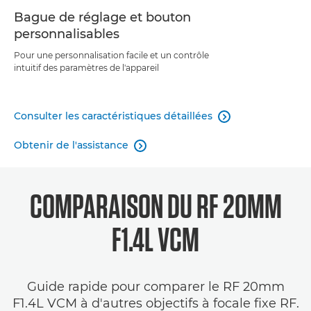
Bague de réglage et bouton
personnalisables
Pour une personnalisation facile et un contrôle
intuitif des paramètres de l'appareil
Consulter les caractéristiques détaillées

Obtenir de l'assistance

COMPARAISON DU RF 20MM
F1.4L VCM
Guide rapide pour comparer le RF 20mm
F1.4L VCM à d'autres objectifs à focale fixe RF.