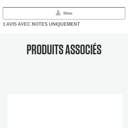
PRODUITS ASSOCIÉS