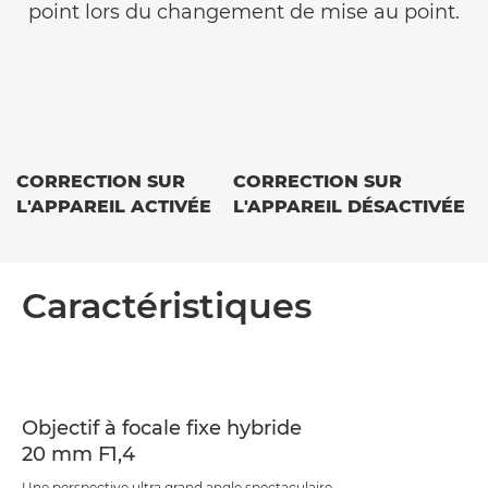
point lors du changement de mise au point.
CORRECTION SUR
CORRECTION SUR
L'APPAREIL ACTIVÉE
L'APPAREIL DÉSACTIVÉE
Caractéristiques
Objectif à focale fixe hybride
20 mm F1,4
Une perspective ultra grand angle spectaculaire