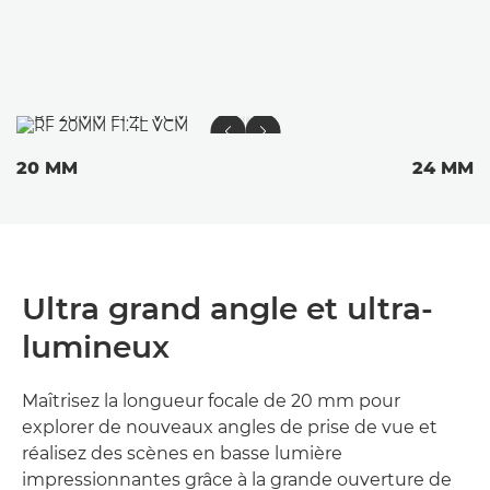
20 MM
24 MM
Ultra grand angle et ultra-
lumineux
Maîtrisez la longueur focale de 20 mm pour
explorer de nouveaux angles de prise de vue et
réalisez des scènes en basse lumière
impressionnantes grâce à la grande ouverture de