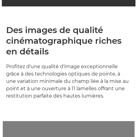
Des images de qualité
cinématographique riches
en détails
Profitez d'une qualité d'image exceptionnelle
grâce à des technologies optiques de pointe, à
une variation minimale du champ liée à la mise au
point et à une ouverture à 11 lamelles offrant une
restitution parfaite des hautes lumières.