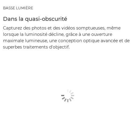
BASSE LUMIÈRE
Dans la quasi-obscurité
Capturez des photos et des vidéos somptueuses, même
lorsque la luminosité décline, grâce à une ouverture
maximale lumineuse, une conception optique avancée et de
superbes traitements d'objectif.