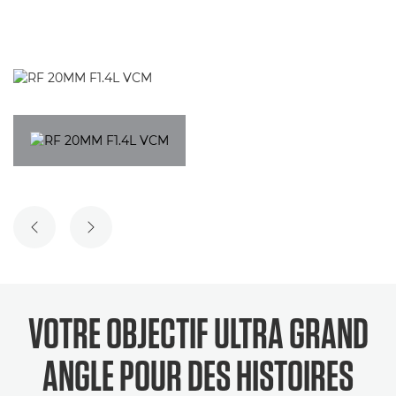
DIAPOSITIVE PRÉCÉDENTE
DIAPOSITIVE SUIVANTE
VOTRE OBJECTIF ULTRA GRAND
ANGLE POUR DES HISTOIRES