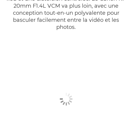
20mm F1.4L VCM va plus loin, avec une
conception tout-en-un polyvalente pour
basculer facilement entre la vidéo et les
photos.