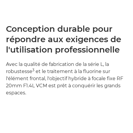
Conception durable pour
répondre aux exigences de
l'utilisation professionnelle
Avec la qualité de fabrication de la série L, la
3
robustesse
et le traitement à la fluorine sur
l'élément frontal, l'objectif hybride à focale fixe RF
20mm F1.4L VCM est prêt à conquérir les grands
espaces.