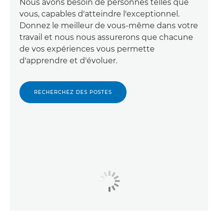
Nous avons besoin de personnes telles que
vous, capables d'atteindre l'exceptionnel.
Donnez le meilleur de vous-même dans votre
travail et nous nous assurerons que chacune
de vos expériences vous permette
d'apprendre et d'évoluer.
RECHERCHEZ DES POSTES