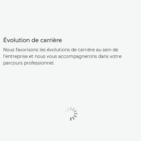
Évolution de carrière
Nous favorisons les évolutions de carrière au sein de
l'entreprise et nous vous accompagnerons dans votre
parcours professionnel.