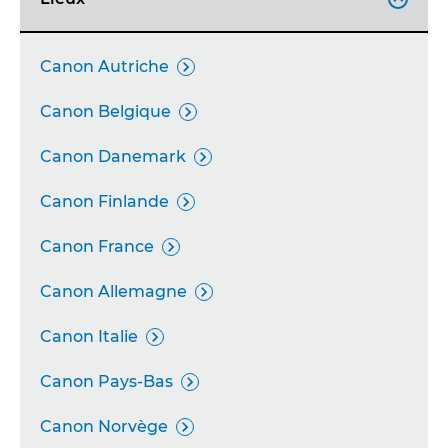
Canon Autriche

Canon Belgique

Canon Danemark

Canon Finlande

Canon France

Canon Allemagne

Canon Italie

Canon Pays-Bas

Canon Norvège
