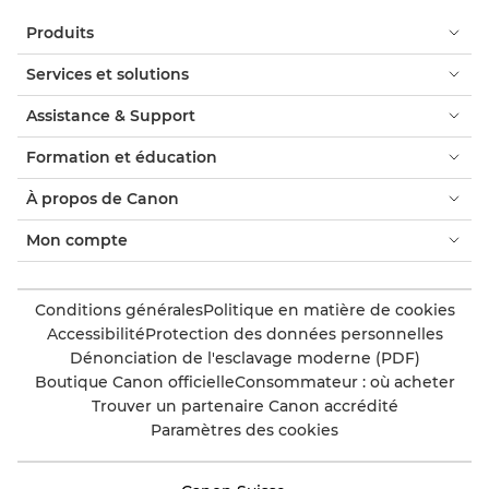
Produits
Services et solutions
Assistance & Support
Formation et éducation
À propos de Canon
Mon compte
Conditions générales
Politique en matière de cookies
Accessibilité
Protection des données personnelles
Dénonciation de l'esclavage moderne (PDF)
Boutique Canon officielle
Consommateur : où acheter
Trouver un partenaire Canon accrédité
Paramètres des cookies