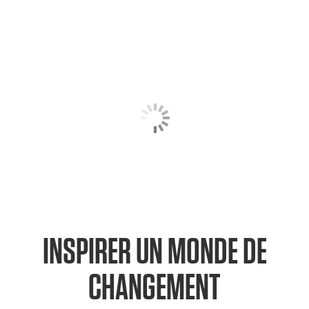
INSPIRER UN MONDE DE
CHANGEMENT