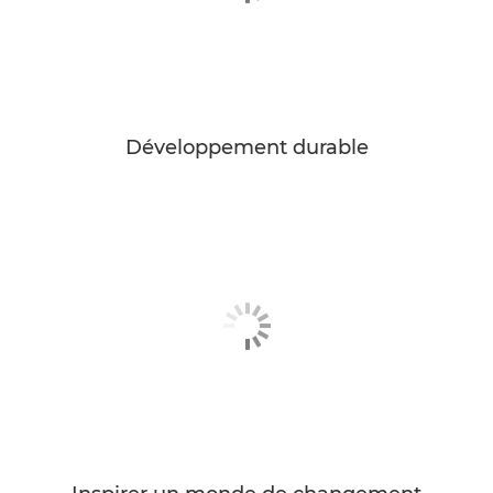
Développement durable