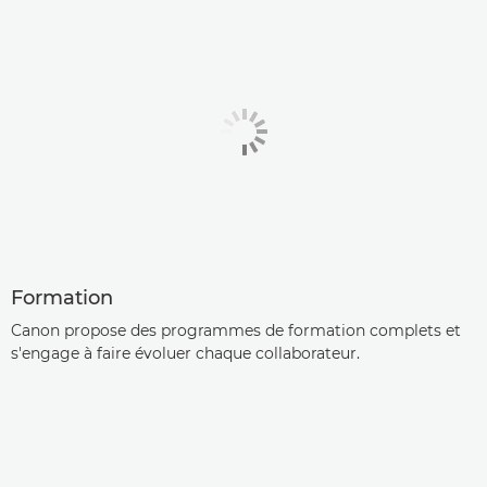
Formation
Canon propose des programmes de formation complets et
s'engage à faire évoluer chaque collaborateur.