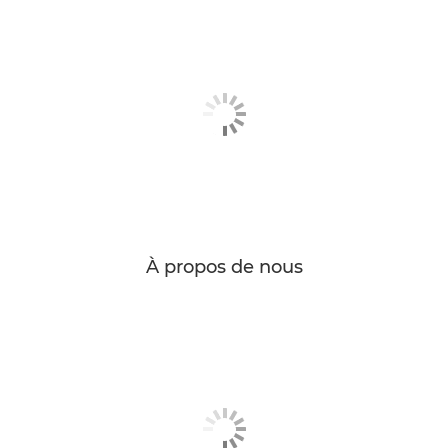
À propos de nous