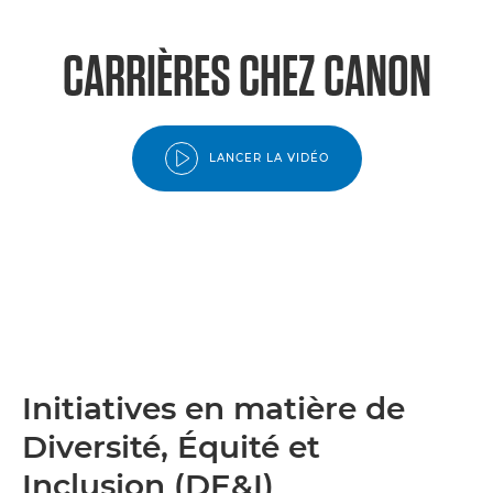
CARRIÈRES CHEZ CANON
LANCER LA VIDÉO
Initiatives en matière de
Diversité, Équité et
Inclusion (DE&I)