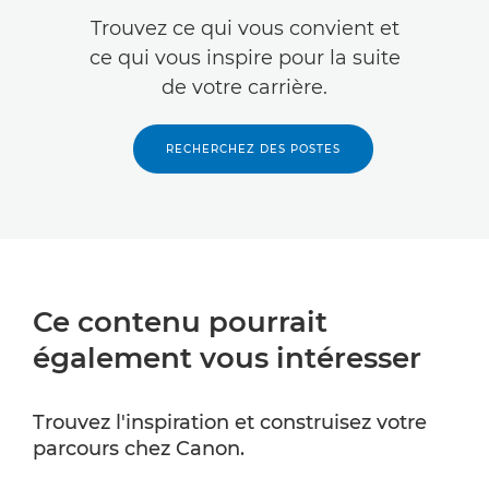
Trouvez ce qui vous convient et
ce qui vous inspire pour la suite
de votre carrière.
RECHERCHEZ DES POSTES
Ce contenu pourrait
également vous intéresser
Trouvez l'inspiration et construisez votre
parcours chez Canon.