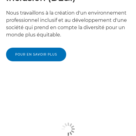
Nous travaillons à la création d'un environnement
professionnel inclusif et au développement d'une
société qui prend en compte la diversité pour un
monde plus équitable.
POUR EN SAVOIR PLUS