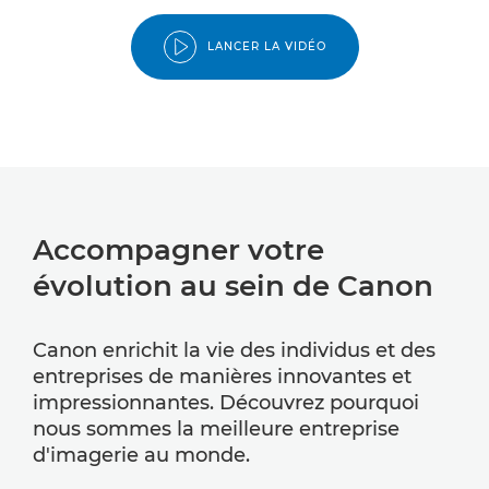
LANCER LA VIDÉO
Accompagner votre
évolution au sein de Canon
Canon enrichit la vie des individus et des
entreprises de manières innovantes et
impressionnantes. Découvrez pourquoi
nous sommes la meilleure entreprise
d'imagerie au monde.