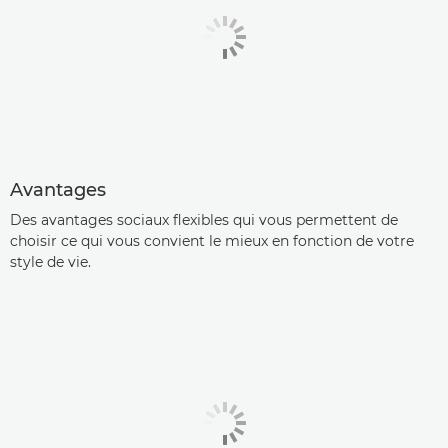
Avantages
Des avantages sociaux flexibles qui vous permettent de
choisir ce qui vous convient le mieux en fonction de votre
style de vie.