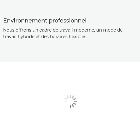
Environnement professionnel
Nous offrons un cadre de travail moderne, un mode de
travail hybride et des horaires flexibles.