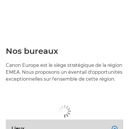
Nos bureaux
Canon Europe est le siège stratégique de la région
EMEA. Nous proposons un éventail d'opportunités
exceptionnelles sur l'ensemble de cette région.
Lieux
