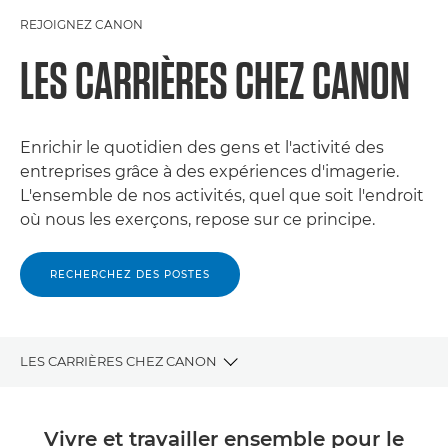
REJOIGNEZ CANON
LES CARRIÈRES CHEZ CANON
Enrichir le quotidien des gens et l'activité des
entreprises grâce à des expériences d'imagerie.
L'ensemble de nos activités, quel que soit l'endroit
où nous les exerçons, repose sur ce principe.
RECHERCHEZ DES POSTES
LES CARRIÈRES CHEZ CANON
CARRIÈRES
Vivre et travailler ensemble pour le