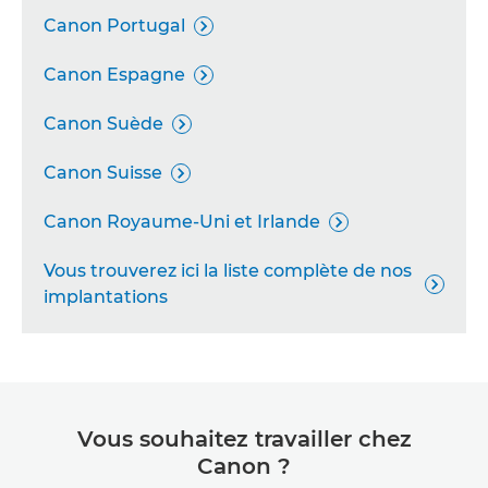
Canon Portugal

Canon Espagne

Canon Suède

Canon Suisse

Canon Royaume-Uni et Irlande

Vous trouverez ici la liste complète de nos

implantations
Vous souhaitez travailler chez
Canon ?