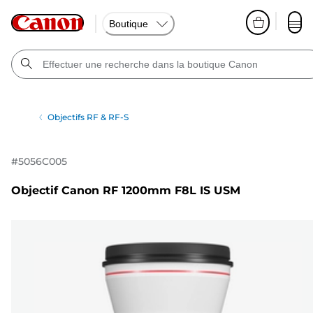
Boutique
Objectifs RF & RF-S
#
5056C005
Objectif Canon RF 1200mm F8L IS USM