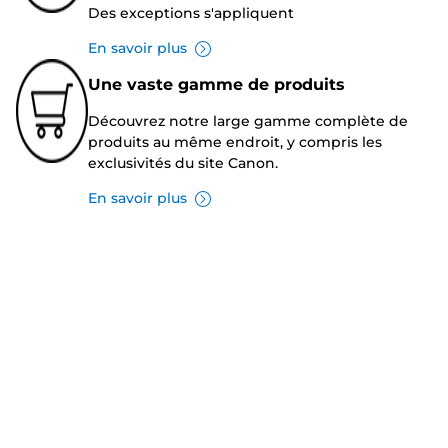
Des exceptions s'appliquent
En savoir plus
Une vaste gamme de produits
Découvrez notre large gamme complète de
produits au même endroit, y compris les
exclusivités du site Canon.
En savoir plus