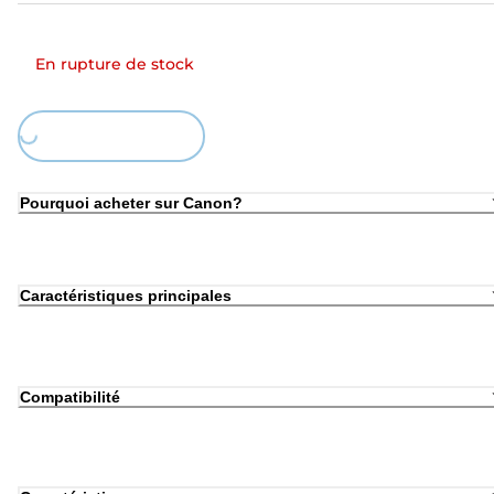
En rupture de stock
Loading...
Pourquoi acheter sur Canon?
Caractéristiques principales
Compatibilité