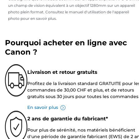
un champ de vision équivalent à un objectif 1280mm sur un appareil
photo plein format. Consultez le manuel d'utilisation de l'appareil
photo pour en savoir plus.
Pourquoi acheter en ligne avec
Canon ?
Livraison et retour gratuits
Profitez de la livraison standard GRATUITE pour le
commandes de 30,00 CHF et plus, et de retours
gratuits sous 30 jours pour toutes les commandes
En savoir plus
2 ans de garantie du fabricant*
Pour plus de sérénité, nos matériels bénéficient
d'une période de garantie fabricant (EWS) de 2 an