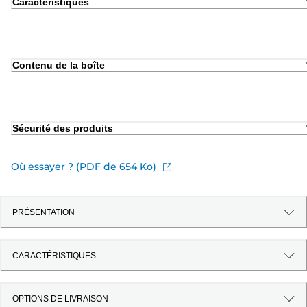
Caractéristiques
Contenu de la boîte
Sécurité des produits
Où essayer ? (PDF de 654 Ko)
PRÉSENTATION
CARACTÉRISTIQUES
OPTIONS DE LIVRAISON