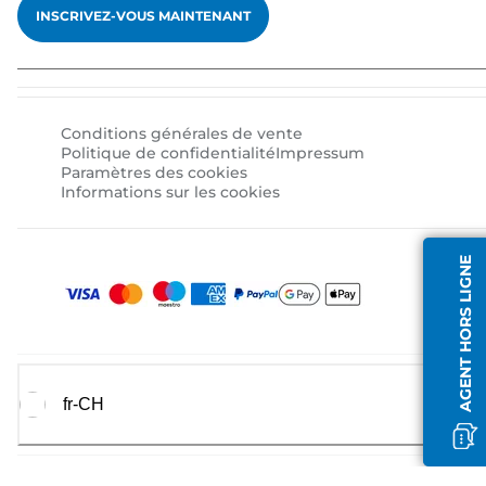
INSCRIVEZ-VOUS MAINTENANT
Conditions générales de vente
Politique de confidentialité
Impressum
Paramètres des cookies
Informations sur les cookies
AGENT HORS LIGNE
fr-CH