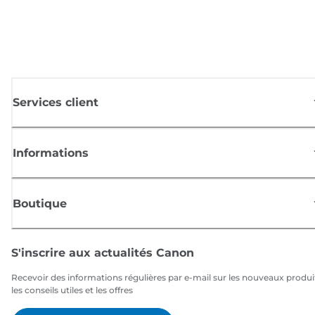
Services client
Informations
Boutique
S'inscrire aux actualités Canon
Recevoir des informations régulières par e-mail sur les nouveaux produi
les conseils utiles et les offres