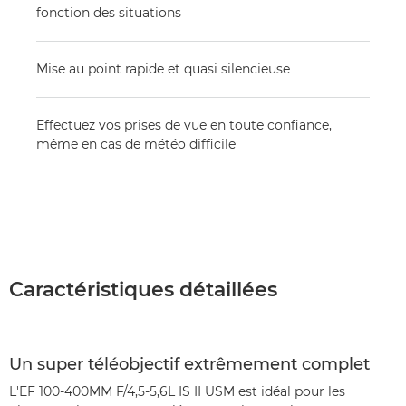
fonction des situations
Mise au point rapide et quasi silencieuse
Effectuez vos prises de vue en toute confiance,
même en cas de météo difficile
Caractéristiques détaillées
Un super téléobjectif extrêmement complet
L'EF 100-400MM F/4,5-5,6L IS II USM est idéal pour les