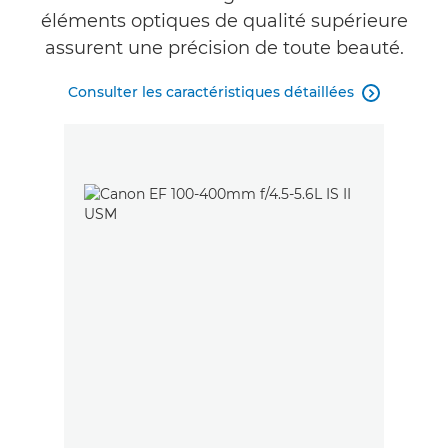
éléments optiques de qualité supérieure
assurent une précision de toute beauté.
Consulter les caractéristiques détaillées
