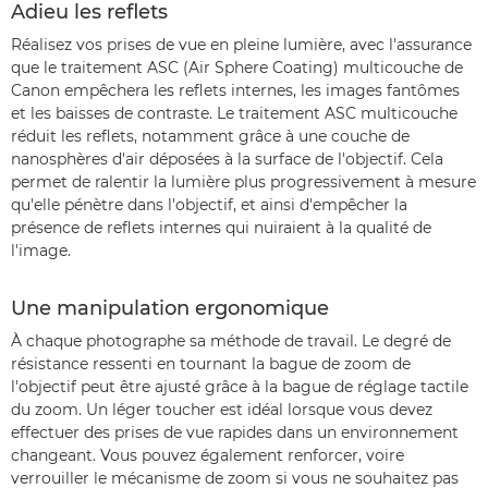
Adieu les reflets
Réalisez vos prises de vue en pleine lumière, avec l'assurance
que le traitement ASC (Air Sphere Coating) multicouche de
Canon empêchera les reflets internes, les images fantômes
et les baisses de contraste. Le traitement ASC multicouche
réduit les reflets, notamment grâce à une couche de
nanosphères d'air déposées à la surface de l'objectif. Cela
permet de ralentir la lumière plus progressivement à mesure
qu'elle pénètre dans l'objectif, et ainsi d'empêcher la
présence de reflets internes qui nuiraient à la qualité de
l'image.
Une manipulation ergonomique
À chaque photographe sa méthode de travail. Le degré de
résistance ressenti en tournant la bague de zoom de
l'objectif peut être ajusté grâce à la bague de réglage tactile
du zoom. Un léger toucher est idéal lorsque vous devez
effectuer des prises de vue rapides dans un environnement
changeant. Vous pouvez également renforcer, voire
verrouiller le mécanisme de zoom si vous ne souhaitez pas