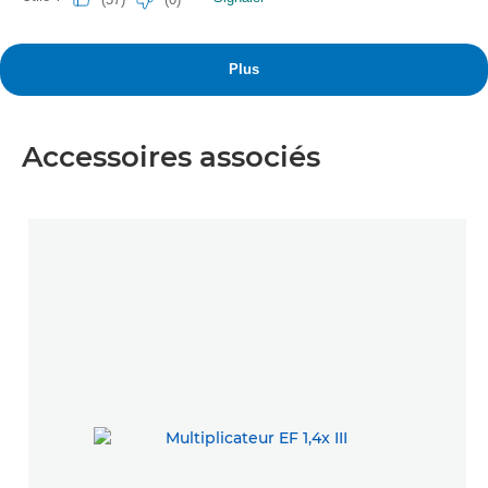
Accessoires associés