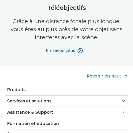
Téléobjectifs
Grâce à une distance focale plus longue,
vous êtes au plus près de votre objet sans
interférer avec la scène.
En savoir plus

Revenir en haut
Produits
Services et solutions
Assistance & Support
Formation et éducation