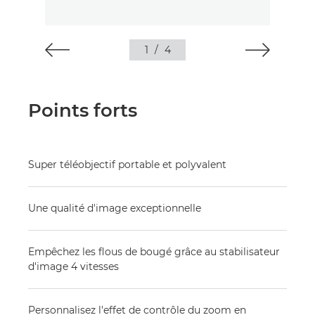
1
/
4
Points forts
Super téléobjectif portable et polyvalent
Une qualité d'image exceptionnelle
Empêchez les flous de bougé grâce au stabilisateur
d'image 4 vitesses
Personnalisez l'effet de contrôle du zoom en