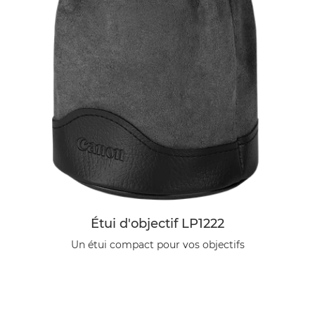
Étui d'objectif LP1222
Un étui compact pour vos objectifs