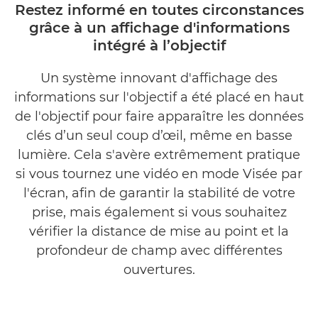
Restez informé en toutes circonstances
grâce à un affichage d'informations
intégré à l’objectif
Un système innovant d'affichage des
informations sur l'objectif a été placé en haut
de l'objectif pour faire apparaître les données
clés d’un seul coup d’œil, même en basse
lumière. Cela s'avère extrêmement pratique
si vous tournez une vidéo en mode Visée par
l'écran, afin de garantir la stabilité de votre
prise, mais également si vous souhaitez
vérifier la distance de mise au point et la
profondeur de champ avec différentes
ouvertures.