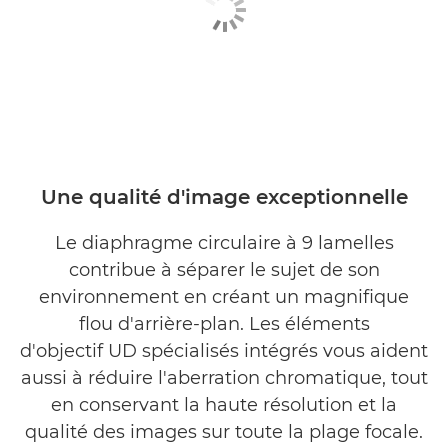
Une qualité d'image exceptionnelle
Le diaphragme circulaire à 9 lamelles
contribue à séparer le sujet de son
environnement en créant un magnifique
flou d'arrière-plan. Les éléments
d'objectif UD spécialisés intégrés vous aident
aussi à réduire l'aberration chromatique, tout
en conservant la haute résolution et la
qualité des images sur toute la plage focale.