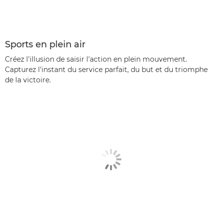
Sports en plein air
Créez l'illusion de saisir l'action en plein mouvement.
Capturez l'instant du service parfait, du but et du triomphe
de la victoire.