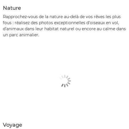
Nature
Rapprochez-vous de la nature au-delà de vos rêves les plus
fous : réalisez des photos exceptionnelles d'oiseaux en vol,
d'animaux dans leur habitat naturel ou encore au calme dans
un parc animalier.
Voyage