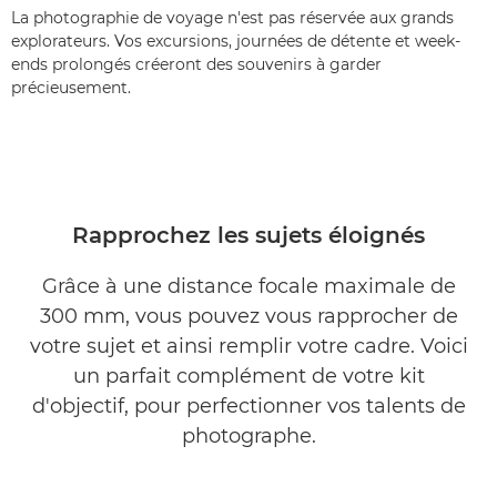
La photographie de voyage n'est pas réservée aux grands
explorateurs. Vos excursions, journées de détente et week-
ends prolongés créeront des souvenirs à garder
précieusement.
Rapprochez les sujets éloignés
Grâce à une distance focale maximale de
300 mm, vous pouvez vous rapprocher de
votre sujet et ainsi remplir votre cadre. Voici
un parfait complément de votre kit
d'objectif, pour perfectionner vos talents de
photographe.