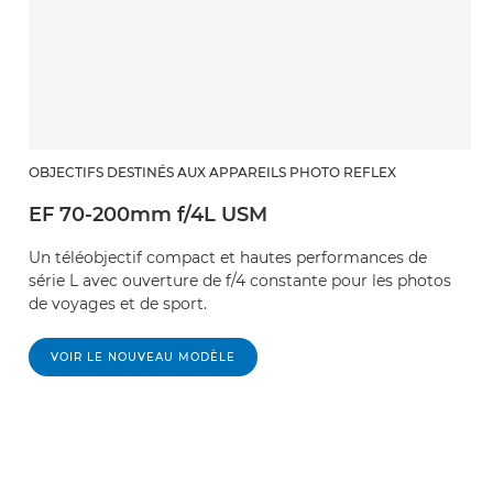
OBJECTIFS DESTINÉS AUX APPAREILS PHOTO REFLEX
EF 70-200mm f/4L USM
Un téléobjectif compact et hautes performances de
série L avec ouverture de f/4 constante pour les photos
de voyages et de sport.
VOIR LE NOUVEAU MODÈLE