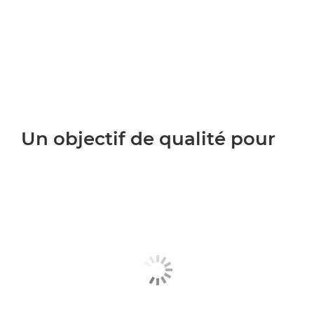
Un objectif de qualité pour