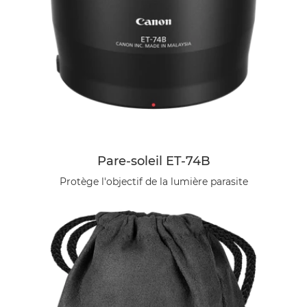
Pare-soleil ET-74B
Protège l'objectif de la lumière parasite