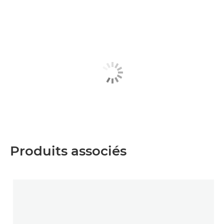
Produits associés