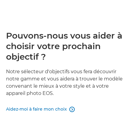
Pouvons-nous vous aider à
choisir votre prochain
objectif ?
Notre sélecteur d'objectifs vous fera découvrir
notre gamme et vous aidera à trouver le modèle
convenant le mieux à votre style et à votre
appareil photo EOS.
Aidez-moi à faire mon choix
