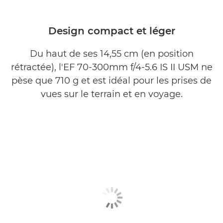
Design compact et léger
Du haut de ses 14,55 cm (en position
rétractée), l'EF 70-300mm f/4-5.6 IS II USM ne
pèse que 710 g et est idéal pour les prises de
vues sur le terrain et en voyage.