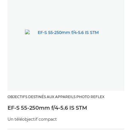
OBJECTIFS DESTINÉS AUX APPAREILS PHOTO REFLEX
EF-S 55-250mm f/4-5.6 IS STM
Un téléobjectif compact