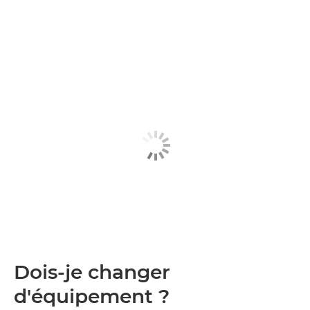
Dois-je changer
d'équipement ?