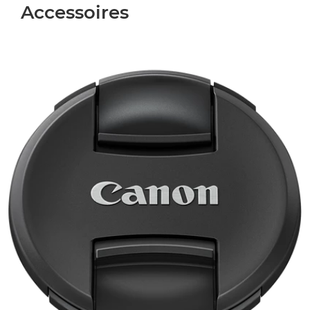
Accessoires