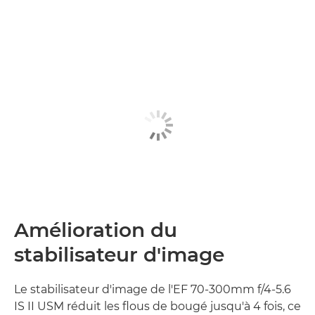
Amélioration du
stabilisateur d'image
Le stabilisateur d'image de l'EF 70-300mm f/4-5.6
IS II USM réduit les flous de bougé jusqu'à 4 fois, ce