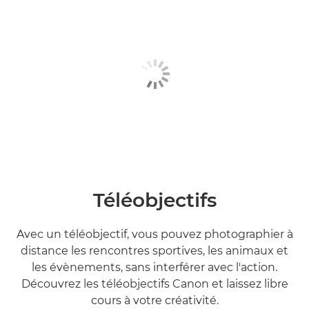
Téléobjectifs
Avec un téléobjectif, vous pouvez photographier à
distance les rencontres sportives, les animaux et
les évènements, sans interférer avec l'action.
Découvrez les téléobjectifs Canon et laissez libre
cours à votre créativité.