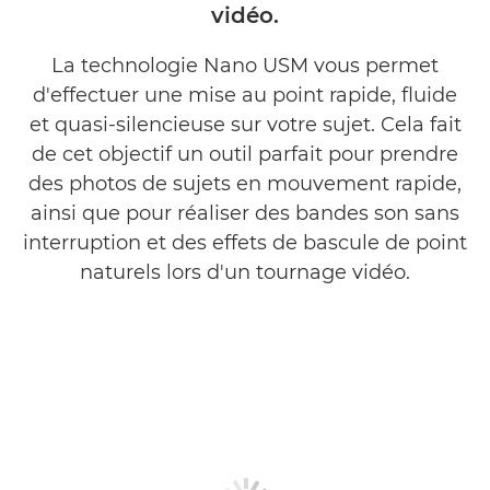
vidéo.
La technologie Nano USM vous permet
d'effectuer une mise au point rapide, fluide
et quasi-silencieuse sur votre sujet. Cela fait
de cet objectif un outil parfait pour prendre
des photos de sujets en mouvement rapide,
ainsi que pour réaliser des bandes son sans
interruption et des effets de bascule de point
naturels lors d'un tournage vidéo.