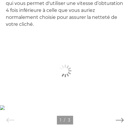
qui vous permet d'utiliser une vitesse d’obturation
4 fois inférieure à celle que vous auriez
normalement choisie pour assurer la netteté de
votre cliché.
1
/
3