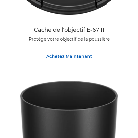
Cache de l'objectif E-67 II
Protège votre objectif de la poussière
Achetez Maintenant