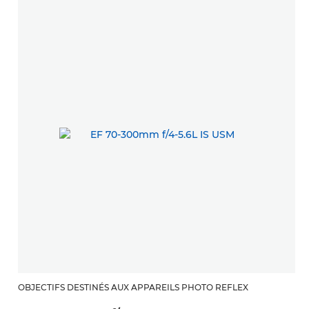
OBJECTIFS DESTINÉS AUX APPAREILS PHOTO REFLEX