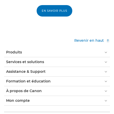
EN SAVOIR PLUS
Revenir en haut
Produits
Services et solutions
Assistance & Support
Formation et éducation
À propos de Canon
Mon compte