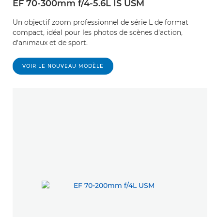
EF 70-300mm f/4-5.6L IS USM
Un objectif zoom professionnel de série L de format
compact, idéal pour les photos de scènes d'action,
d'animaux et de sport.
VOIR LE NOUVEAU MODÈLE