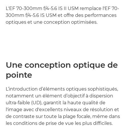
L'EF 70-300mm f/4-5.6 IS II USM remplace l'EF 70-
300mm f/4-5.6 IS USM et offre des performances
optiques et une conception optimisées.
Une conception optique de
pointe
L’introduction d’éléments optiques sophistiqués,
notamment un élément d’objectif à dispersion
ultra-faible (UD), garantit la haute qualité de
l'image avec d'excellents niveaux de résolution et
de contraste sur toute la plage focale, même dans
les conditions de prise de vue les plus difficiles.