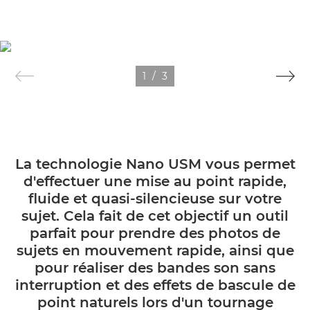
1
/
3
La technologie Nano USM vous permet
d'effectuer une mise au point rapide,
fluide et quasi-silencieuse sur votre
sujet. Cela fait de cet objectif un outil
parfait pour prendre des photos de
sujets en mouvement rapide, ainsi que
pour réaliser des bandes son sans
interruption et des effets de bascule de
point naturels lors d'un tournage