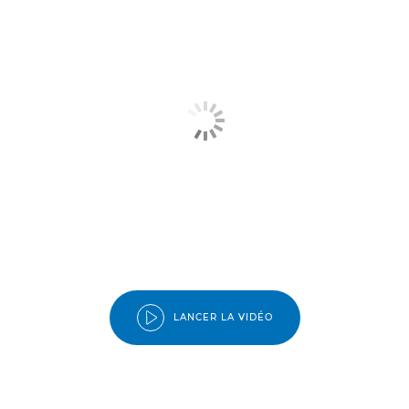
LANCER LA VIDÉO