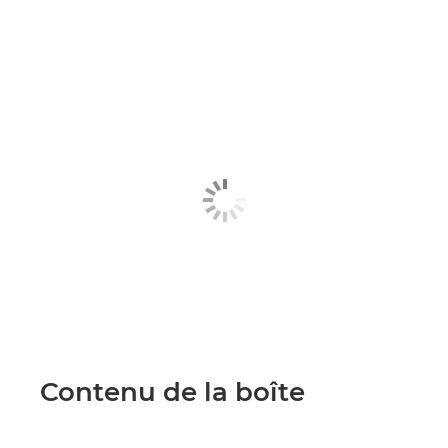
Contenu de la boîte