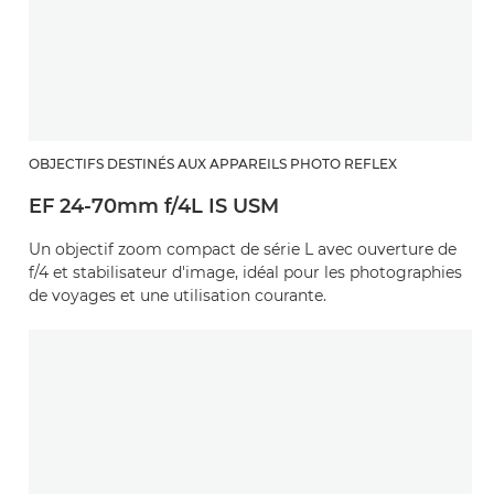
OBJECTIFS DESTINÉS AUX APPAREILS PHOTO REFLEX
EF 24-70mm f/4L IS USM
Un objectif zoom compact de série L avec ouverture de
f/4 et stabilisateur d'image, idéal pour les photographies
de voyages et une utilisation courante.