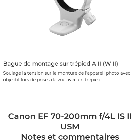
Bague de montage sur trépied A II (W II)
Soulage la tension sur la monture de l'appareil photo avec
objectif lors de prises de vue avec un trépied
Canon EF 70-200mm f/4L IS II
USM
Notes et commentaires