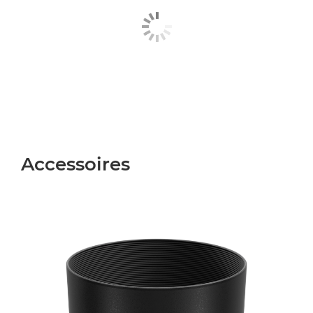
Accessoires