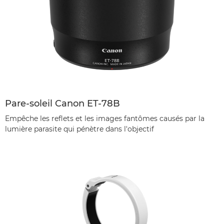
Pare-soleil Canon ET-78B
Empêche les reflets et les images fantômes causés par la
lumière parasite qui pénètre dans l'objectif