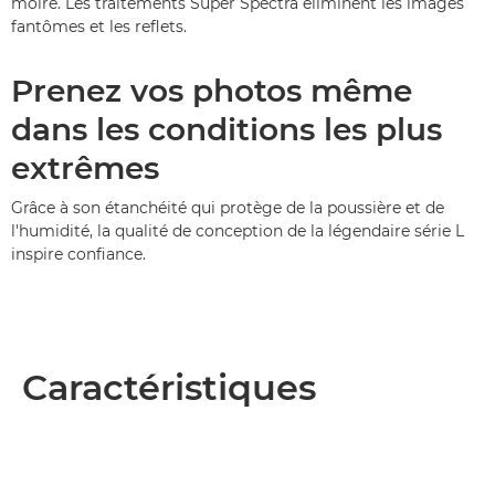
moiré. Les traitements Super Spectra éliminent les images
fantômes et les reflets.
Prenez vos photos même
dans les conditions les plus
extrêmes
Grâce à son étanchéité qui protège de la poussière et de
l'humidité, la qualité de conception de la légendaire série L
inspire confiance.
Caractéristiques