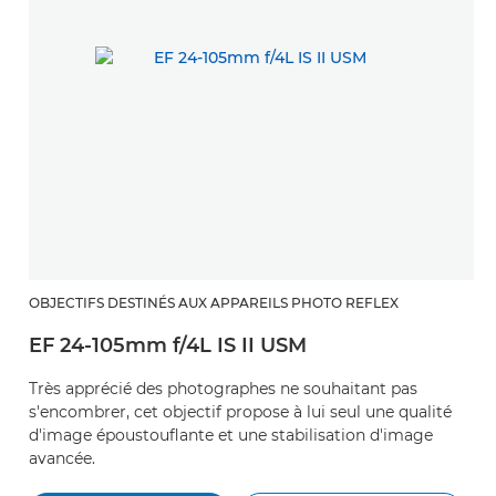
OBJECTIFS DESTINÉS AUX APPAREILS PHOTO REFLEX
EF 24-105mm f/4L IS II USM
Très apprécié des photographes ne souhaitant pas
s'encombrer, cet objectif propose à lui seul une qualité
d'image époustouflante et une stabilisation d'image
avancée.