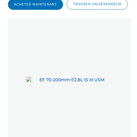
TROUVER UN REVENDEUR
ACHETER MAINTENANT