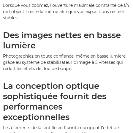
Lorsque vous zoomez, l'ouverture maximale constante de f/4
de l'objectif reste la même afin que vos expositions restent
stables.
Des images nettes en basse
lumière
Photographiez en toute confiance, même en basse lumière,
grâce au système de stabilisateur d'image à 5 vitesses qui
réduit les effets de flou de bougé.
La conception optique
sophistiquée fournit des
performances
exceptionnelles
Les éléments de la lentille en fluorite corrigent l'effet de