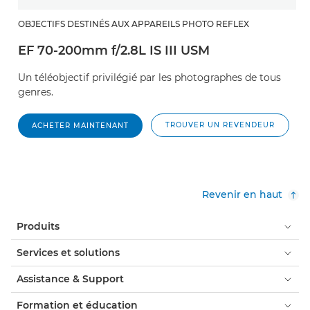
OBJECTIFS DESTINÉS AUX APPAREILS PHOTO REFLEX
EF 70-200mm f/2.8L IS III USM
Un téléobjectif privilégié par les photographes de tous
genres.
TROUVER UN REVENDEUR
ACHETER MAINTENANT
Revenir en haut
Produits
Services et solutions
Assistance & Support
Formation et éducation