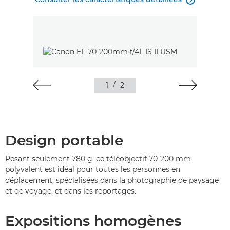

1
/
2
Design portable
Pesant seulement 780 g, ce téléobjectif 70-200 mm
polyvalent est idéal pour toutes les personnes en
déplacement, spécialisées dans la photographie de paysage
et de voyage, et dans les reportages.
Expositions homogènes