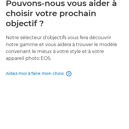
Pouvons-nous vous aider à
choisir votre prochain
objectif ?
Notre sélecteur d'objectifs vous fera découvrir
notre gamme et vous aidera à trouver le modèle
convenant le mieux à votre style et à votre
appareil photo EOS.
Aidez-moi à faire mon choix
