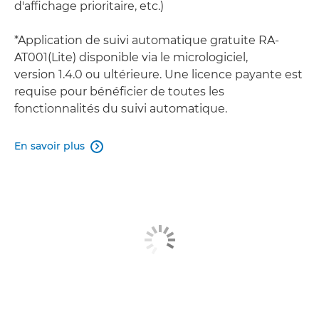
d'affichage prioritaire, etc.)
*Application de suivi automatique gratuite RA-
AT001(Lite) disponible via le micrologiciel,
version 1.4.0 ou ultérieure. Une licence payante est
requise pour bénéficier de toutes les
fonctionnalités du suivi automatique.
En savoir plus
