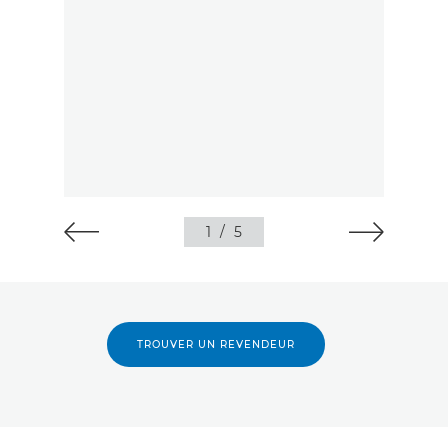
1
/
5
TROUVER UN REVENDEUR