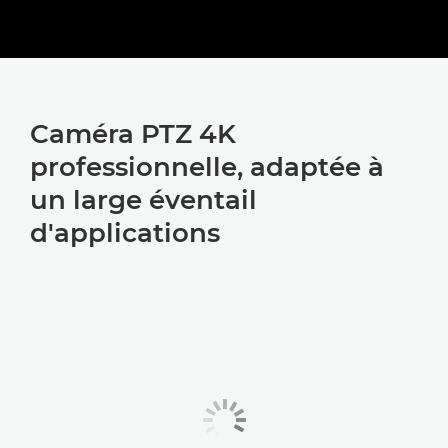
Caméra PTZ 4K
professionnelle, adaptée à
un large éventail
d'applications