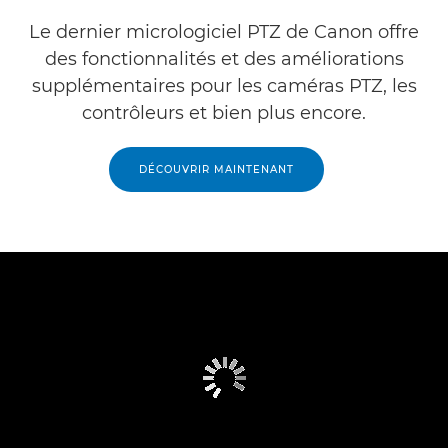
Le dernier micrologiciel PTZ de Canon offre
des fonctionnalités et des améliorations
supplémentaires pour les caméras PTZ, les
contrôleurs et bien plus encore.
DÉCOUVRIR MAINTENANT