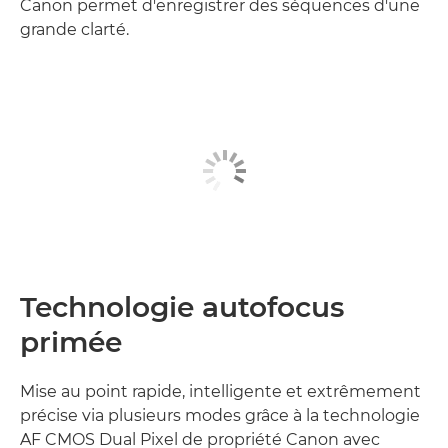
Canon permet d'enregistrer des séquences d'une
grande clarté.
Technologie autofocus
primée
Mise au point rapide, intelligente et extrêmement
précise via plusieurs modes grâce à la technologie
AF CMOS Dual Pixel de propriété Canon avec