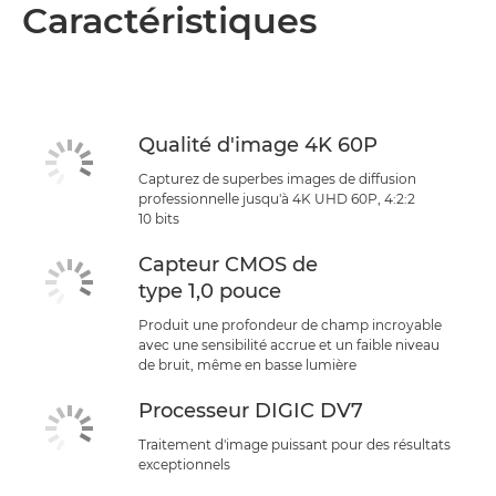
Caractéristiques
Qualité d'image 4K 60P
Capturez de superbes images de diffusion
professionnelle jusqu'à 4K UHD 60P, 4:2:2
10 bits
Capteur CMOS de
type 1,0 pouce
Produit une profondeur de champ incroyable
avec une sensibilité accrue et un faible niveau
de bruit, même en basse lumière
Processeur DIGIC DV7
Traitement d'image puissant pour des résultats
exceptionnels