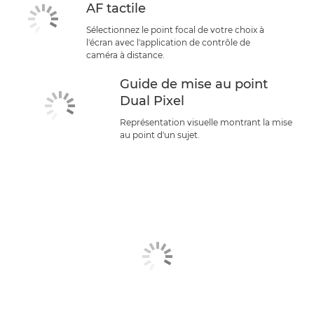
AF tactile
Sélectionnez le point focal de votre choix à
l'écran avec l'application de contrôle de
caméra à distance.
Guide de mise au point
Dual Pixel
Représentation visuelle montrant la mise
au point d'un sujet.