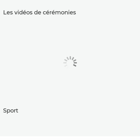
Les vidéos de cérémonies
Sport