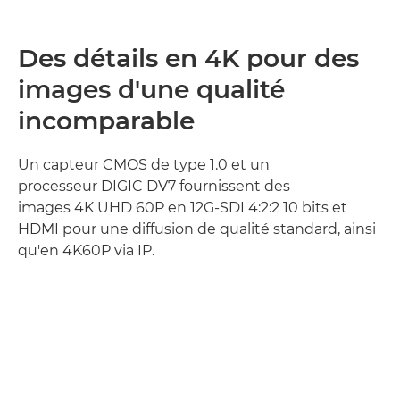
Des détails en 4K pour des
images d'une qualité
incomparable
Un capteur CMOS de type 1.0 et un
processeur DIGIC DV7 fournissent des
images 4K UHD 60P en 12G-SDI 4:2:2 10 bits et
HDMI pour une diffusion de qualité standard, ainsi
qu'en 4K60P via IP.