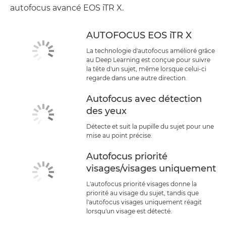
autofocus avancé EOS iTR X.
AUTOFOCUS EOS iTR X
La technologie d'autofocus amélioré grâce
au Deep Learning est conçue pour suivre
la tête d'un sujet, même lorsque celui-ci
regarde dans une autre direction.
Autofocus avec détection
des yeux
Détecte et suit la pupille du sujet pour une
mise au point précise.
Autofocus priorité
visages/visages uniquement
L'autofocus priorité visages donne la
priorité au visage du sujet, tandis que
l'autofocus visages uniquement réagit
lorsqu'un visage est détecté.