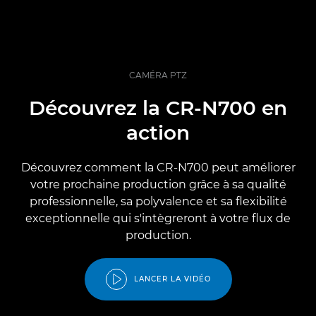
CAMÉRA PTZ
Découvrez la CR-N700 en
action
Découvrez comment la CR-N700 peut améliorer
votre prochaine production grâce à sa qualité
professionnelle, sa polyvalence et sa flexibilité
exceptionnelle qui s'intègreront à votre flux de
production.
LANCER LA VIDÉO