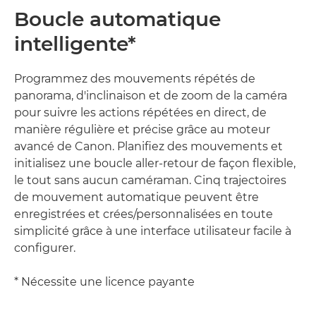
Boucle automatique
intelligente*
Programmez des mouvements répétés de
panorama, d'inclinaison et de zoom de la caméra
pour suivre les actions répétées en direct, de
manière régulière et précise grâce au moteur
avancé de Canon. Planifiez des mouvements et
initialisez une boucle aller-retour de façon flexible,
le tout sans aucun caméraman. Cinq trajectoires
de mouvement automatique peuvent être
enregistrées et crées/personnalisées en toute
simplicité grâce à une interface utilisateur facile à
configurer.
* Nécessite une licence payante