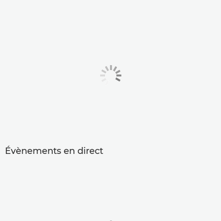
Évènements en direct