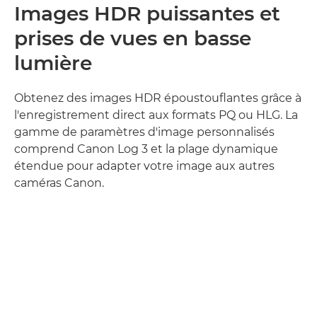
Images HDR puissantes et
prises de vues en basse
lumière
Obtenez des images HDR époustouflantes grâce à
l'enregistrement direct aux formats PQ ou HLG. La
gamme de paramètres d'image personnalisés
comprend Canon Log 3 et la plage dynamique
étendue pour adapter votre image aux autres
caméras Canon.