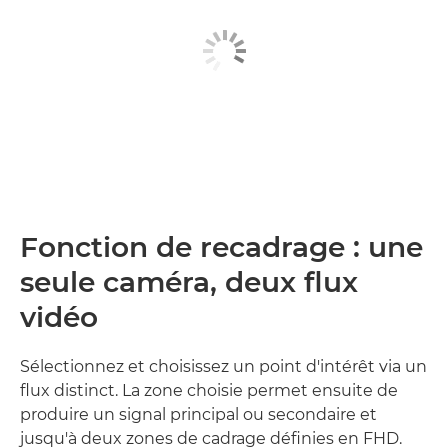
Fonction de recadrage : une
seule caméra, deux flux
vidéo
Sélectionnez et choisissez un point d'intérêt via un
flux distinct. La zone choisie permet ensuite de
produire un signal principal ou secondaire et
jusqu'à deux zones de cadrage définies en FHD.