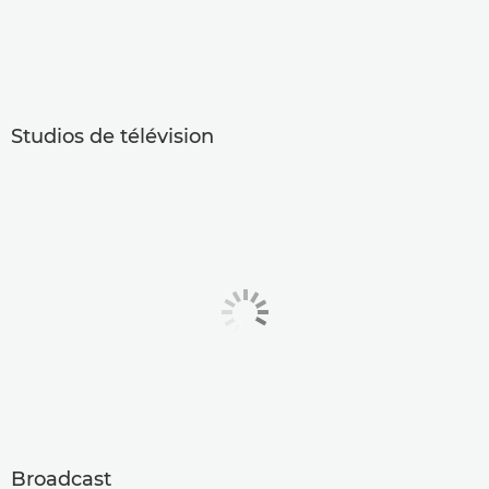
Studios de télévision
Broadcast