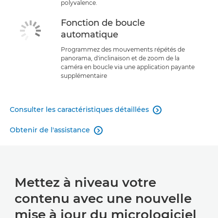
polyvalence.
Fonction de boucle
automatique
Programmez des mouvements répétés de
panorama, d'inclinaison et de zoom de la
caméra en boucle via une application payante
supplémentaire
Consulter les caractéristiques détaillées

Obtenir de l'assistance

Mettez à niveau votre
contenu avec une nouvelle
mise à jour du micrologiciel