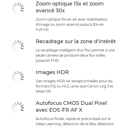
Zoom optique 15x et zoom
avancé 30x
Zoom optique 15x en 4K avec stabilisateur
d'image ou zoom avancé jusqu'à 30x en
Full HD
Recadrage sur la zone d'intérêt
Le recadrage intelligent d'un flux permet à une
seule caméra de produire deux flux vidéo
jusqu'en FHD
Images HDR
Des images HDR 4K exceptionnelles pour les
formats PQ ou HLG, ainsi que Canon Log 3 et
Wide DR
Autofocus CMOS Dual Pixel
avec EOS iTR AF X
Autofocus fluide, rapide et précis basé sur le
Deep Learning, détection de la tête, détection