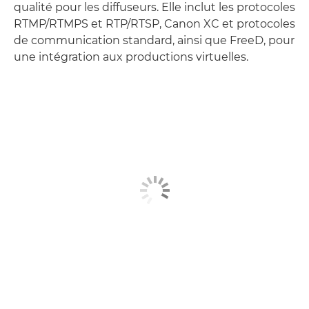
qualité pour les diffuseurs. Elle inclut les protocoles
RTMP/RTMPS et RTP/RTSP, Canon XC et protocoles
de communication standard, ainsi que FreeD, pour
une intégration aux productions virtuelles.