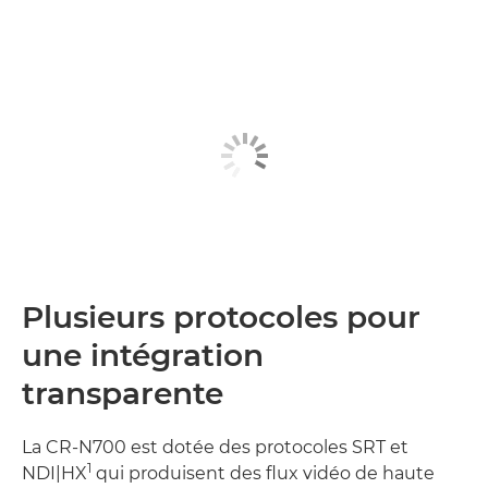
Plusieurs protocoles pour
une intégration
transparente
La CR-N700 est dotée des protocoles SRT et
1
NDI|HX
qui produisent des flux vidéo de haute