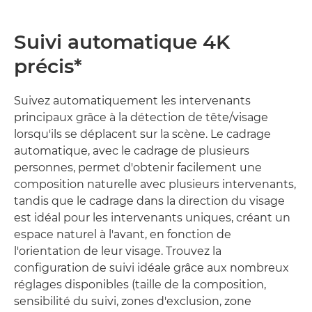
Suivi automatique 4K
précis*
Suivez automatiquement les intervenants
principaux grâce à la détection de tête/visage
lorsqu'ils se déplacent sur la scène. Le cadrage
automatique, avec le cadrage de plusieurs
personnes, permet d'obtenir facilement une
composition naturelle avec plusieurs intervenants,
tandis que le cadrage dans la direction du visage
est idéal pour les intervenants uniques, créant un
espace naturel à l'avant, en fonction de
l'orientation de leur visage. Trouvez la
configuration de suivi idéale grâce aux nombreux
réglages disponibles (taille de la composition,
sensibilité du suivi, zones d'exclusion, zone