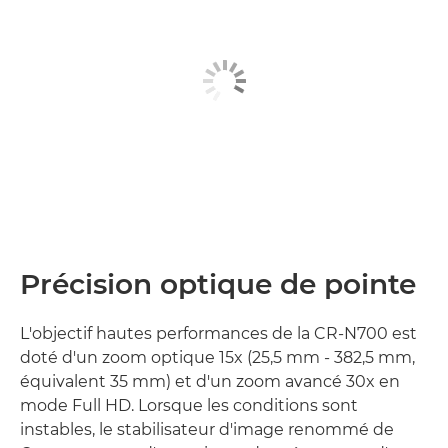
Précision optique de pointe
L'objectif hautes performances de la CR-N700 est
doté d'un zoom optique 15x (25,5 mm - 382,5 mm,
équivalent 35 mm) et d'un zoom avancé 30x en
mode Full HD. Lorsque les conditions sont
instables, le stabilisateur d'image renommé de