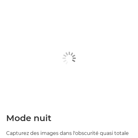
Mode nuit
Capturez des images dans l'obscurité quasi totale