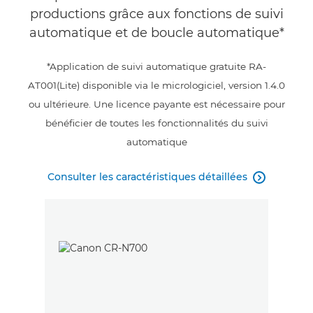
productions grâce aux fonctions de suivi
automatique et de boucle automatique*
*Application de suivi automatique gratuite RA-
AT001(Lite) disponible via le micrologiciel, version 1.4.0
ou ultérieure. Une licence payante est nécessaire pour
bénéficier de toutes les fonctionnalités du suivi
automatique
Consulter les caractéristiques détaillées
