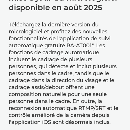
disponible en août 2025
Téléchargez la dernière version du
micrologiciel et profitez des nouvelles
fonctionnalités de l'application de suivi
automatique gratuite RA-AT001*. Les
fonctions de cadrage automatique
incluent le cadrage de plusieurs
personnes, qui détecte et inclut plusieurs
personnes dans le cadre, tandis que le
cadrage dans la direction du visage et le
cadrage assis/debout offrent une
composition naturelle pour une seule
personne dans le cadre. En outre, la
reconnexion automatique RTMP/SRT et le
contrôle amélioré de la caméra depuis
l'application iOS sont désormais inclus.