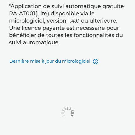
*Application de suivi automatique gratuite
RA-AT001(Lite) disponible via le
micrologiciel, version 1.4.0 ou ultérieure.
Une licence payante est nécessaire pour
bénéficier de toutes les fonctionnalités du
suivi automatique.
Dernière mise à jour du micrologiciel
