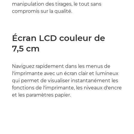
manipulation des tirages, le tout sans
compromis sur la qualité.
Écran LCD couleur de
7,5 cm
Naviguez rapidement dans les menus de
l'imprimante avec un écran clair et lumineux
qui permet de visualiser instantanément les
fonctions de l'imprimante, les niveaux d'encre
et les paramètres papier.