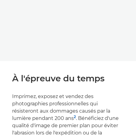
À l'épreuve du temps
Imprimez, exposez et vendez des
photographies professionnelles qui
résisteront aux dommages causés par la
2
lumière pendant 200 ans
. Bénéficiez d'une
qualité d'image de premier plan pour éviter
l'abrasion lors de l'expédition ou de la