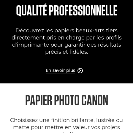
QUALITÉ PROFESSIONNELLE
Découvrez les papiers beaux-arts tiers
directement pris en charge par les profils
d'imprimante pour garantir des résultats
précis et fidèles.
En savoir plus

PAPIER PHOTO CANON
Choisissez une finition brillante, lustrée ou
matte pour mettre en valeur vos projets