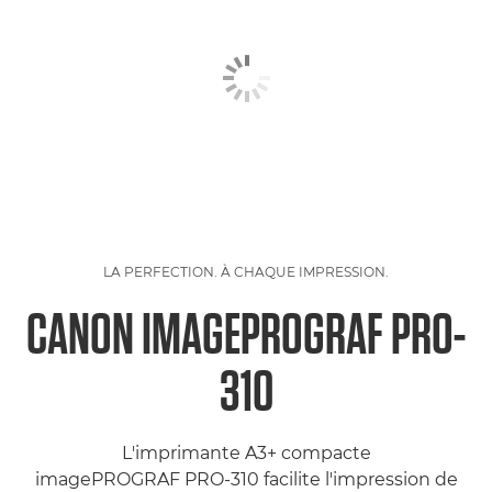
LA PERFECTION. À CHAQUE IMPRESSION.
CANON IMAGEPROGRAF PRO-
310
L'imprimante A3+ compacte
imagePROGRAF PRO-310 facilite l'impression de