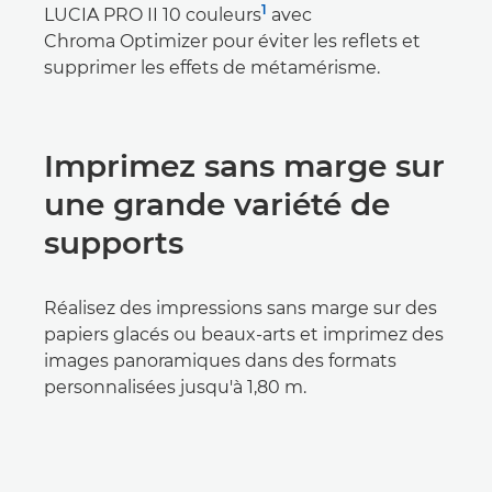
1
LUCIA PRO II 10 couleurs
avec
Chroma Optimizer pour éviter les reflets et
supprimer les effets de métamérisme.
Imprimez sans marge sur
une grande variété de
supports
Réalisez des impressions sans marge sur des
papiers glacés ou beaux-arts et imprimez des
images panoramiques dans des formats
personnalisées jusqu'à 1,80 m.