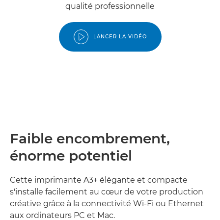
qualité professionnelle
LANCER LA VIDÉO
Faible encombrement,
énorme potentiel
Cette imprimante A3+ élégante et compacte
s'installe facilement au cœur de votre production
créative grâce à la connectivité Wi-Fi ou Ethernet
aux ordinateurs PC et Mac.