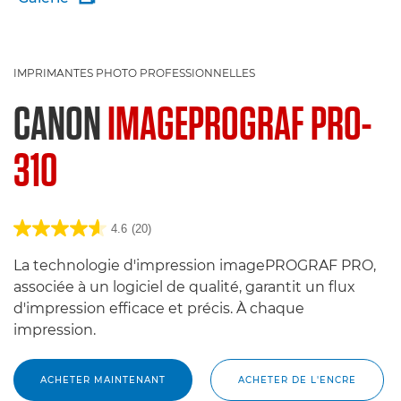
IMPRIMANTES PHOTO PROFESSIONNELLES
CANON
IMAGEPROGRAF PRO-
310
4.6
(20)
La technologie d'impression imagePROGRAF PRO,
associée à un logiciel de qualité, garantit un flux
d'impression efficace et précis. À chaque
impression.
ACHETER MAINTENANT
ACHETER DE L'ENCRE