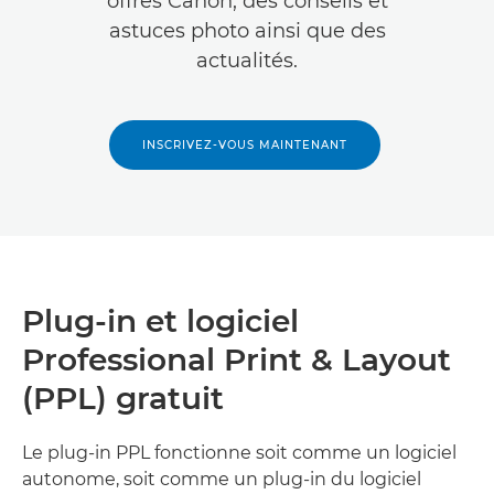
offres Canon, des conseils et
astuces photo ainsi que des
actualités.
INSCRIVEZ-VOUS MAINTENANT
Plug-in et logiciel
Professional Print & Layout
(PPL) gratuit
Le plug-in PPL fonctionne soit comme un logiciel
autonome, soit comme un plug-in du logiciel