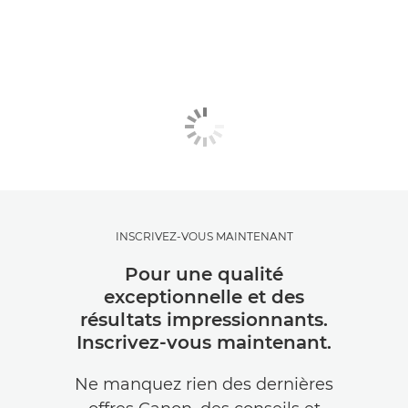
INSCRIVEZ-VOUS MAINTENANT
Pour une qualité
exceptionnelle et des
résultats impressionnants.
Inscrivez-vous maintenant.
Ne manquez rien des dernières