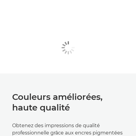
Couleurs améliorées,
haute qualité
Obtenez des impressions de qualité
professionnelle grâce aux encres pigmentées