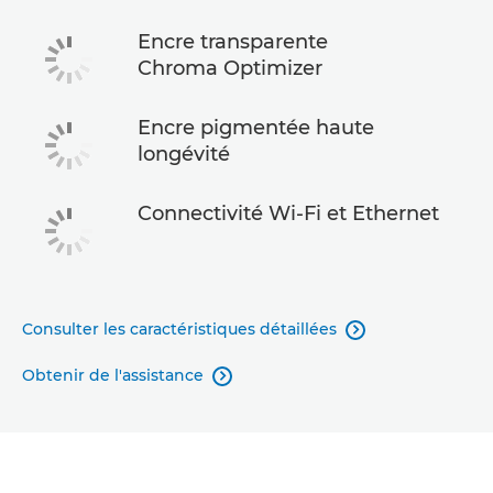
Encre transparente
Chroma Optimizer
Encre pigmentée haute
longévité
Connectivité Wi-Fi et Ethernet
Consulter les caractéristiques détaillées

Obtenir de l'assistance
