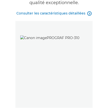
qualité exceptionnelle.
Consulter les caractéristiques détaillées
