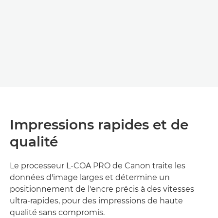
Impressions rapides et de
qualité
Le processeur L-COA PRO de Canon traite les
données d'image larges et détermine un
positionnement de l'encre précis à des vitesses
ultra-rapides, pour des impressions de haute
qualité sans compromis.