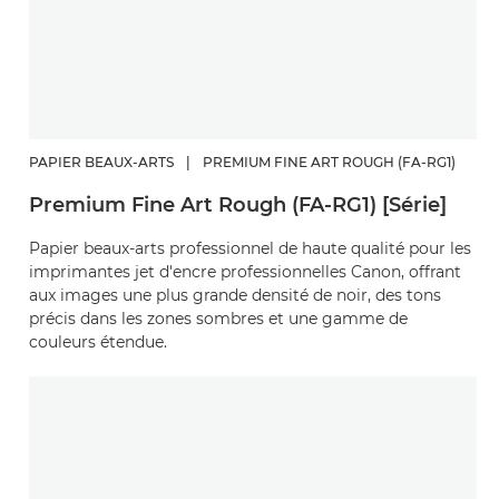
PAPIER BEAUX-ARTS
|
PREMIUM FINE ART ROUGH (FA-RG1)
Premium Fine Art Rough (FA-RG1) [Série]
Papier beaux-arts professionnel de haute qualité pour les
imprimantes jet d'encre professionnelles Canon, offrant
aux images une plus grande densité de noir, des tons
précis dans les zones sombres et une gamme de
couleurs étendue.