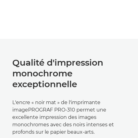
Qualité d'impression
monochrome
exceptionnelle
L'encre « noir mat » de l'imprimante
imagePROGRAF PRO-310 permet une
excellente impression des images
monochromes avec des noirs intenses et
profonds sur le papier beaux-arts.