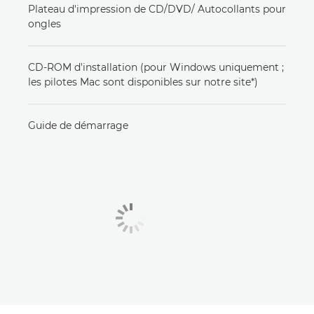
Plateau d'impression de CD/DVD/ Autocollants pour
ongles
CD-ROM d'installation (pour Windows uniquement ;
les pilotes Mac sont disponibles sur notre site*)
Guide de démarrage