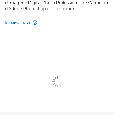
d'imagerie Digital Photo Professional de Canon ou
d'Adobe Photoshop et Lightroom.
En savoir plus
