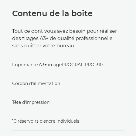
Contenu de la boîte
Tout ce dont vous avez besoin pour réaliser
des tirages A3+ de qualité professionnelle
sans quitter votre bureau.
Imprimante A3+ imagePROGRAF PRO-310
Cordon d'alimentation
Tête d'impression
10 réservoirs d'encre individuels