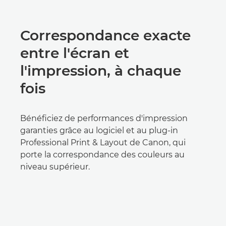
Correspondance exacte
entre l'écran et
l'impression, à chaque
fois
Bénéficiez de performances d'impression
garanties grâce au logiciel et au plug-in
Professional Print & Layout de Canon, qui
porte la correspondance des couleurs au
niveau supérieur.