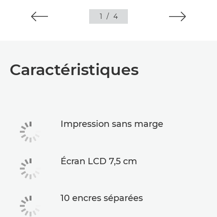
1
/
4
Caractéristiques
Impression sans marge
Écran LCD 7,5 cm
10 encres séparées