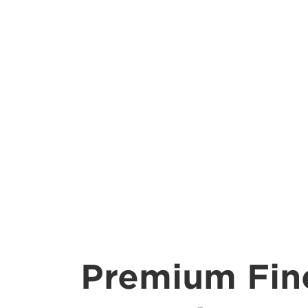
Premium Fin