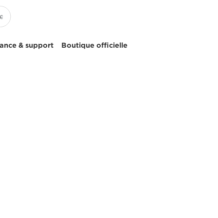
tance & support
Boutique officielle