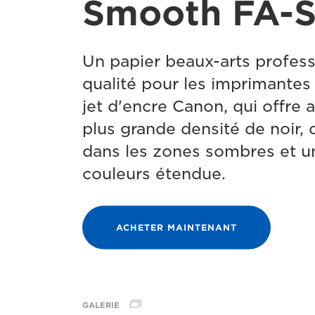
Smooth FA-
Un papier beaux-arts profess
qualité pour les imprimantes
jet d'encre Canon, qui offre
plus grande densité de noir, 
dans les zones sombres et 
couleurs étendue.
ACHETER MAINTENANT
GALERIE