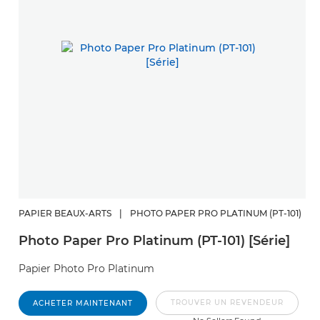
PAPIER BEAUX-ARTS
|
PHOTO PAPER PRO PLATINUM (PT-101)
Photo Paper Pro Platinum (PT-101) [Série]
Papier Photo Pro Platinum
TROUVER UN REVENDEUR
ACHETER MAINTENANT