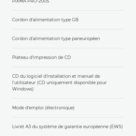
PIXMA PRO-200S
Cordon d'alimentation type GB
Cordon d'alimentation type paneuropéen
Plateau d'impression de CD
CD du logiciel d'installation et manuel de
l'utilisateur (CD uniquement disponible pour
Windows)
Mode d'emploi (électronique)
Livret A3 du système de garantie européenne (EWS)