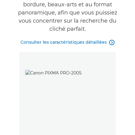
bordure, beaux-arts et au format
panoramique, afin que vous puissiez
vous concentrer sur la recherche du
cliché parfait.
Consulter les caractéristiques détaillées
