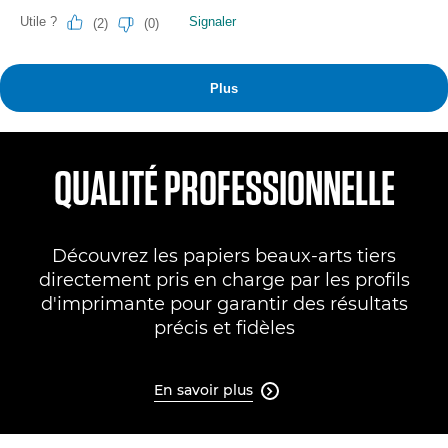
QUALITÉ PROFESSIONNELLE
Découvrez les papiers beaux-arts tiers
directement pris en charge par les profils
d'imprimante pour garantir des résultats
précis et fidèles
En savoir plus
