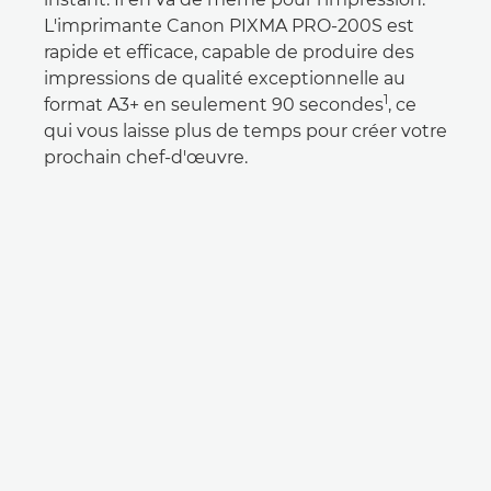
L'imprimante Canon PIXMA PRO-200S est
rapide et efficace, capable de produire des
impressions de qualité exceptionnelle au
1
format A3+ en seulement 90 secondes
, ce
qui vous laisse plus de temps pour créer votre
prochain chef-d'œuvre.