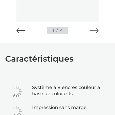
1
/
4
Caractéristiques
Système à 8 encres couleur à
base de colorants
Impression sans marge