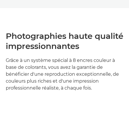
Photographies haute qualité
impressionnantes
Grâce à un système spécial à 8 encres couleur à
base de colorants, vous avez la garantie de
bénéficier d'une reproduction exceptionnelle, de
couleurs plus riches et d'une impression
professionnelle réaliste, à chaque fois.