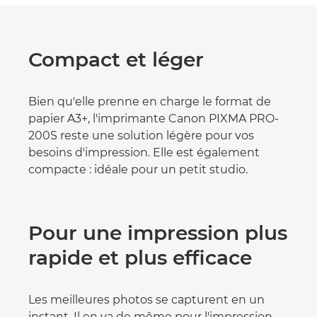
Compact et léger
Bien qu'elle prenne en charge le format de
papier A3+, l'imprimante Canon PIXMA PRO-
200S reste une solution légère pour vos
besoins d'impression. Elle est également
compacte : idéale pour un petit studio.
Pour une impression plus
rapide et plus efficace
Les meilleures photos se capturent en un
instant. Il en va de même pour l'impression.