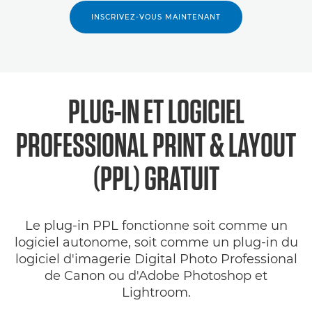
INSCRIVEZ-VOUS MAINTENANT
PLUG-IN ET LOGICIEL
PROFESSIONAL PRINT & LAYOUT
(PPL) GRATUIT
Le plug-in PPL fonctionne soit comme un
logiciel autonome, soit comme un plug-in du
logiciel d'imagerie Digital Photo Professional
de Canon ou d'Adobe Photoshop et
Lightroom.