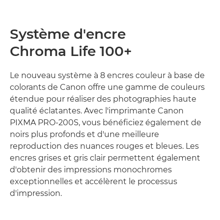
Système d'encre
Chroma Life 100+
Le nouveau système à 8 encres couleur à base de
colorants de Canon offre une gamme de couleurs
étendue pour réaliser des photographies haute
qualité éclatantes. Avec l'imprimante Canon
PIXMA PRO-200S, vous bénéficiez également de
noirs plus profonds et d'une meilleure
reproduction des nuances rouges et bleues. Les
encres grises et gris clair permettent également
d'obtenir des impressions monochromes
exceptionnelles et accélèrent le processus
d'impression.