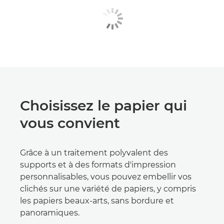
Choisissez le papier qui
vous convient
Grâce à un traitement polyvalent des
supports et à des formats d'impression
personnalisables, vous pouvez embellir vos
clichés sur une variété de papiers, y compris
les papiers beaux-arts, sans bordure et
panoramiques.