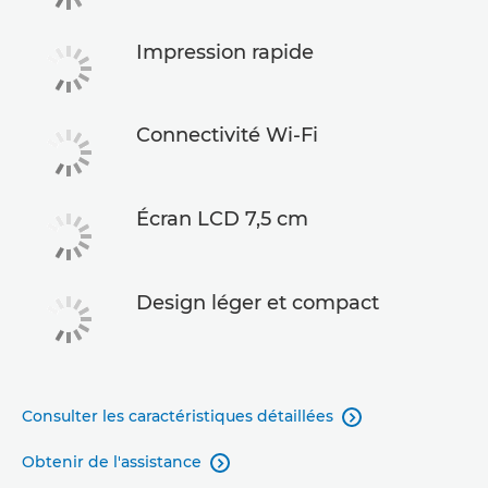
Impression rapide
Connectivité Wi-Fi
Écran LCD 7,5 cm
Design léger et compact
Consulter les caractéristiques détaillées

Obtenir de l'assistance
