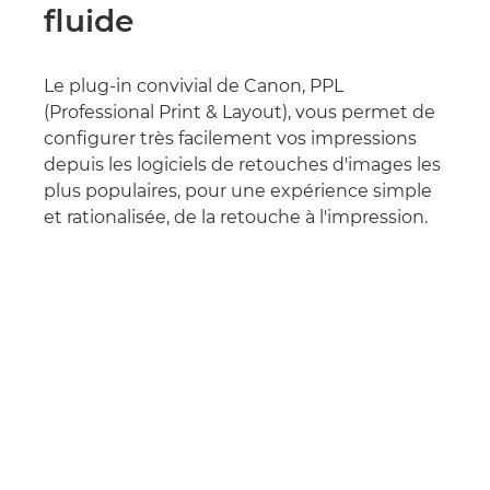
fluide
Le plug-in convivial de Canon, PPL
(Professional Print & Layout), vous permet de
configurer très facilement vos impressions
depuis les logiciels de retouches d'images les
plus populaires, pour une expérience simple
et rationalisée, de la retouche à l'impression.