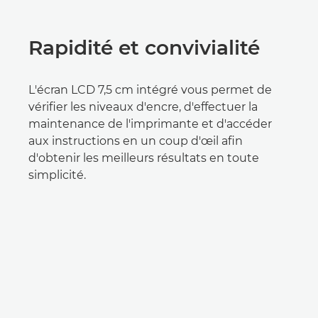
Rapidité et convivialité
L'écran LCD 7,5 cm intégré vous permet de
vérifier les niveaux d'encre, d'effectuer la
maintenance de l'imprimante et d'accéder
aux instructions en un coup d'œil afin
d'obtenir les meilleurs résultats en toute
simplicité.