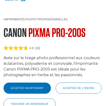
IMPRIMANTES PHOTO PROFESSIONNELLES
CANON
PIXMA PRO-200S
4.8
(18)
Axée sur le tirage photo professionnel aux couleurs
éclatantes, polyvalente et conviviale, l'imprimante
Canon PIXMA PRO-200S est idéale pour les
photographes en herbe et les passionnés.
ACHETER MAINTENANT
ACHETER DE L'ENCRE
TROUVER UN REVENDEUR