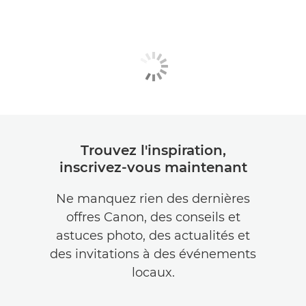
Trouvez l'inspiration,
inscrivez-vous maintenant
Ne manquez rien des dernières
offres Canon, des conseils et
astuces photo, des actualités et
des invitations à des événements
locaux.