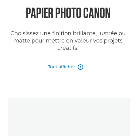
PAPIER PHOTO CANON
Choisissez une finition brillante, lustrée ou
matte pour mettre en valeur vos projets
créatifs.
Tout afficher
