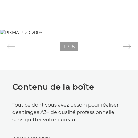
1
/
6
Contenu de la boîte
Tout ce dont vous avez besoin pour réaliser
des tirages A3+ de qualité professionnelle
sans quitter votre bureau.