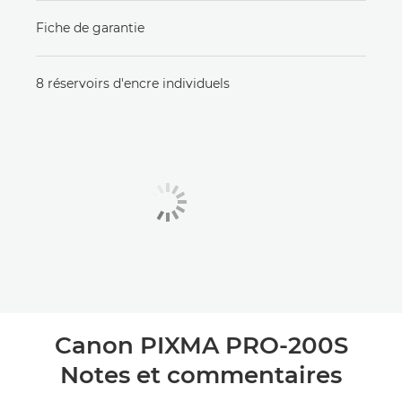
Fiche de garantie
8 réservoirs d'encre individuels
Canon PIXMA PRO-200S
Notes et commentaires