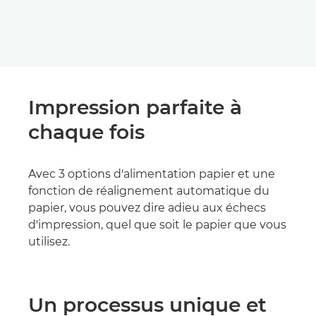
Impression parfaite à
chaque fois
Avec 3 options d'alimentation papier et une
fonction de réalignement automatique du
papier, vous pouvez dire adieu aux échecs
d'impression, quel que soit le papier que vous
utilisez.
Un processus unique et