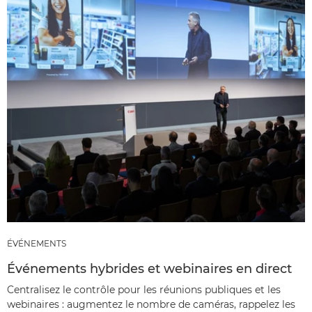
ÉVÉNEMENTS
Événements hybrides et webinaires en direct
Centralisez le contrôle pour les réunions publiques et les
webinaires : augmentez le nombre de caméras, rappelez les