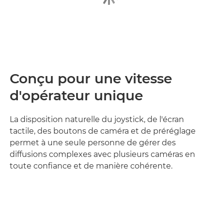
Conçu pour une vitesse
d'opérateur unique
La disposition naturelle du joystick, de l'écran
tactile, des boutons de caméra et de préréglage
permet à une seule personne de gérer des
diffusions complexes avec plusieurs caméras en
toute confiance et de manière cohérente.