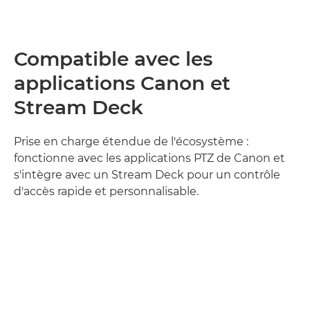
Compatible avec les
applications Canon et
Stream Deck
Prise en charge étendue de l'écosystème :
fonctionne avec les applications PTZ de Canon et
s'intègre avec un Stream Deck pour un contrôle
d'accès rapide et personnalisable.