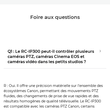
Foire aux questions
Q1 : Le RC-IP300 peut-il contrôler plusieurs
caméras PTZ, caméras Cinema EOS et
caméras vidéo dans les petits studios ?
R : Oui. Il offre une précision matérielle sur l'ensemble des
écosystèmes Canon, permettant des mouvements PTZ
fluides, des changements de prise de vue rapides et des
résultats homogènes de qualité télévisuelle. Le RC-IP300
est compatible avec les caméras PTZ Canon, certains