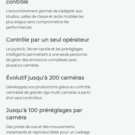
contrôle
L'encombrement permet de s'adapter aux
studios, salles de classe et racks mobiles les
plus exigus sans compromettre les
performances.
Contrôle par un seul opérateur
Le joystick, l'écran tactile et les préréglages
intelligents permettent à une seule personne
de gérer des émissions complexes avec
plusieurs caméras.
Évolutif jusqu'à 200 caméras
Développez vos productions grâce au contrôle
centralisé de grands rigs multi-caméras à partir
d'un seul contrôleur.
Jusqu'à 100 préréglages par
caméra
Des prises de vue et des mouvements
instantanés et reproductibles pour un cadrage