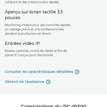
cohérent et des créations plus rapides.
Aperçu sur écran tactile 3,5
pouces
Monitoring intégré pour des contrôles rapides,
un cadrage précis et une confiance totale
pendant la production en direct.
Entrées vidéo IP
Réseau optimisé, moins de câbles et flux de
travail IP conçus pour l'évolutivité.
Consulter les caractéristiques détaillées

Obtenir de l'assistance

Comparaison du RC-IP300