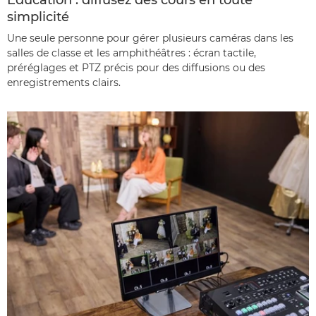
simplicité
Une seule personne pour gérer plusieurs caméras dans les
salles de classe et les amphithéâtres : écran tactile,
préréglages et PTZ précis pour des diffusions ou des
enregistrements clairs.