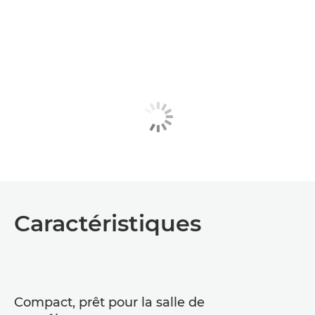
Caractéristiques
Compact, prêt pour la salle de