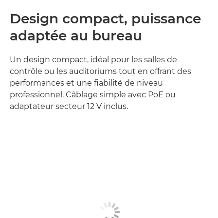
Design compact, puissance
adaptée au bureau
Un design compact, idéal pour les salles de
contrôle ou les auditoriums tout en offrant des
performances et une fiabilité de niveau
professionnel. Câblage simple avec PoE ou
adaptateur secteur 12 V inclus.