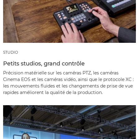
STUDIO
Petits studios, grand contrôle
Précision matérielle sur les caméras PTZ, les caméras
Cinema EOS et les caméras vidéo, ainsi que le protocole XC :
les mouvements fluides et les changements de prise de vue
rapides améliorent la qualité de la production.