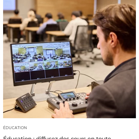
ÉDUCATION
Éducation : diffusez des cours en toute