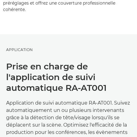
préréglages et offrez une couverture professionnelle
cohérente.
APPLICATION
Prise en charge de
l'application de suivi
automatique RA-AT001
Application de suivi automatique RA-AT001. Suivez
automatiquement un ou plusieurs intervenants
grâce à la détection de tête/visage lorsqu'ils se
déplacent sur la scène. Optimisez l'efficacité de la
production pour les conférences, les évènements