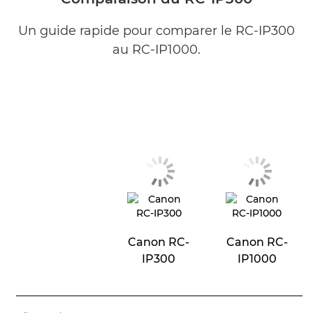
Un guide rapide pour comparer le RC-IP300
au RC-IP1000.
Canon RC-
Canon RC-
IP300
IP1000