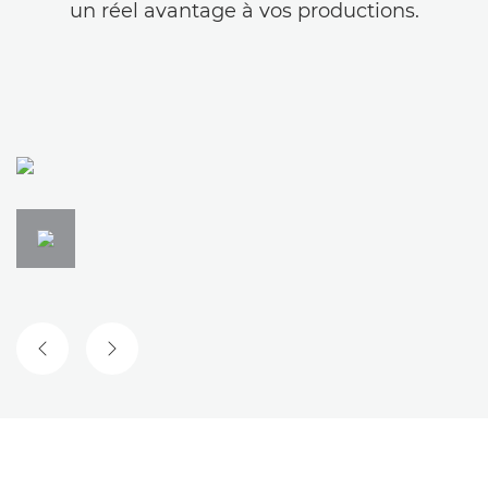
un réel avantage à vos productions.
DIAPOSITIVE PRÉCÉDENTE
DIAPOSITIVE SUIVANTE