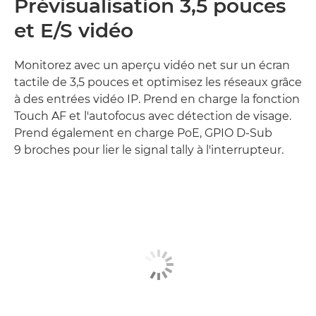
Prévisualisation 3,5 pouces
et E/S vidéo
Monitorez avec un aperçu vidéo net sur un écran
tactile de 3,5 pouces et optimisez les réseaux grâce
à des entrées vidéo IP. Prend en charge la fonction
Touch AF et l'autofocus avec détection de visage.
Prend également en charge PoE, GPIO D-Sub
9 broches pour lier le signal tally à l'interrupteur.