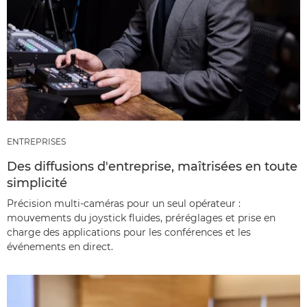
ENTREPRISES
Des diffusions d'entreprise, maîtrisées en toute
simplicité
Précision multi-caméras pour un seul opérateur :
mouvements du joystick fluides, préréglages et prise en
charge des applications pour les conférences et les
événements en direct.