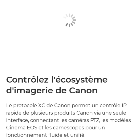
Contrôlez l'écosystème
d'imagerie de Canon
Le protocole XC de Canon permet un contrôle IP
rapide de plusieurs produits Canon via une seule
interface, connectant les caméras PTZ, les modèles
Cinema EOS et les caméscopes pour un
fonctionnement fluide et unifié.