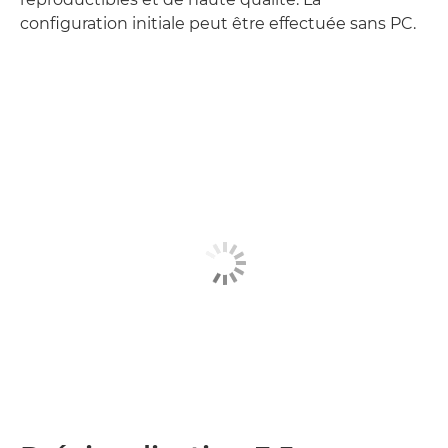
configuration initiale peut être effectuée sans PC.