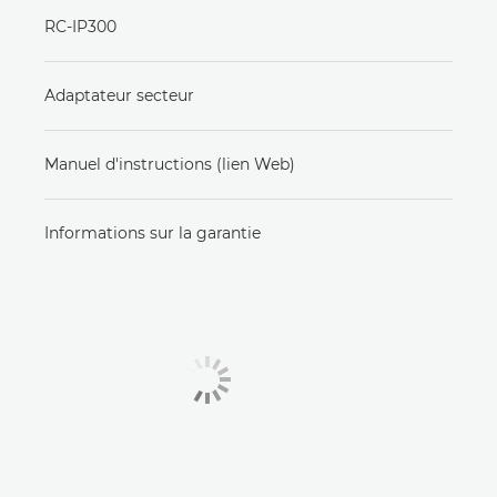
RC-IP300
Adaptateur secteur
Manuel d'instructions (lien Web)
Informations sur la garantie