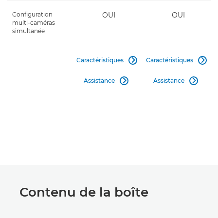
Configuration
OUI
OUI
multi-caméras
simultanée
Caractéristiques
Caractéristiques


Assistance
Assistance


Contenu de la boîte