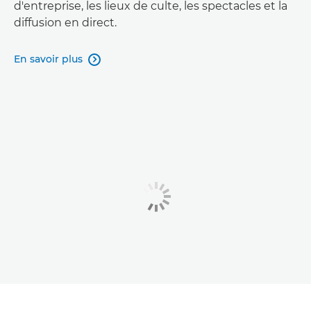
d'entreprise, les lieux de culte, les spectacles et la
diffusion en direct.
En savoir plus
