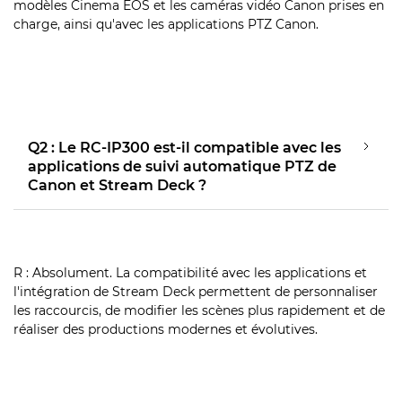
modèles Cinema EOS et les caméras vidéo Canon prises en
charge, ainsi qu'avec les applications PTZ Canon.
Q2 : Le RC-IP300 est-il compatible avec les
applications de suivi automatique PTZ de
Canon et Stream Deck ?
R : Absolument. La compatibilité avec les applications et
l'intégration de Stream Deck permettent de personnaliser
les raccourcis, de modifier les scènes plus rapidement et de
réaliser des productions modernes et évolutives.