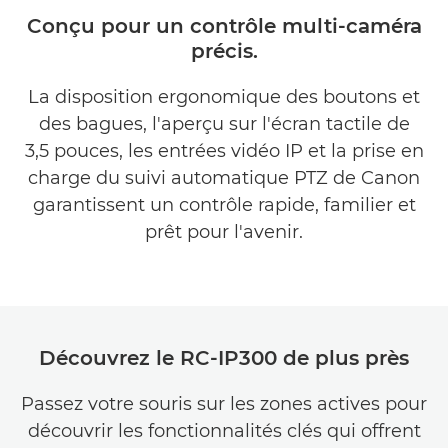
Caractéristiques
Conçu pour un contrôle multi-caméra
précis.
Assistance
La disposition ergonomique des boutons et
des bagues, l'aperçu sur l'écran tactile de
3,5 pouces, les entrées vidéo IP et la prise en
charge du suivi automatique PTZ de Canon
garantissent un contrôle rapide, familier et
prêt pour l'avenir.
Découvrez le RC-IP300 de plus près
Passez votre souris sur les zones actives pour
découvrir les fonctionnalités clés qui offrent