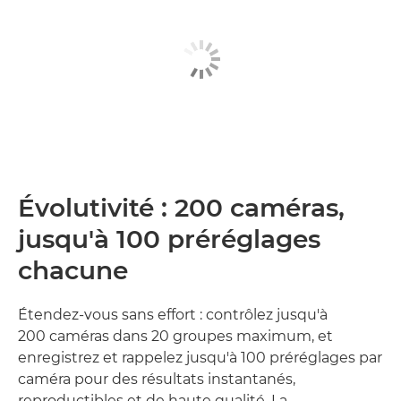
Évolutivité : 200 caméras,
jusqu'à 100 préréglages
chacune
Étendez-vous sans effort : contrôlez jusqu'à
200 caméras dans 20 groupes maximum, et
enregistrez et rappelez jusqu'à 100 préréglages par
caméra pour des résultats instantanés,
reproductibles et de haute qualité. La