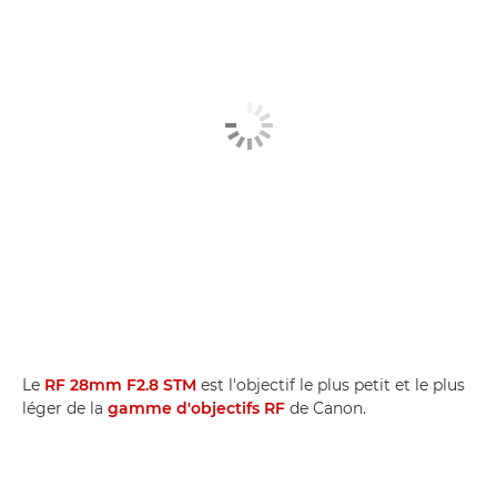
Le
RF 28mm F2.8 STM
est l'objectif le plus petit et le plus
léger de la
gamme d'objectifs RF
de Canon.