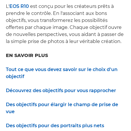
L'
EOS R10
est conçu pour les créateurs prêts à
prendre le contrôle. En l'associant aux bons
objectifs, vous transformerez les possibilités
offertes par chaque image. Chaque objectif ouvre
de nouvelles perspectives, vous aidant à passer de
la simple prise de photos à leur véritable création.
EN SAVOIR PLUS
Tout ce que vous devez savoir sur le choix d'un
objectif
Découvrez des objectifs pour vous rapprocher
Des objectifs pour élargir le champ de prise de
vue
Des objectifs pour des portraits plus nets