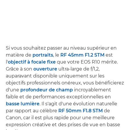
Si vous souhaitez passer au niveau supérieur en
matière de
portraits
, le
RF 45mm F1.2 STM
est
l'
objectif à focale fixe
que votre EOS R10 mérite.
Grâce à son
ouverture
ultra-large de f/1,2,
auparavant disponible uniquement sur les
objectifs professionnels onéreux, vous bénéficierez
d'une
profondeur de champ
incroyablement
faible et de performances exceptionnelles en
basse lumière
. Il s'agit d'une évolution naturelle
par rapport au célèbre
RF 50mm F1.8 STM
de
Canon, car il est plus rapide pour une meilleure
expression créative et des prises de vue en basse