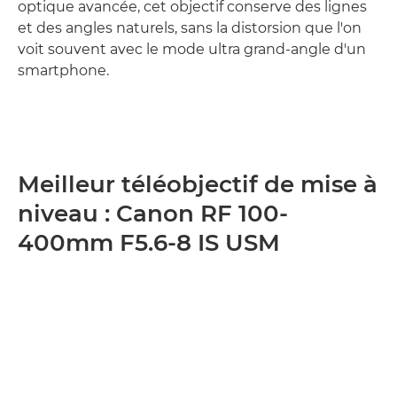
optique avancée, cet objectif conserve des lignes
et des angles naturels, sans la distorsion que l'on
voit souvent avec le mode ultra grand-angle d'un
smartphone.
Meilleur téléobjectif de mise à
niveau : Canon RF 100-
400mm F5.6-8 IS USM