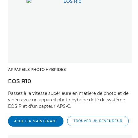
APPAREILS PHOTO HYBRIDES
EOS R10
Passez à la vitesse supérieure en matière de photo et de
vidéo avec un appareil photo hybride doté du système
EOS R et d'un capteur APS-C.
TROUVER UN REVENDEUR
ACHETER MAINTENANT