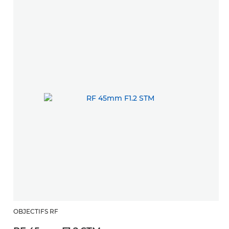
OBJECTIFS RF