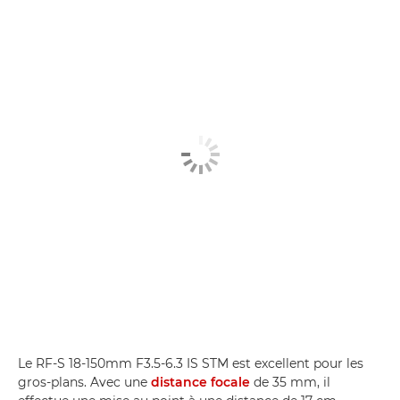
Le RF-S 18-150mm F3.5-6.3 IS STM est excellent pour les
gros-plans. Avec une
distance focale
de 35 mm, il