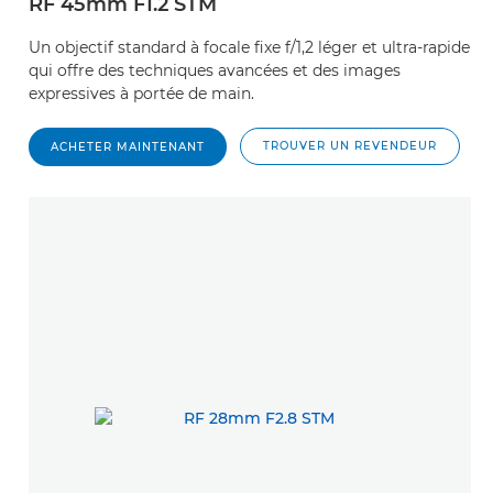
RF 45mm F1.2 STM
Un objectif standard à focale fixe f/1,2 léger et ultra-rapide
qui offre des techniques avancées et des images
expressives à portée de main.
TROUVER UN REVENDEUR
ACHETER MAINTENANT