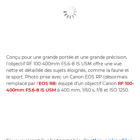
Conçu pour une grande portée et une grande précision,
l'objectif RF 100-400mm F5.6-8 IS USM offre une vue
nette et détaillée des sujets éloignés, comme la faune et
le sport. Photo prise avec un Canon EOS RP (désormais
remplacé par l'
EOS R8
) équipé d'un objectif Canon
RF 100-
400mm F5.6-8 IS USM
à 400 mm, 1/60 s, f/8 et ISO 1250.