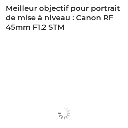
Meilleur objectif pour portrait
de mise à niveau : Canon RF
45mm F1.2 STM