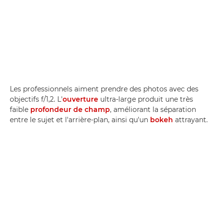
Les professionnels aiment prendre des photos avec des
objectifs f/1,2. L'
ouverture
ultra-large produit une très
faible
profondeur de champ
, améliorant la séparation
entre le sujet et l'arrière-plan, ainsi qu'un
bokeh
attrayant.