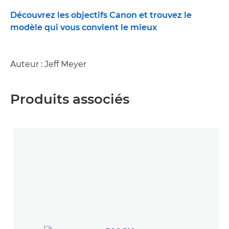
Découvrez les objectifs Canon et trouvez le
modèle qui vous convient le mieux
Auteur : Jeff Meyer
Produits associés