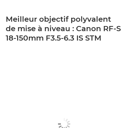
Meilleur objectif polyvalent
de mise à niveau : Canon RF-S
18-150mm F3.5-6.3 IS STM