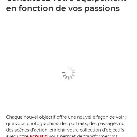
en fonction de vos passions
Chaque nouvel objectif offre une nouvelle façon de voir :
que vous photographiiez des portraits, des paysages ou
des scènes d'action, enrichir votre collection d'objectifs
avec votre
EOS R10
vous permet de transformer vos