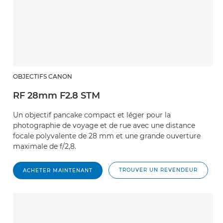
OBJECTIFS CANON
RF 28mm F2.8 STM
Un objectif pancake compact et léger pour la
photographie de voyage et de rue avec une distance
focale polyvalente de 28 mm et une grande ouverture
maximale de f/2,8.
TROUVER UN REVENDEUR
ACHETER MAINTENANT