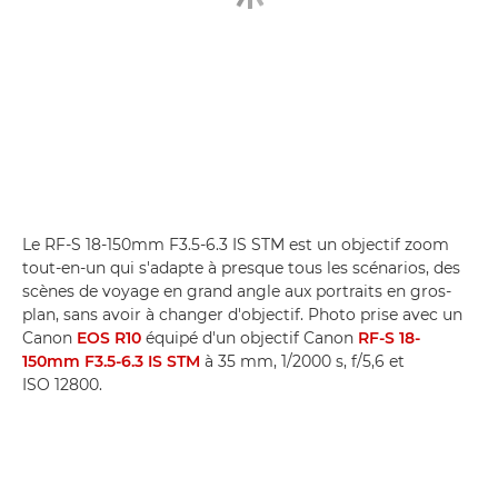
Le RF-S 18-150mm F3.5-6.3 IS STM est un objectif zoom
tout-en-un qui s'adapte à presque tous les scénarios, des
scènes de voyage en grand angle aux portraits en gros-
plan, sans avoir à changer d'objectif. Photo prise avec un
Canon
EOS R10
équipé d'un objectif Canon
RF-S 18-
150mm F3.5-6.3 IS STM
à 35 mm, 1/2000 s, f/5,6 et
ISO 12800.