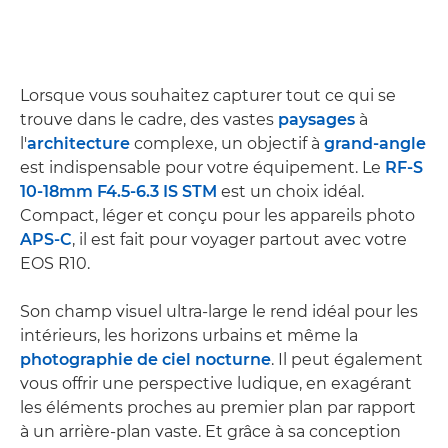
Lorsque vous souhaitez capturer tout ce qui se
trouve dans le cadre, des vastes
paysages
à
l'
architecture
complexe, un objectif à
grand-angle
est indispensable pour votre équipement. Le
RF-S
10-18mm F4.5-6.3 IS STM
est un choix idéal.
Compact, léger et conçu pour les appareils photo
APS-C
, il est fait pour voyager partout avec votre
EOS R10.
Son champ visuel ultra-large le rend idéal pour les
intérieurs, les horizons urbains et même la
photographie de ciel nocturne
. Il peut également
vous offrir une perspective ludique, en exagérant
les éléments proches au premier plan par rapport
à un arrière-plan vaste. Et grâce à sa conception