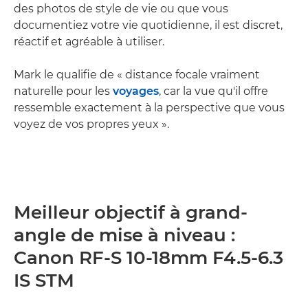
des photos de style de vie ou que vous
documentiez votre vie quotidienne, il est discret,
réactif et agréable à utiliser.
Mark le qualifie de « distance focale vraiment
naturelle pour les
voyages
, car la vue qu'il offre
ressemble exactement à la perspective que vous
voyez de vos propres yeux ».
Meilleur objectif à grand-
angle de mise à niveau :
Canon RF-S 10-18mm F4.5-6.3
IS STM