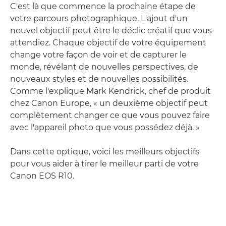
C'est là que commence la prochaine étape de
votre parcours photographique. L'ajout d'un
nouvel objectif peut être le déclic créatif que vous
attendiez. Chaque objectif de votre équipement
change votre façon de voir et de capturer le
monde, révélant de nouvelles perspectives, de
nouveaux styles et de nouvelles possibilités.
Comme l'explique Mark Kendrick, chef de produit
chez Canon Europe, « un deuxième objectif peut
complètement changer ce que vous pouvez faire
avec l'appareil photo que vous possédez déjà. »
Dans cette optique, voici les meilleurs objectifs
pour vous aider à tirer le meilleur parti de votre
Canon EOS R10.