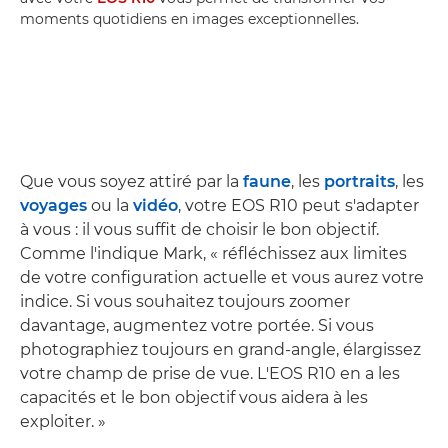
moments quotidiens en images exceptionnelles.
Que vous soyez attiré par la
faune
, les
portraits
, les
voyages
ou la
vidéo
, votre EOS R10 peut s'adapter
à vous : il vous suffit de choisir le bon objectif.
Comme l'indique Mark, « réfléchissez aux limites
de votre configuration actuelle et vous aurez votre
indice. Si vous souhaitez toujours zoomer
davantage, augmentez votre portée. Si vous
photographiez toujours en grand-angle, élargissez
votre champ de prise de vue. L'EOS R10 en a les
capacités et le bon objectif vous aidera à les
exploiter. »