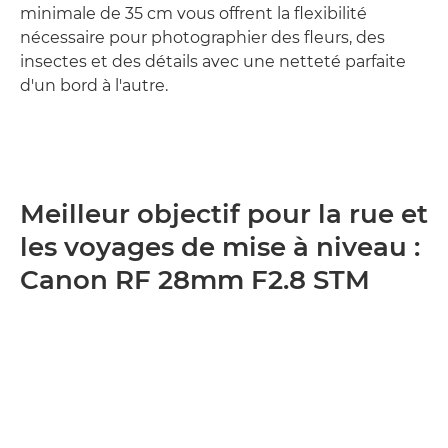
minimale de 35 cm vous offrent la flexibilité
nécessaire pour photographier des fleurs, des
insectes et des détails avec une netteté parfaite
d'un bord à l'autre.
Meilleur objectif pour la rue et
les voyages de mise à niveau :
Canon RF 28mm F2.8 STM