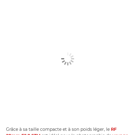
Grâce à sa taille compacte et à son poids léger, le
RF