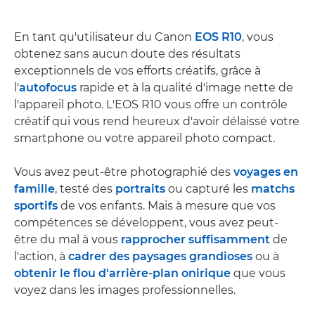
En tant qu'utilisateur du Canon
EOS R10
, vous
obtenez sans aucun doute des résultats
exceptionnels de vos efforts créatifs, grâce à
l'
autofocus
rapide et à la qualité d'image nette de
l'appareil photo. L'EOS R10 vous offre un contrôle
créatif qui vous rend heureux d'avoir délaissé votre
smartphone ou votre appareil photo compact.
Vous avez peut-être photographié des
voyages en
famille
, testé des
portraits
ou capturé les
matchs
sportifs
de vos enfants. Mais à mesure que vos
compétences se développent, vous avez peut-
être du mal à vous
rapprocher suffisamment
de
l'action, à
cadrer des paysages grandioses
ou à
obtenir le flou d'arrière-plan onirique
que vous
voyez dans les images professionnelles.