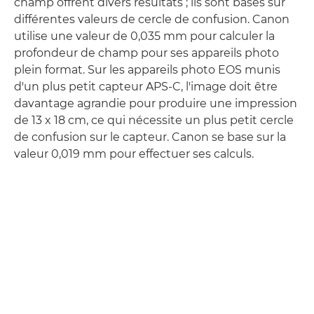
champ offrent divers résultats ; ils sont basés sur
différentes valeurs de cercle de confusion. Canon
utilise une valeur de 0,035 mm pour calculer la
profondeur de champ pour ses appareils photo
plein format. Sur les appareils photo EOS munis
d'un plus petit capteur APS-C, l'image doit être
davantage agrandie pour produire une impression
de 13 x 18 cm, ce qui nécessite un plus petit cercle
de confusion sur le capteur. Canon se base sur la
valeur 0,019 mm pour effectuer ses calculs.