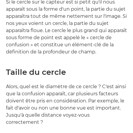
Si le cercle sur le capteur est si petit qu'il nous
apparaît sous la forme d'un point, la partie du sujet
apparaîtra tout de même nettement sur l'image. Si
nos yeux voient un cercle, la partie du sujet
apparaîtra floue. Le cercle le plus grand qui apparaît
sous forme de point est appelé le « cercle de
confusion » et constitue un élément-clé de la
définition de la profondeur de champ.
Taille du cercle
Alors, quel est le diamètre de ce cercle ? C'est ainsi
que la confusion apparaît, car plusieurs facteurs
doivent être pris en considération. Par exemple, le
fait d'avoir ou non une bonne vue est important.
Jusqu'à quelle distance voyez-vous
correctement ?