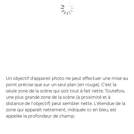
Un objectif d'appareil photo ne peut effectuer une mise au
point précise que sur un seul plan (en rouge). C'est la
seule zone de la scène qui soit tout à fait nette. Toutefois,
une plus grande zone de la scène (à proximité et à
distance de l'objectif) peut sembler nette. L'étendue de la
zone qui apparaît nettement, indiquée ici en bleu, est
appelée la profondeur de champ.