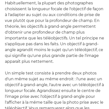
Habituellement, la plupart des photographes
choisissent la longueur focale de l'objectif de façon
à l'adapter au sujet ou aux conditions de prise de
vue plutôt que pour la profondeur de champ. En
théorie, les objectifs à grand-angle permettent
d'obtenir une profondeur de champ plus
importante que les téléobjectifs. Un tel principe ne
s'applique pas dans les faits. Un objectif à grand-
angle agrandit moins le sujet qu'un téléobjectif, ce
qui signifie qu'une plus grande partie de l'image
apparaît plus nettement.
Un simple test consiste à prendre deux photos
d'un même sujet au même endroit : l'une avec un
objectif à grand-angle, l'autre avec un téléobjectif à
longueur focale. Agrandissez ensuite le centre de
l'image prise avec l'objectif à grand-angle pour
l'afficher à la même taille que la photo prise avec le
téléobjectif. Vous remarquerez alors que les