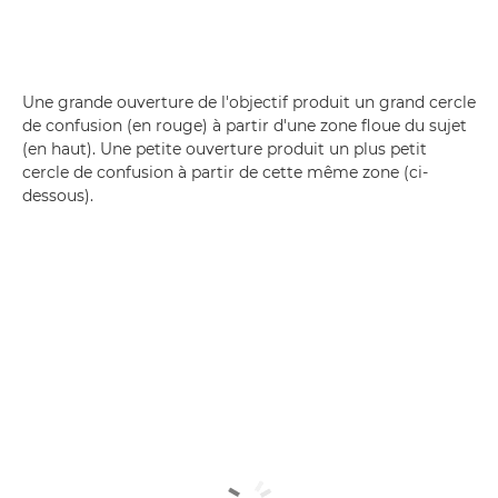
Une grande ouverture de l'objectif produit un grand cercle
de confusion (en rouge) à partir d'une zone floue du sujet
(en haut). Une petite ouverture produit un plus petit
cercle de confusion à partir de cette même zone (ci-
dessous).