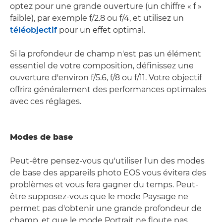
optez pour une grande ouverture (un chiffre « f »
faible), par exemple f/2.8 ou f/4, et utilisez un
téléobjectif
pour un effet optimal.
Si la profondeur de champ n'est pas un élément
essentiel de votre composition, définissez une
ouverture d'environ f/5.6, f/8 ou f/11. Votre objectif
offrira généralement des performances optimales
avec ces réglages.
Modes de base
Peut-être pensez-vous qu'utiliser l'un des modes
de base des appareils photo EOS vous évitera des
problèmes et vous fera gagner du temps. Peut-
être supposez-vous que le mode Paysage ne
permet pas d'obtenir une grande profondeur de
champ, et que le mode Portrait ne floute pas