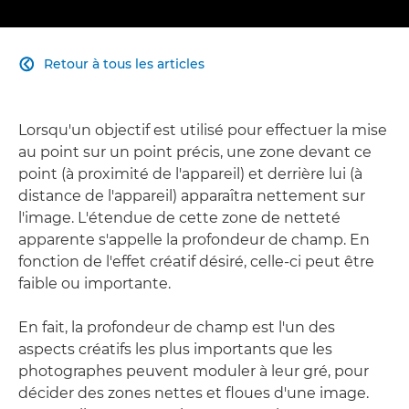
Retour à tous les articles

Lorsqu'un objectif est utilisé pour effectuer la mise
au point sur un point précis, une zone devant ce
point (à proximité de l'appareil) et derrière lui (à
distance de l'appareil) apparaîtra nettement sur
l'image. L'étendue de cette zone de netteté
apparente s'appelle la profondeur de champ. En
fonction de l'effet créatif désiré, celle-ci peut être
faible ou importante.
En fait, la profondeur de champ est l'un des
aspects créatifs les plus importants que les
photographes peuvent moduler à leur gré, pour
décider des zones nettes et floues d'une image.