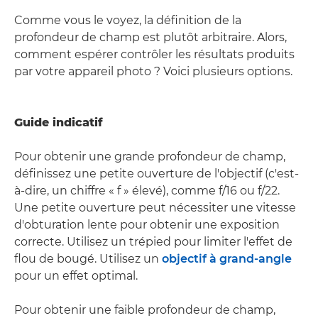
Comme vous le voyez, la définition de la
profondeur de champ est plutôt arbitraire. Alors,
comment espérer contrôler les résultats produits
par votre appareil photo ? Voici plusieurs options.
Guide indicatif
Pour obtenir une grande profondeur de champ,
définissez une petite ouverture de l'objectif (c'est-
à-dire, un chiffre « f » élevé), comme f/16 ou f/22.
Une petite ouverture peut nécessiter une vitesse
d'obturation lente pour obtenir une exposition
correcte. Utilisez un trépied pour limiter l'effet de
flou de bougé. Utilisez un
objectif à grand-angle
pour un effet optimal.
Pour obtenir une faible profondeur de champ,