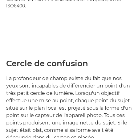
ISO6400.
Cercle de confusion
La profondeur de champ existe du fait que nos
yeux sont incapables de différencier un point d'un
très petit cercle de lumière. Lorsqu'un objectif
effectue une mise au point, chaque point du sujet
situé sur le plan focal est projeté sous la forme d'un
point sur le capteur de l'appareil photo. Tous ces
points produisent une image nette du sujet. Si le
sujet était plat, comme si sa forme avait été
découpée dans du carton et placée