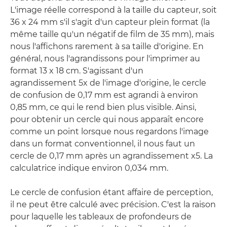
L'image réelle correspond à la taille du capteur, soit
36 x 24 mm s'il s'agit d'un capteur plein format (la
même taille qu'un négatif de film de 35 mm), mais
nous l'affichons rarement à sa taille d'origine. En
général, nous l'agrandissons pour l'imprimer au
format 13 x 18 cm. S'agissant d'un
agrandissement 5x de l'image d'origine, le cercle
de confusion de 0,17 mm est agrandi à environ
0,85 mm, ce qui le rend bien plus visible. Ainsi,
pour obtenir un cercle qui nous apparaît encore
comme un point lorsque nous regardons l'image
dans un format conventionnel, il nous faut un
cercle de 0,17 mm après un agrandissement x5. La
calculatrice indique environ 0,034 mm.
Le cercle de confusion étant affaire de perception,
il ne peut être calculé avec précision. C'est la raison
pour laquelle les tableaux de profondeurs de