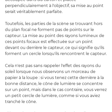
perpendiculairement à l'objectif, sa mise au point
serait véritablement parfaite.
Toutefois, les parties de la scène se trouvant hors
du plan focal ne forment pas de points sur le
capteur. La mise au point des rayons lumineux de
ces points focaux est effectuée sur un point
devant ou derrière le capteur, ce qui signifie qu'ils
forment un cercle lorsqu'ils rencontrent le capteur.
Cela n'est pas sans rappeler l'effet des rayons du
soleil lorsque nous observons un morceau de
papier à la loupe : si vous tenez cette dernière à la
bonne distance, le cône de lumière se concentre
sur un point, mais dans le cas contraire, vous verrez
un petit cercle de lumière, comme si vous aviez
tranché le cône.