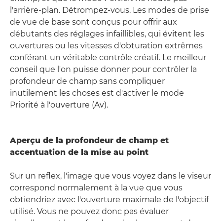
l'arrière-plan. Détrompez-vous. Les modes de prise
de vue de base sont conçus pour offrir aux
débutants des réglages infaillibles, qui évitent les
ouvertures ou les vitesses d'obturation extrêmes
conférant un véritable contrôle créatif. Le meilleur
conseil que l'on puisse donner pour contrôler la
profondeur de champ sans compliquer
inutilement les choses est d'activer le mode
Priorité à l'ouverture (Av).
Aperçu de la profondeur de champ et
accentuation de la mise au point
Sur un reflex, l'image que vous voyez dans le viseur
correspond normalement à la vue que vous
obtiendriez avec l'ouverture maximale de l'objectif
utilisé. Vous ne pouvez donc pas évaluer