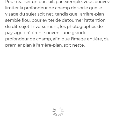
Pour réaliser un portrait, par exemple, vous pouvez
limiter la profondeur de champ de sorte que le
visage du sujet soit net, tandis que l'arrière-plan
semble flou, pour éviter de détourner l'attention
du dit-sujet. Inversement, les photographes de
paysage préfèrent souvent une grande
profondeur de champ, afin que l'image entière, du
premier plan à l'arrière-plan, soit nette.