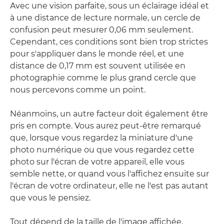
Avec une vision parfaite, sous un éclairage idéal et
à une distance de lecture normale, un cercle de
confusion peut mesurer 0,06 mm seulement.
Cependant, ces conditions sont bien trop strictes
pour s'appliquer dans le monde réel, et une
distance de 0,17 mm est souvent utilisée en
photographie comme le plus grand cercle que
nous percevons comme un point.
Néanmoins, un autre facteur doit également être
pris en compte. Vous aurez peut-être remarqué
que, lorsque vous regardez la miniature d'une
photo numérique ou que vous regardez cette
photo sur l'écran de votre appareil, elle vous
semble nette, or quand vous l'affichez ensuite sur
l'écran de votre ordinateur, elle ne l'est pas autant
que vous le pensiez.
Tout dépend de la taille de l'image affichée.