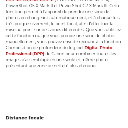
PowerShot G5 X Mark II et PowerShot G7 X Mark III. Cette
fonction permet à l'appareil de prendre une série de
photos en changeant automatiquement, et à chaque fois
très progressivement, le point focal, afin d'effectuer la
mise au point sur des zones différentes. Que vous utilisiez
cette fonction ou que vous preniez une série de photos
manuellement, vous pouvez ensuite recourir à la fonction
Composition de profondeur du logiciel
Digital Photo
Professional (DPP)
de Canon pour combiner toutes les
images d'assemblage en une seule et même photo
présentant une zone de netteté plus étendue.
Distance focale