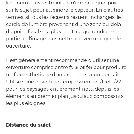
lumineux plus restreint de n'importe quel point
sur le sujet pour atteindre le capteur. En d'autres
termes, si tous les facteurs restent inchangés, le
cercle de lumière provenant d'une zone au-delà
du point focal sera plus petit, ce qui rendra cette
partie de l'image plus nette qu'avec une grande
ouverture.
Il est généralement recommandé d'utiliser une
ouverture comprise entre f/2.8 et f/8 pour produire
un flou esthétique d'arrière-plan sur un portrait.
Utilisez une ouverture comprise entre f/11 et f/22
pour les paysages entièrement nets, depuis les
éléments au premier plan jusqu'aux composants
les plus éloignés.
Distance du sujet