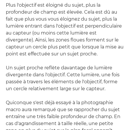
Plus l'objectif est éloigné du sujet, plus la
profondeur de champ est élevée. Cela est dû au
fait que plus vous vous éloignez du sujet, plus la
lumière entrant dans l'objectif est perpendiculaire
au capteur (ou moins cette lumière est
divergente). Ainsi, les zones floues forment sur le
capteur un cercle plus petit que lorsque la mise au
point est effectuée sur un sujet proche.
Un sujet proche reflète davantage de lumière
divergente dans l'objectif. Cette lumière, une fois
passée à travers les éléments de l'objectif, forme
un cercle relativement large sur le capteur.
Quiconque s'est déjà essayé à la photographie
macro aura remarqué que se rapprocher du sujet
entraîne une très faible profondeur de champ. En
cas d'agrandissement à taille réelle, une petite