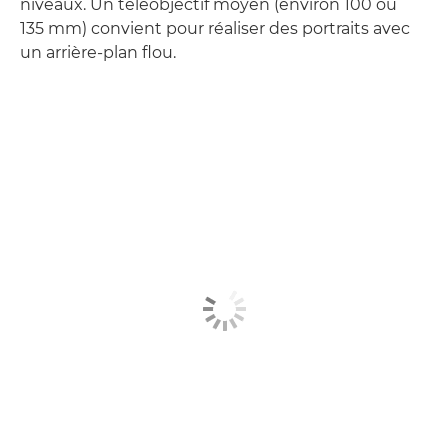
niveaux. Un téléobjectif moyen (environ 100 ou
135 mm) convient pour réaliser des portraits avec
un arrière-plan flou.