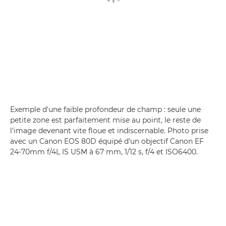
Exemple d'une faible profondeur de champ : seule une
petite zone est parfaitement mise au point, le reste de
l'image devenant vite floue et indiscernable. Photo prise
avec un Canon EOS 80D équipé d'un objectif Canon EF
24-70mm f/4L IS USM à 67 mm, 1/12 s, f/4 et ISO6400.