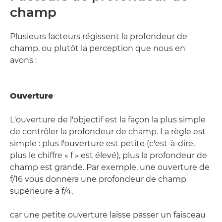
champ
Plusieurs facteurs régissent la profondeur de
champ, ou plutôt la perception que nous en
avons :
Ouverture
L'ouverture de l'objectif est la façon la plus simple
de contrôler la profondeur de champ. La règle est
simple : plus l'ouverture est petite (c'est-à-dire,
plus le chiffre « f » est élevé), plus la profondeur de
champ est grande. Par exemple, une ouverture de
f/16 vous donnera une profondeur de champ
supérieure à f/4,
car une petite ouverture laisse passer un faisceau