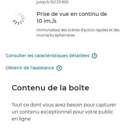
jusqu'à ISO 25 600
Prise de vue en continu de
10 im./s
Immortalisez des scènes d'action rapides et des
moments éphémères
Consulter les caractéristiques détaillées

Obtenir de l'assistance

Contenu de la boîte
Tout ce dont vous avez besoin pour capturer
un contenu exceptionnel pour votre public
en ligne