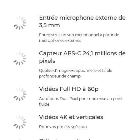
Entrée microphone externe de
3,5 mm
Enregistrez un son exceptionnel à partir de
microphones externes
Capteur APS-C 24,1 millions de
pixels
Qualité d'image exceptionnelle et faible
profondeur de champ
Vidéos Full HD à 60p
Autofocus Dual Pixel pour une mise au point
fluide
Vidéos 4K et verticales
Pour vos projets spéciaux