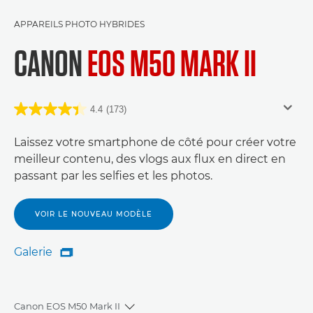
APPAREILS PHOTO HYBRIDES
CANON
EOS M50 MARK II
4.4
(173)
Laissez votre smartphone de côté pour créer votre
meilleur contenu, des vlogs aux flux en direct en
passant par les selfies et les photos.
VOIR LE NOUVEAU MODÈLE
Galerie

Galerie
Canon EOS M50 Mark II