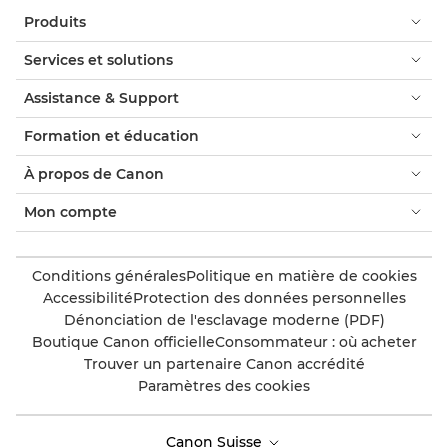
Produits
Services et solutions
Assistance & Support
Formation et éducation
À propos de Canon
Mon compte
Conditions générales
Politique en matière de cookies
Accessibilité
Protection des données personnelles
Dénonciation de l'esclavage moderne (PDF)
Boutique Canon officielle
Consommateur : où acheter
Trouver un partenaire Canon accrédité
Paramètres des cookies
Canon Suisse