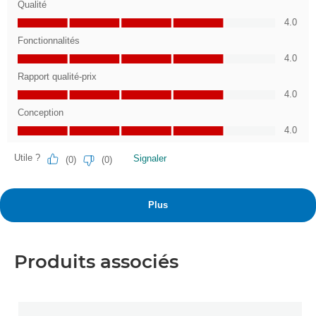
Produits associés