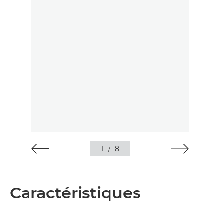
1
/
8
Caractéristiques