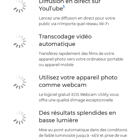
Diffusion en direct sur
1
YouTube
Lancez une diffusion en direct pour votre
public via n'importe quel réseau Wi-Fi
Transcodage vidéo
automatique
Transférez rapidement des films de votre
appareil photo vers votre ordinateur portable
ou appareil mobile
Utilisez votre appareil photo
comme webcam
Le logiciel gratuit EOS Webcam Utility vous
offre une qualité d'image exceptionnelle
Des résultats splendides en
basse lumière
Mise au point automatique dans des conditions
de faible luminosité jusqu'à -4EV et prise de vue