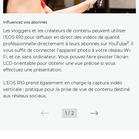
Influencez vos abonnés
Les vloggers et les créateurs de contenu peuvent utiliser
l'EOS R10 pour diffuser en direct des vidéos de qualité
7
professionnelle directement à leurs abonnés sur YouTube
. Il
vous suffit de connecter l'appareil photo à votre réseau Wi-
Fi, et ce, sans ordinateur. Vous pouvez faire pivoter l'écran
LCD orientable pour obtenir une vue précise si vous
effectuez une présentation.
L'EOS R10 prend également en charge la capture vidéo
verticale : pratique pour la prise de vue de contenu destiné
aux réseaux sociaux.
1
/
2