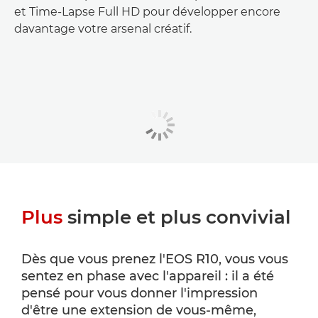
et Time-Lapse Full HD pour développer encore
davantage votre arsenal créatif.
Plus
simple et plus convivial
Dès que vous prenez l'EOS R10, vous vous
sentez en phase avec l'appareil : il a été
pensé pour vous donner l'impression
d'être une extension de vous-même,