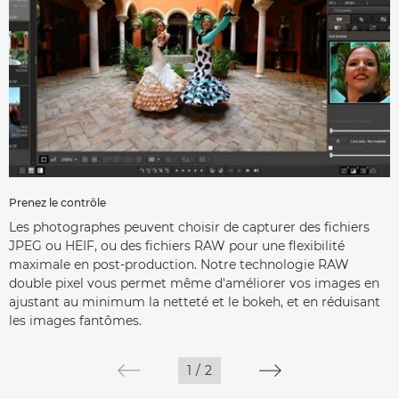
Prenez le contrôle
Les photographes peuvent choisir de capturer des fichiers
JPEG ou HEIF, ou des fichiers RAW pour une flexibilité
maximale en post-production. Notre technologie RAW
double pixel vous permet même d'améliorer vos images en
ajustant au minimum la netteté et le bokeh, et en réduisant
les images fantômes.
1
/
2