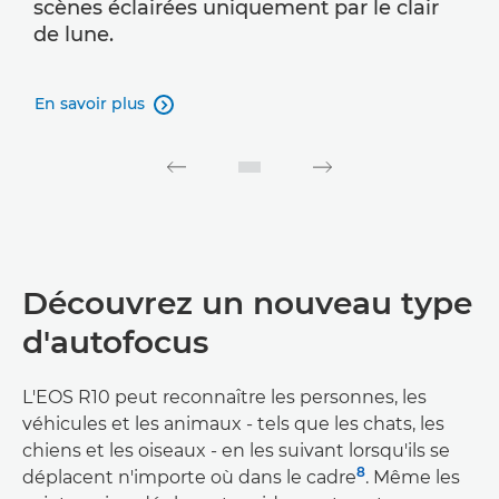
scènes éclairées uniquement par le clair
de lune.
En savoir plus

Découvrez un nouveau type
d'autofocus
L'EOS R10 peut reconnaître les personnes, les
véhicules et les animaux - tels que les chats, les
chiens et les oiseaux - en les suivant lorsqu'ils se
8
déplacent n'importe où dans le cadre
. Même les