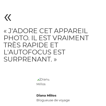
« J'ADORE CET APPAREIL
PHOTO. IL EST VRAIMENT
TRÈS RAPIDE ET
L'AUTOFOCUS EST
SURPRENANT. »
Diana Millos
Blogueuse de voyage