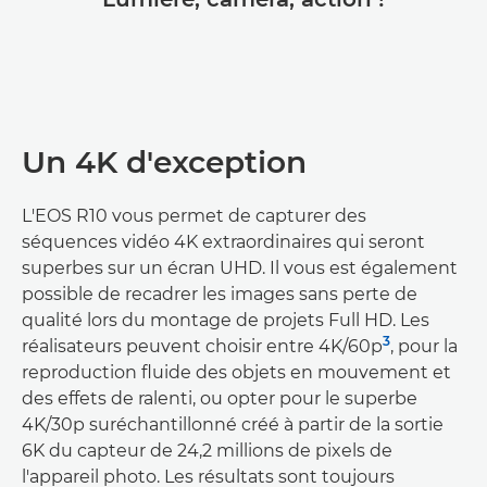
Un 4K d'exception
L'EOS R10 vous permet de capturer des
séquences vidéo 4K extraordinaires qui seront
superbes sur un écran UHD. Il vous est également
possible de recadrer les images sans perte de
qualité lors du montage de projets Full HD. Les
3
réalisateurs peuvent choisir entre 4K/60p
, pour la
reproduction fluide des objets en mouvement et
des effets de ralenti, ou opter pour le superbe
4K/30p suréchantillonné créé à partir de la sortie
6K du capteur de 24,2 millions de pixels de
l'appareil photo. Les résultats sont toujours