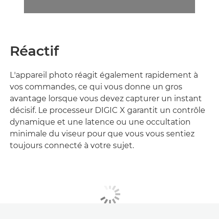
Réactif
L'appareil photo réagit également rapidement à
vos commandes, ce qui vous donne un gros
avantage lorsque vous devez capturer un instant
décisif. Le processeur DIGIC X garantit un contrôle
dynamique et une latence ou une occultation
minimale du viseur pour que vous vous sentiez
toujours connecté à votre sujet.