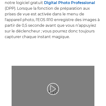
notre logiciel gratuit
Digital Photo Professional
(DPP). Lorsque la fonction de préparation aux
prises de vue est activée dans le menu de
l'appareil photo, l'EOS R10 enregistre des images à
partir de 0,5 seconde avant que vous n’appuyiez
sur le déclencheur ; vous pourrez donc toujours
capturer chaque instant magique.