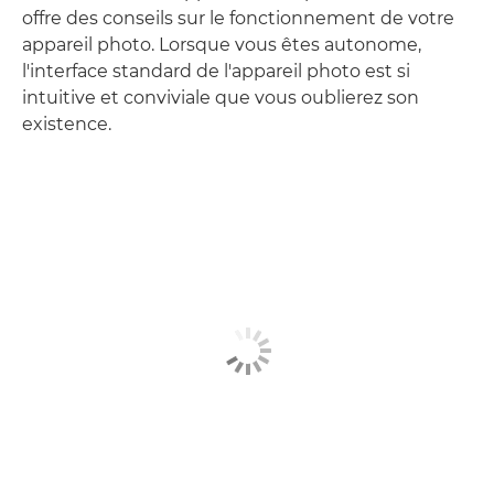
offre des conseils sur le fonctionnement de votre
appareil photo. Lorsque vous êtes autonome,
l'interface standard de l'appareil photo est si
intuitive et conviviale que vous oublierez son
existence.