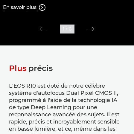
En savoir plus

1
/
6
Plus
précis
L'EOS R10 est doté de notre célèbre
système d'autofocus Dual Pixel CMOS II,
programmé à l'aide de la technologie IA
de type Deep Learning pour une
reconnaissance avancée des sujets. Il est
rapide, précis et incroyablement sensible
en basse lumière, et ce, même dans les