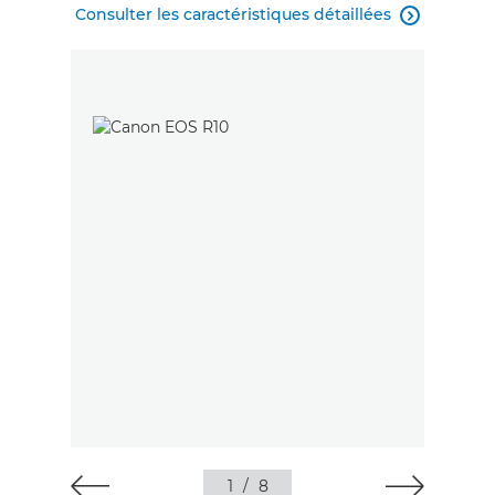
Consulter les caractéristiques détaillées

1
/
8