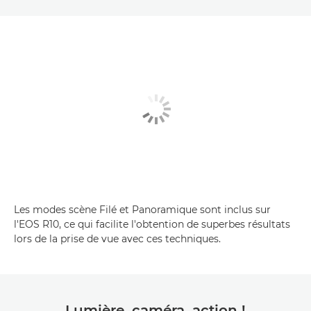
Les modes scène Filé et Panoramique sont inclus sur
l'EOS R10, ce qui facilite l'obtention de superbes résultats
lors de la prise de vue avec ces techniques.
Lumière, caméra, action !