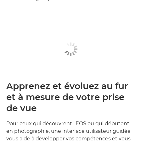
Apprenez et évoluez au fur
et à mesure de votre prise
de vue
Pour ceux qui découvrent l'EOS ou qui débutent
en photographie, une interface utilisateur guidée
vous aide à développer vos compétences et vous