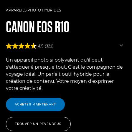
APPAREILS PHOTO HYBRIDES
CANON
EOS R10
4.5
(321)
Un appareil photo si polyvalent qu'il peut
s'attaquer à presque tout. C'est le compagnon de
voyage idéal. Un parfait outil hybride pour la
création de contenu. Votre moyen d'exprimer
votre créativité.
ACHETER MAINTENANT
TROUVER UN REVENDEUR