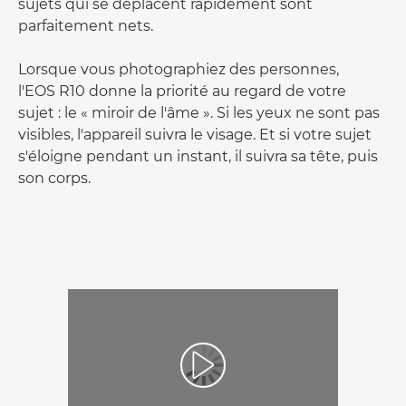
sujets qui se déplacent rapidement sont
parfaitement nets.
Lorsque vous photographiez des personnes,
l'EOS R10 donne la priorité au regard de votre
sujet : le « miroir de l'âme ». Si les yeux ne sont pas
visibles, l'appareil suivra le visage. Et si votre sujet
s'éloigne pendant un instant, il suivra sa tête, puis
son corps.