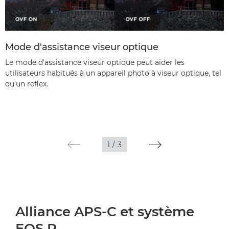
Mode d'assistance viseur optique
Le mode d'assistance viseur optique peut aider les
utilisateurs habitués à un appareil photo à viseur optique, tel
qu'un reflex.
1
/
3
Alliance APS-C et système
EOS R