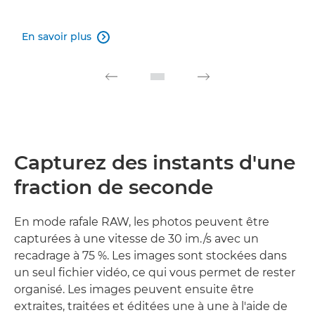
En savoir plus

Capturez des instants d'une
fraction de seconde
En mode rafale RAW, les photos peuvent être
capturées à une vitesse de 30 im./s avec un
recadrage à 75 %. Les images sont stockées dans
un seul fichier vidéo, ce qui vous permet de rester
organisé. Les images peuvent ensuite être
extraites, traitées et éditées une à une à l'aide de