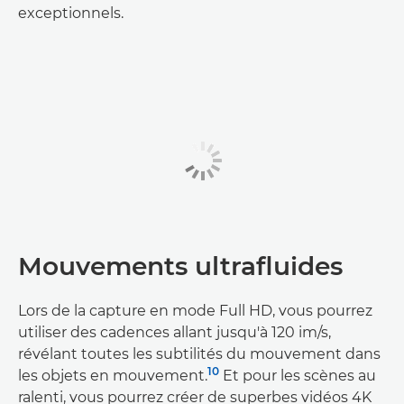
exceptionnels.
Mouvements ultrafluides
Lors de la capture en mode Full HD, vous pourrez
utiliser des cadences allant jusqu'à 120 im/s,
révélant toutes les subtilités du mouvement dans
10
les objets en mouvement.
Et pour les scènes au
ralenti, vous pourrez créer de superbes vidéos 4K