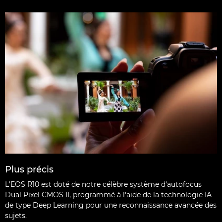
Plus précis
L'EOS R10 est doté de notre célèbre système d'autofocus
Dual Pixel CMOS II, programmé à l'aide de la technologie IA
de type Deep Learning pour une reconnaissance avancée des
sujets.