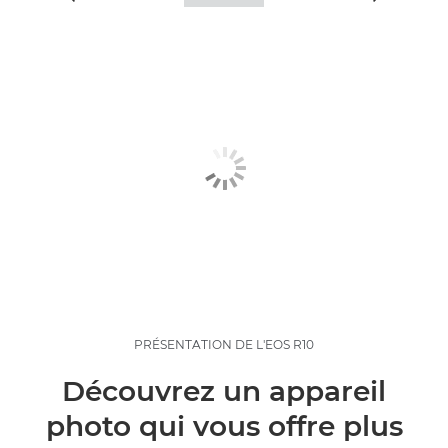
PRÉSENTATION DE L'EOS R10
Découvrez un appareil
photo qui vous offre plus