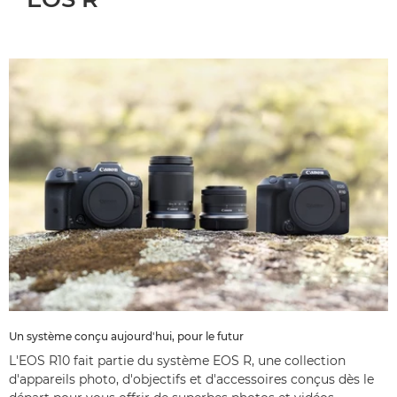
Un système conçu aujourd'hui, pour le futur
L'EOS R10 fait partie du système EOS R, une collection
d'appareils photo, d'objectifs et d'accessoires conçus dès le