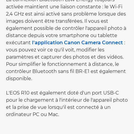
activée maintient une liaison constante : le Wi-Fi
2,4 GHz est ainsi activé sans problème lorsque des
images doivent être transférées. Il vous est
également possible de contrôler l'appareil photo à
distance depuis votre smartphone ou tablette
exécutant
l'application Canon Camera Connect
:
vous pouvez voir ce qu'il voit, modifier les
paramètres et capturer des photos et des vidéos.
Pour simplifier le fonctionnement à distance, le
contrôleur Bluetooth sans fil BR-E1 est également
disponible.
L'EOS R10 est également doté d'un port USB-C
pour le chargement à l'intérieur de l'appareil photo
et la prise de vue lorsqu'il est connecté à un
ordinateur PC ou Mac.