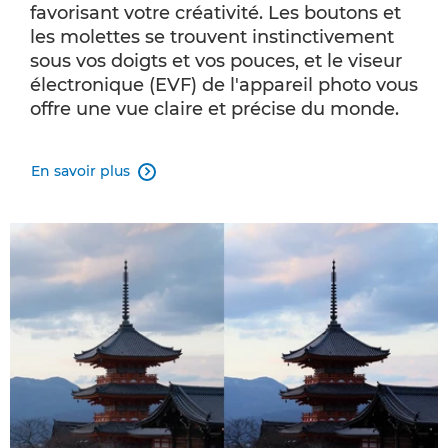
favorisant votre créativité. Les boutons et
les molettes se trouvent instinctivement
sous vos doigts et vos pouces, et le viseur
électronique (EVF) de l'appareil photo vous
offre une vue claire et précise du monde.
En savoir plus
