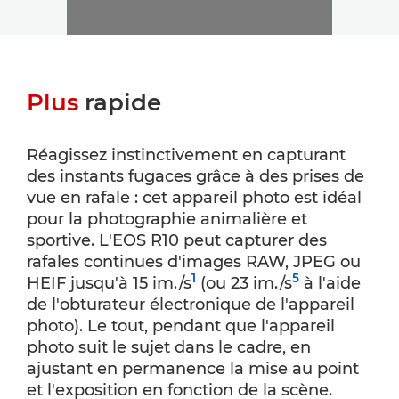
Plus
rapide
Réagissez instinctivement en capturant
des instants fugaces grâce à des prises de
vue en rafale : cet appareil photo est idéal
pour la photographie animalière et
sportive. L'EOS R10 peut capturer des
rafales continues d'images RAW, JPEG ou
1
5
HEIF jusqu'à 15 im./s
(ou 23 im./s
à l'aide
de l'obturateur électronique de l'appareil
photo). Le tout, pendant que l'appareil
photo suit le sujet dans le cadre, en
ajustant en permanence la mise au point
et l'exposition en fonction de la scène.