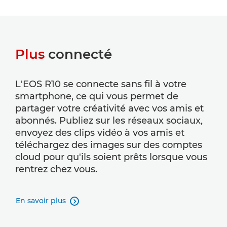
Plus
connecté
L'EOS R10 se connecte sans fil à votre
smartphone, ce qui vous permet de
partager votre créativité avec vos amis et
abonnés. Publiez sur les réseaux sociaux,
envoyez des clips vidéo à vos amis et
téléchargez des images sur des comptes
cloud pour qu'ils soient prêts lorsque vous
rentrez chez vous.
En savoir plus
