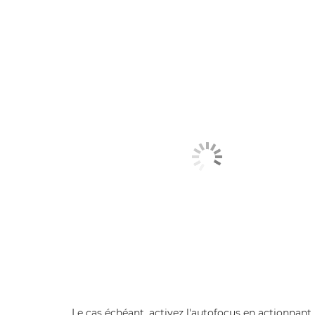
Le cas échéant, activez l'autofocus en actionnant