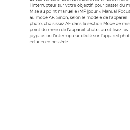
l'interrupteur sur votre objectif, pour passer du 
Mise au point manuelle (MF [pour « Manual Focus 
au mode AF. Sinon, selon le modèle de l'appareil
photo, choisissez AF dans la section Mode de mis
point du menu de l'appareil photo, ou utilisez les
joypads ou l'interrupteur dédié sur l'appareil photo
celui-ci en possède.