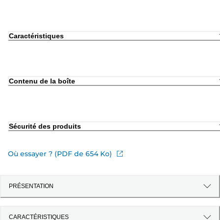
Caractéristiques
Contenu de la boîte
Sécurité des produits
Où essayer ? (PDF de 654 Ko)
PRÉSENTATION
CARACTÉRISTIQUES