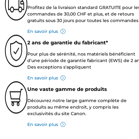
Profitez de la livraison standard GRATUITE pour le
commandes de 30,00 CHF et plus, et de retours
gratuits sous 30 jours pour toutes les commandes
En savoir plus
2 ans de garantie du fabricant*
Pour plus de sérénité, nos matériels bénéficient
d'une période de garantie fabricant (EWS) de 2 an
Des exceptions s'appliquent
En savoir plus
Une vaste gamme de produits
Découvrez notre large gamme complète de
produits au même endroit, y compris les
exclusivités du site Canon.
En savoir plus