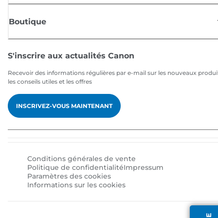
Boutique
S'inscrire aux actualités Canon
Recevoir des informations régulières par e-mail sur les nouveaux produi
les conseils utiles et les offres
INSCRIVEZ-VOUS MAINTENANT
Conditions générales de vente
Politique de confidentialité
Impressum
Paramètres des cookies
Informations sur les cookies