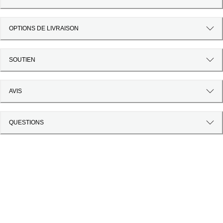
OPTIONS DE LIVRAISON
SOUTIEN
AVIS
QUESTIONS