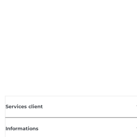
Services client
Informations