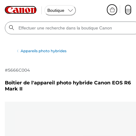
Boutique
Appareils photo hybrides
#
5666C004
Boîtier de l'appareil photo hybride Canon EOS R6
Mark II