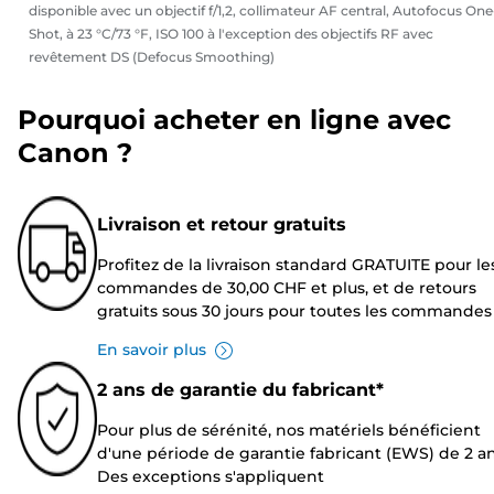
disponible avec un objectif f/1,2, collimateur AF central, Autofocus One
Shot, à 23 °C/73 °F, ISO 100 à l'exception des objectifs RF avec
revêtement DS (Defocus Smoothing)
Pourquoi acheter en ligne avec
Canon ?
Livraison et retour gratuits
Profitez de la livraison standard GRATUITE pour le
commandes de 30,00 CHF et plus, et de retours
gratuits sous 30 jours pour toutes les commandes
En savoir plus
2 ans de garantie du fabricant*
Pour plus de sérénité, nos matériels bénéficient
d'une période de garantie fabricant (EWS) de 2 an
Des exceptions s'appliquent