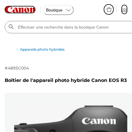
Boutique
Appareils photo hybrides
#
4895C004
Boîtier de l'appareil photo hybride Canon EOS R3