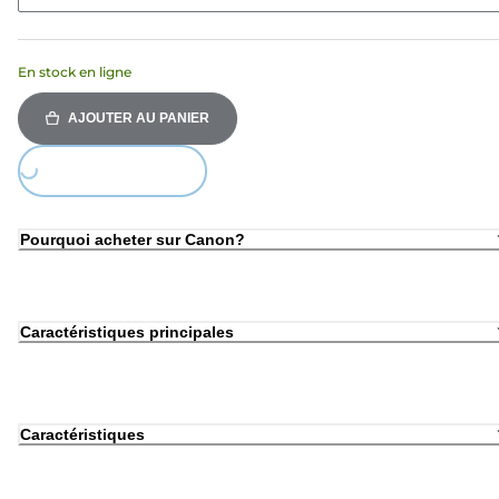
En stock en ligne
AJOUTER AU PANIER
Loading...
Pourquoi acheter sur Canon?
Caractéristiques principales
Caractéristiques