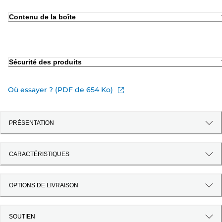
Contenu de la boîte
Sécurité des produits
Où essayer ? (PDF de 654 Ko)
PRÉSENTATION
CARACTÉRISTIQUES
OPTIONS DE LIVRAISON
SOUTIEN