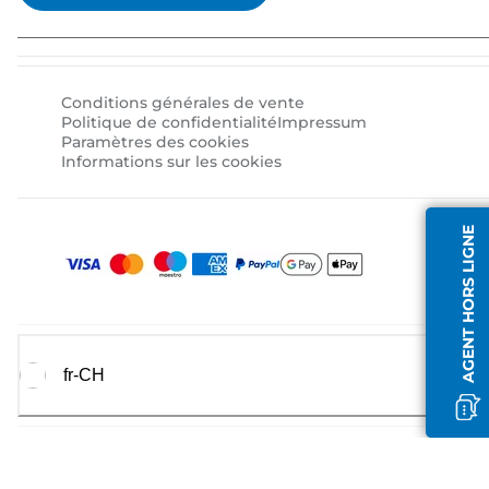
Conditions générales de vente
Politique de confidentialité
Impressum
Paramètres des cookies
Informations sur les cookies
AGENT HORS LIGNE
fr-CH