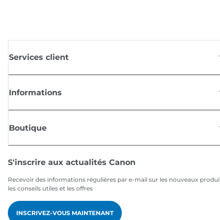
Services client
Informations
Boutique
S'inscrire aux actualités Canon
Recevoir des informations régulières par e-mail sur les nouveaux produi
les conseils utiles et les offres
INSCRIVEZ-VOUS MAINTENANT