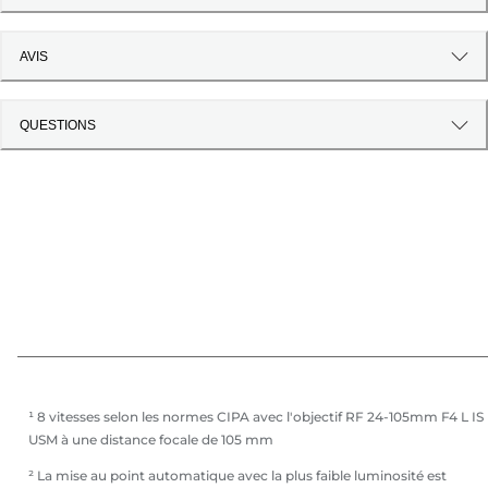
AVIS
QUESTIONS
¹ 8 vitesses selon les normes CIPA avec l'objectif RF 24-105mm F4 L IS
USM à une distance focale de 105 mm
² La mise au point automatique avec la plus faible luminosité est