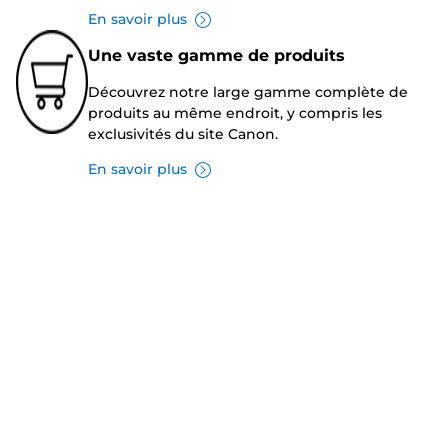
En savoir plus
Une vaste gamme de produits
Découvrez notre large gamme complète de
produits au même endroit, y compris les
exclusivités du site Canon.
En savoir plus