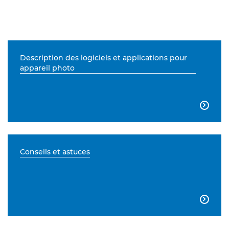
Description des logiciels et applications pour
appareil photo

Conseils et astuces
