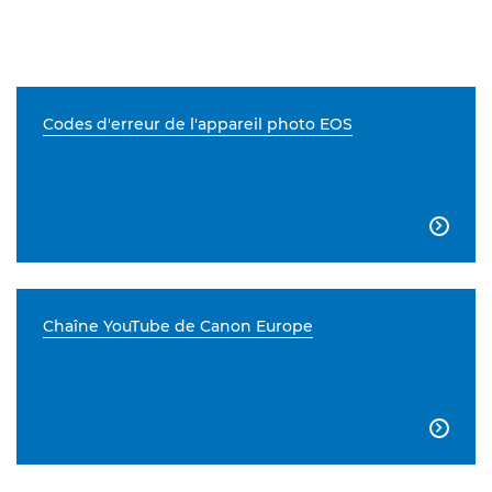
Codes d'erreur de l'appareil photo EOS

Chaîne YouTube de Canon Europe
