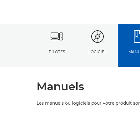
PILOTES
LOGICIEL
MANU
Manuels
Les manuels ou logiciels pour votre produit son