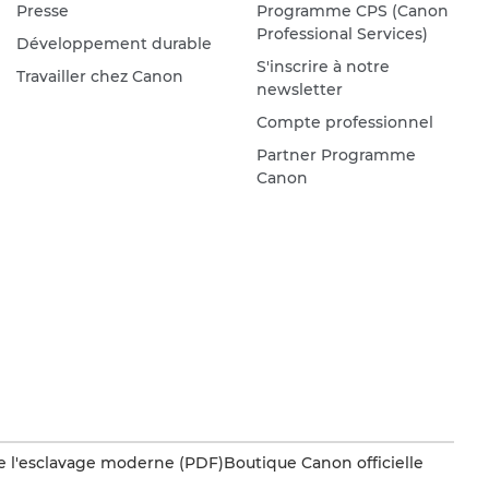
Presse
Programme CPS (Canon
Professional Services)
Développement durable
S'inscrire à notre
Travailler chez Canon
newsletter
Compte professionnel
Partner Programme
Canon
e l'esclavage moderne (PDF)
Boutique Canon officielle