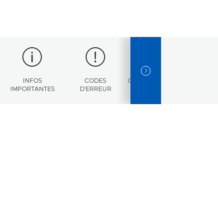
NEXT SLIDE
INFOS
CODES
CARACTÉRISTIQUES
IMPORTANTES
D'ERREUR