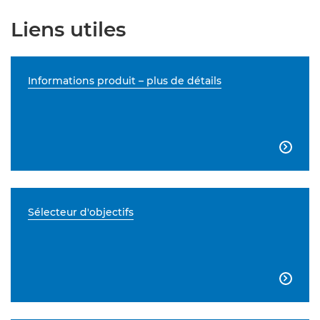
Liens utiles
Informations produit – plus de détails

Sélecteur d'objectifs
