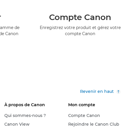
r
Compte Canon
ogramme de
Enregistrez votre produit et gérez votre
 de Canon
compte Canon
Revenir en haut
À propos de Canon
Mon compte
Qui sommes-nous ?
Compte Canon
Canon View
Rejoindre le Canon Club