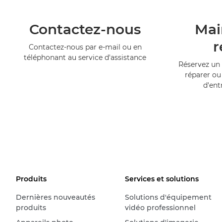
Contactez-nous
Mai
r
Contactez-nous par e-mail ou en
téléphonant au service d'assistance
Réservez un 
réparer ou
d'ent
Produits
Services et solutions
Dernières nouveautés
Solutions d'équipement
produits
vidéo professionnel