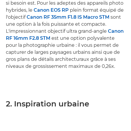
si besoin est. Pour les adeptes des appareils photo
hybrides, le
Canon EOS RP
plein format équipé de
l'objectif
Canon RF 35mm F1.8 IS Macro STM
sont
une option à la fois puissante et compacte.
L'impressionnant objectif ultra grand-angle
Canon
RF 16mm F2.8 STM
est une option polyvalente
pour la photographie urbaine : il vous permet de
capturer de larges paysages urbains ainsi que de
gros plans de détails architecturaux grâce à ses
niveaux de grossissement maximaux de 0,26x.
2. Inspiration urbaine