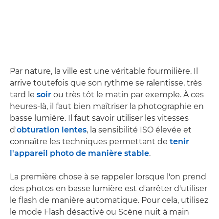
Par nature, la ville est une véritable fourmilière. Il
arrive toutefois que son rythme se ralentisse, très
tard le
soir
ou très tôt le matin par exemple. À ces
heures-là, il faut bien maîtriser la photographie en
basse lumière. Il faut savoir utiliser les vitesses
d'
obturation lentes
, la sensibilité ISO élevée et
connaître les techniques permettant de
tenir
l'appareil photo de manière stable
.
La première chose à se rappeler lorsque l'on prend
des photos en basse lumière est d'arrêter d'utiliser
le flash de manière automatique. Pour cela, utilisez
le mode Flash désactivé ou Scène nuit à main