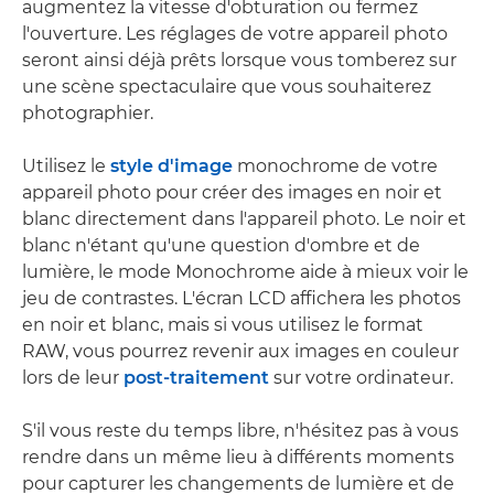
augmentez la vitesse d'obturation ou fermez
l'ouverture. Les réglages de votre appareil photo
seront ainsi déjà prêts lorsque vous tomberez sur
une scène spectaculaire que vous souhaiterez
photographier.
Utilisez le
style d'image
monochrome de votre
appareil photo pour créer des images en noir et
blanc directement dans l'appareil photo. Le noir et
blanc n'étant qu'une question d'ombre et de
lumière, le mode Monochrome aide à mieux voir le
jeu de contrastes. L'écran LCD affichera les photos
en noir et blanc, mais si vous utilisez le format
RAW, vous pourrez revenir aux images en couleur
lors de leur
post-traitement
sur votre ordinateur.
S'il vous reste du temps libre, n'hésitez pas à vous
rendre dans un même lieu à différents moments
pour capturer les changements de lumière et de