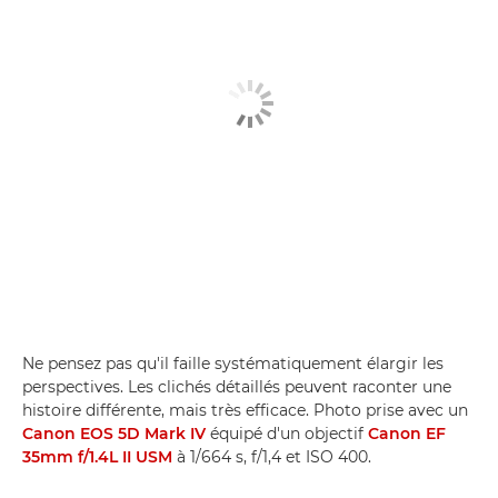
Ne pensez pas qu'il faille systématiquement élargir les
perspectives. Les clichés détaillés peuvent raconter une
histoire différente, mais très efficace. Photo prise avec un
Canon EOS 5D Mark IV
équipé d'un objectif
Canon EF
35mm f/1.4L II USM
à 1/664 s, f/1,4 et ISO 400.