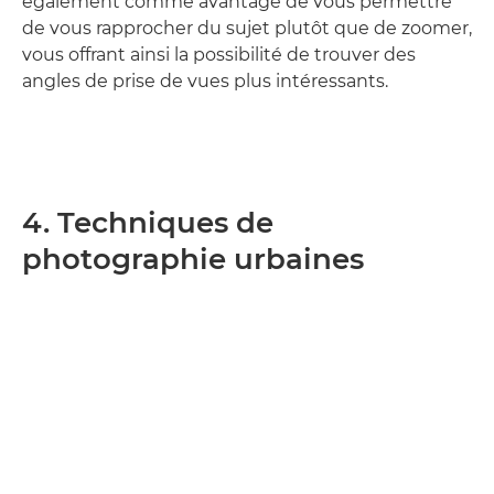
également comme avantage de vous permettre
de vous rapprocher du sujet plutôt que de zoomer,
vous offrant ainsi la possibilité de trouver des
angles de prise de vues plus intéressants.
4. Techniques de
photographie urbaines