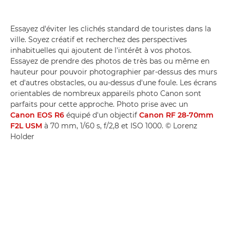
Essayez d'éviter les clichés standard de touristes dans la
ville. Soyez créatif et recherchez des perspectives
inhabituelles qui ajoutent de l'intérêt à vos photos.
Essayez de prendre des photos de très bas ou même en
hauteur pour pouvoir photographier par-dessus des murs
et d'autres obstacles, ou au-dessus d'une foule. Les écrans
orientables de nombreux appareils photo Canon sont
parfaits pour cette approche. Photo prise avec un
Canon EOS R6
équipé d'un objectif
Canon RF 28-70mm
F2L USM
à 70 mm, 1/60 s, f/2,8 et ISO 1000. © Lorenz
Holder