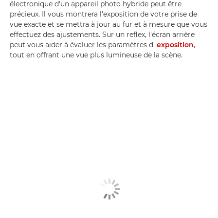
électronique d'un appareil photo hybride peut être
précieux. Il vous montrera l'exposition de votre prise de
vue exacte et se mettra à jour au fur et à mesure que vous
effectuez des ajustements. Sur un reflex, l'écran arrière
peut vous aider à évaluer les paramètres d'
exposition
,
tout en offrant une vue plus lumineuse de la scène.