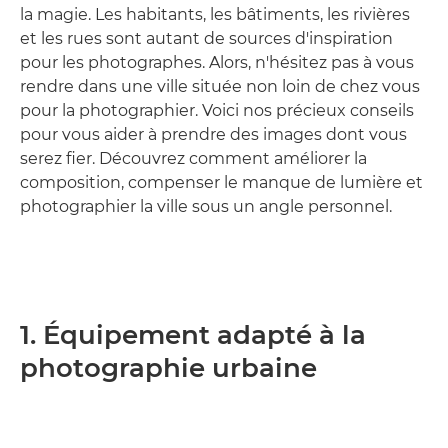
la magie. Les habitants, les bâtiments, les rivières
et les rues sont autant de sources d'inspiration
pour les photographes. Alors, n'hésitez pas à vous
rendre dans une ville située non loin de chez vous
pour la photographier. Voici nos précieux conseils
pour vous aider à prendre des images dont vous
serez fier. Découvrez comment améliorer la
composition, compenser le manque de lumière et
photographier la ville sous un angle personnel.
1. Équipement adapté à la
photographie urbaine