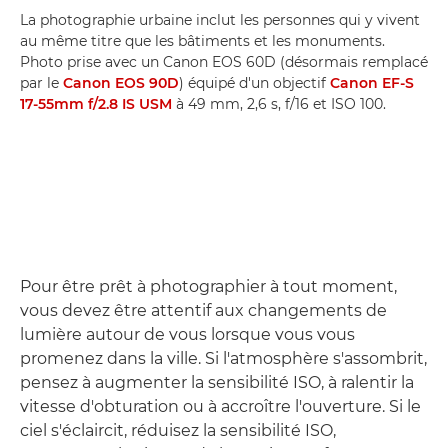
La photographie urbaine inclut les personnes qui y vivent
au même titre que les bâtiments et les monuments.
Photo prise avec un Canon EOS 60D (désormais remplacé
par le
Canon EOS 90D
) équipé d'un objectif
Canon EF-S
17-55mm f/2.8 IS USM
à 49 mm, 2,6 s, f/16 et ISO 100.
Pour être prêt à photographier à tout moment,
vous devez être attentif aux changements de
lumière autour de vous lorsque vous vous
promenez dans la ville. Si l'atmosphère s'assombrit,
pensez à augmenter la sensibilité ISO, à ralentir la
vitesse d'obturation ou à accroître l'ouverture. Si le
ciel s'éclaircit, réduisez la sensibilité ISO,