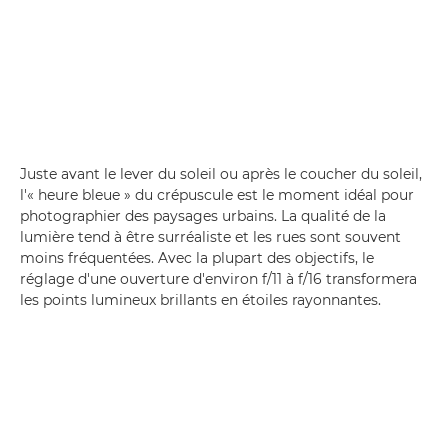
Juste avant le lever du soleil ou après le coucher du soleil,
l'« heure bleue » du crépuscule est le moment idéal pour
photographier des paysages urbains. La qualité de la
lumière tend à être surréaliste et les rues sont souvent
moins fréquentées. Avec la plupart des objectifs, le
réglage d'une ouverture d'environ f/11 à f/16 transformera
les points lumineux brillants en étoiles rayonnantes.