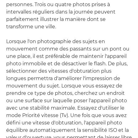
personnes. Trois ou quatre photos prises à
intervalles réguliers dans la journée peuvent
parfaitement illustrer la manière dont se
transforme une ville.
Lorsque l'on photographie des sujets en
mouvement comme des passants sur un pont ou
une place, il est préférable de maintenir l'appareil
photo immobile et de désactiver le flash. De plus,
sélectionner des vitesses d'obturation plus
longues permettra d'améliorer l'impression de
mouvement du sujet. Lorsque vous essayez de
prendre ce type de photos, cherchez un endroit
ou une surface sur laquelle poser l'appareil photo
avec une stabilité maximale. Essayez d'utiliser le
mode Priorité vitesse (Tv). Une fois que vous avez
défini une vitesse d'obturation, l'appareil photo
équilibre automatiquement la sensibilité ISO et la
valeur d'ouverture, vous permettant de laisser libre