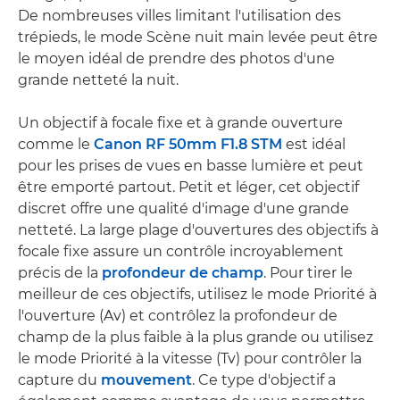
De nombreuses villes limitant l'utilisation des
trépieds, le mode Scène nuit main levée peut être
le moyen idéal de prendre des photos d'une
grande netteté la nuit.
Un objectif à focale fixe et à grande ouverture
comme le
Canon RF 50mm F1.8 STM
est idéal
pour les prises de vues en basse lumière et peut
être emporté partout. Petit et léger, cet objectif
discret offre une qualité d'image d'une grande
netteté. La large plage d'ouvertures des objectifs à
focale fixe assure un contrôle incroyablement
précis de la
profondeur de champ
. Pour tirer le
meilleur de ces objectifs, utilisez le mode Priorité à
l'ouverture (Av) et contrôlez la profondeur de
champ de la plus faible à la plus grande ou utilisez
le mode Priorité à la vitesse (Tv) pour contrôler la
capture du
mouvement
. Ce type d'objectif a