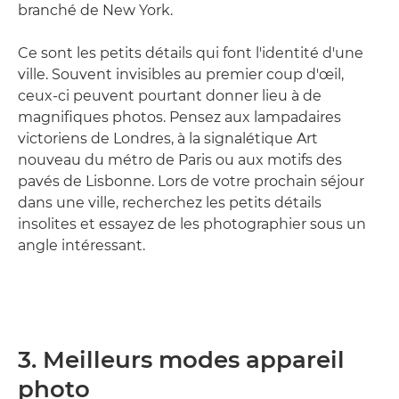
branché de New York.
Ce sont les petits détails qui font l'identité d'une
ville. Souvent invisibles au premier coup d'œil,
ceux-ci peuvent pourtant donner lieu à de
magnifiques photos. Pensez aux lampadaires
victoriens de Londres, à la signalétique Art
nouveau du métro de Paris ou aux motifs des
pavés de Lisbonne. Lors de votre prochain séjour
dans une ville, recherchez les petits détails
insolites et essayez de les photographier sous un
angle intéressant.
3. Meilleurs modes appareil
photo