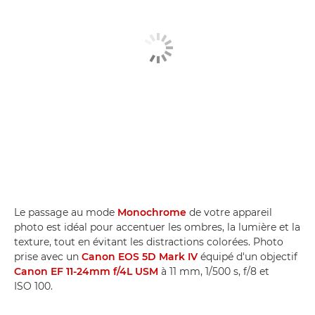
Le passage au mode
Monochrome
de votre appareil
photo est idéal pour accentuer les ombres, la lumière et la
texture, tout en évitant les distractions colorées. Photo
prise avec un
Canon EOS 5D Mark IV
équipé d'un objectif
Canon EF 11-24mm f/4L USM
à 11 mm, 1/500 s, f/8 et
ISO 100.