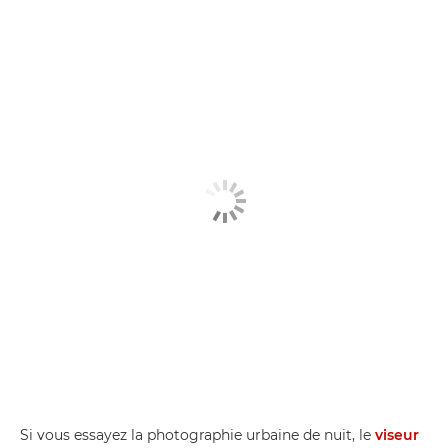
Si vous essayez la photographie urbaine de nuit, le
viseur