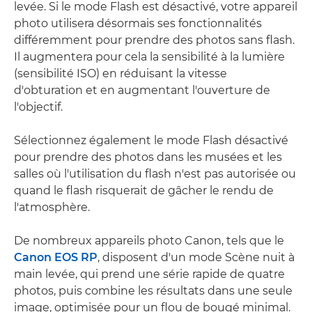
levée. Si le mode Flash est désactivé, votre appareil
photo utilisera désormais ses fonctionnalités
différemment pour prendre des photos sans flash.
Il augmentera pour cela la sensibilité à la lumière
(sensibilité ISO) en réduisant la vitesse
d'obturation et en augmentant l'ouverture de
l'objectif.
Sélectionnez également le mode Flash désactivé
pour prendre des photos dans les musées et les
salles où l'utilisation du flash n'est pas autorisée ou
quand le flash risquerait de gâcher le rendu de
l'atmosphère.
De nombreux appareils photo Canon, tels que le
Canon EOS RP
, disposent d'un mode Scène nuit à
main levée, qui prend une série rapide de quatre
photos, puis combine les résultats dans une seule
image, optimisée pour un flou de bougé minimal.