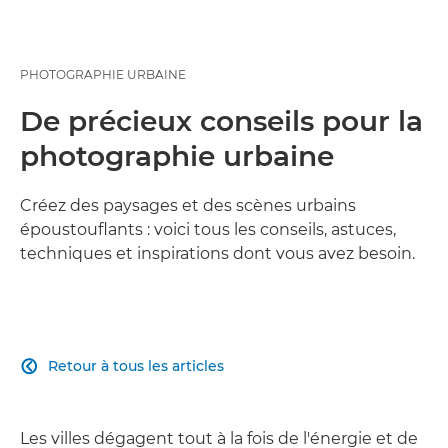
PHOTOGRAPHIE URBAINE
De précieux conseils pour la
photographie urbaine
Créez des paysages et des scènes urbains
époustouflants : voici tous les conseils, astuces,
techniques et inspirations dont vous avez besoin.
Retour à tous les articles

Les villes dégagent tout à la fois de l'énergie et de