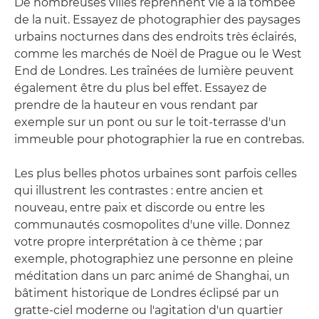
De nombreuses villes reprennent vie à la tombée
de la nuit. Essayez de photographier des paysages
urbains nocturnes dans des endroits très éclairés,
comme les marchés de Noël de Prague ou le West
End de Londres. Les traînées de lumière peuvent
également être du plus bel effet. Essayez de
prendre de la hauteur en vous rendant par
exemple sur un pont ou sur le toit-terrasse d'un
immeuble pour photographier la rue en contrebas.
Les plus belles photos urbaines sont parfois celles
qui illustrent les contrastes : entre ancien et
nouveau, entre paix et discorde ou entre les
communautés cosmopolites d'une ville. Donnez
votre propre interprétation à ce thème ; par
exemple, photographiez une personne en pleine
méditation dans un parc animé de Shanghai, un
bâtiment historique de Londres éclipsé par un
gratte-ciel moderne ou l'agitation d'un quartier