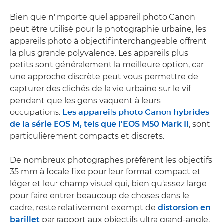
Bien que n'importe quel appareil photo Canon
peut être utilisé pour la photographie urbaine, les
appareils photo à objectif interchangeable offrent
la plus grande polyvalence. Les appareils plus
petits sont généralement la meilleure option, car
une approche discrète peut vous permettre de
capturer des clichés de la vie urbaine sur le vif
pendant que les gens vaquent à leurs
occupations.
Les appareils photo Canon hybrides
de la série EOS M, tels que l'
EOS M50 Mark II
, sont
particulièrement compacts et discrets.
De nombreux photographes préfèrent les objectifs
35 mm à focale fixe pour leur format compact et
léger et leur champ visuel qui, bien qu'assez large
pour faire entrer beaucoup de choses dans le
cadre, reste relativement exempt de
distorsion en
barillet
par rapport aux objectifs ultra grand-angle.