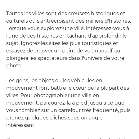
Toutes les villes sont des creusets historiques et
culturels où s'entrecroisent des milliers d'histoires.
Lorsque vous explorez une ville, intéressez-vous à
l'une de ces histoires en tâchant d'approfondir le
sujet. Ignorez les sites les plus touristiques et
essayez de trouver un point de vue narratif qui
plongera les spectateurs dans l'univers de votre
photo.
Les gens, les objets ou les véhicules en
mouvement font battre le cœur de la plupart des
villes. Pour photographier une ville en
mouvement, parcourez-la à pied jusqu'à ce que
vous tombiez sur un carrefour très fréquenté, puis
prenez quelques clichés sous un angle
intéressant.