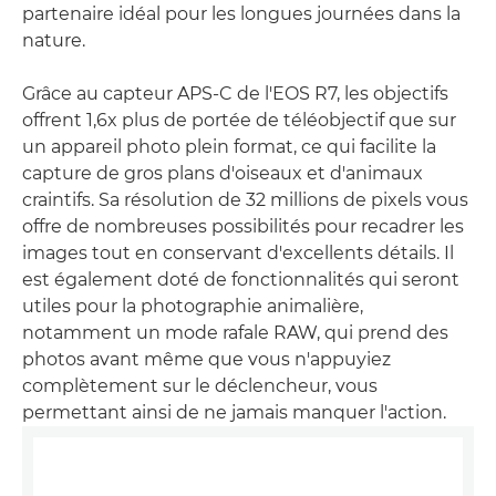
partenaire idéal pour les longues journées dans la
nature.
Grâce au capteur APS-C de l'EOS R7, les objectifs
offrent 1,6x plus de portée de téléobjectif que sur
un appareil photo plein format, ce qui facilite la
capture de gros plans d'oiseaux et d'animaux
craintifs. Sa résolution de 32 millions de pixels vous
offre de nombreuses possibilités pour recadrer les
images tout en conservant d'excellents détails. Il
est également doté de fonctionnalités qui seront
utiles pour la photographie animalière,
notamment un mode rafale RAW, qui prend des
photos avant même que vous n'appuyiez
complètement sur le déclencheur, vous
permettant ainsi de ne jamais manquer l'action.