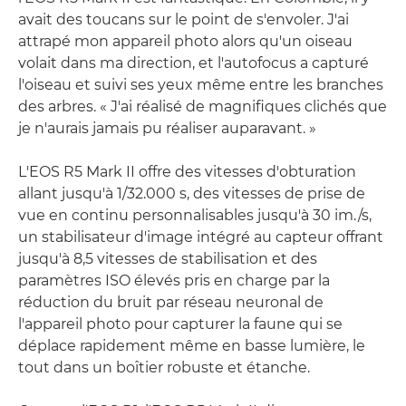
avait des toucans sur le point de s'envoler. J'ai
attrapé mon appareil photo alors qu'un oiseau
volait dans ma direction, et l'autofocus a capturé
l'oiseau et suivi ses yeux même entre les branches
des arbres. « J'ai réalisé de magnifiques clichés que
je n'aurais jamais pu réaliser auparavant. »
L'EOS R5 Mark II offre des vitesses d'obturation
allant jusqu'à 1/32.000 s, des vitesses de prise de
vue en continu personnalisables jusqu'à 30 im./s,
un stabilisateur d'image intégré au capteur offrant
jusqu'à 8,5 vitesses de stabilisation et des
paramètres ISO élevés pris en charge par la
réduction du bruit par réseau neuronal de
l'appareil photo pour capturer la faune qui se
déplace rapidement même en basse lumière, le
tout dans un boîtier robuste et étanche.