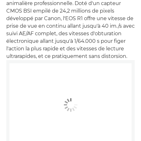
animalière professionnelle. Doté d'un capteur
CMOS BSI empilé de 24,2 millions de pixels
développé par Canon, l'EOS R1 offre une vitesse de
prise de vue en continu allant jusqu'à 40 im./s avec
suivi AE/AF complet, des vitesses d'obturation
électronique allant jusqu'à 1/64.000 s pour figer
l'action la plus rapide et des vitesses de lecture
ultrarapides, et ce pratiquement sans distorsion.