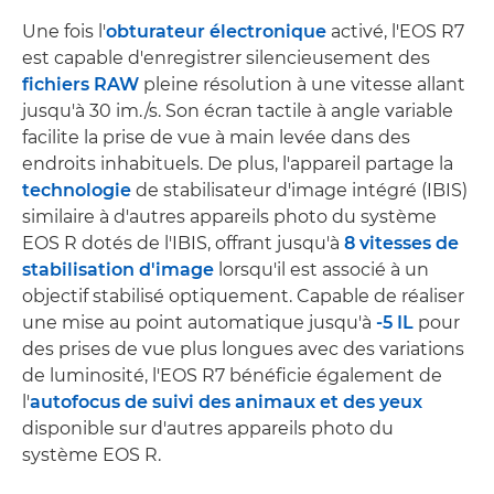
Une fois l'
obturateur électronique
activé, l'EOS R7
est capable d'enregistrer silencieusement des
fichiers RAW
pleine résolution à une vitesse allant
jusqu'à 30 im./s. Son écran tactile à angle variable
facilite la prise de vue à main levée dans des
endroits inhabituels. De plus, l'appareil partage la
technologie
de stabilisateur d'image intégré (IBIS)
similaire à d'autres appareils photo du système
EOS R dotés de l'IBIS, offrant jusqu'à
8 vitesses de
stabilisation d'image
lorsqu'il est associé à un
objectif stabilisé optiquement. Capable de réaliser
une mise au point automatique jusqu'à
-5 IL
pour
des prises de vue plus longues avec des variations
de luminosité, l'EOS R7 bénéficie également de
l'
autofocus de suivi des animaux et des yeux
disponible sur d'autres appareils photo du
système EOS R.