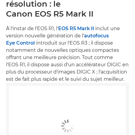
résolution : le
Canon EOS R5 Mark II
À l'instar de l'EOS R1, l'
EOS R5 Mark II
inclut une
version nouvelle génération de l'
autofocus
Eye Control
introduit sur l'EOS R3 ; il dispose
notamment de nouvelles optiques compactes
offrant une meilleure précision. Tout comme
l'EOS R1, il dispose aussi d'un accélérateur DIGIC en
plus du processeur d'images DIGIC X ; l'acquisition
est de fait plus rapide et le suivi du sujet meilleur.