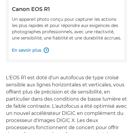
Canon EOS R1
Un appareil photo conçu pour capturer les actions
les plus rapides et pour répondre aux exigences des
photographes professionnels, avec une réactivité,
une sensibilité, une fiabilité et une durabilité accrues.
En savoir plus

L'EOS R1 est doté d'un autofocus de type croisé
sensible aux lignes horizontales et verticales, vous
offrant plus de précision et de sensibilité, en
particulier dans des conditions de basse lumière et
de faible contraste. L'autofocus a été optimisé avec
un nouvel accélérateur DIGIC en complément du
processeur d'images DIGIC X. Les deux
processeurs fonctionnent de concert pour offrir