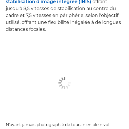
stabilisation d'image intégrée (IBIS)
offrant
jusqu'à 8,5 vitesses de stabilisation au centre du
cadre et 7,5 vitesses en périphérie, selon l'objectif
utilisé, offrant une flexibilité inégalée à de longues
distances focales.
N'ayant jamais photographié de toucan en plein vol