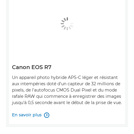
Canon EOS R7
Un appareil photo hybride APS-C léger et résistant
aux intempéries doté d'un capteur de 32 millions de
pixels, de l'autofocus CMOS Dual Pixel et du mode
rafale RAW qui commence à enregistrer des images
jusqu'à 0,5 seconde avant le début de la prise de vue.
En savoir plus
