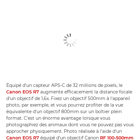
Équipé d'un capteur APS-C de 32 millions de pixels, le
Canon EOS R7
augmente efficacement la distance focale
d'un objectif de 1,6x. Fixez un objectif 500mm à l'appareil
photo, par exemple, et vous pourrez profiter de la vue
équivalente d'un objectif 800mm sur un boîtier plein
format. C'est un énorme avantage lorsque vous
photographiez des animaux dont vous ne pouvez pas vous
approcher physiquement. Photo réalisée à l'aide d'un
Canon EOS R7
équipé d'un objectif Canon
RF 100-500mm