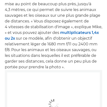
mise au point de beaucoup plus près, jusqu'à
4,3 mètres, ce qui permet de suivre les animaux
sauvages et les oiseaux sur une plus grande plage
de distances. « Vous disposez également de
4 vitesses de stabilisation d'image », explique Mike,
« et vous pouvez ajouter des
multiplicateurs 1,4x
ou 2x
sur ce modèle, afin d'obtenir un objectif
relativement léger de 1680 mm f/11 ou 2400 mm
f/8. Pour les animaux et les oiseaux sauvages, ou
les situations dans lesquelles il est préférable de
garder ses distances, cela donne un peu plus de
portée pour prendre la photo ».