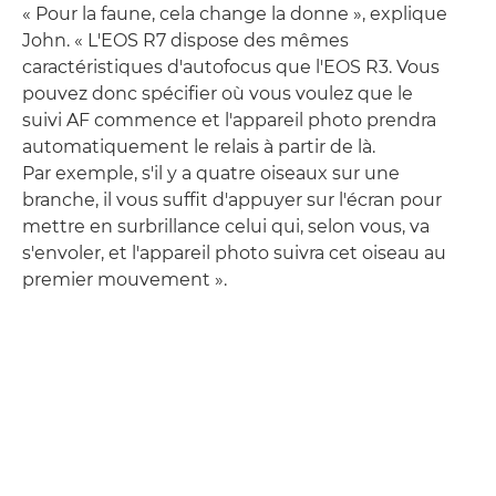
« Pour la faune, cela change la donne », explique
John. « L'EOS R7 dispose des mêmes
caractéristiques d'autofocus que l'EOS R3. Vous
pouvez donc spécifier où vous voulez que le
suivi AF commence et l'appareil photo prendra
automatiquement le relais à partir de là.
Par exemple, s'il y a quatre oiseaux sur une
branche, il vous suffit d'appuyer sur l'écran pour
mettre en surbrillance celui qui, selon vous, va
s'envoler, et l'appareil photo suivra cet oiseau au
premier mouvement ».