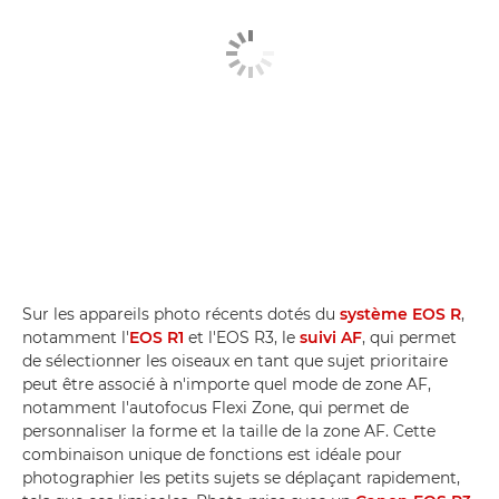
Sur les appareils photo récents dotés du
système EOS R
,
notamment l'
EOS R1
et l'EOS R3, le
suivi AF
, qui permet
de sélectionner les oiseaux en tant que sujet prioritaire
peut être associé à n'importe quel mode de zone AF,
notamment l'autofocus Flexi Zone, qui permet de
personnaliser la forme et la taille de la zone AF. Cette
combinaison unique de fonctions est idéale pour
photographier les petits sujets se déplaçant rapidement,