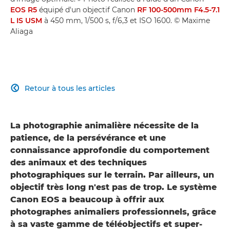
EOS R5
équipé d'un objectif Canon
RF 100-500mm F4.5-7.1
L IS USM
à 450 mm, 1/500 s, f/6,3 et ISO 1600. © Maxime
Aliaga
Retour à tous les articles

La photographie animalière nécessite de la
patience, de la persévérance et une
connaissance approfondie du comportement
des animaux et des techniques
photographiques sur le terrain. Par ailleurs, un
objectif très long n'est pas de trop. Le système
Canon EOS a beaucoup à offrir aux
photographes animaliers professionnels, grâce
à sa vaste gamme de téléobjectifs et super-