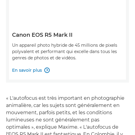
Canon EOS R5 Mark II
Un appareil photo hybride de 45 millions de pixels
polyvalent et performant qui excelle dans tous les
genres de photos et de vidéos.
En savoir plus

« L'autofocus est très important en photographie
animalière, car les sujets sont généralement en
mouvement, parfois petits, et les conditions
lumineuses ne sont généralement pas
optimales », explique Maxime. « L'autofocus de
l'EOS R5 Mark II est fantastique. En Colombie, il y