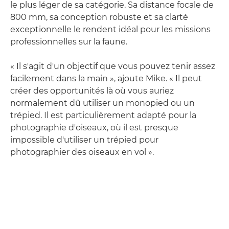
le plus léger de sa catégorie. Sa distance focale de
800 mm, sa conception robuste et sa clarté
exceptionnelle le rendent idéal pour les missions
professionnelles sur la faune.
« Il s'agit d'un objectif que vous pouvez tenir assez
facilement dans la main », ajoute Mike. « Il peut
créer des opportunités là où vous auriez
normalement dû utiliser un monopied ou un
trépied. Il est particulièrement adapté pour la
photographie d'oiseaux, où il est presque
impossible d'utiliser un trépied pour
photographier des oiseaux en vol ».