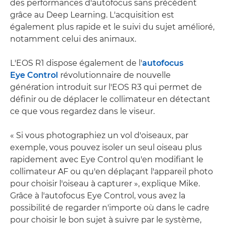
des performances d'autofocus sans précédent
grâce au Deep Learning. L'acquisition est
également plus rapide et le suivi du sujet amélioré,
notamment celui des animaux.
L'EOS R1 dispose également de l'
autofocus
Eye Control
révolutionnaire de nouvelle
génération introduit sur l'EOS R3 qui permet de
définir ou de déplacer le collimateur en détectant
ce que vous regardez dans le viseur.
« Si vous photographiez un vol d'oiseaux, par
exemple, vous pouvez isoler un seul oiseau plus
rapidement avec Eye Control qu'en modifiant le
collimateur AF ou qu'en déplaçant l'appareil photo
pour choisir l'oiseau à capturer », explique Mike.
Grâce à l'autofocus Eye Control, vous avez la
possibilité de regarder n'importe où dans le cadre
pour choisir le bon sujet à suivre par le système,