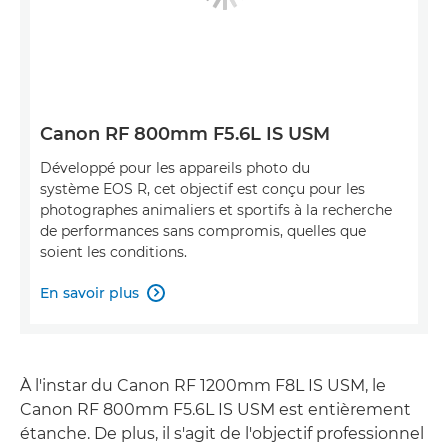
Canon RF 800mm F5.6L IS USM
Développé pour les appareils photo du
système EOS R, cet objectif est conçu pour les
photographes animaliers et sportifs à la recherche
de performances sans compromis, quelles que
soient les conditions.
En savoir plus

À l'instar du Canon RF 1200mm F8L IS USM, le
Canon RF 800mm F5.6L IS USM est entièrement
étanche. De plus, il s'agit de l'objectif professionnel