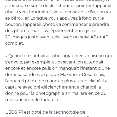
à mi-course sur le déclencheur et pointer l'appareil
photo vers l'endroit où vous pensez que l'action va
se dérouler. Lorsque vous appuyez à fond sur le
bouton, l'appareil photo va commencer à prendre
des photos, mais il va également enregistrer
20 images juste avant cela, avec un suivi AE et AF
complet.
« Quand on souhaitait photographier un oiseau qui
s'envole, par exemple, auparavant, on attendait
encore et encore puis on manquait l'instant d'une
demi-seconde », explique Maxime. « Désormais,
l'appareil photo ne manque plus aucun cliché. La
capture avec pré-déclenchement a changé la
donne pour la photographie animalière en ce qui
me concerne. Je l'adore. »
L'EOS R1 est doté de la technologie de