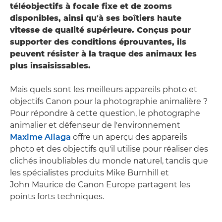
téléobjectifs à focale fixe et de zooms
disponibles, ainsi qu'à ses boîtiers haute
vitesse de qualité supérieure. Conçus pour
supporter des conditions éprouvantes, ils
peuvent résister à la traque des animaux les
plus insaisissables.
Mais quels sont les meilleurs appareils photo et
objectifs Canon pour la photographie animalière ?
Pour répondre à cette question, le photographe
animalier et défenseur de l'environnement
Maxime Aliaga
offre un aperçu des appareils
photo et des objectifs qu'il utilise pour réaliser des
clichés inoubliables du monde naturel, tandis que
les spécialistes produits Mike Burnhill et
John Maurice de Canon Europe partagent les
points forts techniques.