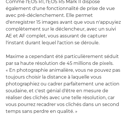
Comme l'EOS R1, l'EOS R5 Mark II dispose
également d'une fonctionnalité de prise de vue
avec pré-déclenchement. Elle permet
d'enregistrer 15 images avant que vous n'appuyiez
complètement sur le déclencheur, avec un suivi
AE et AF complet, vous assurant de capturer
l'instant durant lequel l'action se déroule.
Maxime a cependant été particulièrement séduit
par sa haute résolution de 45 millions de pixels.
« En photographie animalière, vous ne pouvez pas
toujours choisir la distance à laquelle vous
photographiez ou cadrer parfaitement une action
soudaine, et c'est génial d'être en mesure de
réaliser des clichés avec une telle résolution, car
vous pourrez recadrer vos clichés dans un second
temps sans perdre en qualité. »