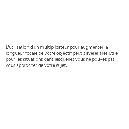
L'utilisation d'un multiplicateur pour augmenter la
longueur focale de votre objectif peut s'avérer très utile
pour les situations dans lesquelles vous ne pouvez pas
vous approcher de votre sujet.