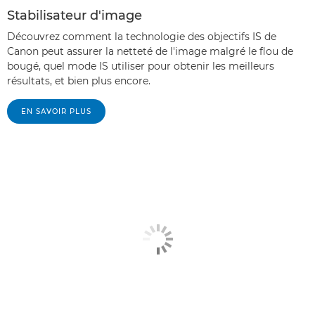
Stabilisateur d'image
Découvrez comment la technologie des objectifs IS de
Canon peut assurer la netteté de l'image malgré le flou de
bougé, quel mode IS utiliser pour obtenir les meilleurs
résultats, et bien plus encore.
EN SAVOIR PLUS