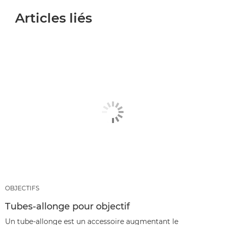
Articles liés
OBJECTIFS
Tubes-allonge pour objectif
Un tube-allonge est un accessoire augmentant le