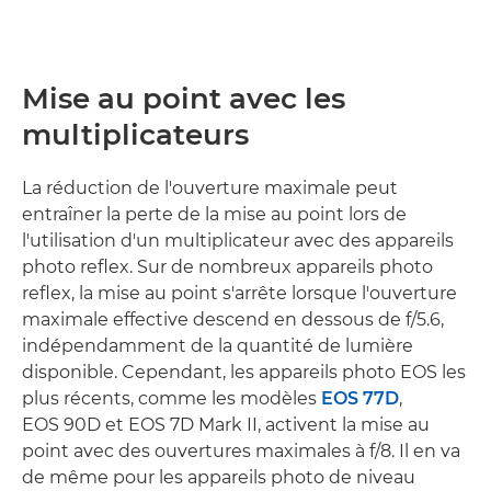
Mise au point avec les
multiplicateurs
La réduction de l'ouverture maximale peut
entraîner la perte de la mise au point lors de
l'utilisation d'un multiplicateur avec des appareils
photo reflex. Sur de nombreux appareils photo
reflex, la mise au point s'arrête lorsque l'ouverture
maximale effective descend en dessous de f/5.6,
indépendamment de la quantité de lumière
disponible. Cependant, les appareils photo EOS les
plus récents, comme les modèles
EOS 77D
,
EOS 90D et EOS 7D Mark II, activent la mise au
point avec des ouvertures maximales à f/8. Il en va
de même pour les appareils photo de niveau