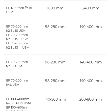
EF 1200mm f/5.6L
1680 mm
2400 mm
USM
EF 70-200mm
98-280 mm
140-400 mm
f/2.8L IS USM
EF 70-200mm
f/2.8L IS II USM
EF 70-200mm
f/2.8L IS III USM
EF 70-200mm
98-280 mm
140-400 mm
f/2.8L USM
EF 70-200mm
98-280 mm
140-400 mm
f/4L USM
EF 100-400mm
140-560 mm
200-800 mm
f/4.5-5.6L IS USM
EF 100-400mm