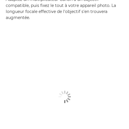
compatible, puis fixez le tout à votre appareil photo. La
longueur focale effective de l'objectif s'en trouvera
augmentée.