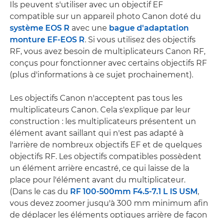
Ils peuvent s'utiliser avec un objectif EF
compatible sur un appareil photo Canon doté du
système EOS R
avec une
bague d'adaptation
monture EF-EOS R
. Si vous utilisez des objectifs
RF, vous avez besoin de multiplicateurs Canon RF,
conçus pour fonctionner avec certains objectifs RF
(plus d'informations à ce sujet prochainement).
Les objectifs Canon n'acceptent pas tous les
multiplicateurs Canon. Cela s'explique par leur
construction : les multiplicateurs présentent un
élément avant saillant qui n'est pas adapté à
l'arrière de nombreux objectifs EF et de quelques
objectifs RF. Les objectifs compatibles possèdent
un élément arrière encastré, ce qui laisse de la
place pour l'élément avant du multiplicateur.
(Dans le cas du
RF 100-500mm F4.5-7.1 L IS USM
,
vous devez zoomer jusqu'à 300 mm minimum afin
de déplacer les éléments optiques arrière de façon