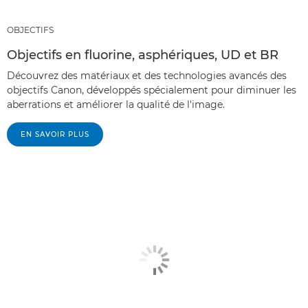
OBJECTIFS
Objectifs en fluorine, asphériques, UD et BR
Découvrez des matériaux et des technologies avancés des
objectifs Canon, développés spécialement pour diminuer les
aberrations et améliorer la qualité de l'image.
EN SAVOIR PLUS