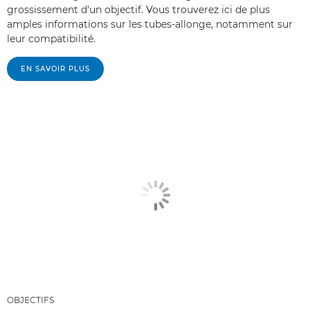
grossissement d'un objectif. Vous trouverez ici de plus
amples informations sur les tubes-allonge, notamment sur
leur compatibilité.
EN SAVOIR PLUS
OBJECTIFS