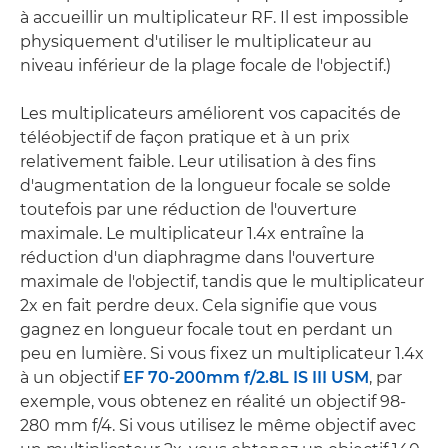
à accueillir un multiplicateur RF. Il est impossible
physiquement d'utiliser le multiplicateur au
niveau inférieur de la plage focale de l'objectif.)
Les multiplicateurs améliorent vos capacités de
téléobjectif de façon pratique et à un prix
relativement faible. Leur utilisation à des fins
d'augmentation de la longueur focale se solde
toutefois par une réduction de l'ouverture
maximale. Le multiplicateur 1.4x entraîne la
réduction d'un diaphragme dans l'ouverture
maximale de l'objectif, tandis que le multiplicateur
2x en fait perdre deux. Cela signifie que vous
gagnez en longueur focale tout en perdant un
peu en lumière. Si vous fixez un multiplicateur 1.4x
à un objectif
EF 70-200mm f/2.8L IS III USM
, par
exemple, vous obtenez en réalité un objectif 98-
280 mm f/4. Si vous utilisez le même objectif avec