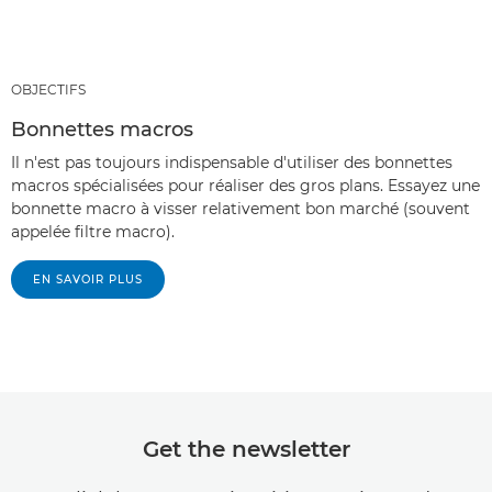
OBJECTIFS
Bonnettes macros
Il n'est pas toujours indispensable d'utiliser des bonnettes
macros spécialisées pour réaliser des gros plans. Essayez une
bonnette macro à visser relativement bon marché (souvent
appelée filtre macro).
EN SAVOIR PLUS
Get the newsletter