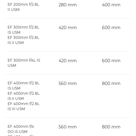
EF 200mm f/2.8L
280 mm
400 mm
II USM
EF 300mm f/2.8L
420 mm
600 mm
IS USM
EF 300mm f/2.8L
IS II USM
EF 300mm f/4L IS
420 mm
600 mm
USM
EF 400mm f/2.8L
560 mm
800 mm
IS USM
EF 400mm f/2.8L
IS II USM
EF 400mm f/2.8L
IS III USM
EF 400mm f/4
560 mm
800 mm
DO IS USM