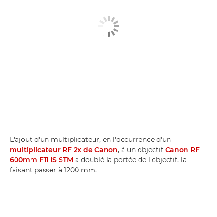
L'ajout d'un multiplicateur, en l'occurrence d'un
multiplicateur RF 2x de Canon
, à un objectif
Canon RF
600mm F11 IS STM
a doublé la portée de l'objectif, la
faisant passer à 1200 mm.