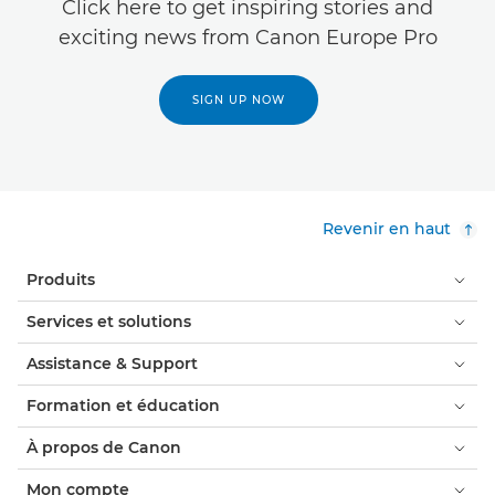
Click here to get inspiring stories and
exciting news from Canon Europe Pro
SIGN UP NOW
Revenir en haut
Produits
Services et solutions
Assistance & Support
Formation et éducation
À propos de Canon
Mon compte