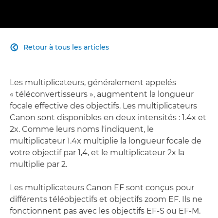
Retour à tous les articles

Les multiplicateurs, généralement appelés
« téléconvertisseurs », augmentent la longueur
focale effective des objectifs. Les multiplicateurs
Canon sont disponibles en deux intensités : 1.4x et
2x. Comme leurs noms l'indiquent, le
multiplicateur 1.4x multiplie la longueur focale de
votre objectif par 1,4, et le multiplicateur 2x la
multiplie par 2.
Les multiplicateurs Canon EF sont conçus pour
différents téléobjectifs et objectifs zoom EF. Ils ne
fonctionnent pas avec les objectifs EF-S ou EF-M.