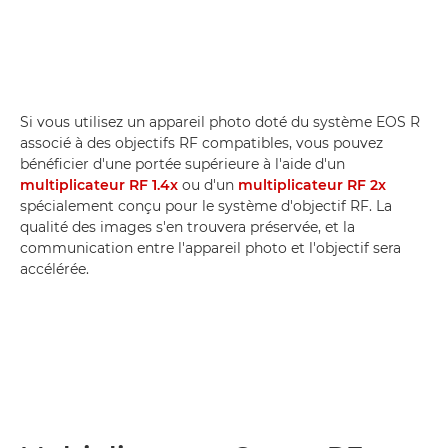
Si vous utilisez un appareil photo doté du système EOS R
associé à des objectifs RF compatibles, vous pouvez
bénéficier d'une portée supérieure à l'aide d'un
multiplicateur RF 1.4x
ou d'un
multiplicateur RF 2x
spécialement conçu pour le système d'objectif RF. La
qualité des images s'en trouvera préservée, et la
communication entre l'appareil photo et l'objectif sera
accélérée.