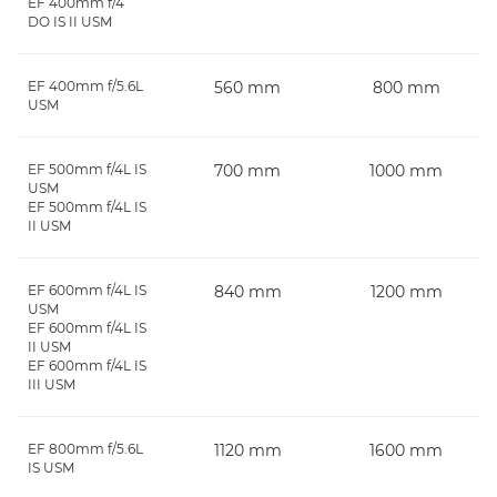
EF 400mm f/4
DO IS II USM
EF 400mm f/5.6L
560 mm
800 mm
USM
EF 500mm f/4L IS
700 mm
1000 mm
USM
EF 500mm f/4L IS
II USM
EF 600mm f/4L IS
840 mm
1200 mm
USM
EF 600mm f/4L IS
II USM
EF 600mm f/4L IS
III USM
EF 800mm f/5.6L
1120 mm
1600 mm
IS USM