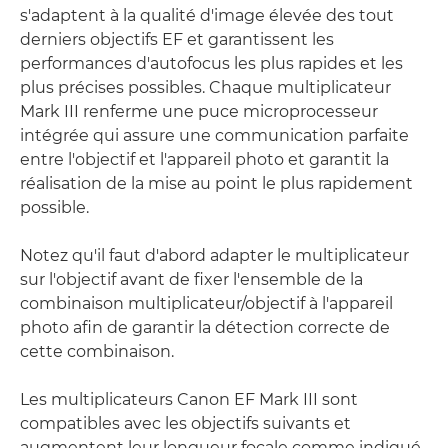
s'adaptent à la qualité d'image élevée des tout
derniers objectifs EF et garantissent les
performances d'autofocus les plus rapides et les
plus précises possibles. Chaque multiplicateur
Mark III renferme une puce microprocesseur
intégrée qui assure une communication parfaite
entre l'objectif et l'appareil photo et garantit la
réalisation de la mise au point le plus rapidement
possible.
Notez qu'il faut d'abord adapter le multiplicateur
sur l'objectif avant de fixer l'ensemble de la
combinaison multiplicateur/objectif à l'appareil
photo afin de garantir la détection correcte de
cette combinaison.
Les multiplicateurs Canon EF Mark III sont
compatibles avec les objectifs suivants et
augmentent leur longueur focale comme indiqué