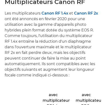
Multiplicateurs Canon RF
Les multiplicateurs
Canon RF 1.4x
et
Canon RF 2x
ont été annoncés en février 2020 pour une
utilisation avec la gamme d'appareils photo
hybrides plein format dotée du système EOS R.
Comme toujours, l'utilisation du multiplicateur
RF 1.4x entraîne la réduction d'un diaphragme
dans l'ouverture maximale et le multiplicateur
RF 2x en fait perdre deux, mais les objectifs
peuvent continuer de faire la mise au point
automatiquement. Ils sont compatibles avec les
objectifs suivants et augmentent leur longueur
focale comme indiqué ci-dessous :
avec
avec
multiplicateur
multiplicateur