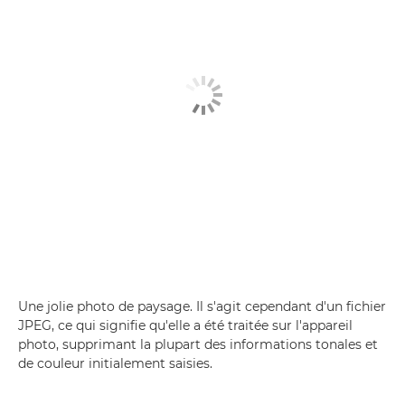
Une jolie photo de paysage. Il s'agit cependant d'un fichier
JPEG, ce qui signifie qu'elle a été traitée sur l'appareil
photo, supprimant la plupart des informations tonales et
de couleur initialement saisies.