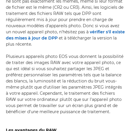
ne sont pas exactement les mêmes, même si leur format
de fichier est le même (CR2 ou CR3). Ainsi, les logiciels de
traitement des fichiers RAW tels que DPP sont
régulièrement mis à jour pour prendre en charge de
nouveaux modèles d'appareils photo. Donc si vous avez
un nouvel appareil photo, n'hésitez pas à
vérifier s'il existe
des mises à jour de DPP
et à télécharger la version la
plus récente.
Plusieurs appareils photo EOS vous donnent la possibilité
de traiter des images RAW avec votre appareil photo, ce
qui est idéal si vous souhaitez partager les JPEG et
préférez personnaliser les paramètres tels que la balance
des blancs, la luminosité et la réduction du bruit vous-
même plutôt que d'utiliser les paramètres JPEG intégrés
à votre appareil. Cependant, le traitement des fichiers
RAW sur votre ordinateur plutôt que sur l'appareil photo
vous permet de travailler sur un écran plus grand et de
bénéficier d'une meilleure puissance de traitement.
Les avantages du RAW