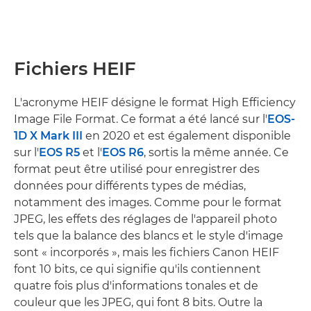
Fichiers HEIF
L'acronyme HEIF désigne le format High Efficiency
Image File Format. Ce format a été lancé sur l'
EOS-
1D X Mark III
en 2020 et est également disponible
sur l'
EOS R5
et l'
EOS R6
, sortis la même année. Ce
format peut être utilisé pour enregistrer des
données pour différents types de médias,
notamment des images. Comme pour le format
JPEG, les effets des réglages de l'appareil photo
tels que la balance des blancs et le style d'image
sont « incorporés », mais les fichiers Canon HEIF
font 10 bits, ce qui signifie qu'ils contiennent
quatre fois plus d'informations tonales et de
couleur que les JPEG, qui font 8 bits. Outre la