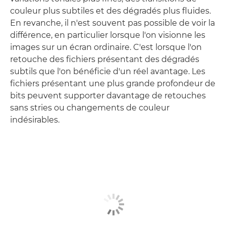
couleur plus subtiles et des dégradés plus fluides.
En revanche, il n'est souvent pas possible de voir la
différence, en particulier lorsque l'on visionne les
images sur un écran ordinaire. C'est lorsque l'on
retouche des fichiers présentant des dégradés
subtils que l'on bénéficie d'un réel avantage. Les
fichiers présentant une plus grande profondeur de
bits peuvent supporter davantage de retouches
sans stries ou changements de couleur
indésirables.