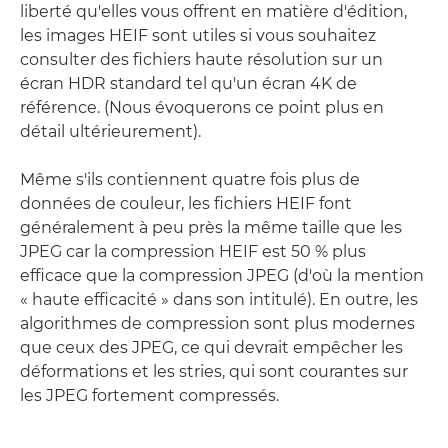
liberté qu'elles vous offrent en matière d'édition,
les images HEIF sont utiles si vous souhaitez
consulter des fichiers haute résolution sur un
écran HDR standard tel qu'un écran 4K de
référence. (Nous évoquerons ce point plus en
détail ultérieurement).
Même s'ils contiennent quatre fois plus de
données de couleur, les fichiers HEIF font
généralement à peu près la même taille que les
JPEG car la compression HEIF est 50 % plus
efficace que la compression JPEG (d'où la mention
« haute efficacité » dans son intitulé). En outre, les
algorithmes de compression sont plus modernes
que ceux des JPEG, ce qui devrait empêcher les
déformations et les stries, qui sont courantes sur
les JPEG fortement compressés.