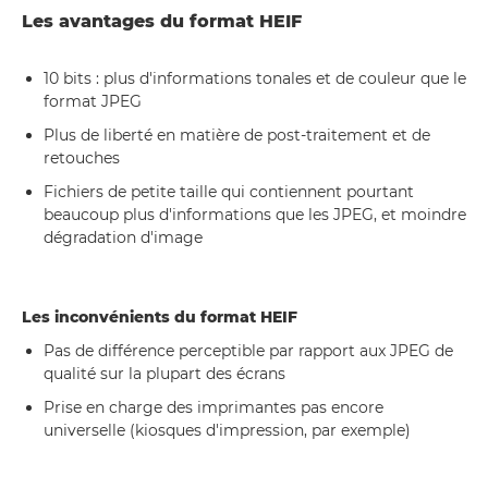
Les avantages du format HEIF
10 bits : plus d'informations tonales et de couleur que le
format JPEG
Plus de liberté en matière de post-traitement et de
retouches
Fichiers de petite taille qui contiennent pourtant
beaucoup plus d'informations que les JPEG, et moindre
dégradation d'image
Les inconvénients du format HEIF
Pas de différence perceptible par rapport aux JPEG de
qualité sur la plupart des écrans
Prise en charge des imprimantes pas encore
universelle (kiosques d'impression, par exemple)