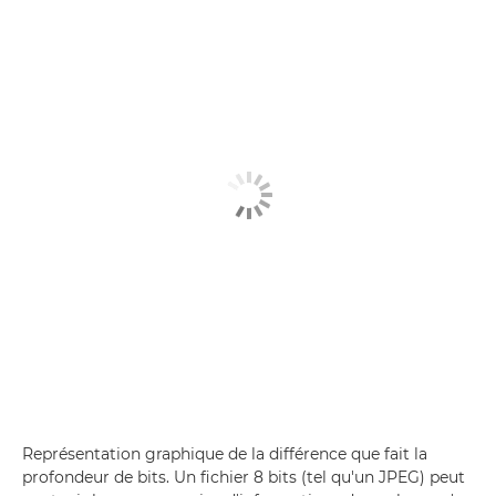
Représentation graphique de la différence que fait la
profondeur de bits. Un fichier 8 bits (tel qu'un JPEG) peut