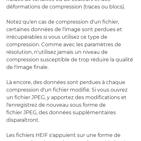
déformations de compression (traces ou blocs).
Notez qu'en cas de compression d'un fichier,
certaines données de l'image sont perdues et
irrécupérables si vous utilisez ce type de
compression. Comme avec les paramètres de
résolution, n'utilisez jamais un niveau de
compression susceptible de trop réduire la qualité
de l'image finale.
Là encore, des données sont perdues à chaque
compression d'un fichier modifié. Si vous ouvrez
un fichier JPEG, y apportez des modifications et
l'enregistrez de nouveau sous forme de
fichier JPEG, des données supplémentaires
disparaîtront.
Les fichiers HEIF s'appuient sur une forme de