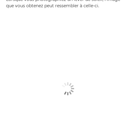
que vous obtenez peut ressembler à celle-ci.