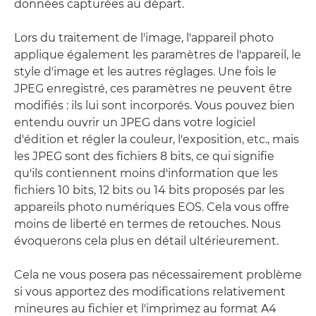
données capturées au départ.
Lors du traitement de l'image, l'appareil photo
applique également les paramètres de l'appareil, le
style d'image et les autres réglages. Une fois le
JPEG enregistré, ces paramètres ne peuvent être
modifiés : ils lui sont incorporés. Vous pouvez bien
entendu ouvrir un JPEG dans votre logiciel
d'édition et régler la couleur, l'exposition, etc., mais
les JPEG sont des fichiers 8 bits, ce qui signifie
qu'ils contiennent moins d'information que les
fichiers 10 bits, 12 bits ou 14 bits proposés par les
appareils photo numériques EOS. Cela vous offre
moins de liberté en termes de retouches. Nous
évoquerons cela plus en détail ultérieurement.
Cela ne vous posera pas nécessairement problème
si vous apportez des modifications relativement
mineures au fichier et l'imprimez au format A4