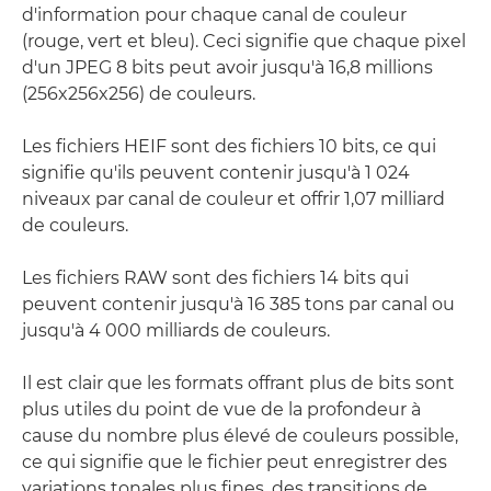
d'information pour chaque canal de couleur
(rouge, vert et bleu). Ceci signifie que chaque pixel
d'un JPEG 8 bits peut avoir jusqu'à 16,8 millions
(256x256x256) de couleurs.
Les fichiers HEIF sont des fichiers 10 bits, ce qui
signifie qu'ils peuvent contenir jusqu'à 1 024
niveaux par canal de couleur et offrir 1,07 milliard
de couleurs.
Les fichiers RAW sont des fichiers 14 bits qui
peuvent contenir jusqu'à 16 385 tons par canal ou
jusqu'à 4 000 milliards de couleurs.
Il est clair que les formats offrant plus de bits sont
plus utiles du point de vue de la profondeur à
cause du nombre plus élevé de couleurs possible,
ce qui signifie que le fichier peut enregistrer des
variations tonales plus fines, des transitions de