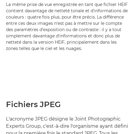
La même prise de vue enregistrée en tant que fichier HEIF
contient davantage de netteté tonale et d'informations de
couleurs : quatre fois plus, pour être précis. La différence
entre ces deux images n'est pas à mettre sur le compte
des paramètres d'exposition ou de contraste : il y a tout
simplement davantage d'informations et donc plus de
netteté dans la version HEIF, principalement dans les
zones telles que le ciel et les nuages.
Fichiers JPEG
L'acronyme JPEG désigne le Joint Photographic
Experts Group, c'est-à-dire l'organisme ayant défini
pour la première fois le standard JPEG. Tous les