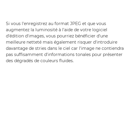
Si vous l'enregistrez au format JPEG et que vous
augmentez la luminosité à l'aide de votre logiciel
d'édition d'images, vous pourriez bénéficier d'une
meilleure netteté mais également risquer d'introduire
davantage de stries dans le ciel car l'image ne contiendra
pas suffisamment d'informations tonales pour présenter
des dégradés de couleurs fluides.