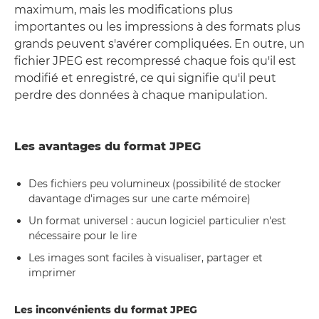
maximum, mais les modifications plus
importantes ou les impressions à des formats plus
grands peuvent s'avérer compliquées. En outre, un
fichier JPEG est recompressé chaque fois qu'il est
modifié et enregistré, ce qui signifie qu'il peut
perdre des données à chaque manipulation.
Les avantages du format JPEG
Des fichiers peu volumineux (possibilité de stocker
davantage d'images sur une carte mémoire)
Un format universel : aucun logiciel particulier n'est
nécessaire pour le lire
Les images sont faciles à visualiser, partager et
imprimer
Les inconvénients du format JPEG