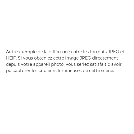
Autre exemple de la différence entre les formats JPEG et
HEIF. Si vous obteniez cette image JPEG directement
depuis votre appareil photo, vous seriez satisfait d'avoir
pu capturer les couleurs lumineuses de cette scène.