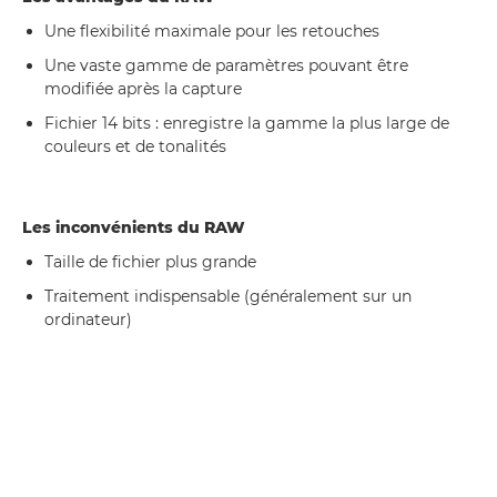
Une flexibilité maximale pour les retouches
Une vaste gamme de paramètres pouvant être
modifiée après la capture
Fichier 14 bits : enregistre la gamme la plus large de
couleurs et de tonalités
Les inconvénients du RAW
Taille de fichier plus grande
Traitement indispensable (généralement sur un
ordinateur)