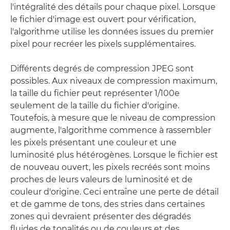
l'intégralité des détails pour chaque pixel. Lorsque
le fichier d'image est ouvert pour vérification,
l'algorithme utilise les données issues du premier
pixel pour recréer les pixels supplémentaires.
Différents degrés de compression JPEG sont
possibles. Aux niveaux de compression maximum,
la taille du fichier peut représenter 1/100e
seulement de la taille du fichier d'origine.
Toutefois, à mesure que le niveau de compression
augmente, l'algorithme commence à rassembler
les pixels présentant une couleur et une
luminosité plus hétérogènes. Lorsque le fichier est
de nouveau ouvert, les pixels recréés sont moins
proches de leurs valeurs de luminosité et de
couleur d'origine. Ceci entraîne une perte de détail
et de gamme de tons, des stries dans certaines
zones qui devraient présenter des dégradés
fluides de tonalités ou de couleurs et des