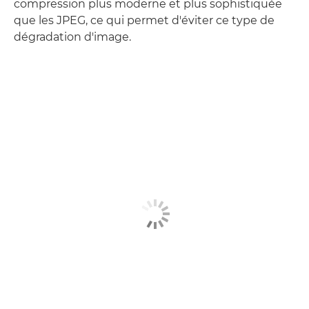
compression plus moderne et plus sophistiquée
que les JPEG, ce qui permet d'éviter ce type de
dégradation d'image.