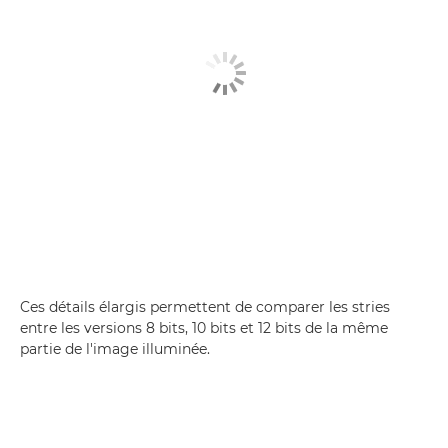
Ces détails élargis permettent de comparer les stries
entre les versions 8 bits, 10 bits et 12 bits de la même
partie de l'image illuminée.