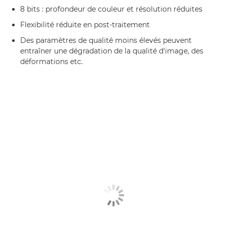
8 bits : profondeur de couleur et résolution réduites
Flexibilité réduite en post-traitement
Des paramètres de qualité moins élevés peuvent
entraîner une dégradation de la qualité d'image, des
déformations etc.