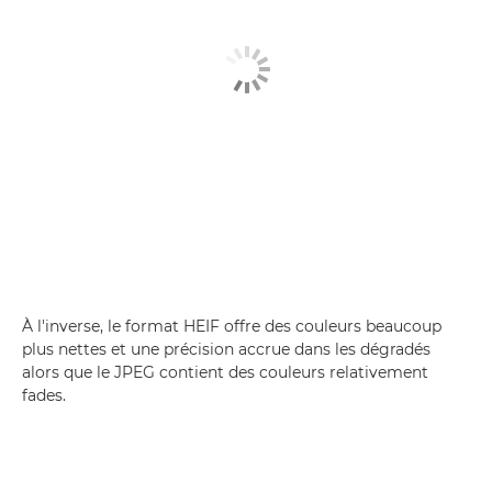
À l'inverse, le format HEIF offre des couleurs beaucoup
plus nettes et une précision accrue dans les dégradés
alors que le JPEG contient des couleurs relativement
fades.