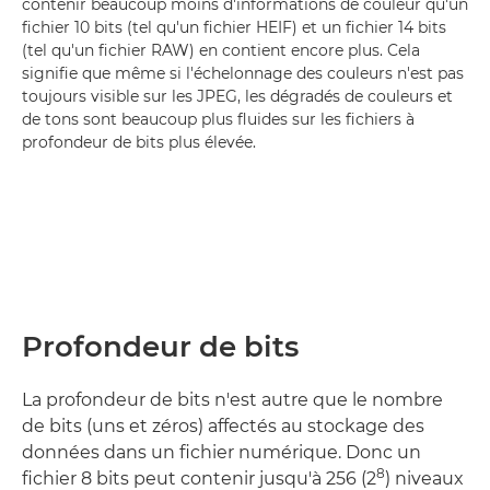
contenir beaucoup moins d'informations de couleur qu'un
fichier 10 bits (tel qu'un fichier HEIF) et un fichier 14 bits
(tel qu'un fichier RAW) en contient encore plus. Cela
signifie que même si l'échelonnage des couleurs n'est pas
toujours visible sur les JPEG, les dégradés de couleurs et
de tons sont beaucoup plus fluides sur les fichiers à
profondeur de bits plus élevée.
Profondeur de bits
La profondeur de bits n'est autre que le nombre
de bits (uns et zéros) affectés au stockage des
données dans un fichier numérique. Donc un
8
fichier 8 bits peut contenir jusqu'à 256 (2
) niveaux