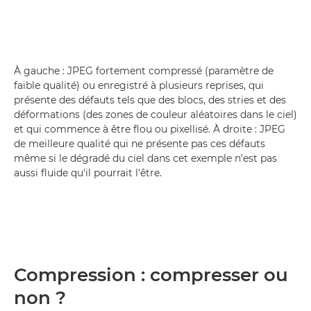
À gauche : JPEG fortement compressé (paramètre de
faible qualité) ou enregistré à plusieurs reprises, qui
présente des défauts tels que des blocs, des stries et des
déformations (des zones de couleur aléatoires dans le ciel)
et qui commence à être flou ou pixellisé. À droite : JPEG
de meilleure qualité qui ne présente pas ces défauts
même si le dégradé du ciel dans cet exemple n'est pas
aussi fluide qu'il pourrait l'être.
Compression : compresser ou
non ?