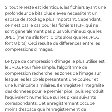
Si tout le reste est identique, les fichiers ayant une
profondeur de bits plus élevée nécessitent un
espace de stockage plus important. Cependant,
ce n'est pas le cas pour les fichiers HEIF, qui ne
sont généralement pas plus volumineux que les
JPEG (même s'ils font 10 bits alors que les JPEG
font 8 bits). Ceci résulte de différences entre les
compressions d'images.
Le type de compression d'image le plus utilisé est
le JPEG. Pour faire simple, l'algorithme de
compression recherche les zones de l'image sur
lesquelles les pixels présentent une couleur et
une luminosité similaires. Il enregistre l'intégralité
des données pour le premier pixel, puis reproduit
l'équivalent numérique sur les pixels suivants
correspondants. Cet enregistrement occupe
moins d'espace que l'enregistrement de