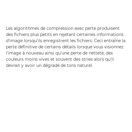
Les algorithmes de compression avec perte produisent
des fichiers plus petits en rejetant certaines informations
d'image lorsqu'ils enregistrent les fichiers. Ceci entraîne la
perte définitive de certains détails lorsque vous visionnez
l'image à nouveau ainsi qu'une perte de netteté, des
couleurs moins vives et souvent des stries alors qu'il
devrait y avoir un dégradé de tons naturel.