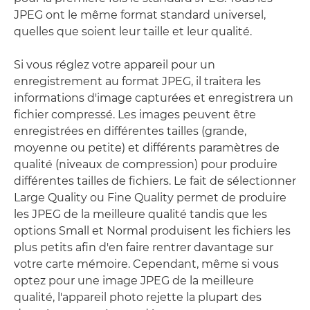
JPEG ont le même format standard universel,
quelles que soient leur taille et leur qualité.
Si vous réglez votre appareil pour un
enregistrement au format JPEG, il traitera les
informations d'image capturées et enregistrera un
fichier compressé. Les images peuvent être
enregistrées en différentes tailles (grande,
moyenne ou petite) et différents paramètres de
qualité (niveaux de compression) pour produire
différentes tailles de fichiers. Le fait de sélectionner
Large Quality ou Fine Quality permet de produire
les JPEG de la meilleure qualité tandis que les
options Small et Normal produisent les fichiers les
plus petits afin d'en faire rentrer davantage sur
votre carte mémoire. Cependant, même si vous
optez pour une image JPEG de la meilleure
qualité, l'appareil photo rejette la plupart des