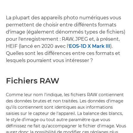
La plupart des appareils photo numériques vous
permettent de choisir entre différents formats
d'image (également dénommés types de fichiers)
pour l'enregistrement : RAW, JPEG et, à présent,
HEIF (lancé en 2020 avec l'
EOS-1D X Mark III
).
Quelles sont les différences entre ces formats et
lesquels pourraient vous intéresser ?
Fichiers RAW
Comme leur nom l'indique, les fichiers RAW contiennent
des données brutes et non traitées. Les données d'image
qu'ils contiennent sont identiques aux informations
saisies sur le capteur de l'appareil. La balance des blancs,
le style d'image ou tout autre paramètre que vous
définissez ne fait qu'accompagner le fichier d'image. Vous
aurez donc la possibilité de modifier ces réglages plus