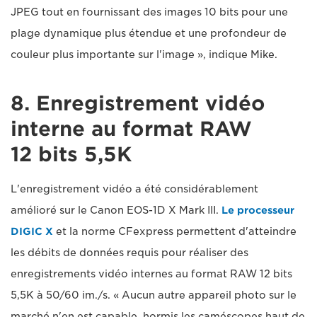
JPEG tout en fournissant des images 10 bits pour une
plage dynamique plus étendue et une profondeur de
couleur plus importante sur l'image », indique Mike.
8. Enregistrement vidéo
interne au format RAW
12 bits 5,5K
L'enregistrement vidéo a été considérablement
amélioré sur le Canon EOS-1D X Mark III.
Le processeur
DIGIC X
et la norme CFexpress permettent d'atteindre
les débits de données requis pour réaliser des
enregistrements vidéo internes au format RAW 12 bits
5,5K à 50/60 im./s. « Aucun autre appareil photo sur le
marché n'en est capable, hormis les caméscopes haut de