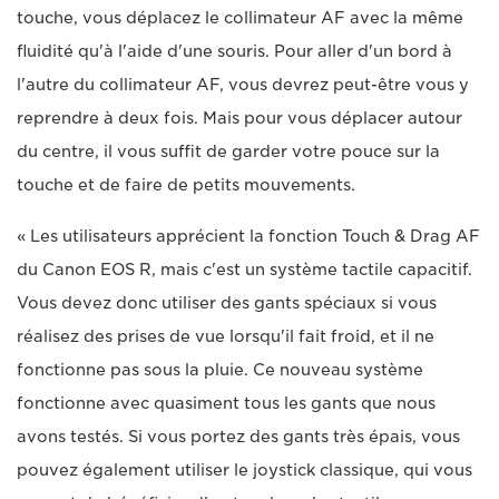
touche, vous déplacez le collimateur AF avec la même
fluidité qu'à l'aide d'une souris. Pour aller d'un bord à
l'autre du collimateur AF, vous devrez peut-être vous y
reprendre à deux fois. Mais pour vous déplacer autour
du centre, il vous suffit de garder votre pouce sur la
touche et de faire de petits mouvements.
« Les utilisateurs apprécient la fonction Touch & Drag AF
du Canon EOS R, mais c'est un système tactile capacitif.
Vous devez donc utiliser des gants spéciaux si vous
réalisez des prises de vue lorsqu'il fait froid, et il ne
fonctionne pas sous la pluie. Ce nouveau système
fonctionne avec quasiment tous les gants que nous
avons testés. Si vous portez des gants très épais, vous
pouvez également utiliser le joystick classique, qui vous