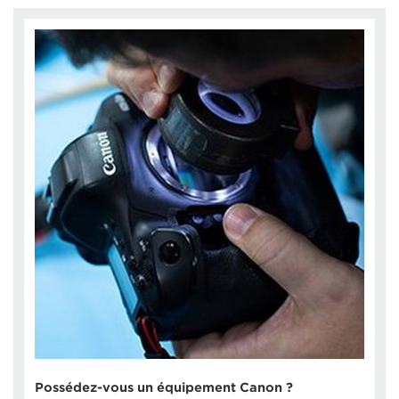
Possédez-vous un équipement Canon ?