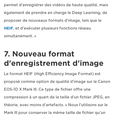
permet d'enregistrer des vidéos de haute qualité, mais
également de prendre en charge le Deep Learning, de
proposer de nouveaux formats d'image, tels que le
HEIF
, et d'exécuter plusieurs fonctions réseau
simultanément. »
7. Nouveau format
d'enregistrement d'image
Le format HEIF (High Efficiency Image Format) est
proposé comme option de qualité d'image sur le Canon
EOS-1D X Mark III. Ce type de fichier offre une
compression à un quart de la taille d'un fichier JPEG, en
théorie, avec moins d'artefacts. « Nous l'utilisons sur le
Mark III pour conserver la même taille de fichier qu'un