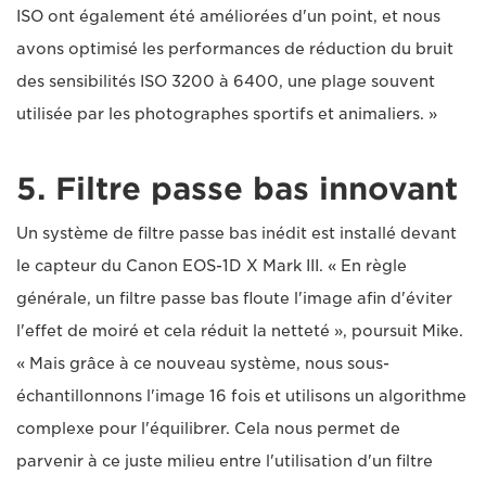
ISO ont également été améliorées d'un point, et nous
avons optimisé les performances de réduction du bruit
des sensibilités ISO 3200 à 6400, une plage souvent
utilisée par les photographes sportifs et animaliers. »
5. Filtre passe bas innovant
Un système de filtre passe bas inédit est installé devant
le capteur du Canon EOS-1D X Mark III. « En règle
générale, un filtre passe bas floute l'image afin d'éviter
l'effet de moiré et cela réduit la netteté », poursuit Mike.
« Mais grâce à ce nouveau système, nous sous-
échantillonnons l'image 16 fois et utilisons un algorithme
complexe pour l'équilibrer. Cela nous permet de
parvenir à ce juste milieu entre l'utilisation d'un filtre