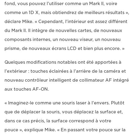
fond, vous pouvez l'utiliser comme un Mark II, voire
comme un 1D X, mais obtiendrez de meilleurs résultats »,
déclare Mike. « Cependant, l'intérieur est assez différent
du Mark II. Il intègre de nouvelles cartes, de nouveaux
composants internes, un nouveau viseur, un nouveau
prisme, de nouveaux écrans LCD et bien plus encore. »
Quelques modifications notables ont été apportées à
l'extérieur : touches éclairées à l'arrière de la caméra et
nouveau contrôleur intelligent de collimateur AF intégré
aux touches AF-ON.
« Imaginez-le comme une souris laser à l'envers. Plutôt
que de déplacer la souris, vous déplacez la surface et,
dans ce cas précis, la surface correspond à votre
pouce », explique Mike. « En passant votre pouce sur la