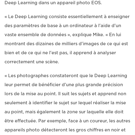
Deep Learning dans un appareil photo EOS.
« Le Deep Learning consiste essentiellement à enseigner
des paramètres de base à un ordinateur à l'aide d'un
vaste ensemble de données », explique Mike. « En lui
montrant des dizaines de milliers d'images de ce qui est
bien et de ce qui ne l'est pas, il apprend à analyser
correctement une scène.
« Les photographes constateront que le Deep Learning
leur permet de bénéficier d'une plus grande précision
lors de la mise au point. Il suit les sujets et apprend non
seulement à identifier le sujet sur lequel réaliser la mise
au point, mais également la zone sur laquelle elle doit
être effectuée. Par exemple, face à un coureur, les autres
appareils photo détecteront les gros chiffres en noir et