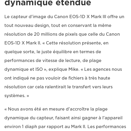
dynamique étendue
Le capteur d'image du Canon EOS-1D X Mark III offre un
tout nouveau design, tout en conservant la même
résolution de 20 millions de pixels que celle du Canon
EOS-1D X Mark II. « Cette résolution présente, en
quelque sorte, le juste équilibre en termes de
performances de vitesse de lecture, de plage
dynamique et ISO », explique Mike. « Les agences nous
ont indiqué ne pas vouloir de fichiers à très haute
résolution car cela ralentirait le transfert vers leurs
systèmes. »
« Nous avons été en mesure d'accroître la plage
dynamique du capteur, faisant ainsi gagner à l'appareil
environ 1 diaph par rapport au Mark II. Les performances