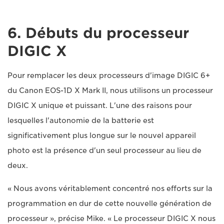
6. Débuts du processeur
DIGIC X
Pour remplacer les deux processeurs d'image DIGIC 6+
du Canon EOS-1D X Mark II, nous utilisons un processeur
DIGIC X unique et puissant. L'une des raisons pour
lesquelles l'autonomie de la batterie est
significativement plus longue sur le nouvel appareil
photo est la présence d'un seul processeur au lieu de
deux.
« Nous avons véritablement concentré nos efforts sur la
programmation en dur de cette nouvelle génération de
processeur », précise Mike. « Le processeur DIGIC X nous