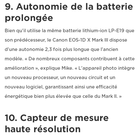
9. Autonomie de la batterie
prolongée
Bien qu'il utilise la même batterie lithium-ion LP-E19 que
son prédécesseur, le Canon EOS-1D X Mark III dispose
d'une autonomie 2,3 fois plus longue que l'ancien
modèle. « De nombreux composants contribuent à cette
amélioration », explique Mike. « L'appareil photo intègre
un nouveau processeur, un nouveau circuit et un
nouveau logiciel, garantissant ainsi une efficacité
énergétique bien plus élevée que celle du Mark II. »
10. Capteur de mesure
haute résolution