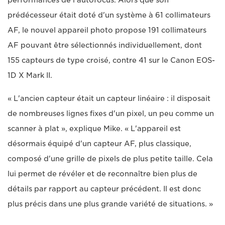
prédécesseur était doté d'un système à 61 collimateurs
AF, le nouvel appareil photo propose 191 collimateurs
AF pouvant être sélectionnés individuellement, dont
155 capteurs de type croisé, contre 41 sur le Canon EOS-
1D X Mark II.
« L'ancien capteur était un capteur linéaire : il disposait
de nombreuses lignes fixes d'un pixel, un peu comme un
scanner à plat », explique Mike. « L'appareil est
désormais équipé d'un capteur AF, plus classique,
composé d'une grille de pixels de plus petite taille. Cela
lui permet de révéler et de reconnaître bien plus de
détails par rapport au capteur précédent. Il est donc
plus précis dans une plus grande variété de situations. »