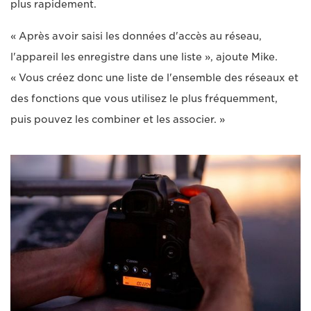
plus rapidement.
« Après avoir saisi les données d'accès au réseau,
l'appareil les enregistre dans une liste », ajoute Mike.
« Vous créez donc une liste de l'ensemble des réseaux et
des fonctions que vous utilisez le plus fréquemment,
puis pouvez les combiner et les associer. »