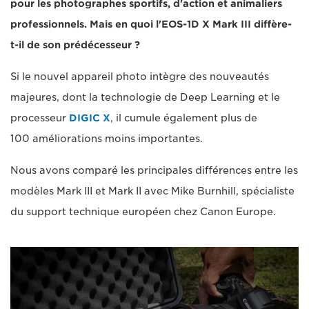
pour les photographes sportifs, d'action et animaliers
professionnels. Mais en quoi l'EOS-1D X Mark III diffère-
t-il de son prédécesseur ?
Si le nouvel appareil photo intègre des nouveautés
majeures, dont la technologie de Deep Learning et le
processeur
DIGIC X
, il cumule également plus de
100 améliorations moins importantes.
Nous avons comparé les principales différences entre les
modèles Mark III et Mark II avec Mike Burnhill, spécialiste
du support technique européen chez Canon Europe.