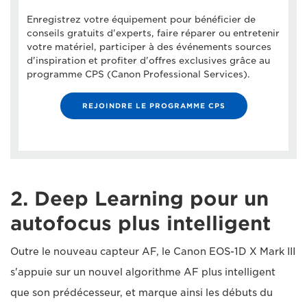
Enregistrez votre équipement pour bénéficier de
conseils gratuits d'experts, faire réparer ou entretenir
votre matériel, participer à des événements sources
d'inspiration et profiter d'offres exclusives grâce au
programme CPS (Canon Professional Services).
REJOINDRE LE PROGRAMME CPS
2. Deep Learning pour un
autofocus plus intelligent
Outre le nouveau capteur AF, le Canon EOS-1D X Mark III
s'appuie sur un nouvel algorithme AF plus intelligent
que son prédécesseur, et marque ainsi les débuts du