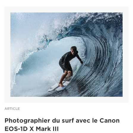
ARTICLE
Photographier du surf avec le Canon
EOS-1D X Mark III