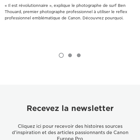
« Il est révolutionnaire », explique le photographe de surf Ben
Thouard, premier photographe professionnel à utiliser le reflex
professionnel emblématique de Canon. Découvrez pourquoi.
Recevez la newsletter
Cliquez ici pour recevoir des histoires sources
d'inspiration et des articles passionnants de Canon
Europe Pro