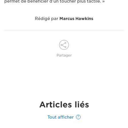
permet de bénéficier d'un toucher plus tactile. »
Rédigé par
Marcus Hawkins
Partager
Articles liés
Tout afficher