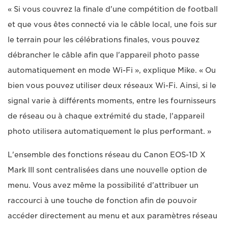
« Si vous couvrez la finale d'une compétition de football
et que vous êtes connecté via le câble local, une fois sur
le terrain pour les célébrations finales, vous pouvez
débrancher le câble afin que l'appareil photo passe
automatiquement en mode Wi-Fi », explique Mike. « Ou
bien vous pouvez utiliser deux réseaux Wi-Fi. Ainsi, si le
signal varie à différents moments, entre les fournisseurs
de réseau ou à chaque extrémité du stade, l'appareil
photo utilisera automatiquement le plus performant. »
L'ensemble des fonctions réseau du Canon EOS-1D X
Mark III sont centralisées dans une nouvelle option de
menu. Vous avez même la possibilité d'attribuer un
raccourci à une touche de fonction afin de pouvoir
accéder directement au menu et aux paramètres réseau