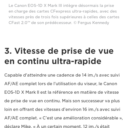
Le Canon EOS-1D X Mark III intègre désormais la prise
en charge des cartes CFexpress ultra-rapides, avec des
vitesses près de trois fois supérieures à celles des cartes
CFast 2.0™ de son prédécesseur. © Fergus Kennedy
3. Vitesse de prise de vue
en continu ultra-rapide
Capable d'atteindre une cadence de 14 im./s avec suivi
AF/AE complet lors de l'utilisation du viseur, le Canon
EOS-1D X Mark II est la référence en matière de vitesse
de prise de vue en continu. Mais son successeur va plus
loin en offrant des vitesses d'environ 16 im./s avec suivi
AF/AE complet. « C'est une amélioration considérable »,
déclare Mike. « À un certain moment, 12 im./s était