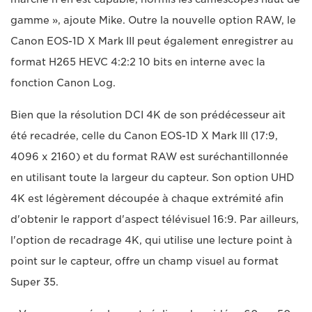
gamme », ajoute Mike. Outre la nouvelle option RAW, le
Canon EOS-1D X Mark III peut également enregistrer au
format H265 HEVC 4:2:2 10 bits en interne avec la
fonction Canon Log.
Bien que la résolution DCI 4K de son prédécesseur ait
été recadrée, celle du Canon EOS-1D X Mark III (17:9,
4096 x 2160) et du format RAW est suréchantillonnée
en utilisant toute la largeur du capteur. Son option UHD
4K est légèrement découpée à chaque extrémité afin
d'obtenir le rapport d'aspect télévisuel 16:9. Par ailleurs,
l'option de recadrage 4K, qui utilise une lecture point à
point sur le capteur, offre un champ visuel au format
Super 35.