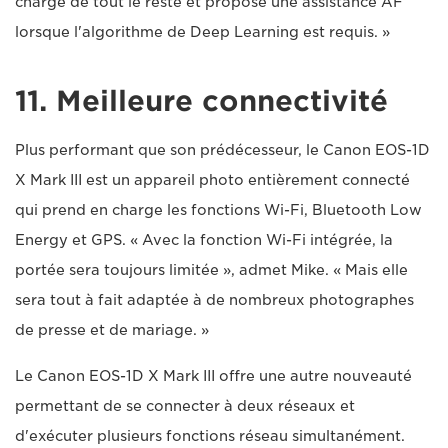
charge de tout le reste et propose une assistance AF
lorsque l'algorithme de Deep Learning est requis. »
11. Meilleure connectivité
Plus performant que son prédécesseur, le Canon EOS-1D
X Mark III est un appareil photo entièrement connecté
qui prend en charge les fonctions Wi-Fi, Bluetooth Low
Energy et GPS. « Avec la fonction Wi-Fi intégrée, la
portée sera toujours limitée », admet Mike. « Mais elle
sera tout à fait adaptée à de nombreux photographes
de presse et de mariage. »
Le Canon EOS-1D X Mark III offre une autre nouveauté
permettant de se connecter à deux réseaux et
d'exécuter plusieurs fonctions réseau simultanément.