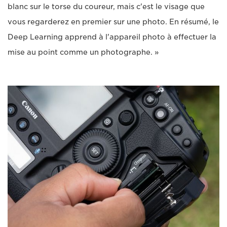
blanc sur le torse du coureur, mais c'est le visage que
vous regarderez en premier sur une photo. En résumé, le
Deep Learning apprend à l'appareil photo à effectuer la
mise au point comme un photographe. »