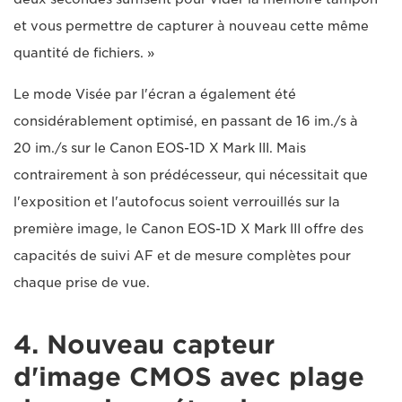
et vous permettre de capturer à nouveau cette même
quantité de fichiers. »
Le mode Visée par l'écran a également été
considérablement optimisé, en passant de 16 im./s à
20 im./s sur le Canon EOS-1D X Mark III. Mais
contrairement à son prédécesseur, qui nécessitait que
l'exposition et l'autofocus soient verrouillés sur la
première image, le Canon EOS-1D X Mark III offre des
capacités de suivi AF et de mesure complètes pour
chaque prise de vue.
4. Nouveau capteur
d'image CMOS avec plage