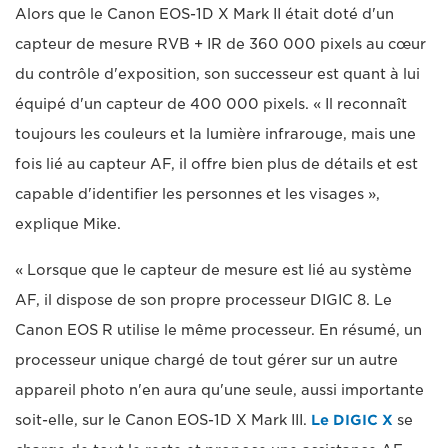
Alors que le Canon EOS-1D X Mark II était doté d'un
capteur de mesure RVB + IR de 360 000 pixels au cœur
du contrôle d'exposition, son successeur est quant à lui
équipé d'un capteur de 400 000 pixels. « Il reconnaît
toujours les couleurs et la lumière infrarouge, mais une
fois lié au capteur AF, il offre bien plus de détails et est
capable d'identifier les personnes et les visages »,
explique Mike.
« Lorsque que le capteur de mesure est lié au système
AF, il dispose de son propre processeur DIGIC 8. Le
Canon EOS R utilise le même processeur. En résumé, un
processeur unique chargé de tout gérer sur un autre
appareil photo n'en aura qu'une seule, aussi importante
soit-elle, sur le Canon EOS-1D X Mark III.
Le DIGIC X
se