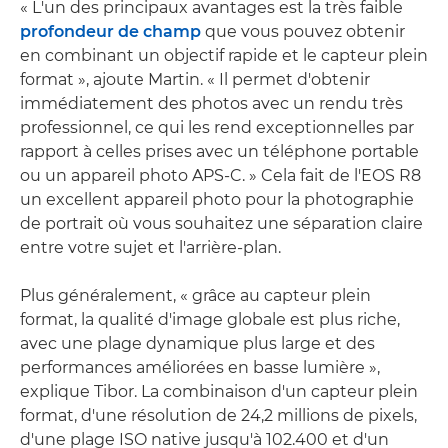
« L'un des principaux avantages est la très faible
profondeur de champ
que vous pouvez obtenir
en combinant un objectif rapide et le capteur plein
format », ajoute Martin. « Il permet d'obtenir
immédiatement des photos avec un rendu très
professionnel, ce qui les rend exceptionnelles par
rapport à celles prises avec un téléphone portable
ou un appareil photo APS-C. » Cela fait de l'EOS R8
un excellent appareil photo pour la photographie
de portrait où vous souhaitez une séparation claire
entre votre sujet et l'arrière-plan.
Plus généralement, « grâce au capteur plein
format, la qualité d'image globale est plus riche,
avec une plage dynamique plus large et des
performances améliorées en basse lumière »,
explique Tibor. La combinaison d'un capteur plein
format, d'une résolution de 24,2 millions de pixels,
d'une plage ISO native jusqu'à 102.400 et d'un