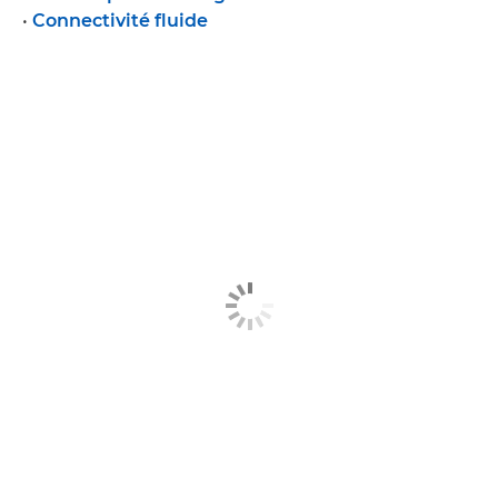
•
Connectivité fluide