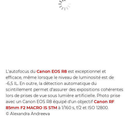
L'autofocus du
Canon EOS R8
est exceptionnel et
efficace, même lorsque le niveau de luminosité est de
-6,5 IL. En outre, la détection automatique du
scintillement permet d'assurer des expositions cohérentes
lors de prises de vue sous lumière artificielle. Photo prise
avec un Canon EOS R8 équipé d'un objectif
Canon RF
85mm F2 MACRO IS STM
à 1/160 s, f/2 et ISO 12800.
© Alexandra Andreeva