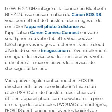
Le Wi-Fi 2,4 GHz intégré et la connexion Bluetooth
BLE 4.2 basse consommation du
Canon EOS R8
vous permettent de transférer des images et de
contrôler l'
appareil photo à distance
via
l'application
Canon Camera Connect
sur votre
smartphone ou votre tablette. Vous pouvez
télécharger vos images directement vers le cloud
à l'aide du service
image.canon
et éventuellement
configurer le service pour les transférer vers votre
ordinateur à la maison ou vers les services de
stockage sur le cloud.
Vous pouvez également connecter l'EOS R8
directement sur votre ordinateur à l'aide d'un
câble USB-C afin de transférer des fichiers ou
utiliser l'appareil photo comme webcam. La prise
en charge des protocoles UVC/UAC étant intégrée,
l'EOS R8 peut fonctionner avec les logiciels de