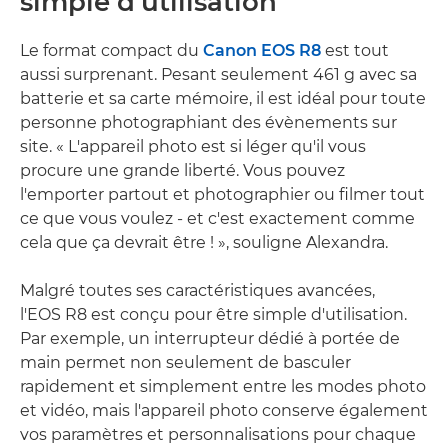
simple d'utilisation
Le format compact du
Canon EOS R8
est tout
aussi surprenant. Pesant seulement 461 g avec sa
batterie et sa carte mémoire, il est idéal pour toute
personne photographiant des évènements sur
site. « L'appareil photo est si léger qu'il vous
procure une grande liberté. Vous pouvez
l'emporter partout et photographier ou filmer tout
ce que vous voulez - et c'est exactement comme
cela que ça devrait être ! », souligne Alexandra.
Malgré toutes ses caractéristiques avancées,
l'EOS R8 est conçu pour être simple d'utilisation.
Par exemple, un interrupteur dédié à portée de
main permet non seulement de basculer
rapidement et simplement entre les modes photo
et vidéo, mais l'appareil photo conserve également
vos paramètres et personnalisations pour chaque