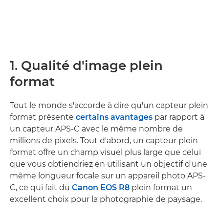
1. Qualité d'image plein
format
Tout le monde s'accorde à dire qu'un capteur plein
format présente
certains avantages
par rapport à
un capteur APS-C avec le même nombre de
millions de pixels. Tout d'abord, un capteur plein
format offre un champ visuel plus large que celui
que vous obtiendriez en utilisant un objectif d'une
même longueur focale sur un appareil photo APS-
C, ce qui fait du
Canon EOS R8
plein format un
excellent choix pour la photographie de paysage.