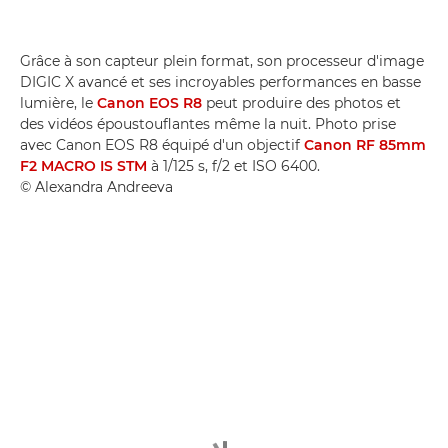
Grâce à son capteur plein format, son processeur d'image
DIGIC X avancé et ses incroyables performances en basse
lumière, le
Canon EOS R8
peut produire des photos et
des vidéos époustouflantes même la nuit. Photo prise
avec Canon EOS R8 équipé d'un objectif
Canon RF 85mm
F2 MACRO IS STM
à 1/125 s, f/2 et ISO 6400.
© Alexandra Andreeva