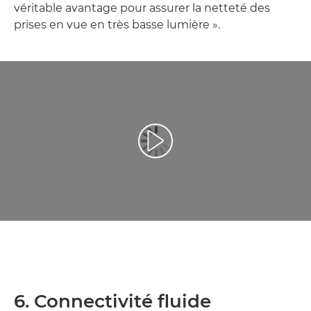
véritable avantage pour assurer la netteté des
prises en vue en très basse lumière ».
Lancer la vidéo
6. Connectivité fluide