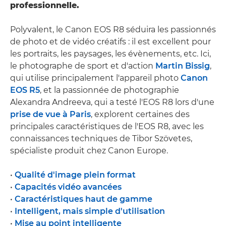
professionnelle.
Polyvalent, le Canon EOS R8 séduira les passionnés
de photo et de vidéo créatifs : il est excellent pour
les portraits, les paysages, les évènements, etc. Ici,
le photographe de sport et d'action
Martin Bissig
,
qui utilise principalement l'appareil photo
Canon
EOS R5
, et la passionnée de photographie
Alexandra Andreeva, qui a testé l'EOS R8 lors d'une
prise de vue à Paris
, explorent certaines des
principales caractéristiques de l'EOS R8, avec les
connaissances techniques de Tibor Szövetes,
spécialiste produit chez Canon Europe.
•
Qualité d'image plein format
•
Capacités vidéo avancées
•
Caractéristiques haut de gamme
•
Intelligent, mais simple d'utilisation
•
Mise au point intelligente