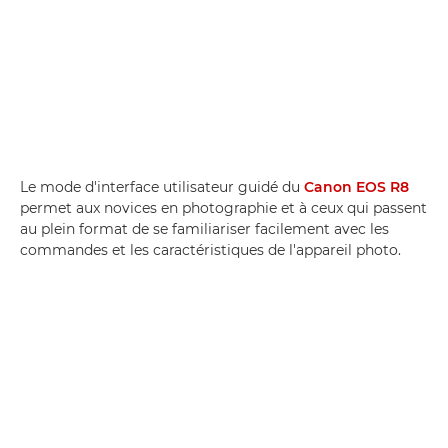
Le mode d'interface utilisateur guidé du
Canon EOS R8
permet aux novices en photographie et à ceux qui passent
au plein format de se familiariser facilement avec les
commandes et les caractéristiques de l'appareil photo.