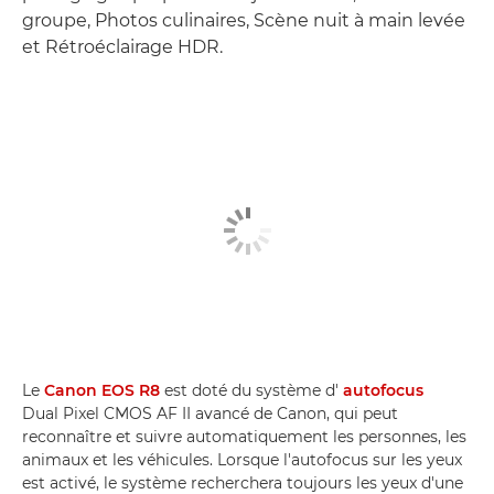
groupe, Photos culinaires, Scène nuit à main levée
et Rétroéclairage HDR.
Le
Canon EOS R8
est doté du système d'
autofocus
Dual Pixel CMOS AF II avancé de Canon, qui peut
reconnaître et suivre automatiquement les personnes, les
animaux et les véhicules. Lorsque l'autofocus sur les yeux
est activé, le système recherchera toujours les yeux d'une