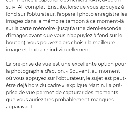
suivi AF complet. Ensuite, lorsque vous appuyez à
fond sur l'obturateur, l'appareil photo enregistre les
images dans la mémoire tampon à ce moment-là
sur la carte mémoire (jusqu'à une demi-seconde
d'images avant que vous n'appuyiez à fond sur le
bouton). Vous pouvez alors choisir la meilleure
image et l'extraire individuellement.
La pré-prise de vue est une excellente option pour
la photographie d'action. « Souvent, au moment
où vous appuyez sur l'obturateur, le sujet est peut-
être déjà hors du cadre », explique Martin. La pré-
prise de vue permet de capturer des moments
que vous auriez très probablement manqués
auparavant.