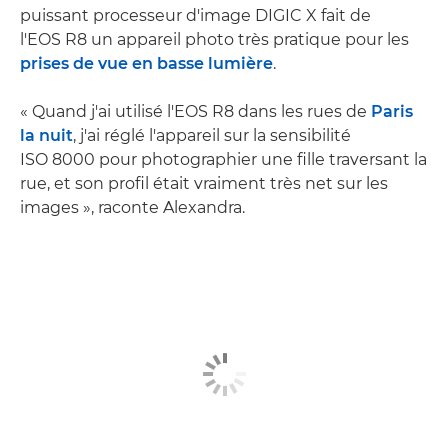
puissant processeur d'image DIGIC X fait de
l'EOS R8 un appareil photo très pratique pour les
prises de vue en basse lumière
.
« Quand j'ai utilisé l'EOS R8 dans les rues de
Paris
la nuit
, j'ai réglé l'appareil sur la sensibilité
ISO 8000 pour photographier une fille traversant la
rue, et son profil était vraiment très net sur les
images », raconte Alexandra.