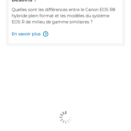
Quelles sont les différences entre le Canon EOS R8
hybride plein format et les modèles du système
EOS R de milieu de gamme similaires ?
En savoir plus
