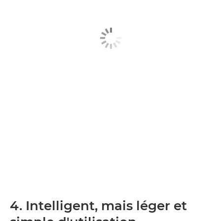
4. Intelligent, mais léger et