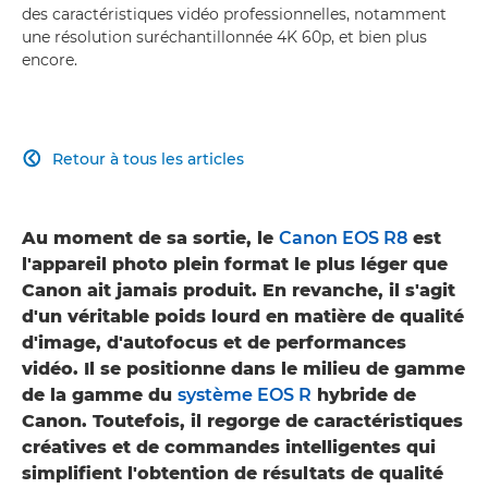
des caractéristiques vidéo professionnelles, notamment
une résolution suréchantillonnée 4K 60p, et bien plus
encore.
Retour à tous les articles

Au moment de sa sortie, le
Canon EOS R8
est
l'appareil photo plein format le plus léger que
Canon ait jamais produit. En revanche, il s'agit
d'un véritable poids lourd en matière de qualité
d'image, d'autofocus et de performances
vidéo. Il se positionne dans le milieu de gamme
de la gamme du
système EOS R
hybride de
Canon. Toutefois, il regorge de caractéristiques
créatives et de commandes intelligentes qui
simplifient l'obtention de résultats de qualité