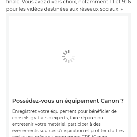
finale. Vous avez divers choix, notamment 1:1 et 9:16
pour les vidéos destinées aux réseaux sociaux. »
Possédez-vous un équipement Canon ?
Enregistrez votre équipement pour bénéficier de
conseils gratuits d'experts, faire réparer ou
entretenir votre matériel, participer à des
évènements sources d'inspiration et profiter d'offres