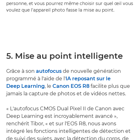
personne, et vous pourrez même choisir sur quel œil vous
voulez que l'appareil photo fasse la mise au point.
5. Mise au point intelligente
Grâce à son
autofocus
de nouvelle génération
programmé à l'aide de l'
IA reposant sur le
Deep Learning
, le
Canon EOS R8
facilite plus que
jamais la capture de photos et de vidéos nettes.
« L'autofocus CMOS Dual Pixel II de Canon avec
Deep Learning est incroyablement avancé »,
renchérit Tibor, « et sur l'EOS R8, nous avons
intégré les fonctions intelligentes de détection et
de suivi des sujets, avec la détection du corps, de