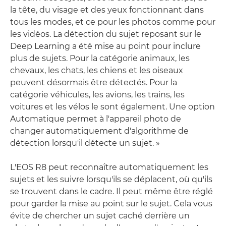
la tête, du visage et des yeux fonctionnant dans
tous les modes, et ce pour les photos comme pour
les vidéos. La détection du sujet reposant sur le
Deep Learning a été mise au point pour inclure
plus de sujets. Pour la catégorie animaux, les
chevaux, les chats, les chiens et les oiseaux
peuvent désormais être détectés. Pour la
catégorie véhicules, les avions, les trains, les
voitures et les vélos le sont également. Une option
Automatique permet à l'appareil photo de
changer automatiquement d'algorithme de
détection lorsqu'il détecte un sujet. »
L'EOS R8 peut reconnaître automatiquement les
sujets et les suivre lorsqu'ils se déplacent, où qu'ils
se trouvent dans le cadre. Il peut même être réglé
pour garder la mise au point sur le sujet. Cela vous
évite de chercher un sujet caché derrière un