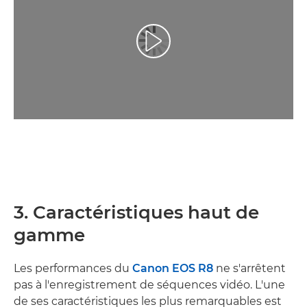
Lancer la vidéo
3. Caractéristiques haut de
gamme
Les performances du
Canon EOS R8
ne s'arrêtent
pas à l'enregistrement de séquences vidéo. L'une
de ses caractéristiques les plus remarquables est