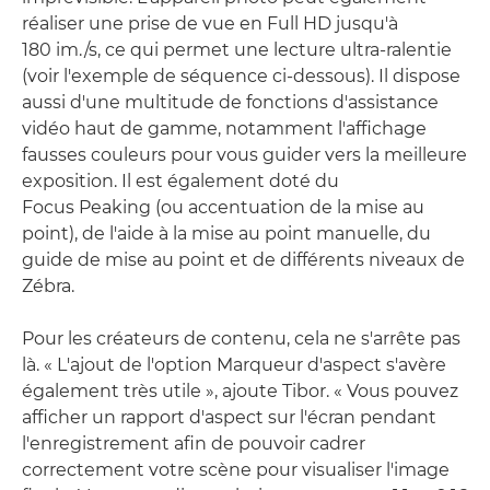
réaliser une prise de vue en Full HD jusqu'à
180 im./s, ce qui permet une lecture ultra-ralentie
(voir l'exemple de séquence ci-dessous). Il dispose
aussi d'une multitude de fonctions d'assistance
vidéo haut de gamme, notamment l'affichage
fausses couleurs pour vous guider vers la meilleure
exposition. Il est également doté du
Focus Peaking (ou accentuation de la mise au
point), de l'aide à la mise au point manuelle, du
guide de mise au point et de différents niveaux de
Zébra.
Pour les créateurs de contenu, cela ne s'arrête pas
là. « L'ajout de l'option Marqueur d'aspect s'avère
également très utile », ajoute Tibor. « Vous pouvez
afficher un rapport d'aspect sur l'écran pendant
l'enregistrement afin de pouvoir cadrer
correctement votre scène pour visualiser l'image