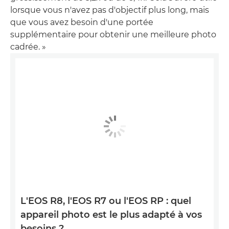
lorsque vous n'avez pas d'objectif plus long, mais
que vous avez besoin d'une portée
supplémentaire pour obtenir une meilleure photo
cadrée. »
L'EOS R8, l'EOS R7 ou l'EOS RP : quel
appareil photo est le plus adapté à vos
besoins ?