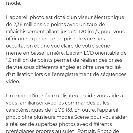
mode.
L'appareil photo est doté d'un viseur électronique
de 2,36 millions de points avec un taux de
rafraîchissement allant jusqu'à 120 im./s, pour vous
offrir une expérience de prise de vue sans
occultation et une vue claire de votre scène
même en basse lumière. L'écran LCD orientable de
1,6 million de points permet de réaliser des prises
de vue sous différents angles et offre une facilité
d'utilisation lors de l'enregistrement de séquences
vidéo.
Un mode d'interface utilisateur guidé vous aide à
vous familiariser avec les commandes et les
caractéristiques de l'EOS R8. En outre, l'appareil
photo offre plusieurs modes Scène pour vous aider
à réaliser de superbes photos avec différents
préréglages propres au sujet : Portrait, Photo de