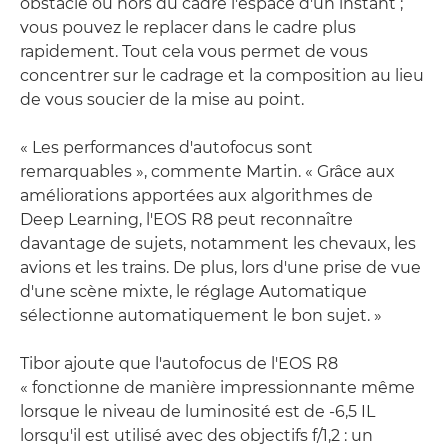
obstacle ou hors du cadre l'espace d'un instant ;
vous pouvez le replacer dans le cadre plus
rapidement. Tout cela vous permet de vous
concentrer sur le cadrage et la composition au lieu
de vous soucier de la mise au point.
« Les performances d'autofocus sont
remarquables », commente Martin. « Grâce aux
améliorations apportées aux algorithmes de
Deep Learning, l'EOS R8 peut reconnaître
davantage de sujets, notamment les chevaux, les
avions et les trains. De plus, lors d'une prise de vue
d'une scène mixte, le réglage Automatique
sélectionne automatiquement le bon sujet. »
Tibor ajoute que l'autofocus de l'EOS R8
« fonctionne de manière impressionnante même
lorsque le niveau de luminosité est de -6,5 IL
lorsqu'il est utilisé avec des objectifs f/1,2 : un