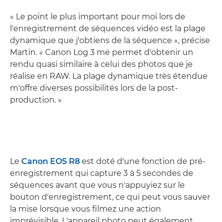
« Le point le plus important pour moi lors de
l'enregistrement de séquences vidéo est la plage
dynamique que j'obtiens de la séquence », précise
Martin. « Canon Log 3 me permet d'obtenir un
rendu quasi similaire à celui des photos que je
réalise en RAW. La plage dynamique très étendue
m'offre diverses possibilités lors de la post-
production. »
Le
Canon EOS R8
est doté d'une fonction de pré-
enregistrement qui capture 3 à 5 secondes de
séquences avant que vous n'appuyiez sur le
bouton d'enregistrement, ce qui peut vous sauver
la mise lorsque vous filmez une action
imprévisible. L'appareil photo peut également