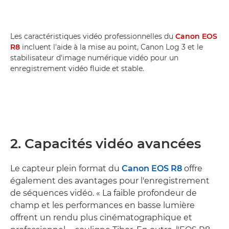
Les caractéristiques vidéo professionnelles du
Canon EOS
R8
incluent l'aide à la mise au point, Canon Log 3 et le
stabilisateur d'image numérique vidéo pour un
enregistrement vidéo fluide et stable.
2. Capacités vidéo avancées
Le capteur plein format du
Canon EOS R8
offre
également des avantages pour l'enregistrement
de séquences vidéo. « La faible profondeur de
champ et les performances en basse lumière
offrent un rendu plus cinématographique et