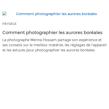
PAYSAGE
Comment photographier les aurores boréales
La photographe Menna Hossam partage son expérience et
ses conseils sur le meilleur matériel, les réglages de l'appareil
et les astuces pour photographier les aurores boréales.