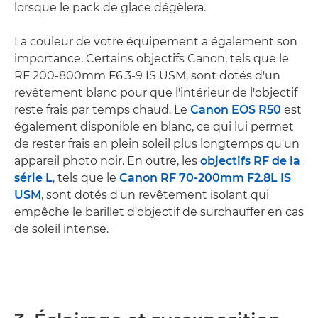
lorsque le pack de glace dégèlera.
La couleur de votre équipement a également son
importance. Certains objectifs Canon, tels que le
RF 200-800mm F6.3-9 IS USM, sont dotés d'un
revêtement blanc pour que l'intérieur de l'objectif
reste frais par temps chaud. Le
Canon EOS R50
est
également disponible en blanc, ce qui lui permet
de rester frais en plein soleil plus longtemps qu'un
appareil photo noir. En outre, les
objectifs RF de la
série L
, tels que le
Canon RF 70-200mm F2.8L IS
USM
, sont dotés d'un revêtement isolant qui
empêche le barillet d'objectif de surchauffer en cas
de soleil intense.