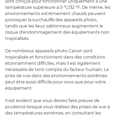
sont conçus pour fonctionner uniquement à une
température supérieure à 0 °C/32 °F. De même, les
environnements extrêmement chauds peuvent
provoquer la surchauffe des appareils photo,
tandis que les lieux sablonneux augmentent le
risque d'endommagement des équipements non
tropicalisés.
De nombreux appareils photo Canon sont
tropicalisés et fonctionnent dans des conditions
étonnamment difficiles, mais il est également
nécessaire de tenir compte du facteur humain. La
prise de vue dans des environnements extrêmes
peut être aussi difficile pour vous que pour votre
équipement.
Il est évident que vous devrez faire preuve de
prudence lorsque vous réalisez des prises de vue à
des températures extrêmes, en consultant les