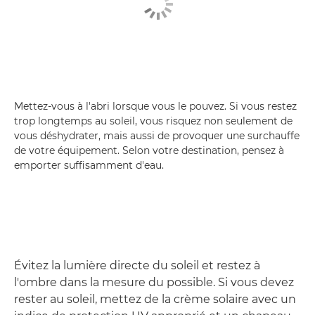
Mettez-vous à l'abri lorsque vous le pouvez. Si vous restez
trop longtemps au soleil, vous risquez non seulement de
vous déshydrater, mais aussi de provoquer une surchauffe
de votre équipement. Selon votre destination, pensez à
emporter suffisamment d'eau.
Évitez la lumière directe du soleil et restez à
l'ombre dans la mesure du possible. Si vous devez
rester au soleil, mettez de la crème solaire avec un