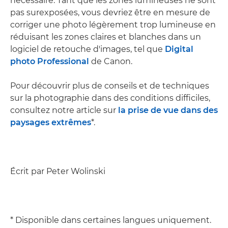
nécessaire. Tant que les zones lumineuses ne sont
pas surexposées, vous devriez être en mesure de
corriger une photo légèrement trop lumineuse en
réduisant les zones claires et blanches dans un
logiciel de retouche d'images, tel que
Digital
photo Professional
de Canon.
Pour découvrir plus de conseils et de techniques
sur la photographie dans des conditions difficiles,
consultez notre article sur
la prise de vue dans des
paysages extrêmes
*.
Écrit par Peter Wolinski
* Disponible dans certaines langues uniquement.