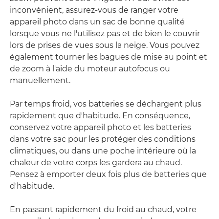
inconvénient, assurez-vous de ranger votre
appareil photo dans un sac de bonne qualité
lorsque vous ne l'utilisez pas et de bien le couvrir
lors de prises de vues sous la neige. Vous pouvez
également tourner les bagues de mise au point et
de zoom à l'aide du moteur autofocus ou
manuellement.
Par temps froid, vos batteries se déchargent plus
rapidement que d'habitude. En conséquence,
conservez votre appareil photo et les batteries
dans votre sac pour les protéger des conditions
climatiques, ou dans une poche intérieure où la
chaleur de votre corps les gardera au chaud.
Pensez à emporter deux fois plus de batteries que
d'habitude.
En passant rapidement du froid au chaud, votre