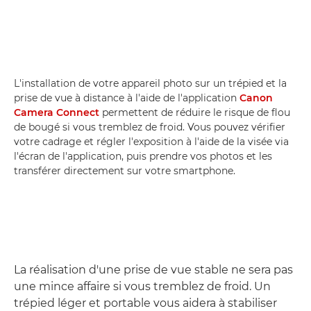
L'installation de votre appareil photo sur un trépied et la
prise de vue à distance à l'aide de l'application
Canon
Camera Connect
permettent de réduire le risque de flou
de bougé si vous tremblez de froid. Vous pouvez vérifier
votre cadrage et régler l'exposition à l'aide de la visée via
l'écran de l'application, puis prendre vos photos et les
transférer directement sur votre smartphone.
La réalisation d'une prise de vue stable ne sera pas
une mince affaire si vous tremblez de froid. Un
trépied léger et portable vous aidera à stabiliser