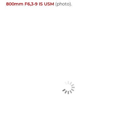
800mm F6,3-9 IS USM
(photo).