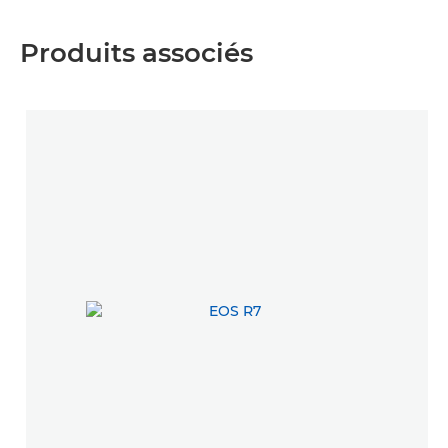
Produits associés