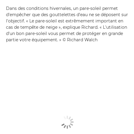
Dans des conditions hivernales, un pare-soleil permet
d'empêcher que des gouttelettes d'eau ne se déposent sur
l'objectif. « Le pare-soleil est extrêmement important en
cas de tempête de neige », explique Richard. « L'utilisation
d'un bon pare-soleil vous permet de protéger en grande
partie votre équipement. » © Richard Walch