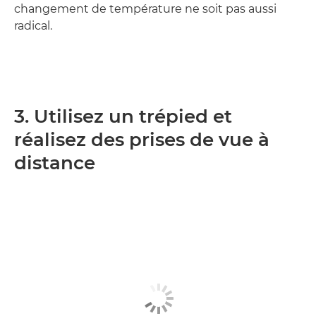
changement de température ne soit pas aussi
radical.
3. Utilisez un trépied et
réalisez des prises de vue à
distance