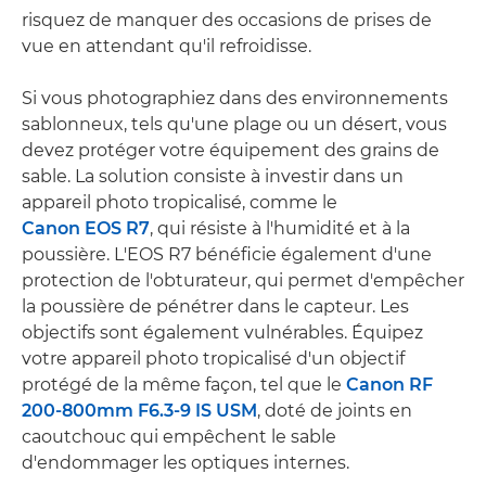
risquez de manquer des occasions de prises de
vue en attendant qu'il refroidisse.
Si vous photographiez dans des environnements
sablonneux, tels qu'une plage ou un désert, vous
devez protéger votre équipement des grains de
sable. La solution consiste à investir dans un
appareil photo tropicalisé, comme le
Canon EOS R7
, qui résiste à l'humidité et à la
poussière. L'EOS R7 bénéficie également d'une
protection de l'obturateur, qui permet d'empêcher
la poussière de pénétrer dans le capteur. Les
objectifs sont également vulnérables. Équipez
votre appareil photo tropicalisé d'un objectif
protégé de la même façon, tel que le
Canon RF
200-800mm F6.3-9 IS USM
, doté de joints en
caoutchouc qui empêchent le sable
d'endommager les optiques internes.