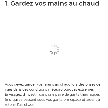
1. Gardez vos mains au chaud
Vous devez garder vos mains au chaud lors des prises de
vues dans des conditions météorologiques extrêmes.
Envisagez d'investir dans une paire de gants thermiques
fins, qui se passent sous vos gants principaux et aident à
retenir l'air chaud.