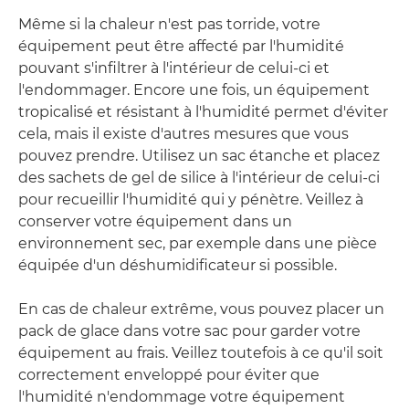
Même si la chaleur n'est pas torride, votre
équipement peut être affecté par l'humidité
pouvant s'infiltrer à l'intérieur de celui-ci et
l'endommager. Encore une fois, un équipement
tropicalisé et résistant à l'humidité permet d'éviter
cela, mais il existe d'autres mesures que vous
pouvez prendre. Utilisez un sac étanche et placez
des sachets de gel de silice à l'intérieur de celui-ci
pour recueillir l'humidité qui y pénètre. Veillez à
conserver votre équipement dans un
environnement sec, par exemple dans une pièce
équipée d'un déshumidificateur si possible.
En cas de chaleur extrême, vous pouvez placer un
pack de glace dans votre sac pour garder votre
équipement au frais. Veillez toutefois à ce qu'il soit
correctement enveloppé pour éviter que
l'humidité n'endommage votre équipement