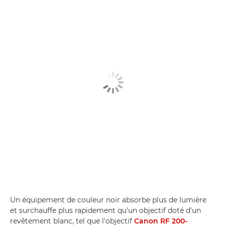
Un équipement de couleur noir absorbe plus de lumière
et surchauffe plus rapidement qu'un objectif doté d'un
revêtement blanc, tel que l'objectif
Canon RF 200-