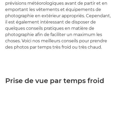
prévisions météorologiques avant de partir et en
emportant les vêtements et équipements de
photographie en extérieur appropriés. Cependant,
il est également intéressant de disposer de
quelques conseils pratiques en matière de
photographie afin de faciliter un maximum les
choses. Voici nos meilleurs conseils pour prendre
des photos par temps très froid ou très chaud.
Prise de vue par temps froid