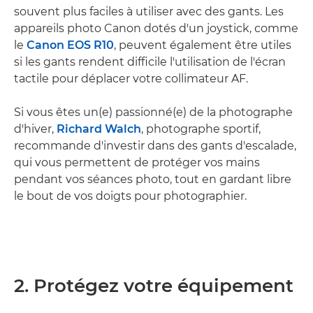
souvent plus faciles à utiliser avec des gants. Les
appareils photo Canon dotés d'un joystick, comme
le
Canon EOS R10
, peuvent également être utiles
si les gants rendent difficile l'utilisation de l'écran
tactile pour déplacer votre collimateur AF.
Si vous êtes un(e) passionné(e) de la photographe
d'hiver,
Richard Walch
, photographe sportif,
recommande d'investir dans des gants d'escalade,
qui vous permettent de protéger vos mains
pendant vos séances photo, tout en gardant libre
le bout de vos doigts pour photographier.
2. Protégez votre équipement