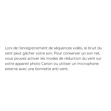
Lors de l'enregistrement de séquences vidéo, le bruit du
vent peut gâcher votre son. Pour conserver un son net,
vous pouvez activer les modes de réduction du vent sur
votre appareil photo Canon ou utiliser un microphone
externe avec une bonnette anti-vent.