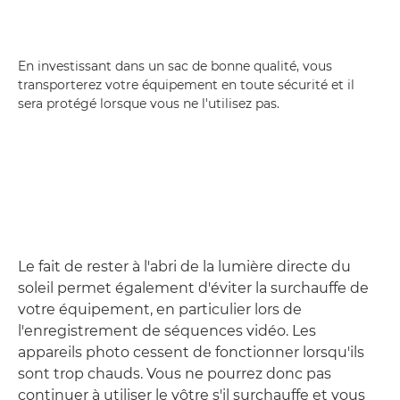
En investissant dans un sac de bonne qualité, vous
transporterez votre équipement en toute sécurité et il
sera protégé lorsque vous ne l'utilisez pas.
Le fait de rester à l'abri de la lumière directe du
soleil permet également d'éviter la surchauffe de
votre équipement, en particulier lors de
l'enregistrement de séquences vidéo. Les
appareils photo cessent de fonctionner lorsqu'ils
sont trop chauds. Vous ne pourrez donc pas
continuer à utiliser le vôtre s'il surchauffe et vous