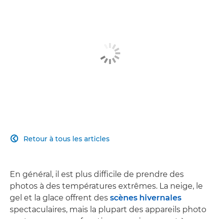
Retour à tous les articles

En général, il est plus difficile de prendre des
photos à des températures extrêmes. La neige, le
gel et la glace offrent des
scènes hivernales
spectaculaires, mais la plupart des appareils photo