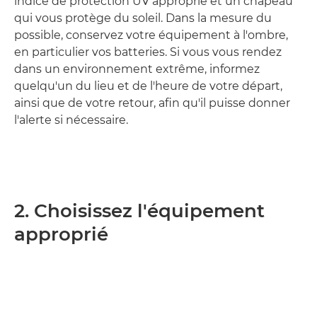
indice de protection UV approprié et un chapeau
qui vous protège du soleil. Dans la mesure du
possible, conservez votre équipement à l'ombre,
en particulier vos batteries. Si vous vous rendez
dans un environnement extrême, informez
quelqu'un du lieu et de l'heure de votre départ,
ainsi que de votre retour, afin qu'il puisse donner
l'alerte si nécessaire.
2. Choisissez l'équipement
approprié