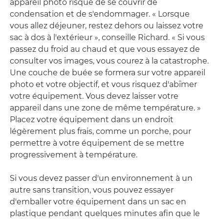
appareil photo risque de se couvrir de
condensation et de s'endommager. « Lorsque
vous allez déjeuner, restez dehors ou laissez votre
sac à dos à l'extérieur », conseille Richard. « Si vous
passez du froid au chaud et que vous essayez de
consulter vos images, vous courez à la catastrophe.
Une couche de buée se formera sur votre appareil
photo et votre objectif, et vous risquez d'abîmer
votre équipement. Vous devez laisser votre
appareil dans une zone de même température. »
Placez votre équipement dans un endroit
légèrement plus frais, comme un porche, pour
permettre à votre équipement de se mettre
progressivement à température.
Si vous devez passer d'un environnement à un
autre sans transition, vous pouvez essayer
d'emballer votre équipement dans un sac en
plastique pendant quelques minutes afin que le