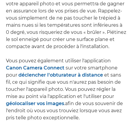
votre appareil photo et vous permettra de gagner
en assurance lors de vos prises de vue. Rappelez-
vous simplement de ne pas toucher le trépied à
mains nues si les températures sont inférieures à
0 degré, vous risqueriez de vous « brûler ». Piétinez
le sol enneigé pour créer une surface plane et
compacte avant de procéder à l'installation.
Vous pouvez également utiliser l'application
Canon Camera Connect
sur votre smartphone
pour
déclencher l'obturateur à distance
et sans
fil, ce qui signifie que vous n'aurez pas besoin de
toucher l'appareil photo. Vous pouvez régler la
mise au point via l'application et l'utiliser pour
géolocaliser vos images
.afin de vous souvenir de
l'endroit où vous vous trouviez lorsque vous avez
pris telle photo exceptionnelle.