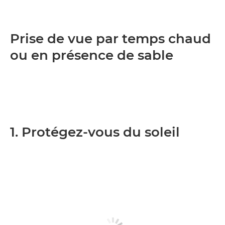
Prise de vue par temps chaud
ou en présence de sable
1. Protégez-vous du soleil