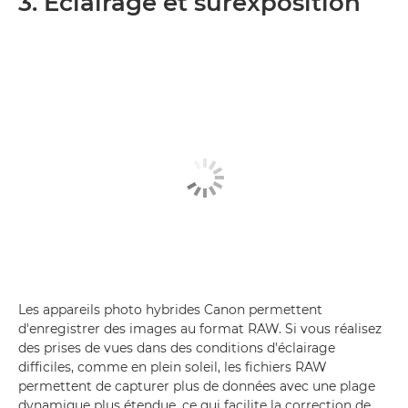
3. Éclairage et surexposition
Les appareils photo hybrides Canon permettent
d'enregistrer des images au format RAW. Si vous réalisez
des prises de vues dans des conditions d'éclairage
difficiles, comme en plein soleil, les fichiers RAW
permettent de capturer plus de données avec une plage
dynamique plus étendue, ce qui facilite la correction de