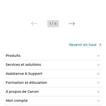
1
/
4
Revenir en haut
Produits
Services et solutions
Assistance & Support
Formation et éducation
À propos de Canon
Mon compte