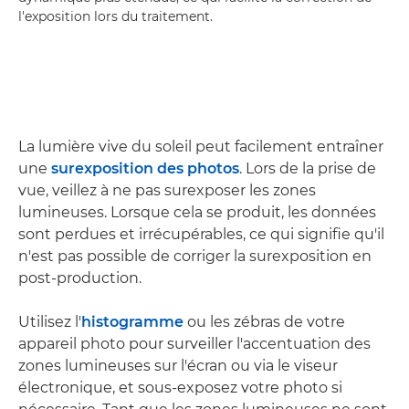
l'exposition lors du traitement.
La lumière vive du soleil peut facilement entraîner
une
surexposition des photos
. Lors de la prise de
vue, veillez à ne pas surexposer les zones
lumineuses. Lorsque cela se produit, les données
sont perdues et irrécupérables, ce qui signifie qu'il
n'est pas possible de corriger la surexposition en
post-production.
Utilisez l'
histogramme
ou les zébras de votre
appareil photo pour surveiller l'accentuation des
zones lumineuses sur l'écran ou via le viseur
électronique, et sous-exposez votre photo si