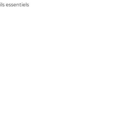
ls essentiels