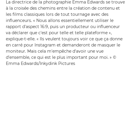
La directrice de la photographie Emma Edwards se trouve
à la croisée des chemins entre la création de contenu et
les films classiques lors de tout tournage avec des
influenceurs. « Nous allons essentiellement utiliser le
rapport d'aspect 16:9, puis un producteur ou influenceur
va déclarer que c'est pour telle et telle plateforme »,
explique-t-elle. « Ils veulent toujours voir ce que ça donne
en carré pour Instagram et demanderont de masquer le
moniteur. Mais cela m'empêche d'avoir une vue
d'ensemble, ce qui est le plus important pour moi. » ©
Emma Edwards/Inkydink Pictures