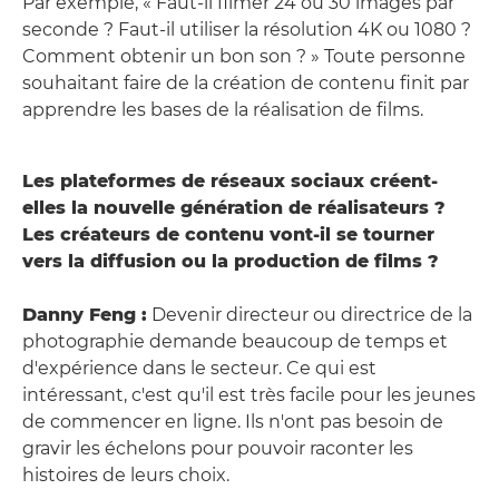
Par exemple, « Faut-il filmer 24 ou 30 images par
seconde ? Faut-il utiliser la résolution 4K ou 1080 ?
Comment obtenir un bon son ? » Toute personne
souhaitant faire de la création de contenu finit par
apprendre les bases de la réalisation de films.
Les plateformes de réseaux sociaux créent-
elles la nouvelle génération de réalisateurs ?
Les créateurs de contenu vont-il se tourner
vers la diffusion ou la production de films ?
Danny Feng :
Devenir directeur ou directrice de la
photographie demande beaucoup de temps et
d'expérience dans le secteur. Ce qui est
intéressant, c'est qu'il est très facile pour les jeunes
de commencer en ligne. Ils n'ont pas besoin de
gravir les échelons pour pouvoir raconter les
histoires de leurs choix.