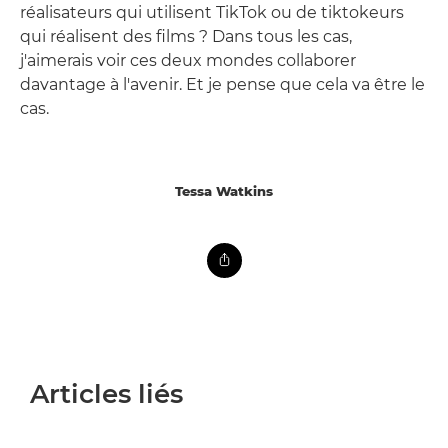
réalisateurs qui utilisent TikTok ou de tiktokeurs
qui réalisent des films ? Dans tous les cas,
j'aimerais voir ces deux mondes collaborer
davantage à l'avenir. Et je pense que cela va être le
cas.
Tessa Watkins
Articles liés