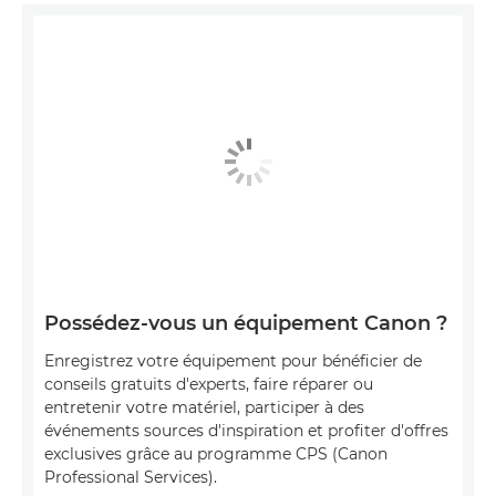
Possédez-vous un équipement Canon ?
Enregistrez votre équipement pour bénéficier de
conseils gratuits d'experts, faire réparer ou
entretenir votre matériel, participer à des
événements sources d'inspiration et profiter d'offres
exclusives grâce au programme CPS (Canon
Professional Services).