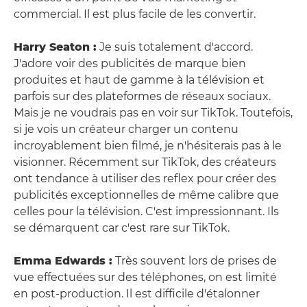
commercial. Il est plus facile de les convertir.
Harry Seaton :
Je suis totalement d'accord.
J'adore voir des publicités de marque bien
produites et haut de gamme à la télévision et
parfois sur des plateformes de réseaux sociaux.
Mais je ne voudrais pas en voir sur TikTok. Toutefois,
si je vois un créateur charger un contenu
incroyablement bien filmé, je n'hésiterais pas à le
visionner. Récemment sur TikTok, des créateurs
ont tendance à utiliser des reflex pour créer des
publicités exceptionnelles de même calibre que
celles pour la télévision. C'est impressionnant. Ils
se démarquent car c'est rare sur TikTok.
Emma Edwards :
Très souvent lors de prises de
vue effectuées sur des téléphones, on est limité
en post-production. Il est difficile d'étalonner