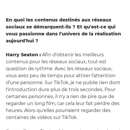
En quoi les contenus destinés aux réseaux
sociaux se démarquent-ils ? Et qu'est-ce qui
vous passionne dans l'univers de la réalisation
aujourd'hui ?
Harry Seaton :
Afin d'obtenir les meilleurs
contenus pour les réseaux sociaux, tout est
question de rythme. Avec les réseaux sociaux,
vous avez peu de temps pour attirer l'attention
d'une personne. Sur TikTok, je ne publie rien dont
l'introduction dure plus de trois secondes. Pour
certaines personnes, il n'y a rien de pire que de
regarder un long film, car cela leur fait perdre des
heures. Alors qu'elles pourraient regarder des
centaines de vidéos sur TikTok.