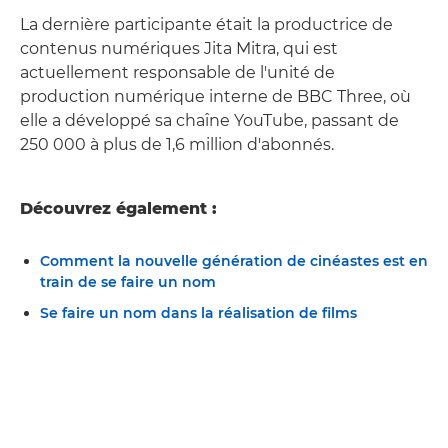
La dernière participante était la productrice de
contenus numériques Jita Mitra, qui est
actuellement responsable de l'unité de
production numérique interne de BBC Three, où
elle a développé sa chaîne YouTube, passant de
250 000 à plus de 1,6 million d'abonnés.
Découvrez également :
Comment la nouvelle génération de cinéastes est en
train de se faire un nom
Se faire un nom dans la réalisation de films