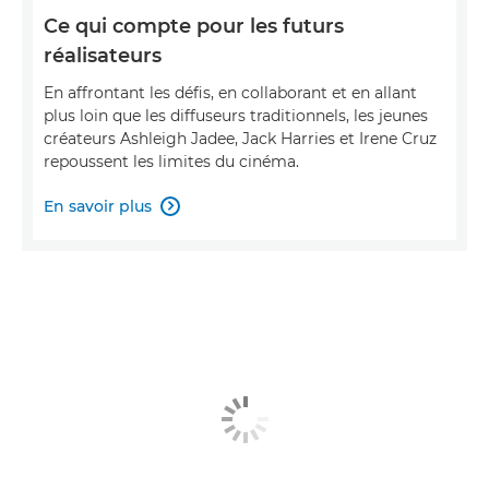
Ce qui compte pour les futurs
réalisateurs
En affrontant les défis, en collaborant et en allant
plus loin que les diffuseurs traditionnels, les jeunes
créateurs Ashleigh Jadee, Jack Harries et Irene Cruz
repoussent les limites du cinéma.
En savoir plus
