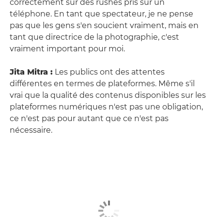
correctement sur des rushes pris sur un
téléphone. En tant que spectateur, je ne pense
pas que les gens s'en soucient vraiment, mais en
tant que directrice de la photographie, c'est
vraiment important pour moi.
Jita Mitra :
Les publics ont des attentes
différentes en termes de plateformes. Même s'il
vrai que la qualité des contenus disponibles sur les
plateformes numériques n'est pas une obligation,
ce n'est pas pour autant que ce n'est pas
nécessaire.