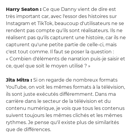
Harry Seaton :
Ce que Danny vient de dire est
très important car, avec l'essor des histoires sur
Instagram et TikTok, beaucoup d'utilisateurs ne se
rendent pas compte qu'ils sont réalisateurs. Ils ne
réalisent pas qu'ils capturent une histoire, car ils ne
capturent qu'une petite partie de celle-ci, mais
c'est tout comme. Il faut se poser la question :
« Combien d'éléments de narration puis-je saisir et
ce, quel que soit le moyen utilisé ? »
Jita Mitra :
Si on regarde de nombreux formats
YouTube, on voit les mêmes formats à la télévision,
ils sont juste exécutés différemment. Dans ma
carrière dans le secteur de la télévision et du
contenu numérique, je vois que tous les contenus
suivent toujours les mêmes clichés et les mêmes
rythmes. Je pense qu'il existe plus de similarités
que de différences.