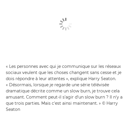
« Les personnes avec qui je communique sur les réseaux
sociaux veulent que les choses changent sans cesse et je
dois répondre à leur attentes », explique Harry Seaton.
« Désormais, lorsque je regarde une série télévisée
dramatique décrite comme un slow burn, je trouve cela
amusant. Comment peut-il s'agir d'un slow burn ? Il n'y a
que trois parties. Mais c'est ainsi maintenant. » © Harry
Seaton