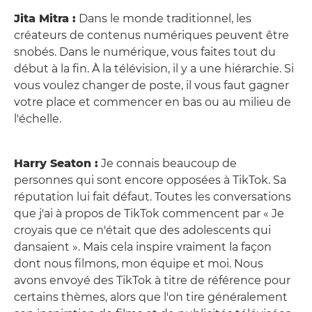
Jita Mitra :
Dans le monde traditionnel, les
créateurs de contenus numériques peuvent être
snobés. Dans le numérique, vous faites tout du
début à la fin. À la télévision, il y a une hiérarchie. Si
vous voulez changer de poste, il vous faut gagner
votre place et commencer en bas ou au milieu de
l'échelle.
Harry Seaton :
Je connais beaucoup de
personnes qui sont encore opposées à TikTok. Sa
réputation lui fait défaut. Toutes les conversations
que j'ai à propos de TikTok commencent par « Je
croyais que ce n'était que des adolescents qui
dansaient ». Mais cela inspire vraiment la façon
dont nous filmons, mon équipe et moi. Nous
avons envoyé des TikTok à titre de référence pour
certains thèmes, alors que l'on tire généralement