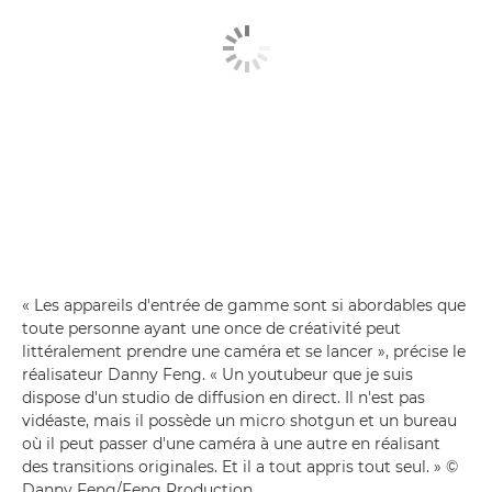
« Les appareils d'entrée de gamme sont si abordables que
toute personne ayant une once de créativité peut
littéralement prendre une caméra et se lancer », précise le
réalisateur Danny Feng. « Un youtubeur que je suis
dispose d'un studio de diffusion en direct. Il n'est pas
vidéaste, mais il possède un micro shotgun et un bureau
où il peut passer d'une caméra à une autre en réalisant
des transitions originales. Et il a tout appris tout seul. » ©
Danny Feng/Feng Production