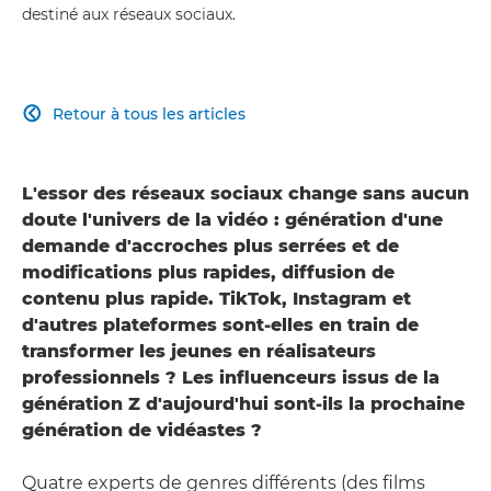
destiné aux réseaux sociaux.
Retour à tous les articles

L'essor des réseaux sociaux change sans aucun
doute l'univers de la vidéo : génération d'une
demande d'accroches plus serrées et de
modifications plus rapides, diffusion de
contenu plus rapide. TikTok, Instagram et
d'autres plateformes sont-elles en train de
transformer les jeunes en réalisateurs
professionnels ? Les influenceurs issus de la
génération Z d'aujourd'hui sont-ils la prochaine
génération de vidéastes ?
Quatre experts de genres différents (des films