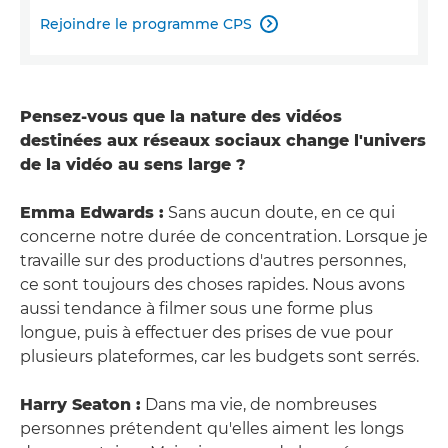
Rejoindre le programme CPS

Pensez-vous que la nature des vidéos
destinées aux réseaux sociaux change l'univers
de la vidéo au sens large ?
Emma Edwards :
Sans aucun doute, en ce qui
concerne notre durée de concentration. Lorsque je
travaille sur des productions d'autres personnes,
ce sont toujours des choses rapides. Nous avons
aussi tendance à filmer sous une forme plus
longue, puis à effectuer des prises de vue pour
plusieurs plateformes, car les budgets sont serrés.
Harry Seaton :
Dans ma vie, de nombreuses
personnes prétendent qu'elles aiment les longs