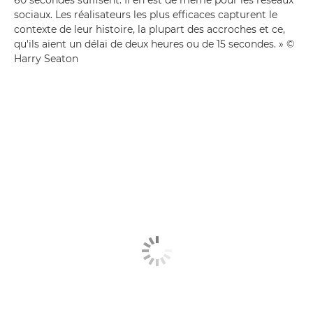
sociaux. Les réalisateurs les plus efficaces capturent le
contexte de leur histoire, la plupart des accroches et ce,
qu'ils aient un délai de deux heures ou de 15 secondes. » ©
Harry Seaton