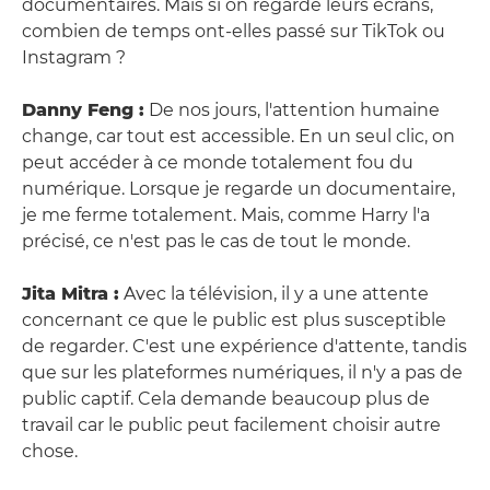
documentaires. Mais si on regarde leurs écrans,
combien de temps ont-elles passé sur TikTok ou
Instagram ?
Danny Feng :
De nos jours, l'attention humaine
change, car tout est accessible. En un seul clic, on
peut accéder à ce monde totalement fou du
numérique. Lorsque je regarde un documentaire,
je me ferme totalement. Mais, comme Harry l'a
précisé, ce n'est pas le cas de tout le monde.
Jita Mitra :
Avec la télévision, il y a une attente
concernant ce que le public est plus susceptible
de regarder. C'est une expérience d'attente, tandis
que sur les plateformes numériques, il n'y a pas de
public captif. Cela demande beaucoup plus de
travail car le public peut facilement choisir autre
chose.