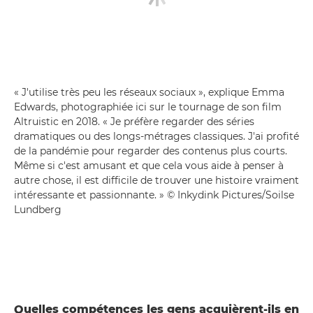
« J'utilise très peu les réseaux sociaux », explique Emma
Edwards, photographiée ici sur le tournage de son film
Altruistic en 2018. « Je préfère regarder des séries
dramatiques ou des longs-métrages classiques. J'ai profité
de la pandémie pour regarder des contenus plus courts.
Même si c'est amusant et que cela vous aide à penser à
autre chose, il est difficile de trouver une histoire vraiment
intéressante et passionnante. » © Inkydink Pictures/Soilse
Lundberg
Quelles compétences les gens acquièrent-ils en