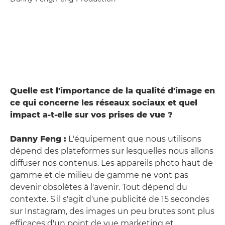
Quelle est l'importance de la qualité d'image en
ce qui concerne les réseaux sociaux et quel
impact a-t-elle sur vos prises de vue ?
Danny Feng :
L'équipement que nous utilisons
dépend des plateformes sur lesquelles nous allons
diffuser nos contenus. Les appareils photo haut de
gamme et de milieu de gamme ne vont pas
devenir obsolètes à l'avenir. Tout dépend du
contexte. S'il s'agit d'une publicité de 15 secondes
sur Instagram, des images un peu brutes sont plus
efficaces d'un point de vue marketing et