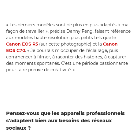
« Les derniers modèles sont de plus en plus adaptés à ma
façon de travailler », précise Danny Feng, faisant référence
aux modèles haute résolution plus petits tels que le
Canon EOS R5
(sur cette photographie) et la
Canon
EOS C70
. « Je pourrais m'occuper de l'éclairage, puis
commencer à filmer, à raconter des histoires, à capturer
des moments spontanés. C'est une période passionnante
pour faire preuve de créativité. »
Pensez-vous que les appareils professionnels
s'adaptent bien aux besoins des réseaux
sociaux ?