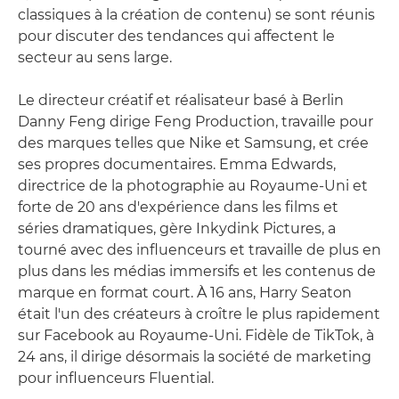
classiques à la création de contenu) se sont réunis
pour discuter des tendances qui affectent le
secteur au sens large.
Le directeur créatif et réalisateur basé à Berlin
Danny Feng dirige Feng Production, travaille pour
des marques telles que Nike et Samsung, et crée
ses propres documentaires. Emma Edwards,
directrice de la photographie au Royaume-Uni et
forte de 20 ans d'expérience dans les films et
séries dramatiques, gère Inkydink Pictures, a
tourné avec des influenceurs et travaille de plus en
plus dans les médias immersifs et les contenus de
marque en format court. À 16 ans, Harry Seaton
était l'un des créateurs à croître le plus rapidement
sur Facebook au Royaume-Uni. Fidèle de TikTok, à
24 ans, il dirige désormais la société de marketing
pour influenceurs Fluential.