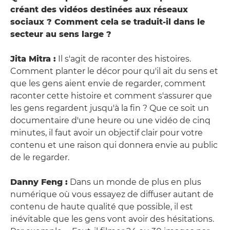
créant des vidéos destinées aux réseaux
sociaux ? Comment cela se traduit-il dans le
secteur au sens large ?
Jita Mitra :
Il s'agit de raconter des histoires.
Comment planter le décor pour qu'il ait du sens et
que les gens aient envie de regarder, comment
raconter cette histoire et comment s'assurer que
les gens regardent jusqu'à la fin ? Que ce soit un
documentaire d'une heure ou une vidéo de cinq
minutes, il faut avoir un objectif clair pour votre
contenu et une raison qui donnera envie au public
de le regarder.
Danny Feng :
Dans un monde de plus en plus
numérique où vous essayez de diffuser autant de
contenu de haute qualité que possible, il est
inévitable que les gens vont avoir des hésitations.