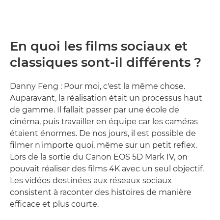
En quoi les films sociaux et
classiques sont-il différents ?
Danny Feng : Pour moi, c'est la même chose.
Auparavant, la réalisation était un processus haut
de gamme. Il fallait passer par une école de
cinéma, puis travailler en équipe car les caméras
étaient énormes. De nos jours, il est possible de
filmer n'importe quoi, même sur un petit reflex.
Lors de la sortie du Canon EOS 5D Mark IV, on
pouvait réaliser des films 4K avec un seul objectif.
Les vidéos destinées aux réseaux sociaux
consistent à raconter des histoires de manière
efficace et plus courte.