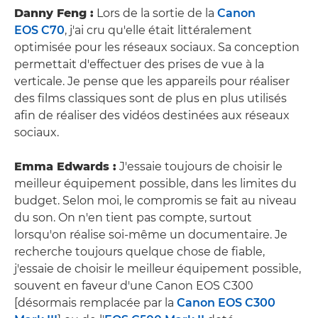
Danny Feng :
Lors de la sortie de la
Canon
EOS C70
, j'ai cru qu'elle était littéralement
optimisée pour les réseaux sociaux. Sa conception
permettait d'effectuer des prises de vue à la
verticale. Je pense que les appareils pour réaliser
des films classiques sont de plus en plus utilisés
afin de réaliser des vidéos destinées aux réseaux
sociaux.
Emma Edwards :
J'essaie toujours de choisir le
meilleur équipement possible, dans les limites du
budget. Selon moi, le compromis se fait au niveau
du son. On n'en tient pas compte, surtout
lorsqu'on réalise soi-même un documentaire. Je
recherche toujours quelque chose de fiable,
j'essaie de choisir le meilleur équipement possible,
souvent en faveur d'une Canon EOS C300
[désormais remplacée par la
Canon EOS C300