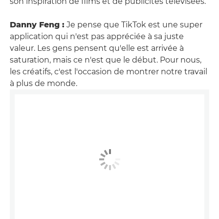
son inspiration de films et de publicités télévisées.
Danny Feng :
Je pense que TikTok est une super
application qui n'est pas appréciée à sa juste
valeur. Les gens pensent qu'elle est arrivée à
saturation, mais ce n'est que le début. Pour nous,
les créatifs, c'est l'occasion de montrer notre travail
à plus de monde.