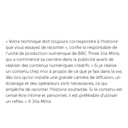
« Votre technique doit toujours correspondre à l'histoire
que vous essayez de raconter », confie la responsable de
l'unité de production numérique de BBC Three Jita Mitra,
qui a commencé sa carrière dans la publicité avant de
réaliser des contenus numériques créatifs. « Si je réalise
un contenu chez moi à propos de ce que je fais dans la vie,
dès lors qu'on installe une grande caméra de diffusion, un
éclairage et des opérateurs sont nécessaires, ce qui
empêche de raconter l'histoire souhaitée. Si le contenu est
censé être intime et personnel, il est préférable d'utiliser
un reflex. » © Jita Mitra