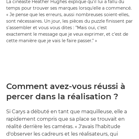
La cinéaste Heather Hughes explique qu'il lui a fallu du
temps pour trouver ses marques lorsqu'elle a commencé.
« Je pense que les erreurs, aussi nombreuses soient-elles,
sont nécessaires. Un jour, les pièces du puzzle finissent par
s'assembler et vous vous dites : "Mais oui, c'est
exactement le message que je veux exprimer, et c'est de
cette manière que je vais le faire passer." »
Comment avez-vous réussi à
percer dans la réalisation ?
Si Carys a débuté en tant que maquilleuse, elle a
rapidement compris que sa place se trouvait en
réalité derrière les caméras. « J'avais l'habitude
d'observer les cadreurs et les réalisateurs, qui