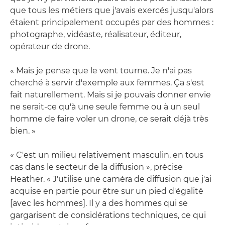
que tous les métiers que j'avais exercés jusqu'alors
étaient principalement occupés par des hommes :
photographe, vidéaste, réalisateur, éditeur,
opérateur de drone.
« Mais je pense que le vent tourne. Je n'ai pas
cherché à servir d'exemple aux femmes. Ça s'est
fait naturellement. Mais si je pouvais donner envie
ne serait-ce qu'à une seule femme ou à un seul
homme de faire voler un drone, ce serait déjà très
bien. »
« C'est un milieu relativement masculin, en tous
cas dans le secteur de la diffusion », précise
Heather. « J'utilise une caméra de diffusion que j'ai
acquise en partie pour être sur un pied d'égalité
[avec les hommes]. Il y a des hommes qui se
gargarisent de considérations techniques, ce qui