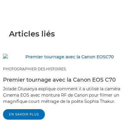
Articles liés
PHOTOGRAPHIER DES HISTOIRES
Premier tournage avec la Canon EOS C70
Jolade Olusanya explique comment il a utilisé la caméra
Cinema EOS avec monture RF de Canon pour filmer un
magnifique court métrage de la poète Sophia Thakur.
EN SAVOIR PLUS