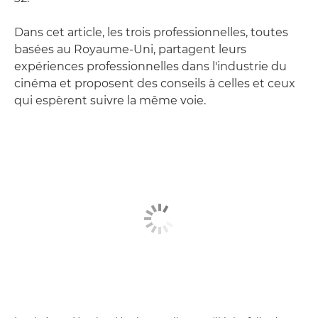
Dans cet article, les trois professionnelles, toutes
basées au Royaume-Uni, partagent leurs
expériences professionnelles dans l'industrie du
cinéma et proposent des conseils à celles et ceux
qui espèrent suivre la même voie.