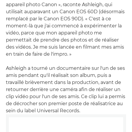
appareil photo Canon », raconte Ashleigh, qui
utilisait auparavant un Canon EOS 60D (désormais
remplacé par le Canon EOS 90D). « C'est à ce
moment-là que j'ai commencé à expérimenter la
vidéo, parce que mon appareil photo me
permettait de prendre des photos et de réaliser
des vidéos. Je me suis lancée en filmant mes amis
en train de faire de l'impro. »
Ashleigh a tourné un documentaire sur l'un de ses
amis pendant qu'il réalisait son album, puis a
travaillé brièvement dans la production, avant de
retourner derrière une caméra afin de réaliser un
clip vidéo pour l'un de ses amis. Ce clip lui a permis
de décrocher son premier poste de réalisatrice au
sein du label Universal Records.