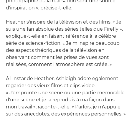
photographie ou la réalisation sont une source
d'inspiration », précise-t-elle.
Heather s'inspire de la télévision et des films. « Je
suis une fan absolue des séries telles que Firefly »,
explique-t-elle en faisant référence à la célèbre
série de science-fiction. « Je m'inspire beaucoup
des aspects théoriques de la télévision en
observant comment les prises de vues sont
réalisées, comment l'atmosphère est créée. »
À l'instar de Heather, Ashleigh adore également
regarder des vieux films et clips vidéo.
« J'emprunte une scène ou une partie mémorable
d'une scène et je la reproduis à ma façon dans
mon travail », raconte-t-elle. « Parfois, je m'appuie
sur des anecdotes, des expériences personnelles. »