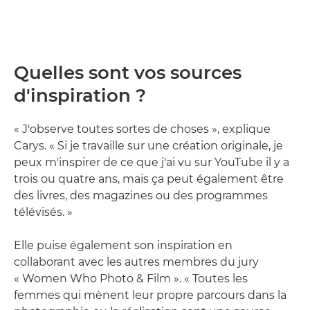
Quelles sont vos sources
d'inspiration ?
« J'observe toutes sortes de choses », explique
Carys. « Si je travaille sur une création originale, je
peux m'inspirer de ce que j'ai vu sur YouTube il y a
trois ou quatre ans, mais ça peut également être
des livres, des magazines ou des programmes
télévisés. »
Elle puise également son inspiration en
collaborant avec les autres membres du jury
« Women Who Photo & Film ». « Toutes les
femmes qui mènent leur propre parcours dans la