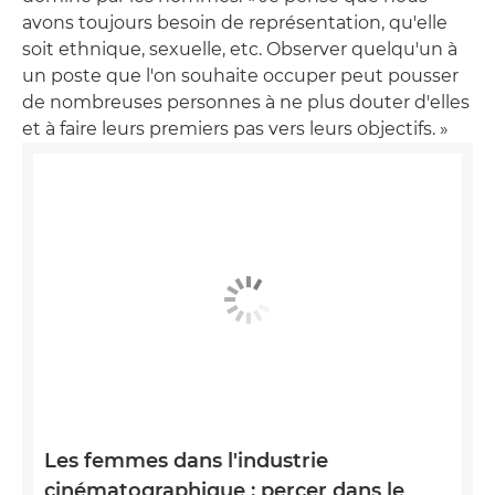
avons toujours besoin de représentation, qu'elle
soit ethnique, sexuelle, etc. Observer quelqu'un à
un poste que l'on souhaite occuper peut pousser
de nombreuses personnes à ne plus douter d'elles
et à faire leurs premiers pas vers leurs objectifs. »
Les femmes dans l'industrie
cinématographique : percer dans le