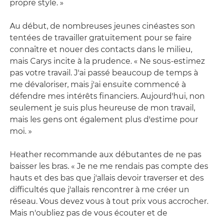
propre style. »
Au début, de nombreuses jeunes cinéastes son
tentées de travailler gratuitement pour se faire
connaître et nouer des contacts dans le milieu,
mais Carys incite à la prudence. « Ne sous-estimez
pas votre travail. J'ai passé beaucoup de temps à
me dévaloriser, mais j'ai ensuite commencé à
défendre mes intérêts financiers. Aujourd'hui, non
seulement je suis plus heureuse de mon travail,
mais les gens ont également plus d'estime pour
moi. »
Heather recommande aux débutantes de ne pas
baisser les bras. « Je ne me rendais pas compte des
hauts et des bas que j'allais devoir traverser et des
difficultés que j'allais rencontrer à me créer un
réseau. Vous devez vous à tout prix vous accrocher.
Mais n'oubliez pas de vous écouter et de