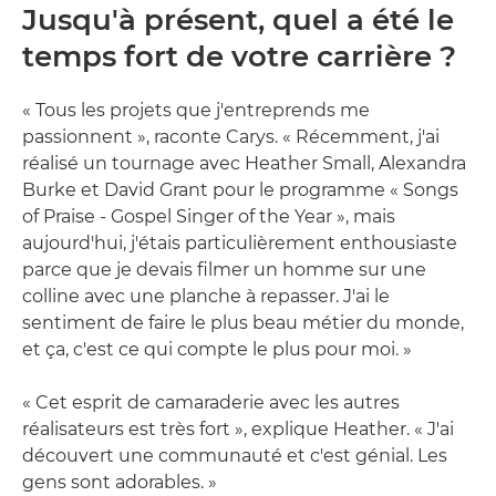
Jusqu'à présent, quel a été le
temps fort de votre carrière ?
« Tous les projets que j'entreprends me
passionnent », raconte Carys. « Récemment, j'ai
réalisé un tournage avec Heather Small, Alexandra
Burke et David Grant pour le programme « Songs
of Praise - Gospel Singer of the Year », mais
aujourd'hui, j'étais particulièrement enthousiaste
parce que je devais filmer un homme sur une
colline avec une planche à repasser. J'ai le
sentiment de faire le plus beau métier du monde,
et ça, c'est ce qui compte le plus pour moi. »
« Cet esprit de camaraderie avec les autres
réalisateurs est très fort », explique Heather. « J'ai
découvert une communauté et c'est génial. Les
gens sont adorables. »