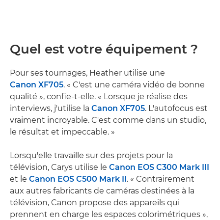
Quel est votre équipement ?
Pour ses tournages, Heather utilise une
Canon XF705
. « C'est une caméra vidéo de bonne
qualité », confie-t-elle. « Lorsque je réalise des
interviews, j'utilise la
Canon XF705
. L'autofocus est
vraiment incroyable. C'est comme dans un studio,
le résultat et impeccable. »
Lorsqu'elle travaille sur des projets pour la
télévision, Carys utilise le
Canon EOS C300 Mark III
et le
Canon EOS C500 Mark II
. « Contrairement
aux autres fabricants de caméras destinées à la
télévision, Canon propose des appareils qui
prennent en charge les espaces colorimétriques »,