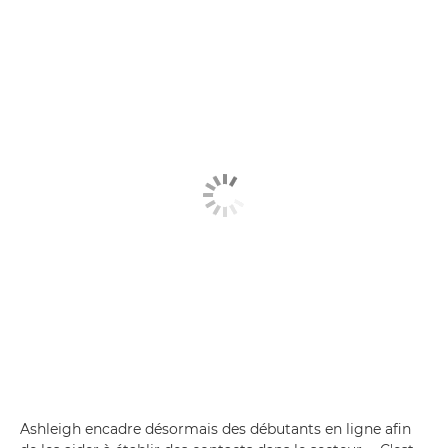
Ashleigh encadre désormais des débutants en ligne afin