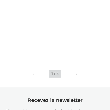
1
/
4
Recevez la newsletter