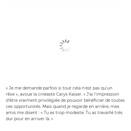
« Je me demande parfois si tout cela n'est pas qu'un
rêve », avoue la cinéaste Carys Kaiser. « J'ai l'impression
d'être vraiment privilégiée de pouvoir bénéficier de toutes
ces opportunités. Mais quand je regarde en arrière, mes
amis me disent : « Tu es trop modeste. Tu as travaillé très
dur pour en arriver là. »