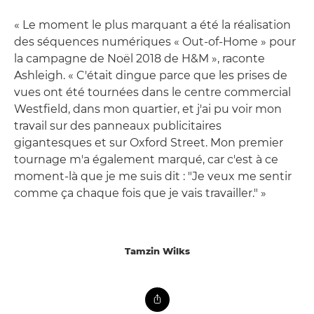
« Le moment le plus marquant a été la réalisation
des séquences numériques « Out-of-Home » pour
la campagne de Noël 2018 de H&M », raconte
Ashleigh. « C'était dingue parce que les prises de
vues ont été tournées dans le centre commercial
Westfield, dans mon quartier, et j'ai pu voir mon
travail sur des panneaux publicitaires
gigantesques et sur Oxford Street. Mon premier
tournage m'a également marqué, car c'est à ce
moment-là que je me suis dit : "Je veux me sentir
comme ça chaque fois que je vais travailler." »
Tamzin Wilks