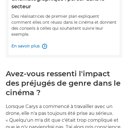
secteur
Des réalisatrices de premier plan expliquent
comment elles ont réussi dans le cinéma et donnent
des conseils à celles qui souhaitent suivre leur
exemple.
En savoir plus

Avez-vous ressenti l'impact
des préjugés de genre dans le
cinéma ?
Lorsque Carys a commencé à travailler avec un
drone, elle n'a pas toujours été prise au sérieux.
« Quelqu'un m'a dit que c'était trop compliqué et
que je n'y parviendrai pas. J'ai alors pris conscience