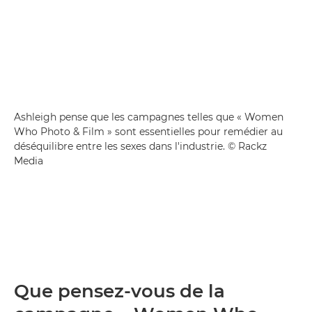
Ashleigh pense que les campagnes telles que « Women
Who Photo & Film » sont essentielles pour remédier au
déséquilibre entre les sexes dans l'industrie. © Rackz
Media
Que pensez-vous de la