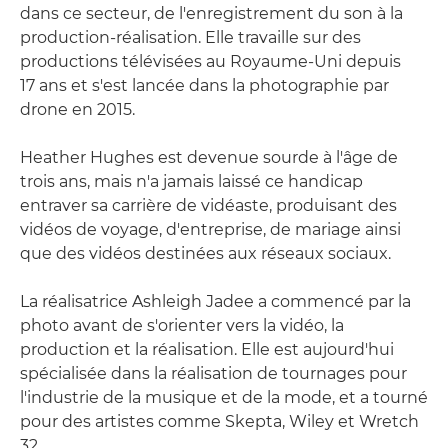
dans ce secteur, de l'enregistrement du son à la
production-réalisation. Elle travaille sur des
productions télévisées au Royaume-Uni depuis
17 ans et s'est lancée dans la photographie par
drone en 2015.
Heather Hughes est devenue sourde à l'âge de
trois ans, mais n'a jamais laissé ce handicap
entraver sa carrière de vidéaste, produisant des
vidéos de voyage, d'entreprise, de mariage ainsi
que des vidéos destinées aux réseaux sociaux.
La réalisatrice Ashleigh Jadee a commencé par la
photo avant de s'orienter vers la vidéo, la
production et la réalisation. Elle est aujourd'hui
spécialisée dans la réalisation de tournages pour
l'industrie de la musique et de la mode, et a tourné
pour des artistes comme Skepta, Wiley et Wretch
32.