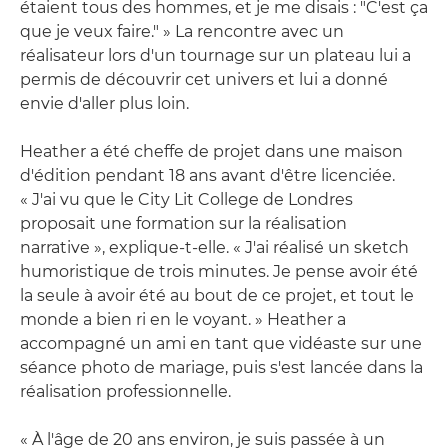
étaient tous des hommes, et je me disais : "C'est ça
que je veux faire." » La rencontre avec un
réalisateur lors d'un tournage sur un plateau lui a
permis de découvrir cet univers et lui a donné
envie d'aller plus loin.
Heather a été cheffe de projet dans une maison
d'édition pendant 18 ans avant d'être licenciée.
« J'ai vu que le City Lit College de Londres
proposait une formation sur la réalisation
narrative », explique-t-elle. « J'ai réalisé un sketch
humoristique de trois minutes. Je pense avoir été
la seule à avoir été au bout de ce projet, et tout le
monde a bien ri en le voyant. » Heather a
accompagné un ami en tant que vidéaste sur une
séance photo de mariage, puis s'est lancée dans la
réalisation professionnelle.
« À l'âge de 20 ans environ, je suis passée à un