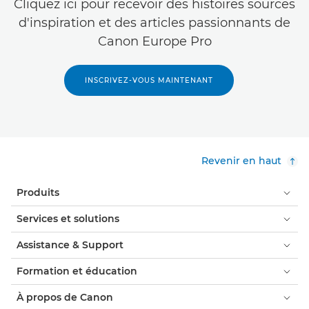
Cliquez ici pour recevoir des histoires sources
d'inspiration et des articles passionnants de
Canon Europe Pro
INSCRIVEZ-VOUS MAINTENANT
Revenir en haut
Produits
Services et solutions
Assistance & Support
Formation et éducation
À propos de Canon