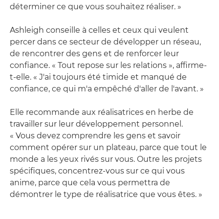
déterminer ce que vous souhaitez réaliser. »
Ashleigh conseille à celles et ceux qui veulent
percer dans ce secteur de développer un réseau,
de rencontrer des gens et de renforcer leur
confiance. « Tout repose sur les relations », affirme-
t-elle. « J'ai toujours été timide et manqué de
confiance, ce qui m'a empêché d'aller de l'avant. »
Elle recommande aux réalisatrices en herbe de
travailler sur leur développement personnel.
« Vous devez comprendre les gens et savoir
comment opérer sur un plateau, parce que tout le
monde a les yeux rivés sur vous. Outre les projets
spécifiques, concentrez-vous sur ce qui vous
anime, parce que cela vous permettra de
démontrer le type de réalisatrice que vous êtes. »