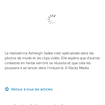
La réalisatrice Ashleigh Jadee s'est spécialisée dans les
photos de mode et les clips vidéo. Elle espère que d'autres
cinéastes en herbe verront sa réussite et que cela les
poussera à se lancer dans l'industrie. © Rackz Media
Retour à tous les articles
