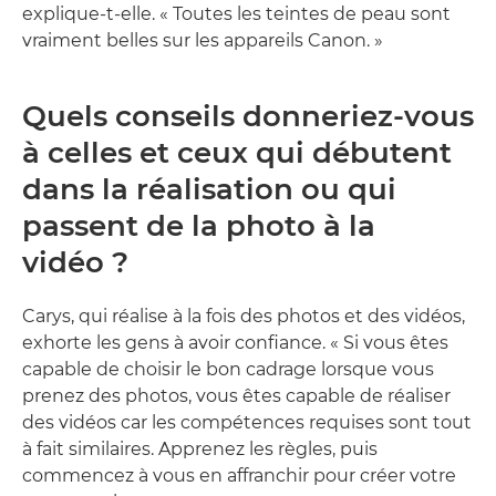
explique-t-elle. « Toutes les teintes de peau sont
vraiment belles sur les appareils Canon. »
Quels conseils donneriez-vous
à celles et ceux qui débutent
dans la réalisation ou qui
passent de la photo à la
vidéo ?
Carys, qui réalise à la fois des photos et des vidéos,
exhorte les gens à avoir confiance. « Si vous êtes
capable de choisir le bon cadrage lorsque vous
prenez des photos, vous êtes capable de réaliser
des vidéos car les compétences requises sont tout
à fait similaires. Apprenez les règles, puis
commencez à vous en affranchir pour créer votre