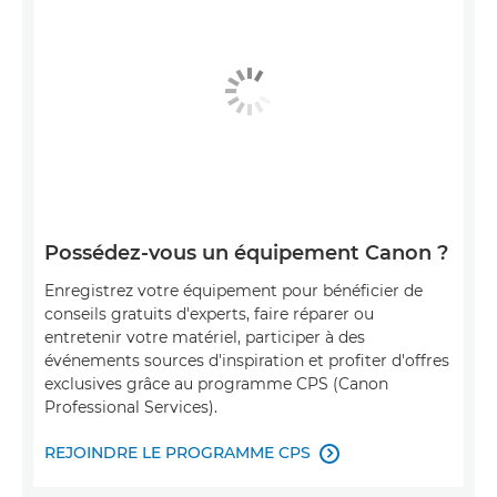
Possédez-vous un équipement Canon ?
Enregistrez votre équipement pour bénéficier de
conseils gratuits d'experts, faire réparer ou
entretenir votre matériel, participer à des
événements sources d'inspiration et profiter d'offres
exclusives grâce au programme CPS (Canon
Professional Services).
REJOINDRE LE PROGRAMME CPS
