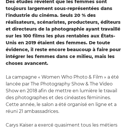
Des études révèlent que les femmes sont
toujours largement sous-représentées dans
l'industrie du cinéma. Seuls 20 % des
réalisateurs, scénaristes, producteurs, éditeurs
et directeurs de la photographie ayant travaillé
sur les 100 films les plus rentables aux États-
Unis en 2019 étaient des femmes. De toute
évidence, il reste encore beaucoup à faire pour
intégrer les femmes dans ce milieu, mais les
choses avancent.
La campagne « Women Who Photo & Film » a été
lancée par The Photography Show & The Video
Show en 2018 afin de mettre en lumière le travail
des photographes et des cinéastes féminines.
Cette année, le salon a été organisé en ligne et a
réuni 21 ambassadrices.
Carys Kaiser a exercé quasiment tous les métiers