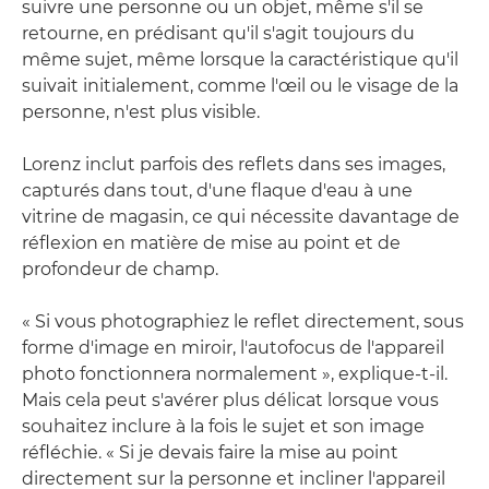
suivre une personne ou un objet, même s'il se
retourne, en prédisant qu'il s'agit toujours du
même sujet, même lorsque la caractéristique qu'il
suivait initialement, comme l'œil ou le visage de la
personne, n'est plus visible.
Lorenz inclut parfois des reflets dans ses images,
capturés dans tout, d'une flaque d'eau à une
vitrine de magasin, ce qui nécessite davantage de
réflexion en matière de mise au point et de
profondeur de champ.
« Si vous photographiez le reflet directement, sous
forme d'image en miroir, l'autofocus de l'appareil
photo fonctionnera normalement », explique-t-il.
Mais cela peut s'avérer plus délicat lorsque vous
souhaitez inclure à la fois le sujet et son image
réfléchie. « Si je devais faire la mise au point
directement sur la personne et incliner l'appareil