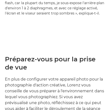
flash, car la plupart du temps, je sous-expose l'arrière-plan
d'environ 1 à 2 diaphragmes, et avec ce réglage activé,
l'écran et le viseur seraient trop sombres », explique-t-il.
Préparez-vous pour la prise
de vue
En plus de configurer votre appareil photo pour la
photographie d'action créative, Lorenz vous
conseille de vous préparer à l'environnement dans
lequel vous photographiez. Si vous avez
prévisualisé une photo, réfléchissez à ce qui peut
vous aider à faciliter le déroulement de la séance