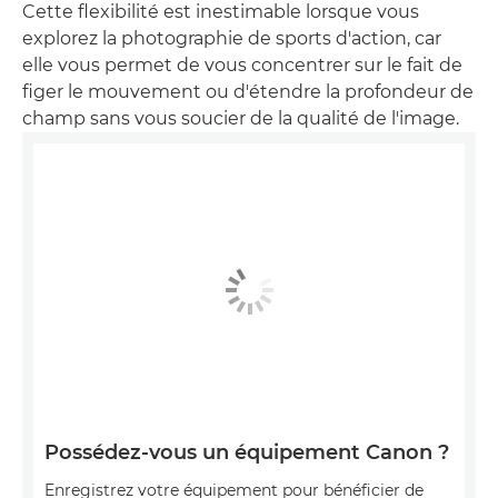
Cette flexibilité est inestimable lorsque vous
explorez la photographie de sports d'action, car
elle vous permet de vous concentrer sur le fait de
figer le mouvement ou d'étendre la profondeur de
champ sans vous soucier de la qualité de l'image.
Possédez-vous un équipement Canon ?
Enregistrez votre équipement pour bénéficier de