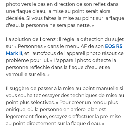
photo vers le bas en direction de son reflet dans
une flaque d'eau, la mise au point serait alors
décalée. Si vous faites la mise au point sur la flaque
d'eau, la personne ne sera pas nette. »
La solution de Lorenz : il règle la détection du sujet
sur « Personnes » dans le menu AF de son
EOS R5
Mark II
, et l'autofocus de l'appareil photo résout ce
problème pour lui. « L'appareil photo détecte la
personne réfléchie dans la flaque d'eau et se
verrouille sur elle. »
Il suggère de passer à la mise au point manuelle si
vous souhaitez essayer des techniques de mise au
point plus sélectives. « Pour créer un rendu plus
onirique, où la personne en arrière-plan est
légèrement floue, essayez d'effectuer la pré-mise
au point directement sur la flaque d'eau. »