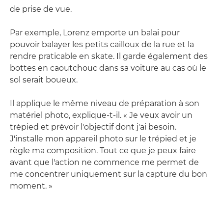
de prise de vue.
Par exemple, Lorenz emporte un balai pour
pouvoir balayer les petits cailloux de la rue et la
rendre praticable en skate. Il garde également des
bottes en caoutchouc dans sa voiture au cas où le
sol serait boueux.
Il applique le même niveau de préparation à son
matériel photo, explique-t-il. « Je veux avoir un
trépied et prévoir l'objectif dont j'ai besoin.
J'installe mon appareil photo sur le trépied et je
règle ma composition. Tout ce que je peux faire
avant que l'action ne commence me permet de
me concentrer uniquement sur la capture du bon
moment. »