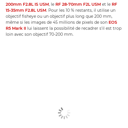
200mm F2.8L IS USM
, le
RF 28-70mm F2L USM
et le
RF
15-35mm F2.8L USM
. Pour les 10 % restants, il utilise un
objectif fisheye ou un objectif plus long que 200 mm,
même si les images de 45 millions de pixels de son
EOS
R5 Mark II
lui laissent la possibilité de recadrer s'il est trop
loin avec son objectif 70-200 mm.