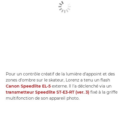
Pour un contrôle créatif de la lumière d'appoint et des
zones d'ombre sur le skateur, Lorenz a tenu un flash
Canon Speedlite EL-5
externe. Il l'a déclenché via un
transmetteur Speedlite ST-E3-RT (ver. 3)
fixé à la griffe
multifonction de son appareil photo.