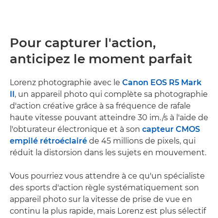
Pour capturer l'action,
anticipez le moment parfait
Lorenz photographie avec le
Canon EOS R5 Mark
II
, un appareil photo qui complète sa photographie
d'action créative grâce à sa fréquence de rafale
haute vitesse pouvant atteindre 30 im./s à l'aide de
l'obturateur électronique et à son
capteur CMOS
empilé rétroéclairé
de 45 millions de pixels, qui
réduit la distorsion dans les sujets en mouvement.
Vous pourriez vous attendre à ce qu'un spécialiste
des sports d'action règle systématiquement son
appareil photo sur la vitesse de prise de vue en
continu la plus rapide, mais Lorenz est plus sélectif