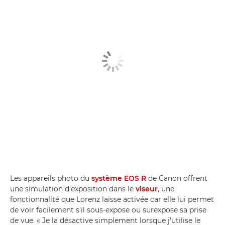
Les appareils photo du
système EOS R
de Canon offrent
une simulation d'exposition dans le
viseur
, une
fonctionnalité que Lorenz laisse activée car elle lui permet
de voir facilement s'il sous-expose ou surexpose sa prise
de vue. « Je la désactive simplement lorsque j'utilise le