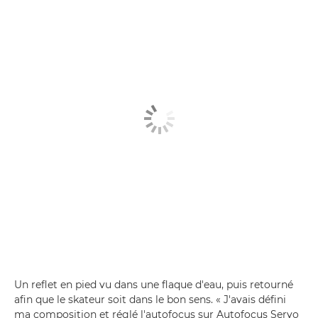
Un reflet en pied vu dans une flaque d'eau, puis retourné
afin que le skateur soit dans le bon sens. « J'avais défini
ma composition et réglé l'autofocus sur Autofocus Servo