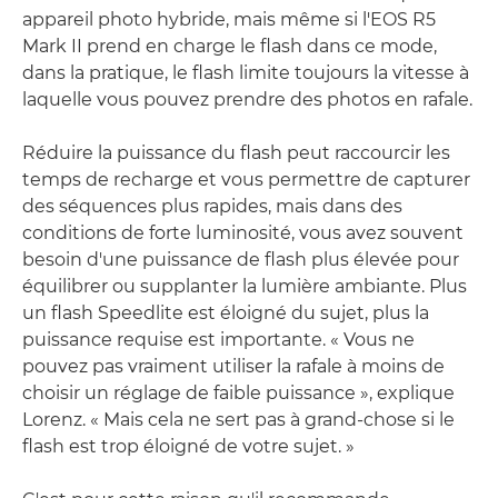
appareil photo hybride, mais même si l'EOS R5
Mark II prend en charge le flash dans ce mode,
dans la pratique, le flash limite toujours la vitesse à
laquelle vous pouvez prendre des photos en rafale.
Réduire la puissance du flash peut raccourcir les
temps de recharge et vous permettre de capturer
des séquences plus rapides, mais dans des
conditions de forte luminosité, vous avez souvent
besoin d'une puissance de flash plus élevée pour
équilibrer ou supplanter la lumière ambiante. Plus
un flash Speedlite est éloigné du sujet, plus la
puissance requise est importante. « Vous ne
pouvez pas vraiment utiliser la rafale à moins de
choisir un réglage de faible puissance », explique
Lorenz. « Mais cela ne sert pas à grand-chose si le
flash est trop éloigné de votre sujet. »