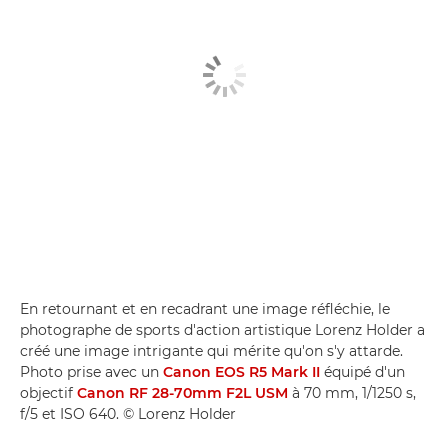
En retournant et en recadrant une image réfléchie, le
photographe de sports d'action artistique Lorenz Holder a
créé une image intrigante qui mérite qu'on s'y attarde.
Photo prise avec un
Canon EOS R5 Mark II
équipé d'un
objectif
Canon RF 28-70mm F2L USM
à 70 mm, 1/1250 s,
f/5 et ISO 640. © Lorenz Holder