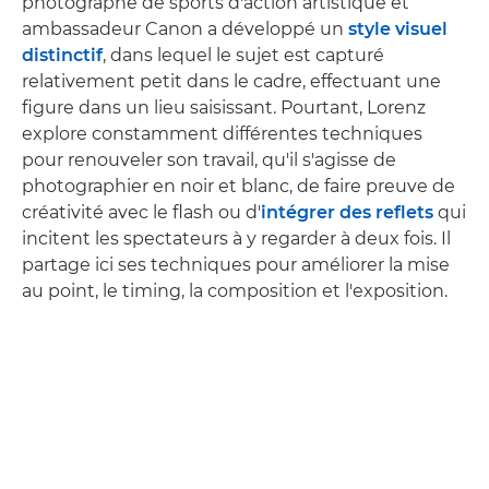
photographe de sports d'action artistique et
ambassadeur Canon a développé un
style visuel
distinctif
, dans lequel le sujet est capturé
relativement petit dans le cadre, effectuant une
figure dans un lieu saisissant. Pourtant, Lorenz
explore constamment différentes techniques
pour renouveler son travail, qu'il s'agisse de
photographier en noir et blanc, de faire preuve de
créativité avec le flash ou d'
intégrer des reflets
qui
incitent les spectateurs à y regarder à deux fois. Il
partage ici ses techniques pour améliorer la mise
au point, le timing, la composition et l'exposition.