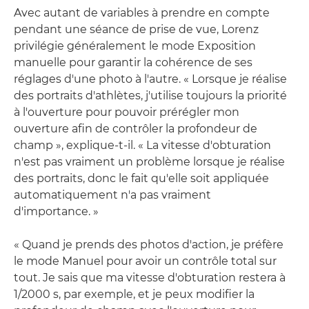
Avec autant de variables à prendre en compte
pendant une séance de prise de vue, Lorenz
privilégie généralement le mode Exposition
manuelle pour garantir la cohérence de ses
réglages d'une photo à l'autre. « Lorsque je réalise
des portraits d'athlètes, j'utilise toujours la priorité
à l'ouverture pour pouvoir prérégler mon
ouverture afin de contrôler la profondeur de
champ », explique-t-il. « La vitesse d'obturation
n'est pas vraiment un problème lorsque je réalise
des portraits, donc le fait qu'elle soit appliquée
automatiquement n'a pas vraiment
d'importance. »
« Quand je prends des photos d'action, je préfère
le mode Manuel pour avoir un contrôle total sur
tout. Je sais que ma vitesse d'obturation restera à
1/2000 s, par exemple, et je peux modifier la