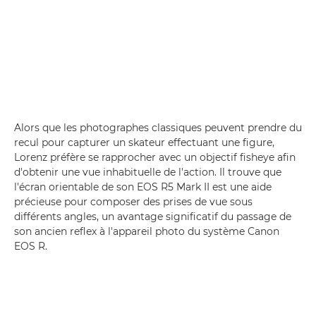
Alors que les photographes classiques peuvent prendre du
recul pour capturer un skateur effectuant une figure,
Lorenz préfère se rapprocher avec un objectif fisheye afin
d'obtenir une vue inhabituelle de l'action. Il trouve que
l'écran orientable de son EOS R5 Mark II est une aide
précieuse pour composer des prises de vue sous
différents angles, un avantage significatif du passage de
son ancien reflex à l'appareil photo du système Canon
EOS R.