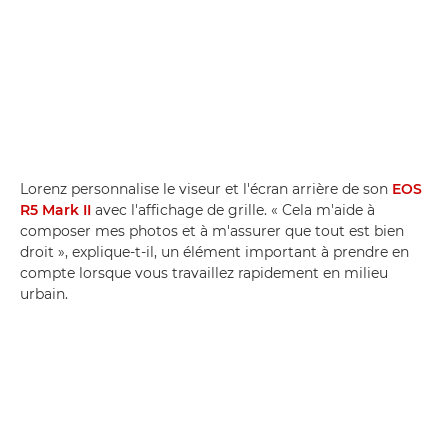
Lorenz personnalise le viseur et l'écran arrière de son
EOS
R5 Mark II
avec l'affichage de grille. « Cela m'aide à
composer mes photos et à m'assurer que tout est bien
droit », explique-t-il, un élément important à prendre en
compte lorsque vous travaillez rapidement en milieu
urbain.