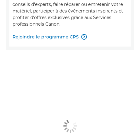
conseils d'experts, faire réparer ou entretenir votre
matériel, participer à des événements inspirants et
profiter d'offres exclusives grâce aux Services
professionnels Canon.
Rejoindre le programme CPS
