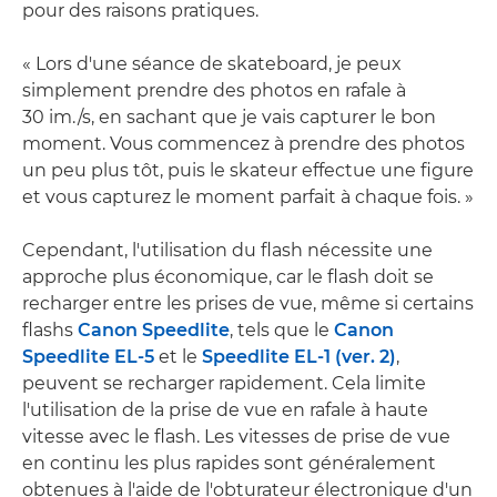
pour des raisons pratiques.
« Lors d'une séance de skateboard, je peux
simplement prendre des photos en rafale à
30 im./s, en sachant que je vais capturer le bon
moment. Vous commencez à prendre des photos
un peu plus tôt, puis le skateur effectue une figure
et vous capturez le moment parfait à chaque fois. »
Cependant, l'utilisation du flash nécessite une
approche plus économique, car le flash doit se
recharger entre les prises de vue, même si certains
flashs
Canon Speedlite
, tels que le
Canon
Speedlite EL-5
et le
Speedlite EL-1 (ver. 2)
,
peuvent se recharger rapidement. Cela limite
l'utilisation de la prise de vue en rafale à haute
vitesse avec le flash. Les vitesses de prise de vue
en continu les plus rapides sont généralement
obtenues à l'aide de l'obturateur électronique d'un