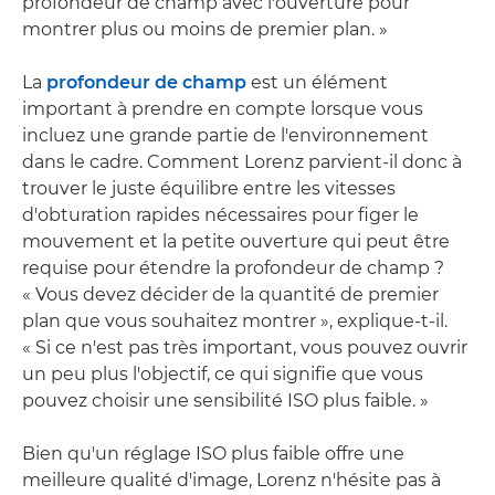
profondeur de champ avec l'ouverture pour
montrer plus ou moins de premier plan. »
La
profondeur de champ
est un élément
important à prendre en compte lorsque vous
incluez une grande partie de l'environnement
dans le cadre. Comment Lorenz parvient-il donc à
trouver le juste équilibre entre les vitesses
d'obturation rapides nécessaires pour figer le
mouvement et la petite ouverture qui peut être
requise pour étendre la profondeur de champ ?
« Vous devez décider de la quantité de premier
plan que vous souhaitez montrer », explique-t-il.
« Si ce n'est pas très important, vous pouvez ouvrir
un peu plus l'objectif, ce qui signifie que vous
pouvez choisir une sensibilité ISO plus faible. »
Bien qu'un réglage ISO plus faible offre une
meilleure qualité d'image, Lorenz n'hésite pas à