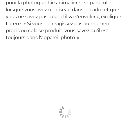
pour la photographie animalière, en particulier
lorsque vous avez un oiseau dans le cadre et que
vous ne savez pas quand il va s'envoler », explique
Lorenz. « Si vous ne réagissez pas au moment
précis où cela se produit, vous savez qu'il est
toujours dans l'appareil photo. »