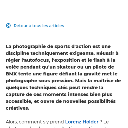
Retour à tous les articles

La photographie de sports d'action est une
discipline techniquement exigeante. Réussir à
régler l'autofocus, l'exposition et le flash à la
volée pendant qu'un skateur ou un pilote de
BMX tente une figure défiant la gravité met le
photographe sous pression. Mais la maîtrise de
quelques techniques clés peut rendre la
capture de ces moments intenses bien plus
accessible, et ouvre de nouvelles possibilités
créatives.
Alors, comment s'y prend
Lorenz Holder
? Le