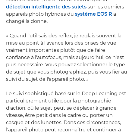
détection intelligente des sujets
sur les derniers
appareils photo hybrides du
système EOS R
a
changé la donne.
« Quand j'utilisais des reflex, je réglais souvent la
mise au point à l'avance lors des prises de vue
vraiment importantes plutôt que de faire
confiance à l'autofocus, mais aujourd'hui, ce n'est
plus nécessaire. Vous pouvez sélectionner le type
de sujet que vous photographiez, puis vous fier au
suivi du sujet de l'appareil photo. »
Le suivi sophistiqué basé sur le Deep Learning est
particulièrement utile pour la photographie
d'action, où le sujet peut se déplacer à grande
vitesse, être petit dans le cadre ou porter un
casque et des lunettes. Dans ces circonstances,
l'appareil photo peut reconnaître et continuer à