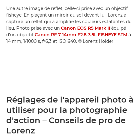
Une autre image de reflet, celle-ci prise avec un objectif
fisheye. En plaçant un miroir au sol devant lui, Lorenz a
capturé un reflet qui a amplifié les couleurs éclatantes du
lieu. Photo prise avec un
Canon EOS R5 Mark II
équipé
d'un objectif
Canon RF 7-14mm F2.8-3.5L FISHEYE STM
à
14 mm, 1/1000 s, f/6,3 et ISO 640. © Lorenz Holder
Réglages de l'appareil photo à
utiliser pour la photographie
d'action – Conseils de pro de
Lorenz