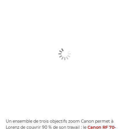
Un ensemble de trois objectifs zoom Canon permet à
Lorenz de couvrir 90 % de son travail : le
Canon RF 70-