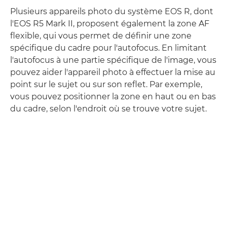
Plusieurs appareils photo du système EOS R, dont
l'EOS R5 Mark II, proposent également la zone AF
flexible, qui vous permet de définir une zone
spécifique du cadre pour l'autofocus. En limitant
l'autofocus à une partie spécifique de l'image, vous
pouvez aider l'appareil photo à effectuer la mise au
point sur le sujet ou sur son reflet. Par exemple,
vous pouvez positionner la zone en haut ou en bas
du cadre, selon l'endroit où se trouve votre sujet.