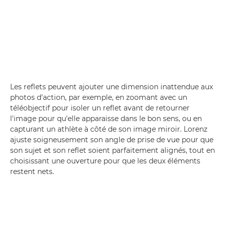
Les reflets peuvent ajouter une dimension inattendue aux
photos d'action, par exemple, en zoomant avec un
téléobjectif pour isoler un reflet avant de retourner
l'image pour qu'elle apparaisse dans le bon sens, ou en
capturant un athlète à côté de son image miroir. Lorenz
ajuste soigneusement son angle de prise de vue pour que
son sujet et son reflet soient parfaitement alignés, tout en
choisissant une ouverture pour que les deux éléments
restent nets.