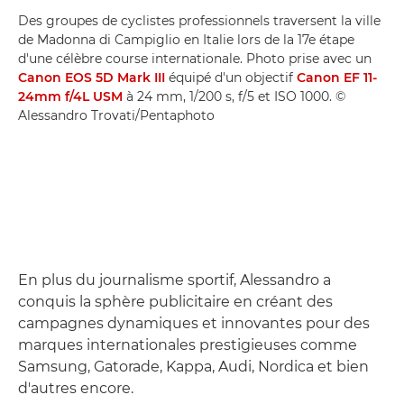
Des groupes de cyclistes professionnels traversent la ville
de Madonna di Campiglio en Italie lors de la 17e étape
d'une célèbre course internationale. Photo prise avec un
Canon EOS 5D Mark III
équipé d'un objectif
Canon EF 11-
24mm f/4L USM
à 24 mm, 1/200 s, f/5 et ISO 1000. ©
Alessandro Trovati/Pentaphoto
En plus du journalisme sportif, Alessandro a
conquis la sphère publicitaire en créant des
campagnes dynamiques et innovantes pour des
marques internationales prestigieuses comme
Samsung, Gatorade, Kappa, Audi, Nordica et bien
d'autres encore.