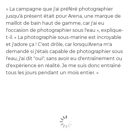
« La campagne que j'ai préféré photographier
jusqu'à présent était pour Arena, une marque de
maillot de bain haut de gamme, car j'ai eu
l'occasion de photographier sous l'eau », explique-
t-il. « La photographie sous-marine est incroyable
et j'adore ça ! C'est drôle, car lorsqu'Arena m'a
demandé si j'étais capable de photographier sous
l'eau, j'ai dit "oui", sans avoir eu d'entraînement ou
d'expérience en réalité. Je me suis donc entraîné
tous les jours pendant un mois entier. »