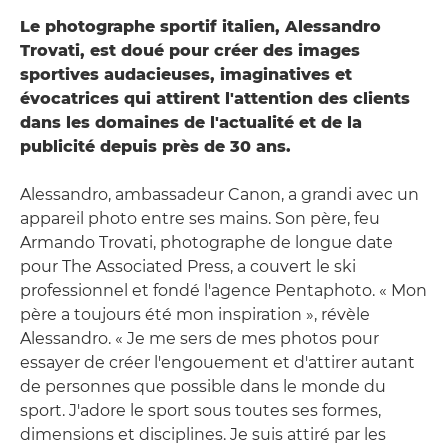
Le photographe sportif italien, Alessandro
Trovati, est doué pour créer des images
sportives audacieuses, imaginatives et
évocatrices qui attirent l'attention des clients
dans les domaines de l'actualité et de la
publicité depuis près de 30 ans.
Alessandro, ambassadeur Canon, a grandi avec un
appareil photo entre ses mains. Son père, feu
Armando Trovati, photographe de longue date
pour The Associated Press, a couvert le ski
professionnel et fondé l'agence Pentaphoto. « Mon
père a toujours été mon inspiration », révèle
Alessandro. « Je me sers de mes photos pour
essayer de créer l'engouement et d'attirer autant
de personnes que possible dans le monde du
sport. J'adore le sport sous toutes ses formes,
dimensions et disciplines. Je suis attiré par les