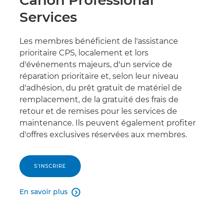
Canon Professional
Services
Les membres bénéficient de l'assistance
prioritaire CPS, localement et lors
d'événements majeurs, d'un service de
réparation prioritaire et, selon leur niveau
d'adhésion, du prêt gratuit de matériel de
remplacement, de la gratuité des frais de
retour et de remises pour les services de
maintenance. Ils peuvent également profiter
d'offres exclusives réservées aux membres.
S'INSCRIRE
En savoir plus
