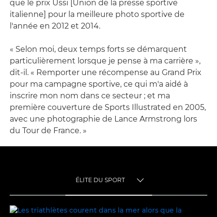
que le prix Ussi [Union de la presse sportive
italienne] pour la meilleure photo sportive de
l'année en 2012 et 2014.
« Selon moi, deux temps forts se démarquent
particulièrement lorsque je pense à ma carrière »,
dit-il. « Remporter une récompense au Grand Prix
pour ma campagne sportive, ce qui m'a aidé à
inscrire mon nom dans ce secteur ; et ma
première couverture de Sports Illustrated en 2005,
avec une photographie de Lance Armstrong lors
du Tour de France. »
ÉLITE DU SPORT
TOGGLE MENU
ÉLITE DU SPORT