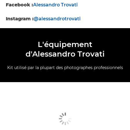
Facebook :
Alessandro Trovati
Instagram :
@alessandrotrovati
L'équipement
d'Alessandro Trovati
Kit utilisé par la plupart des photographes professionnels