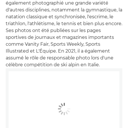
également photographié une grande variété
d'autres disciplines, notamment la gymnastique, la
natation classique et synchronisée, l'escrime, le
triathlon, l'athlétisme, le tennis et bien plus encore.
Ses photos ont été publiées sur les pages
sportives de journaux et magazines importants
comme Vanity Fair, Sports Weekly, Sports
Illustrated et L'Équipe. En 2021, il a également
assumé le rôle de responsable photo lors d'une
célèbre compétition de ski alpin en Italie.