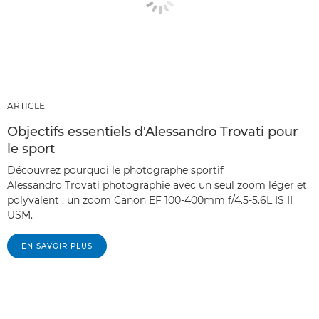
ARTICLE
Objectifs essentiels d'Alessandro Trovati pour
le sport
Découvrez pourquoi le photographe sportif
Alessandro Trovati photographie avec un seul zoom léger et
polyvalent : un zoom Canon EF 100-400mm f/4.5-5.6L IS II
USM.
EN SAVOIR PLUS