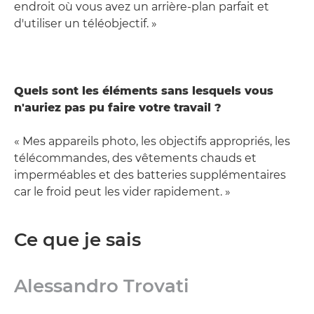
endroit où vous avez un arrière-plan parfait et
d'utiliser un téléobjectif. »
Quels sont les éléments sans lesquels vous
n'auriez pas pu faire votre travail ?
« Mes appareils photo, les objectifs appropriés, les
télécommandes, des vêtements chauds et
imperméables et des batteries supplémentaires
car le froid peut les vider rapidement. »
Ce que je sais
Alessandro Trovati