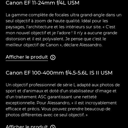
Canon EF 11-24mm f/4L USM
La gamme complète de focales ultra grand-angle dans un
seul objectif à zoom de haute qualité. Idéal pour les
paysages, l'architecture et les intérieurs sur site. « C'est
mon nouvel objectif et je l'adore ! Il n'y a aucune grande
distorsion et il est polyvalent. Je pense que c'est le
meilleur objectif de Canon », déclare Alessandro.
Afficher le produit

Canon EF 100-400mm f/4.5-5.6L IS II USM
Un objectif professionnel de série L adapté aux photos de
sport et d'animaux et doté d'un stabilisateur d'image et
d'un traitement ASC garantissant une netteté
exceptionnelle. Pour Alessandro, « il est incroyablement
efficace et précis. Vous pouvez prendre beaucoup de
photos différentes avec ce seul objectif. »
Afficher le produit
