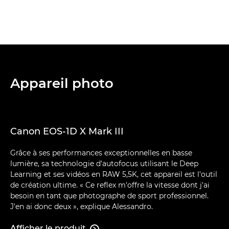
Appareil photo
Canon EOS-1D X Mark III
Grâce à ses performances exceptionnelles en basse
lumière, sa technologie d'autofocus utilisant le Deep
Learning et ses vidéos en RAW 5,5K, cet appareil est l'outil
de création ultime. « Ce reflex m'offre la vitesse dont j'ai
besoin en tant que photographe de sport professionnel.
J'en ai donc deux », explique Alessandro.
Afficher le produit
