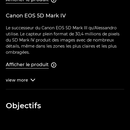
Canon EOS 5D Mark IV
Le successeur du Canon EOS 5D Mark III qu'Alessandro
utilise. Le capteur plein format de 30,4 millions de pixels
du 5D Mark IV produit des images avec de nombreux
détails, même dans les zones les plus claires et les plus
ombragées.
Afficher le produit

view
more

Objectifs