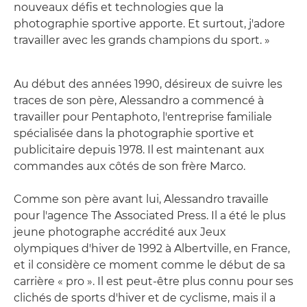
nouveaux défis et technologies que la
photographie sportive apporte. Et surtout, j'adore
travailler avec les grands champions du sport. »
Au début des années 1990, désireux de suivre les
traces de son père, Alessandro a commencé à
travailler pour Pentaphoto, l'entreprise familiale
spécialisée dans la photographie sportive et
publicitaire depuis 1978. Il est maintenant aux
commandes aux côtés de son frère Marco.
Comme son père avant lui, Alessandro travaille
pour l'agence The Associated Press. Il a été le plus
jeune photographe accrédité aux Jeux
olympiques d'hiver de 1992 à Albertville, en France,
et il considère ce moment comme le début de sa
carrière « pro ». Il est peut-être plus connu pour ses
clichés de sports d'hiver et de cyclisme, mais il a