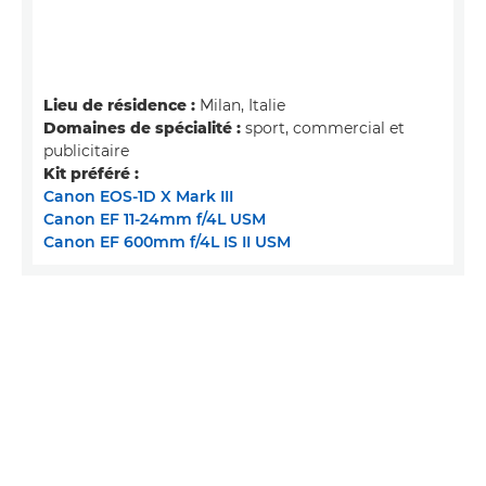
Lieu de résidence :
Milan, Italie
Domaines de spécialité :
sport, commercial et
publicitaire
Kit préféré :
Canon EOS-1D X Mark III
Canon EF 11-24mm f/4L USM
Canon EF 600mm f/4L IS II USM