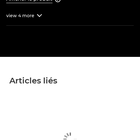
view
4
more

Articles liés