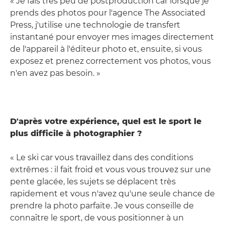
« Je fais très peu de postproduction car lorsque je
prends des photos pour l'agence The Associated
Press, j'utilise une technologie de transfert
instantané pour envoyer mes images directement
de l'appareil à l'éditeur photo et, ensuite, si vous
exposez et prenez correctement vos photos, vous
n'en avez pas besoin. »
D'après votre expérience, quel est le sport le
plus difficile à photographier ?
« Le ski car vous travaillez dans des conditions
extrêmes : il fait froid et vous vous trouvez sur une
pente glacée, les sujets se déplacent très
rapidement et vous n'avez qu'une seule chance de
prendre la photo parfaite. Je vous conseille de
connaître le sport, de vous positionner à un