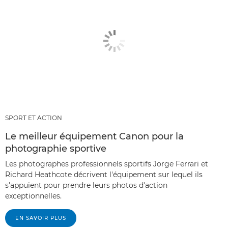
SPORT ET ACTION
Le meilleur équipement Canon pour la
photographie sportive
Les photographes professionnels sportifs Jorge Ferrari et
Richard Heathcote décrivent l'équipement sur lequel ils
s'appuient pour prendre leurs photos d'action
exceptionnelles.
EN SAVOIR PLUS