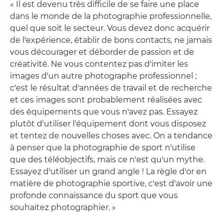
« Il est devenu très difficile de se faire une place
dans le monde de la photographie professionnelle,
quel que soit le secteur. Vous devez donc acquérir
de l'expérience, établir de bons contacts, ne jamais
vous décourager et déborder de passion et de
créativité. Ne vous contentez pas d'imiter les
images d'un autre photographe professionnel ;
c'est le résultat d'années de travail et de recherche
et ces images sont probablement réalisées avec
des équipements que vous n'avez pas. Essayez
plutôt d'utiliser l'équipement dont vous disposez
et tentez de nouvelles choses avec. On a tendance
à penser que la photographie de sport n'utilise
que des téléobjectifs, mais ce n'est qu'un mythe.
Essayez d'utiliser un grand angle ! La règle d'or en
matière de photographie sportive, c'est d'avoir une
profonde connaissance du sport que vous
souhaitez photographier. »