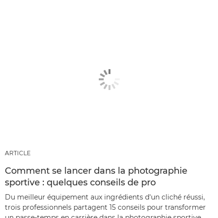
ARTICLE
Comment se lancer dans la photographie
sportive : quelques conseils de pro
Du meilleur équipement aux ingrédients d'un cliché réussi,
trois professionnels partagent 15 conseils pour transformer
un passe-temps en carrière dans la photographie sportive.