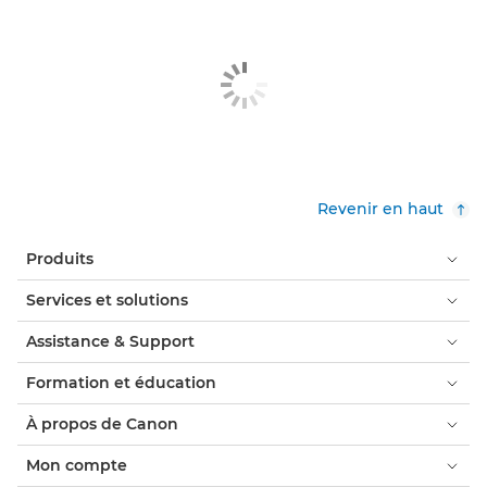
Revenir en haut
Produits
Services et solutions
Assistance & Support
Formation et éducation
À propos de Canon
Mon compte