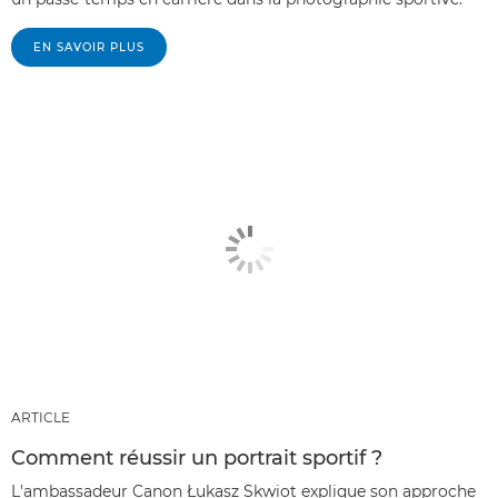
EN SAVOIR PLUS
ARTICLE
Comment réussir un portrait sportif ?
L'ambassadeur Canon Łukasz Skwiot explique son approche