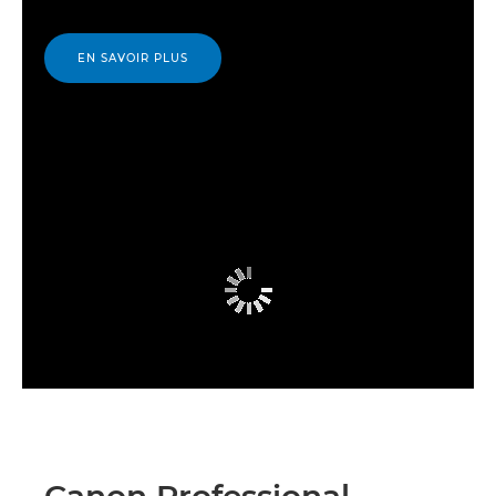
EN SAVOIR PLUS