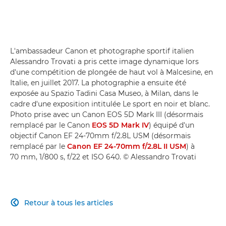
L'ambassadeur Canon et photographe sportif italien
Alessandro Trovati a pris cette image dynamique lors
d'une compétition de plongée de haut vol à Malcesine, en
Italie, en juillet 2017. La photographie a ensuite été
exposée au Spazio Tadini Casa Museo, à Milan, dans le
cadre d'une exposition intitulée Le sport en noir et blanc.
Photo prise avec un Canon EOS 5D Mark III (désormais
remplacé par le Canon
EOS 5D Mark IV
) équipé d'un
objectif Canon EF 24-70mm f/2.8L USM (désormais
remplacé par le
Canon EF 24-70mm f/2.8L II USM
) à
70 mm, 1/800 s, f/22 et ISO 640. © Alessandro Trovati
Retour à tous les articles
