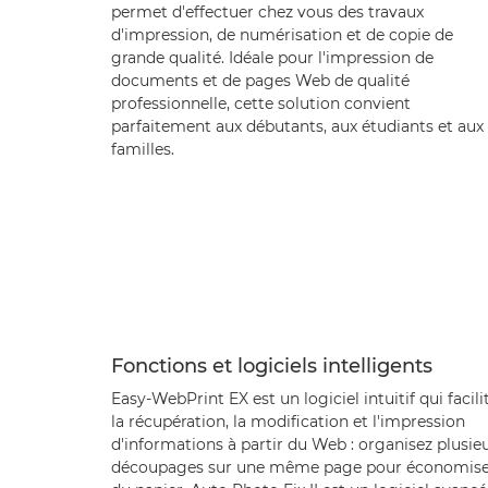
permet d'effectuer chez vous des travaux
d'impression, de numérisation et de copie de
grande qualité. Idéale pour l'impression de
documents et de pages Web de qualité
professionnelle, cette solution convient
parfaitement aux débutants, aux étudiants et aux
familles.
Fonctions et logiciels intelligents
Easy-WebPrint EX est un logiciel intuitif qui facili
la récupération, la modification et l'impression
d'informations à partir du Web : organisez plusie
découpages sur une même page pour économise