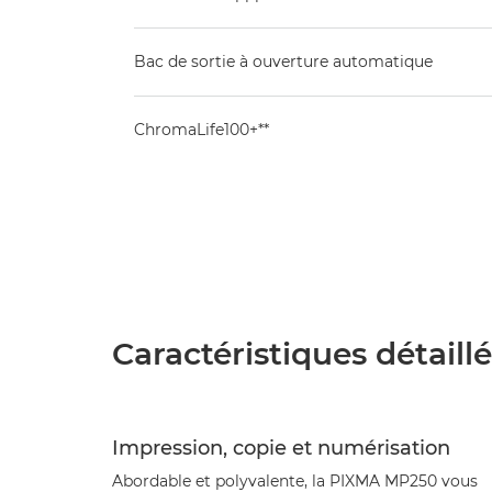
Bac de sortie à ouverture automatique
ChromaLife100+**
Caractéristiques détaill
Impression, copie et numérisation
Abordable et polyvalente, la PIXMA MP250 vous