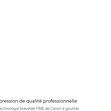
ression de qualité professionnelle
technologie brevetée FINE de Canon à gouttes