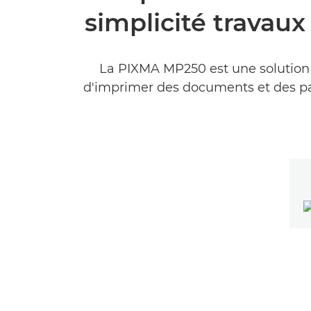
simplicité travaux
La PIXMA MP250 est une solution 
d'imprimer des documents et des pa