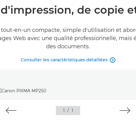
 d'impression, de copie 
tout-en-un compacte, simple d'utilisation et abo
ges Web avec une qualité professionnelle, mais 
des documents.
Consulter les caractéristiques détaillées

1
/
1