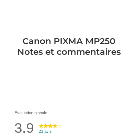
Canon PIXMA MP250
Notes et commentaires