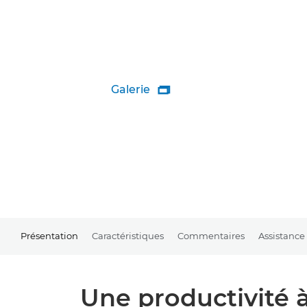
Galerie

Présentation
Caractéristiques
Commentaires
Assistance
Une productivité à