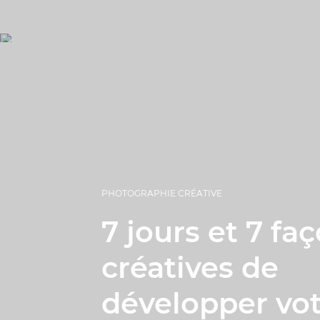
PHOTOGRAPHIE CRÉATIVE
7 jours et 7 fa
créatives de
développer vot