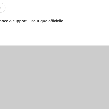
tance & support
Boutique officielle