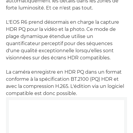
automatiquement les détails dans les zones de
forte luminosité. Et ce n'est pas tout.
L'EOS R6 prend désormais en charge la capture
HDR PQ pour la vidéo et la photo. Ce mode de
plage dynamique étendue utilise un
quantificateur perceptif pour des séquences
d'une qualité exceptionnelle lorsqu'elles sont
visionnées sur des écrans HDR compatibles.
La caméra enregistre en HDR PQ dans un format
conforme à la spécification BT.2100 (PQ) HDR et
avec la compression H.265. L'édition via un logiciel
compatible est donc possible.