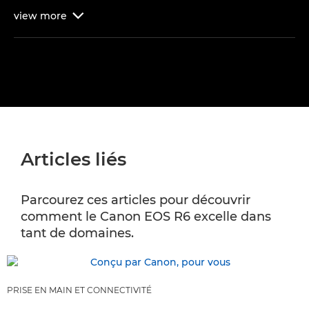
view
more

Articles liés
Parcourez ces articles pour découvrir
comment le Canon EOS R6 excelle dans
tant de domaines.
PRISE EN MAIN ET CONNECTIVITÉ