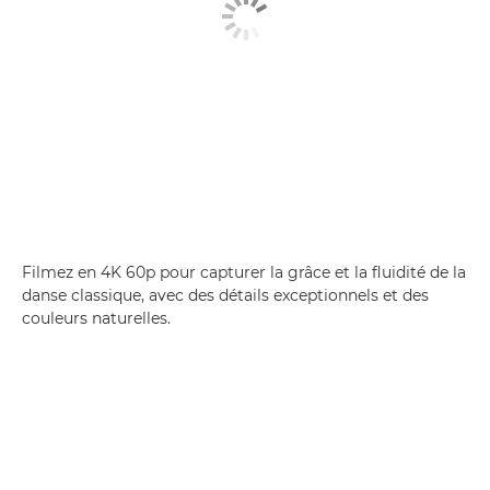
Filmez en 4K 60p pour capturer la grâce et la fluidité de la
danse classique, avec des détails exceptionnels et des
couleurs naturelles.