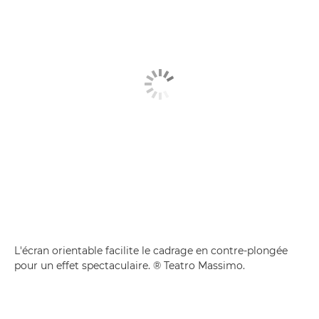
L'écran orientable facilite le cadrage en contre-plongée
pour un effet spectaculaire. ® Teatro Massimo.