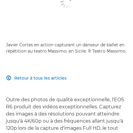
Javier Cortes en action capturant un danseur de ballet en
répétition au teatro Massimo, en Sicile. ® Teatro Massimo.
Retour à tous les articles

Outre des photos de qualité exceptionnelle, l'EOS
R6 produit des vidéos exceptionnelles. Capturez
des images à des résolutions pouvant atteindre
jusqu'à 4K/60p ou à des fréquences allant jusqu'à
120p lors de la capture d'images Full HD, le tout