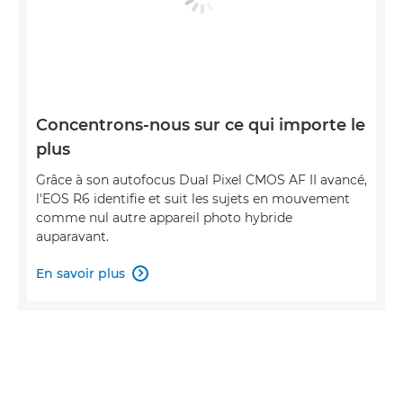
Concentrons-nous sur ce qui importe le
plus
Grâce à son autofocus Dual Pixel CMOS AF II avancé,
l'EOS R6 identifie et suit les sujets en mouvement
comme nul autre appareil photo hybride
auparavant.
En savoir plus
