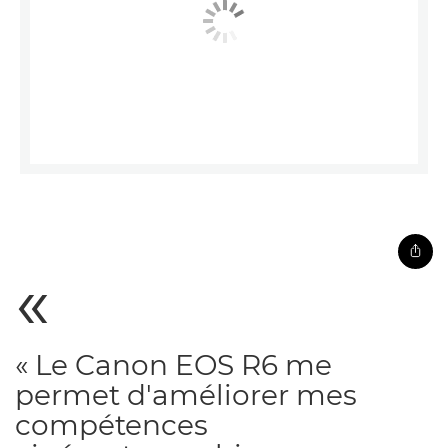
« Le Canon EOS R6 me
permet d'améliorer mes
compétences