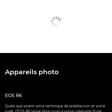
Appareils photo
EOS R6
Quels que soient votre technique de prédilection et votre
sujet, l'EOS R6 laisse libre cours à votre créativité d'une