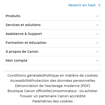
Revenir en haut
Produits
Services et solutions
Assistance & Support
Formation et éducation
À propos de Canon
Mon compte
Conditions générales
Politique en matière de cookies
Accessibilité
Protection des données personnelles
Dénonciation de l'esclavage moderne (PDF)
Boutique Canon officielle
Consommateur : où acheter
Trouver un partenaire Canon accrédité
Paramètres des cookies