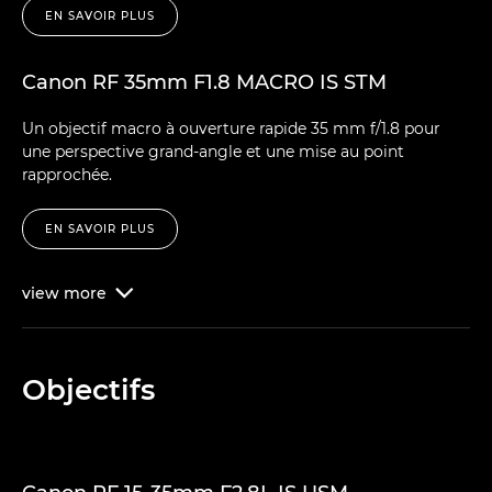
EN SAVOIR PLUS
Canon RF 35mm F1.8 MACRO IS STM
Un objectif macro à ouverture rapide 35 mm f/1.8 pour
une perspective grand-angle et une mise au point
rapprochée.
EN SAVOIR PLUS
view
more

Objectifs