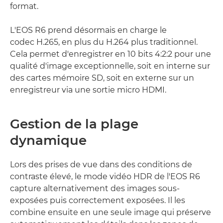
format.
L'EOS R6 prend désormais en charge le
codec H.265, en plus du H.264 plus traditionnel.
Cela permet d'enregistrer en 10 bits 4:2:2 pour une
qualité d'image exceptionnelle, soit en interne sur
des cartes mémoire SD, soit en externe sur un
enregistreur via une sortie micro HDMI.
Gestion de la plage
dynamique
Lors des prises de vue dans des conditions de
contraste élevé, le mode vidéo HDR de l'EOS R6
capture alternativement des images sous-
exposées puis correctement exposées. Il les
combine ensuite en une seule image qui préserve