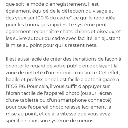
que soit le mode d'enregistrement. Il est
également équipé de la détection du visage et
des yeux sur 100 % du cadre*, ce qui le rend idéal
pour les tournages rapides. Le système peut
également reconnaître chats, chiens et oiseaux, et
les suivre autour du cadre avec facilité, en ajustant
la mise au point pour qu'ils restent nets.
Il est aussi facile de créer des transitions de façon à
orienter le regard de votre public en déplaçant la
zone de netteté d'un endroit à un autre. Cet effet,
habile et professionnel, est facile à obtenir grâce à
l'EOS R6. Pour cela, il vous suffit d'appuyer sur
l'écran tactile de l'appareil photo (ou sur l'écran
d'une tablette ou d'un smartphone connecté)
pour que l'appareil photo refasse facilement la
mise au point, et ce à la vitesse que vous avez
spécifiée dans son système de menus.