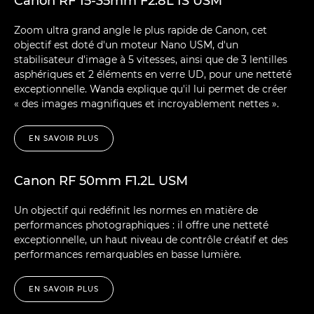
Canon RF 15-35mm F2.8L IS USM
Zoom ultra grand angle le plus rapide de Canon, cet
objectif est doté d'un moteur Nano USM, d'un
stabilisateur d'image à 5 vitesses, ainsi que de 3 lentilles
asphériques et 2 éléments en verre UD, pour une netteté
exceptionnelle. Wanda explique qu'il lui permet de créer
« des images magnifiques et incroyablement nettes ».
EN SAVOIR PLUS
Canon RF 50mm F1.2L USM
Un objectif qui redéfinit les normes en matière de
performances photographiques : il offre une netteté
exceptionnelle, un haut niveau de contrôle créatif et des
performances remarquables en basse lumière.
EN SAVOIR PLUS