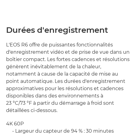
Durées d'enregistrement
L'EOS R6 offre de puissantes fonctionnalités
d'enregistrement vidéo et de prise de vue dans un
boîtier compact. Les fortes cadences et résolutions
génèrent inévitablement de la chaleur,
notamment à cause de la capacité de mise au
point automatique. Les durées d'enregistrement
approximatives pour les résolutions et cadences
disponibles dans des environnements à
23 °C/73 °F à partir du démarrage à froid sont
détaillées ci-dessous.
4K 60P
- Largeur du capteur de 94 % : 30 minutes