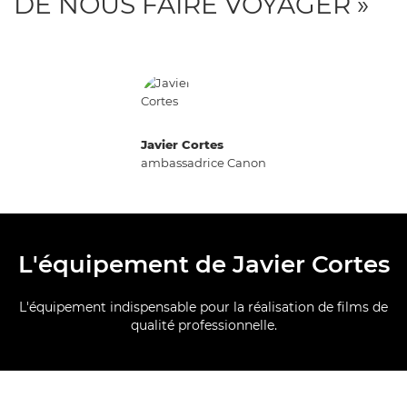
DE NOUS FAIRE VOYAGER »
Javier Cortes
ambassadrice Canon
L'équipement de Javier Cortes
L'équipement indispensable pour la réalisation de films de
qualité professionnelle.