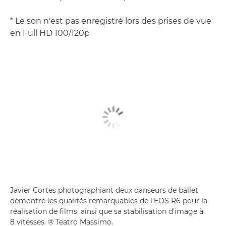
* Le son n'est pas enregistré lors des prises de vue
en Full HD 100/120p
Javier Cortes photographiant deux danseurs de ballet
démontre les qualités remarquables de l'EOS R6 pour la
réalisation de films, ainsi que sa stabilisation d'image à
8 vitesses. ® Teatro Massimo.