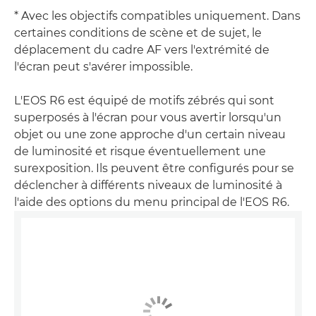
* Avec les objectifs compatibles uniquement. Dans
certaines conditions de scène et de sujet, le
déplacement du cadre AF vers l'extrémité de
l'écran peut s'avérer impossible.
L'EOS R6 est équipé de motifs zébrés qui sont
superposés à l'écran pour vous avertir lorsqu'un
objet ou une zone approche d'un certain niveau
de luminosité et risque éventuellement une
surexposition. Ils peuvent être configurés pour se
déclencher à différents niveaux de luminosité à
l'aide des options du menu principal de l'EOS R6.