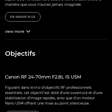
manière que vous n'auriez jamais imaginée.
EN SAVOIR PLUS
view
more

Objectifs
Canon RF 24-70mm F2.8L IS USM
Figurant dans le trio d'objectifs RF professionnels
essentiels, cet objectif est doté d'une ouverture et d'une
stabilisation d'image rapides, ainsi que d'un moteur
Nano USM offrant une mise au point silencieuse.