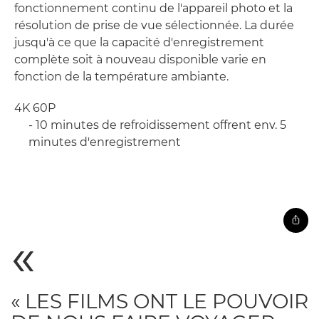
fonctionnement continu de l'appareil photo et la
résolution de prise de vue sélectionnée. La durée
jusqu'à ce que la capacité d'enregistrement
complète soit à nouveau disponible varie en
fonction de la température ambiante.
4K 60P
- 10 minutes de refroidissement offrent env. 5
minutes d'enregistrement
« LES FILMS ONT LE POUVOIR