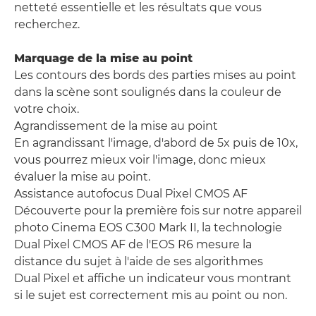
netteté essentielle et les résultats que vous
recherchez.
Marquage de la mise au point
Les contours des bords des parties mises au point
dans la scène sont soulignés dans la couleur de
votre choix.
Agrandissement de la mise au point
En agrandissant l'image, d'abord de 5x puis de 10x,
vous pourrez mieux voir l'image, donc mieux
évaluer la mise au point.
Assistance autofocus Dual Pixel CMOS AF
Découverte pour la première fois sur notre appareil
photo Cinema EOS C300 Mark II, la technologie
Dual Pixel CMOS AF de l'EOS R6 mesure la
distance du sujet à l'aide de ses algorithmes
Dual Pixel et affiche un indicateur vous montrant
si le sujet est correctement mis au point ou non.