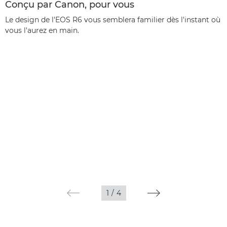
Conçu par Canon, pour vous
Le design de l'EOS R6 vous semblera familier dès l'instant où
vous l'aurez en main.
1
/
4