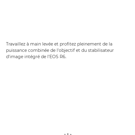
Travaillez à main levée et profitez pleinement de la
puissance combinée de l'objectif et du stabilisateur
d'image intégré de l'EOS R6.