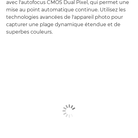
avec l'autofocus CMOS Dual Pixel, qui permet une
mise au point automatique continue. Utilisez les
technologies avancées de l'appareil photo pour
capturer une plage dynamique étendue et de
superbes couleurs.