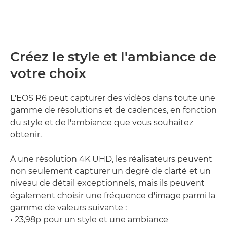
Créez le style et l'ambiance de
votre choix
L'EOS R6 peut capturer des vidéos dans toute une
gamme de résolutions et de cadences, en fonction
du style et de l'ambiance que vous souhaitez
obtenir.
À une résolution 4K UHD, les réalisateurs peuvent
non seulement capturer un degré de clarté et un
niveau de détail exceptionnels, mais ils peuvent
également choisir une fréquence d'image parmi la
gamme de valeurs suivante :
• 23,98p pour un style et une ambiance