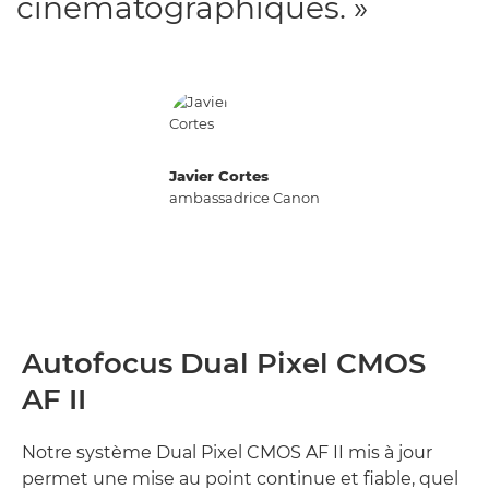
cinématographiques. »
Javier Cortes
ambassadrice Canon
Autofocus Dual Pixel CMOS
AF II
Notre système Dual Pixel CMOS AF II mis à jour
permet une mise au point continue et fiable, quel