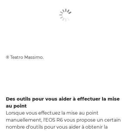
® Teatro Massimo.
Des outils pour vous aider à effectuer la mise
au point
Lorsque vous effectuez la mise au point
manuellement, l'EOS R6 vous propose un certain
nombre d'outils pour vous aider à obtenir la