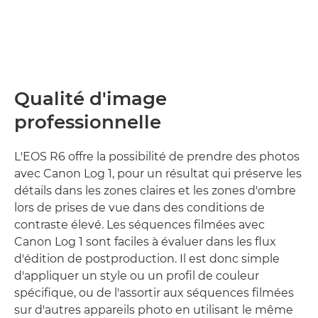
Qualité d'image
professionnelle
L'EOS R6 offre la possibilité de prendre des photos
avec Canon Log 1, pour un résultat qui préserve les
détails dans les zones claires et les zones d'ombre
lors de prises de vue dans des conditions de
contraste élevé. Les séquences filmées avec
Canon Log 1 sont faciles à évaluer dans les flux
d'édition de postproduction. Il est donc simple
d'appliquer un style ou un profil de couleur
spécifique, ou de l'assortir aux séquences filmées
sur d'autres appareils photo en utilisant le même