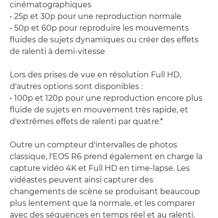
cinématographiques
• 25p et 30p pour une reproduction normale
• 50p et 60p pour reproduire les mouvements
fluides de sujets dynamiques ou créer des effets
de ralenti à demi-vitesse
Lors des prises de vue en résolution Full HD,
d'autres options sont disponibles :
• 100p et 120p pour une reproduction encore plus
fluide de sujets en mouvement très rapide, et
d'extrêmes effets de ralenti par quatre.*
Outre un compteur d'intervalles de photos
classique, l'EOS R6 prend également en charge la
capture vidéo 4K et Full HD en time-lapse. Les
vidéastes peuvent ainsi capturer des
changements de scène se produisant beaucoup
plus lentement que la normale, et les comparer
avec des séquences en temps réel et au ralenti.