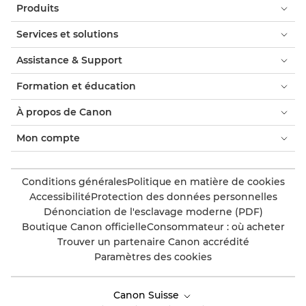
Produits
Services et solutions
Assistance & Support
Formation et éducation
À propos de Canon
Mon compte
Conditions générales
Politique en matière de cookies
Accessibilité
Protection des données personnelles
Dénonciation de l'esclavage moderne (PDF)
Boutique Canon officielle
Consommateur : où acheter
Trouver un partenaire Canon accrédité
Paramètres des cookies
Canon Suisse