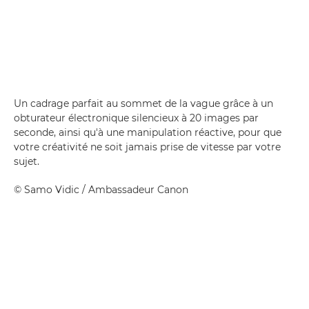
Un cadrage parfait au sommet de la vague grâce à un
obturateur électronique silencieux à 20 images par
seconde, ainsi qu'à une manipulation réactive, pour que
votre créativité ne soit jamais prise de vitesse par votre
sujet.
©
Samo Vidic
/ Ambassadeur Canon