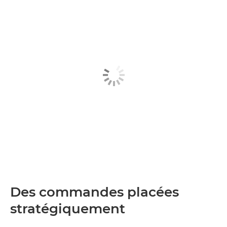
Des commandes placées
stratégiquement