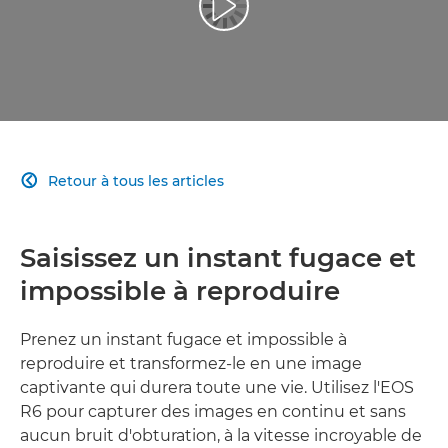
Lancer la vidéo
Retour à tous les articles

Saisissez un instant fugace et
impossible à reproduire
Prenez un instant fugace et impossible à
reproduire et transformez-le en une image
captivante qui durera toute une vie. Utilisez l'EOS
R6 pour capturer des images en continu et sans
aucun bruit d'obturation, à la vitesse incroyable de