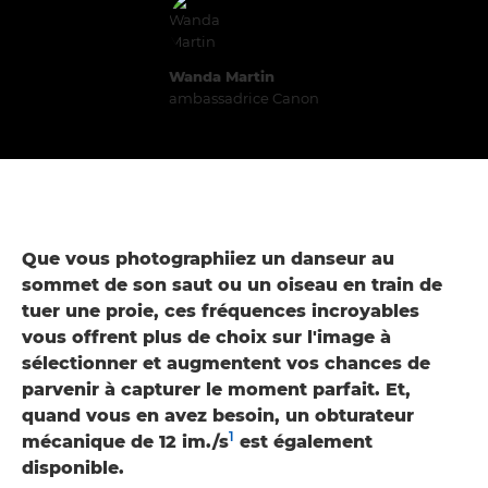
Wanda Martin
ambassadrice Canon
Que vous photographiiez un danseur au
sommet de son saut ou un oiseau en train de
tuer une proie, ces fréquences incroyables
vous offrent plus de choix sur l'image à
sélectionner et augmentent vos chances de
parvenir à capturer le moment parfait. Et,
quand vous en avez besoin, un obturateur
1
mécanique de 12 im./s
est également
disponible.