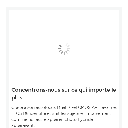
Concentrons-nous sur ce qui importe le
plus
Grâce à son autofocus Dual Pixel CMOS AF II avancé,
l'EOS R6 identifie et suit les sujets en mouvement
comme nul autre appareil photo hybride
auparavant.