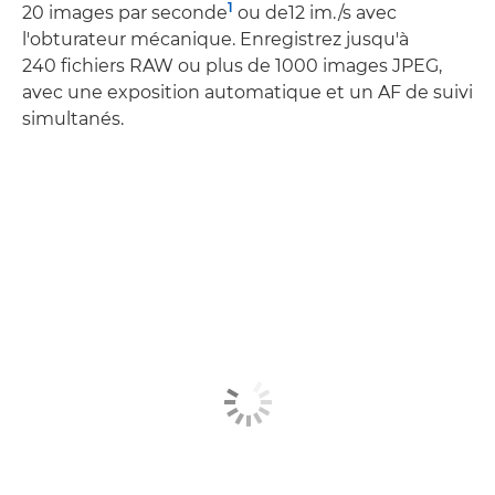
1
20 images par seconde
ou de12 im./s avec
l'obturateur mécanique. Enregistrez jusqu'à
240 fichiers RAW ou plus de 1000 images JPEG,
avec une exposition automatique et un AF de suivi
simultanés.