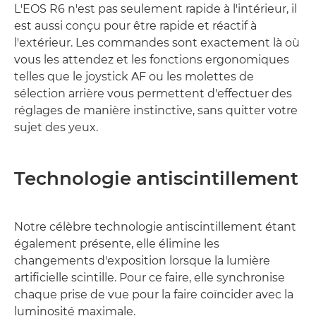
L'EOS R6 n'est pas seulement rapide à l'intérieur, il
est aussi conçu pour être rapide et réactif à
l'extérieur. Les commandes sont exactement là où
vous les attendez et les fonctions ergonomiques
telles que le joystick AF ou les molettes de
sélection arrière vous permettent d'effectuer des
réglages de manière instinctive, sans quitter votre
sujet des yeux.
Technologie antiscintillement
Notre célèbre technologie antiscintillement étant
également présente, elle élimine les
changements d'exposition lorsque la lumière
artificielle scintille. Pour ce faire, elle synchronise
chaque prise de vue pour la faire coïncider avec la
luminosité maximale.