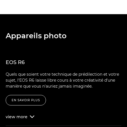
Appareils photo
EOS R6
Quels que soient votre technique de prédilection et votre
sujet, l'EOS R6 laisse libre cours à votre créativité d'une
manière que vous n'auriez jamais imaginée.
EN SAVOIR PLUS
view
more
