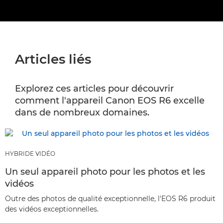
Articles liés
Explorez ces articles pour découvrir
comment l'appareil Canon EOS R6 excelle
dans de nombreux domaines.
HYBRIDE VIDÉO
Un seul appareil photo pour les photos et les
vidéos
Outre des photos de qualité exceptionnelle, l'EOS R6 produit
des vidéos exceptionnelles.