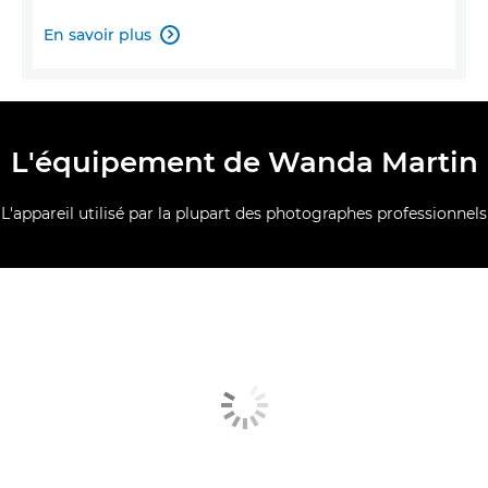
En savoir plus

L'équipement de Wanda Martin
L'appareil utilisé par la plupart des photographes professionnels