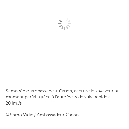
Samo Vidic, ambassadeur Canon, capture le kayakeur au
moment parfait grâce à l'autofocus de suivi rapide à
20 im./s.
©
Samo Vidic
/ Ambassadeur Canon