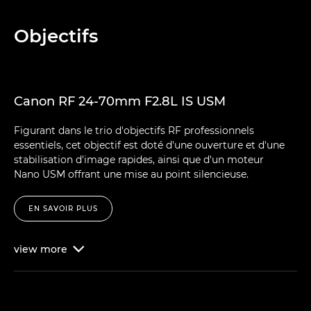
Objectifs
Canon RF 24-70mm F2.8L IS USM
Figurant dans le trio d'objectifs RF professionnels
essentiels, cet objectif est doté d'une ouverture et d'une
stabilisation d'image rapides, ainsi que d'un moteur
Nano USM offrant une mise au point silencieuse.
EN SAVOIR PLUS
view
more
