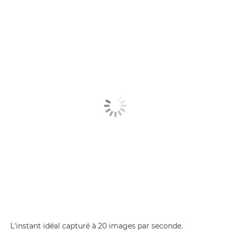
L'instant idéal capturé à 20 images par seconde.