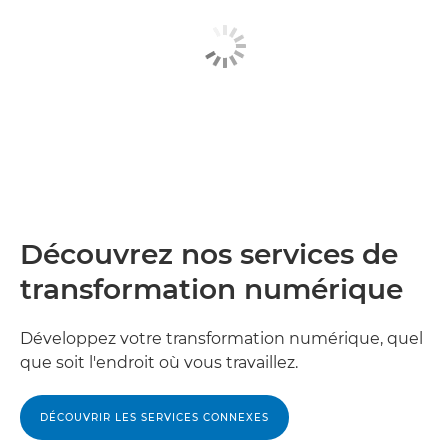
Découvrez nos services de
transformation numérique
Développez votre transformation numérique, quel
que soit l'endroit où vous travaillez.
DÉCOUVRIR LES SERVICES CONNEXES