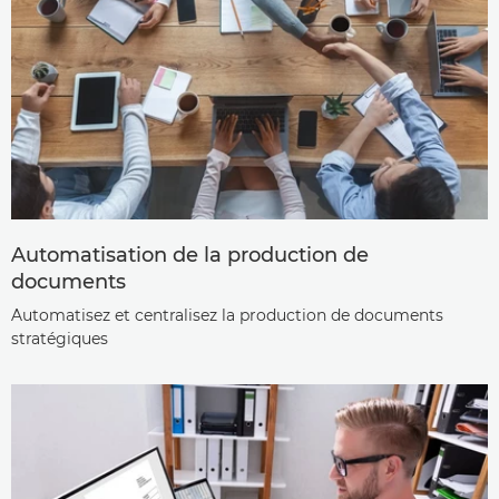
Automatisation de la production de
documents
Automatisez et centralisez la production de documents
stratégiques