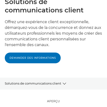
Solutions de
communications client
Offrez une expérience client exceptionnelle,
démarquez-vous de la concurrence et donnez aux
utilisateurs professionnels les moyens de créer des
communications client personnalisées sur
l'ensemble des canaux.
DEMANDER DES INFORMATIONS
Solutions de communications client
APERÇU
APERÇU