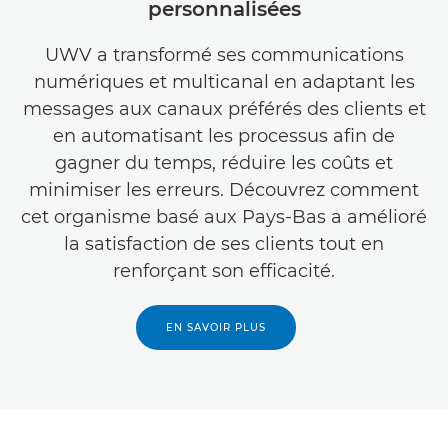
personnalisées
UWV a transformé ses communications
numériques et multicanal en adaptant les
messages aux canaux préférés des clients et
en automatisant les processus afin de
gagner du temps, réduire les coûts et
minimiser les erreurs. Découvrez comment
cet organisme basé aux Pays-Bas a amélioré
la satisfaction de ses clients tout en
renforçant son efficacité.
EN SAVOIR PLUS