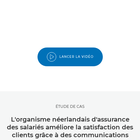
LANCER LA VIDÉO
ÉTUDE DE CAS
L'organisme néerlandais d'assurance
des salariés améliore la satisfaction des
clients grâce à des communications