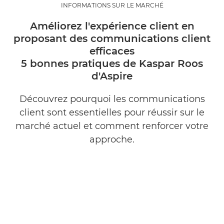
INFORMATIONS SUR LE MARCHÉ
Améliorez l'expérience client en
proposant des communications client
efficaces
5 bonnes pratiques de Kaspar Roos
d'Aspire
Découvrez pourquoi les communications
client sont essentielles pour réussir sur le
marché actuel et comment renforcer votre
approche.