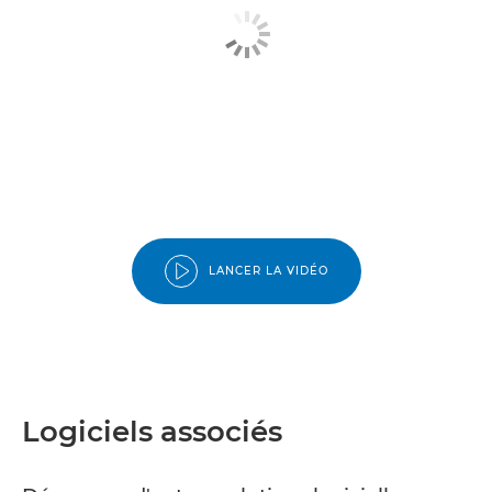
LANCER LA VIDÉO
Logiciels associés