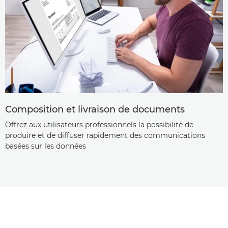
Composition et livraison de documents
Offrez aux utilisateurs professionnels la possibilité de
produire et de diffuser rapidement des communications
basées sur les données