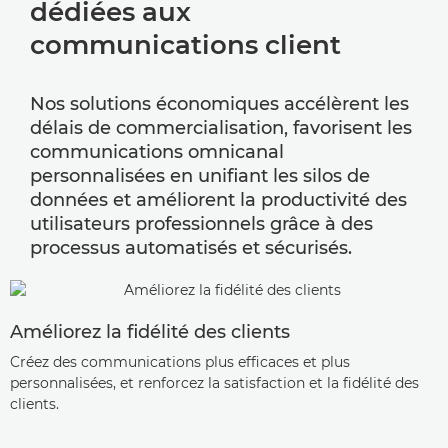
dédiées aux
communications client
Nos solutions économiques accélèrent les
délais de commercialisation, favorisent les
communications omnicanal
personnalisées en unifiant les silos de
données et améliorent la productivité des
utilisateurs professionnels grâce à des
processus automatisés et sécurisés.
Améliorez la fidélité des clients
Créez des communications plus efficaces et plus
personnalisées, et renforcez la satisfaction et la fidélité des
clients.