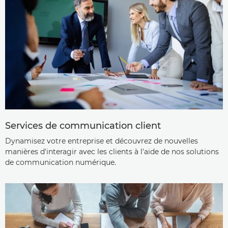
Services de communication client
Dynamisez votre entreprise et découvrez de nouvelles
manières d'interagir avec les clients à l'aide de nos solutions
de communication numérique.