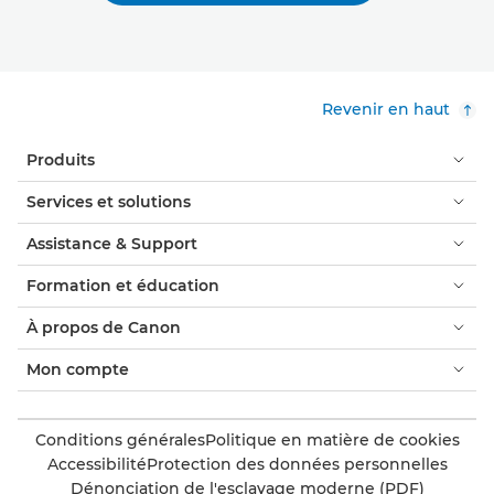
Revenir en haut
Produits
Services et solutions
Assistance & Support
Formation et éducation
À propos de Canon
Mon compte
Conditions générales
Politique en matière de cookies
Accessibilité
Protection des données personnelles
Dénonciation de l'esclavage moderne (PDF)