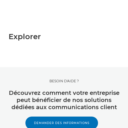
Explorer
BESOIN D'AIDE ?
Découvrez comment votre entreprise
peut bénéficier de nos solutions
dédiées aux communications client
DEMANDER DES INFORMATIONS