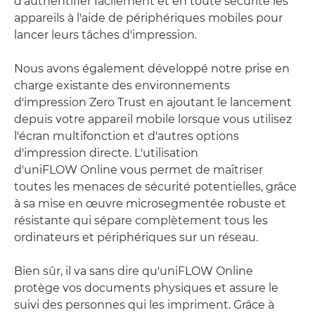
d'authentifier facilement et en toute sécurité les
appareils à l'aide de périphériques mobiles pour
lancer leurs tâches d'impression.
Nous avons également développé notre prise en
charge existante des environnements
d'impression Zero Trust en ajoutant le lancement
depuis votre appareil mobile lorsque vous utilisez
l'écran multifonction et d'autres options
d'impression directe. L'utilisation
d'uniFLOW Online vous permet de maîtriser
toutes les menaces de sécurité potentielles, grâce
à sa mise en œuvre microsegmentée robuste et
résistante qui sépare complètement tous les
ordinateurs et périphériques sur un réseau.
Bien sûr, il va sans dire qu'uniFLOW Online
protège vos documents physiques et assure le
suivi des personnes qui les impriment. Grâce à