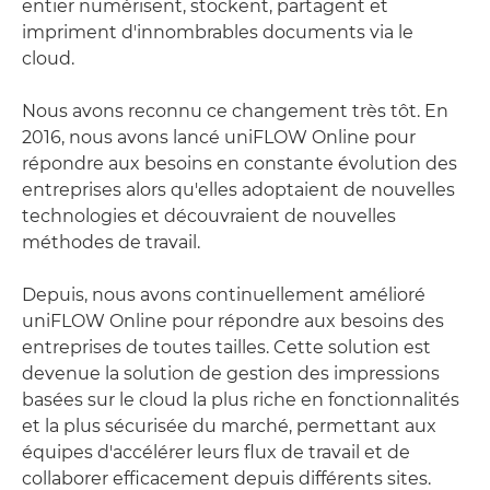
entier numérisent, stockent, partagent et
impriment d'innombrables documents via le
cloud.
Nous avons reconnu ce changement très tôt. En
2016, nous avons lancé uniFLOW Online pour
répondre aux besoins en constante évolution des
entreprises alors qu'elles adoptaient de nouvelles
technologies et découvraient de nouvelles
méthodes de travail.
Depuis, nous avons continuellement amélioré
uniFLOW Online pour répondre aux besoins des
entreprises de toutes tailles. Cette solution est
devenue la solution de gestion des impressions
basées sur le cloud la plus riche en fonctionnalités
et la plus sécurisée du marché, permettant aux
équipes d'accélérer leurs flux de travail et de
collaborer efficacement depuis différents sites.