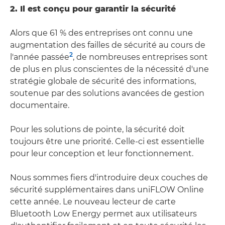
2. Il est conçu pour garantir la sécurité
Alors que 61 % des entreprises ont connu une
augmentation des failles de sécurité au cours de
2
l'année passée
, de nombreuses entreprises sont
de plus en plus conscientes de la nécessité d'une
stratégie globale de sécurité des informations,
soutenue par des solutions avancées de gestion
documentaire.
Pour les solutions de pointe, la sécurité doit
toujours être une priorité. Celle-ci est essentielle
pour leur conception et leur fonctionnement.
Nous sommes fiers d'introduire deux couches de
sécurité supplémentaires dans uniFLOW Online
cette année. Le nouveau lecteur de carte
Bluetooth Low Energy permet aux utilisateurs