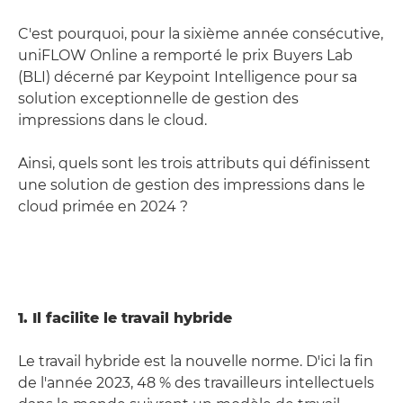
C'est pourquoi, pour la sixième année consécutive,
uniFLOW Online a remporté le prix Buyers Lab
(BLI) décerné par Keypoint Intelligence pour sa
solution exceptionnelle de gestion des
impressions dans le cloud.
Ainsi, quels sont les trois attributs qui définissent
une solution de gestion des impressions dans le
cloud primée en 2024 ?
1. Il facilite le travail hybride
Le travail hybride est la nouvelle norme. D'ici la fin
de l'année 2023, 48 % des travailleurs intellectuels