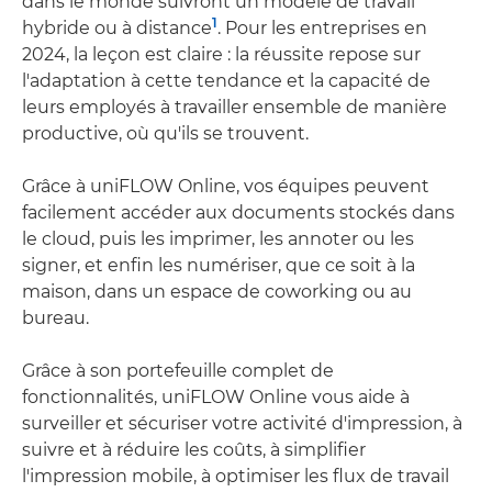
dans le monde suivront un modèle de travail
1
hybride ou à distance
. Pour les entreprises en
2024, la leçon est claire : la réussite repose sur
l'adaptation à cette tendance et la capacité de
leurs employés à travailler ensemble de manière
productive, où qu'ils se trouvent.
Grâce à uniFLOW Online, vos équipes peuvent
facilement accéder aux documents stockés dans
le cloud, puis les imprimer, les annoter ou les
signer, et enfin les numériser, que ce soit à la
maison, dans un espace de coworking ou au
bureau.
Grâce à son portefeuille complet de
fonctionnalités, uniFLOW Online vous aide à
surveiller et sécuriser votre activité d'impression, à
suivre et à réduire les coûts, à simplifier
l'impression mobile, à optimiser les flux de travail