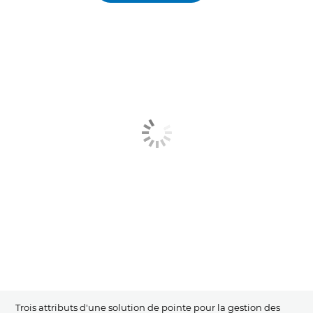
Trois attributs d'une solution de pointe pour la gestion des