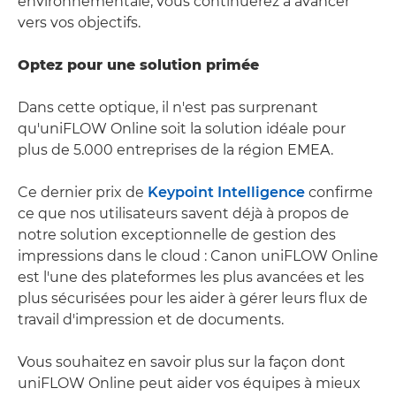
environnementale, vous continuerez à avancer
vers vos objectifs.
Optez pour une solution primée
Dans cette optique, il n'est pas surprenant
qu'uniFLOW Online soit la solution idéale pour
plus de 5.000 entreprises de la région EMEA.
Ce dernier prix de
Keypoint Intelligence
confirme
ce que nos utilisateurs savent déjà à propos de
notre solution exceptionnelle de gestion des
impressions dans le cloud : Canon uniFLOW Online
est l'une des plateformes les plus avancées et les
plus sécurisées pour les aider à gérer leurs flux de
travail d'impression et de documents.
Vous souhaitez en savoir plus sur la façon dont
uniFLOW Online peut aider vos équipes à mieux