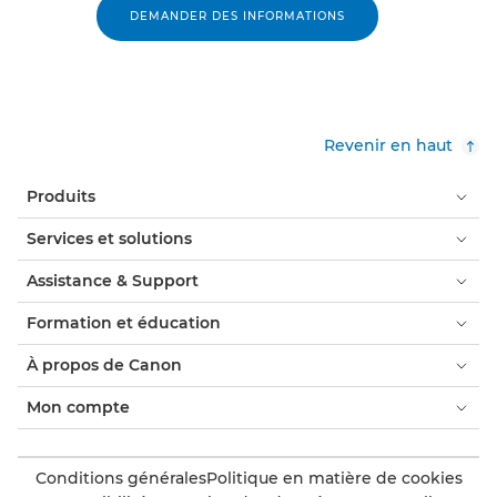
DEMANDER DES INFORMATIONS
Revenir en haut
Produits
Services et solutions
Assistance & Support
Formation et éducation
À propos de Canon
Mon compte
Conditions générales
Politique en matière de cookies