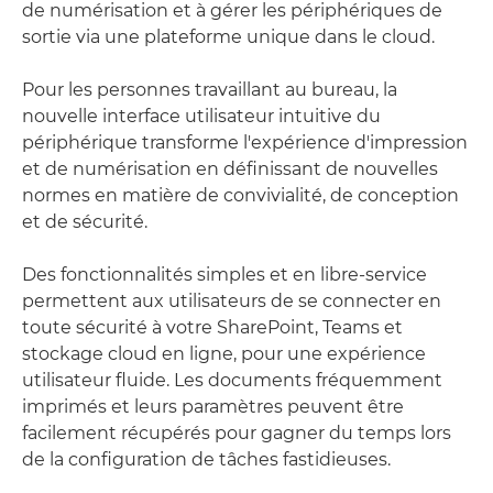
de numérisation et à gérer les périphériques de
sortie via une plateforme unique dans le cloud.
Pour les personnes travaillant au bureau, la
nouvelle interface utilisateur intuitive du
périphérique transforme l'expérience d'impression
et de numérisation en définissant de nouvelles
normes en matière de convivialité, de conception
et de sécurité.
Des fonctionnalités simples et en libre-service
permettent aux utilisateurs de se connecter en
toute sécurité à votre SharePoint, Teams et
stockage cloud en ligne, pour une expérience
utilisateur fluide. Les documents fréquemment
imprimés et leurs paramètres peuvent être
facilement récupérés pour gagner du temps lors
de la configuration de tâches fastidieuses.