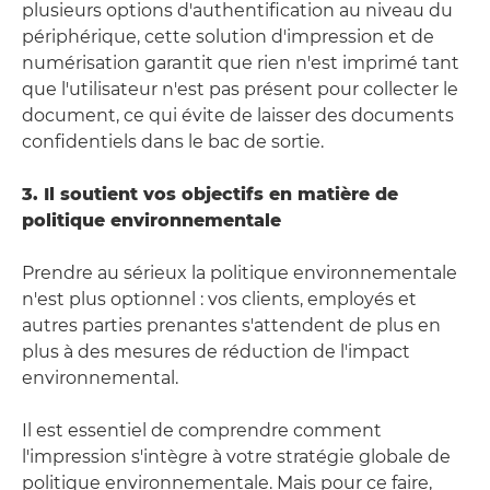
plusieurs options d'authentification au niveau du
périphérique, cette solution d'impression et de
numérisation garantit que rien n'est imprimé tant
que l'utilisateur n'est pas présent pour collecter le
document, ce qui évite de laisser des documents
confidentiels dans le bac de sortie.
3. Il soutient vos objectifs en matière de
politique environnementale
Prendre au sérieux la politique environnementale
n'est plus optionnel : vos clients, employés et
autres parties prenantes s'attendent de plus en
plus à des mesures de réduction de l'impact
environnemental.
Il est essentiel de comprendre comment
l'impression s'intègre à votre stratégie globale de
politique environnementale. Mais pour ce faire,