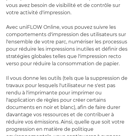
vous avez besoin de visibilité et de contrôle sur
votre activité d'impression.
Avec uniFLOW Online, vous pouvez suivre les
comportements d'impression des utilisateurs sur
l'ensemble de votre parc, numériser les processus
pour réduire les impressions inutiles et définir des
stratégies globales telles que l'impression recto
verso pour réduire la consommation de papier.
Il vous donne les outils (tels que la suppression de
travaux pour lesquels l'utilisateur ne s'est pas
rendu à l'imprimante pour imprimer ou
l'application de règles pour créer certains
documents en noir et blanc), afin de faire durer
davantage vos ressources et de contribuer à
réduire vos émissions. Ainsi, quelle que soit votre
progression en matière de politique