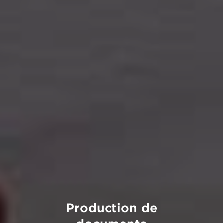
Production de