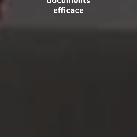
documents
efficace