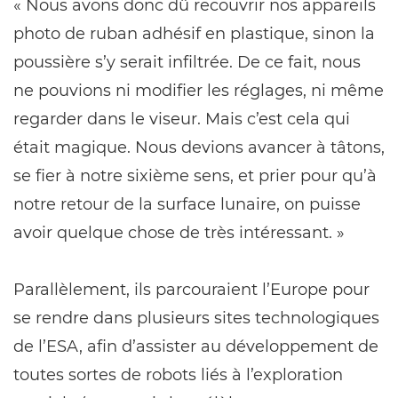
« Nous avons donc dû recouvrir nos appareils
photo de ruban adhésif en plastique, sinon la
poussière s’y serait infiltrée. De ce fait, nous
ne pouvions ni modifier les réglages, ni même
regarder dans le viseur. Mais c’est cela qui
était magique. Nous devions avancer à tâtons,
se fier à notre sixième sens, et prier pour qu’à
notre retour de la surface lunaire, on puisse
avoir quelque chose de très intéressant. »
Parallèlement, ils parcouraient l’Europe pour
se rendre dans plusieurs sites technologiques
de l’ESA, afin d’assister au développement de
toutes sortes de robots liés à l’exploration