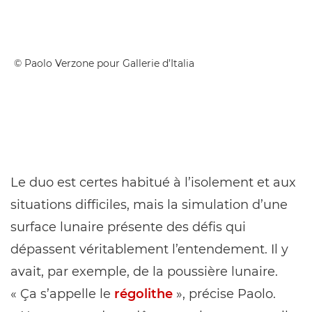
© Paolo Verzone pour Gallerie d’Italia
Le duo est certes habitué à l’isolement et aux
situations difficiles, mais la simulation d’une
surface lunaire présente des défis qui
dépassent véritablement l’entendement. Il y
avait, par exemple, de la poussière lunaire.
« Ça s’appelle le
régolithe
», précise Paolo.