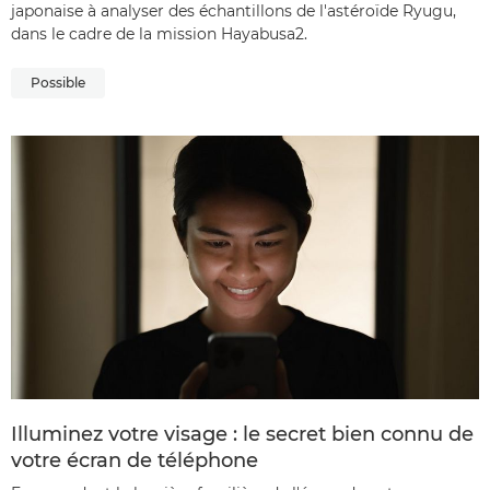
japonaise à analyser des échantillons de l'astéroïde Ryugu,
dans le cadre de la mission Hayabusa2.
Possible
Illuminez votre visage : le secret bien connu de
votre écran de téléphone