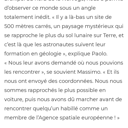
d’observer ce monde sous un angle
totalement inédit. « Il y a là-bas un site de
500 mètres carrés, un paysage mystérieux qui
se rapproche le plus du sol lunaire sur Terre, et
c’est là que les astronautes suivent leur
formation en géologie », explique Paolo.
« Nous leur avons demandé où nous pouvions
les rencontrer », se souvient Massimo. « Et ils
nous ont envoyé des coordonnées. Nous nous
sommes rapprochés le plus possible en
voiture, puis nous avons dû marcher avant de
rencontrer quelqu’un habillé comme un
membre de l’Agence spatiale européenne ! »