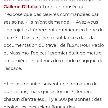
Gallerie D’Italia
à Turin, un musée qui
n’expose que des œuvres commandées par
ses soins. » Ils m’ont demandé : « Avez-vous
un projet extrêmement ambitieux en ligne de
mire ? » Dès lors, ils se sont lancés dans la
documentation du travail de l’ESA. Pour Paolo
et Massimo, l’objectif premier était de mettre
en lumière les acteurs du monde magique de
l’espace.
« Les astronautes suivent une formation de
quinze ans, mais qui les forme ? Derrière
chacun d’entre eux, il y a 500 personnes : des
géologues, des scientifiques, des