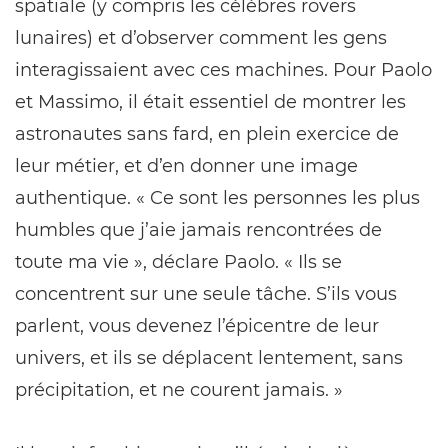
spatiale (y compris les célèbres rovers
lunaires) et d’observer comment les gens
interagissaient avec ces machines. Pour Paolo
et Massimo, il était essentiel de montrer les
astronautes sans fard, en plein exercice de
leur métier, et d’en donner une image
authentique. « Ce sont les personnes les plus
humbles que j’aie jamais rencontrées de
toute ma vie », déclare Paolo. « Ils se
concentrent sur une seule tâche. S’ils vous
parlent, vous devenez l’épicentre de leur
univers, et ils se déplacent lentement, sans
précipitation, et ne courent jamais. »