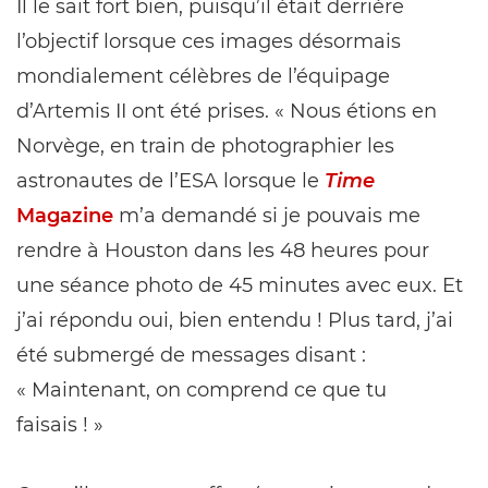
Il le sait fort bien, puisqu’il était derrière
l’objectif lorsque ces images désormais
mondialement célèbres de l’équipage
d’Artemis II ont été prises. « Nous étions en
Norvège, en train de photographier les
astronautes de l’ESA lorsque le
Time
Magazine
m’a demandé si je pouvais me
rendre à Houston dans les 48 heures pour
une séance photo de 45 minutes avec eux. Et
j’ai répondu oui, bien entendu ! Plus tard, j’ai
été submergé de messages disant :
« Maintenant, on comprend ce que tu
faisais ! »