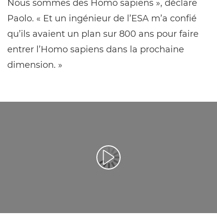
Nous sommes des Homo sapiens », déclare
Paolo. « Et un ingénieur de l’ESA m’a confié
qu’ils avaient un plan sur 800 ans pour faire
entrer l’Homo sapiens dans la prochaine
dimension. »
Lancer la vidéo