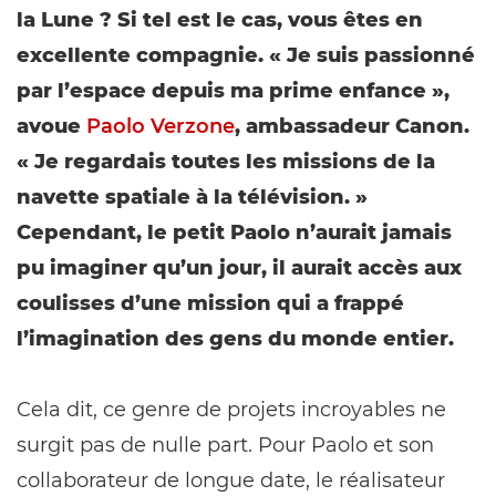
la Lune ? Si tel est le cas, vous êtes en
excellente compagnie. « Je suis passionné
par l’espace depuis ma prime enfance »,
avoue
Paolo Verzone
, ambassadeur Canon.
« Je regardais toutes les missions de la
navette spatiale à la télévision. »
Cependant, le petit Paolo n’aurait jamais
pu imaginer qu’un jour, il aurait accès aux
coulisses d’une mission qui a frappé
l’imagination des gens du monde entier.
Cela dit, ce genre de projets incroyables ne
surgit pas de nulle part. Pour Paolo et son
collaborateur de longue date, le réalisateur