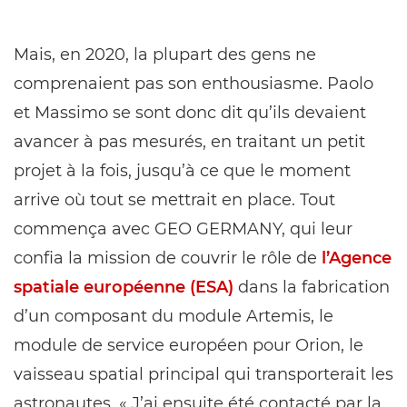
Mais, en 2020, la plupart des gens ne
comprenaient pas son enthousiasme. Paolo
et Massimo se sont donc dit qu’ils devaient
avancer à pas mesurés, en traitant un petit
projet à la fois, jusqu’à ce que le moment
arrive où tout se mettrait en place. Tout
commença avec GEO GERMANY, qui leur
confia la mission de couvrir le rôle de
l’Agence
spatiale européenne (ESA)
dans la fabrication
d’un composant du module Artemis, le
module de service européen pour Orion, le
vaisseau spatial principal qui transporterait les
astronautes. « J’ai ensuite été contacté par la