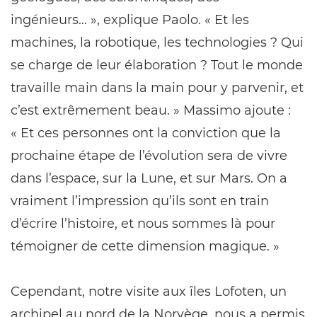
ingénieurs… », explique Paolo. « Et les
machines, la robotique, les technologies ? Qui
se charge de leur élaboration ? Tout le monde
travaille main dans la main pour y parvenir, et
c’est extrêmement beau. » Massimo ajoute :
« Et ces personnes ont la conviction que la
prochaine étape de l’évolution sera de vivre
dans l’espace, sur la Lune, et sur Mars. On a
vraiment l’impression qu’ils sont en train
d’écrire l’histoire, et nous sommes là pour
témoigner de cette dimension magique. »
Cependant, notre visite aux îles Lofoten, un
archipel au nord de la Norvège, nous a permis