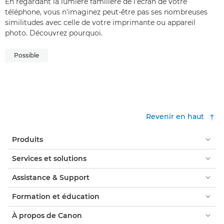
En regardant la lumière familière de l'écran de votre
téléphone, vous n'imaginez peut-être pas ses nombreuses
similitudes avec celle de votre imprimante ou appareil
photo. Découvrez pourquoi.
Possible
Revenir en haut
Produits
Services et solutions
Assistance & Support
Formation et éducation
À propos de Canon