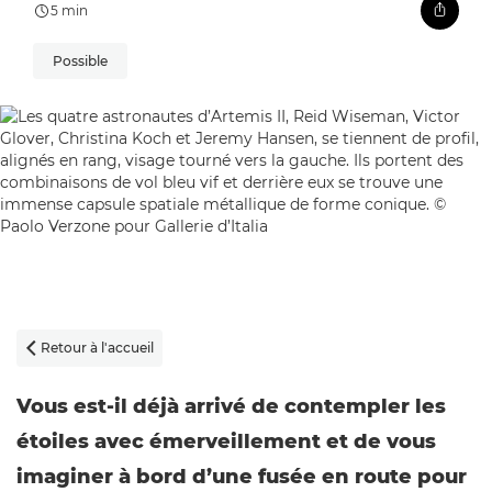
5 min
Possible
Retour à l'accueil

Vous est-il déjà arrivé de contempler les
étoiles avec émerveillement et de vous
imaginer à bord d’une fusée en route pour