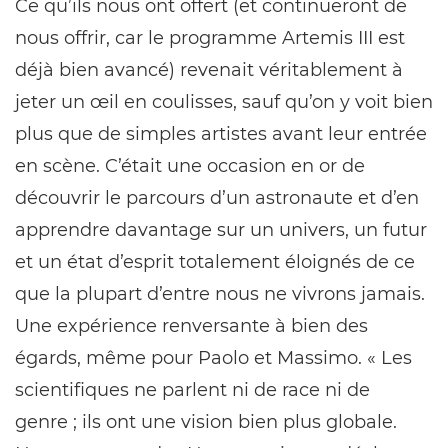
Ce qu’ils nous ont offert (et continueront de
nous offrir, car le programme Artemis III est
déjà bien avancé) revenait véritablement à
jeter un œil en coulisses, sauf qu’on y voit bien
plus que de simples artistes avant leur entrée
en scène. C’était une occasion en or de
découvrir le parcours d’un astronaute et d’en
apprendre davantage sur un univers, un futur
et un état d’esprit totalement éloignés de ce
que la plupart d’entre nous ne vivrons jamais.
Une expérience renversante à bien des
égards, même pour Paolo et Massimo. « Les
scientifiques ne parlent ni de race ni de
genre ; ils ont une vision bien plus globale.