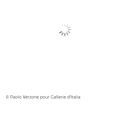
© Paolo Verzone pour Gallerie d’Italia