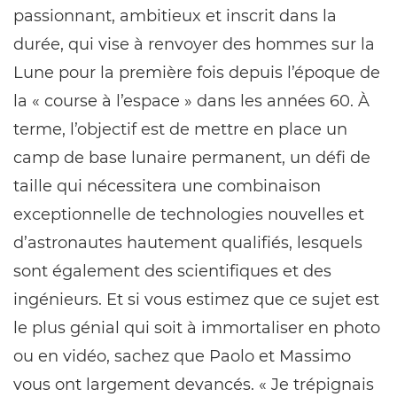
passionnant, ambitieux et inscrit dans la
durée, qui vise à renvoyer des hommes sur la
Lune pour la première fois depuis l’époque de
la « course à l’espace » dans les années 60. À
terme, l’objectif est de mettre en place un
camp de base lunaire permanent, un défi de
taille qui nécessitera une combinaison
exceptionnelle de technologies nouvelles et
d’astronautes hautement qualifiés, lesquels
sont également des scientifiques et des
ingénieurs. Et si vous estimez que ce sujet est
le plus génial qui soit à immortaliser en photo
ou en vidéo, sachez que Paolo et Massimo
vous ont largement devancés. « Je trépignais