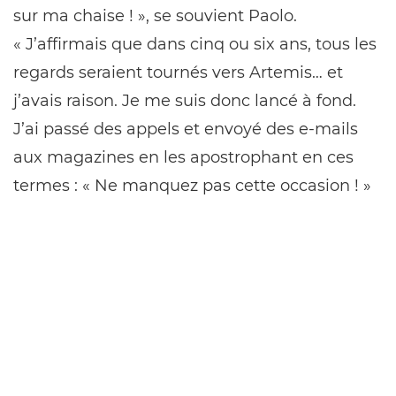
sur ma chaise ! », se souvient Paolo.
« J’affirmais que dans cinq ou six ans, tous les
regards seraient tournés vers Artemis… et
j’avais raison. Je me suis donc lancé à fond.
J’ai passé des appels et envoyé des e-mails
aux magazines en les apostrophant en ces
termes : « Ne manquez pas cette occasion ! »