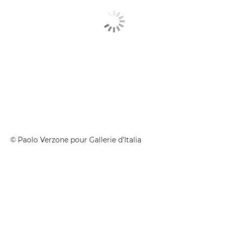
© Paolo Verzone pour Gallerie d’Italia