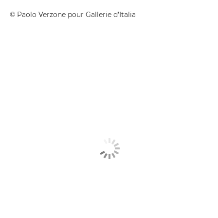
© Paolo Verzone pour Gallerie d’Italia