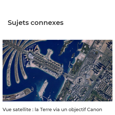
Sujets connexes
Vue satellite : la Terre via un objectif Canon