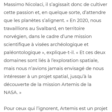
Massimo Nicolaci, il s’agissait donc de cultiver
cette passion et, en quelque sorte, d’attendre
que les planètes s’alignent. « En 2020, nous
travaillions au Svalbard, en territoire
norvégien, dans le cadre d’une mission
scientifique à visées archéologique et
paléontologique », explique-t-il. « Et ces deux
domaines sont liés à l’exploration spatiale,
mais nous n’avions jamais envisagé de nous
intéresser à un projet spatial, jusqu’à la
découverte de la mission Artemis de la
NASA. »
Pour ceux qui l’ignorent, Artemis est un projet