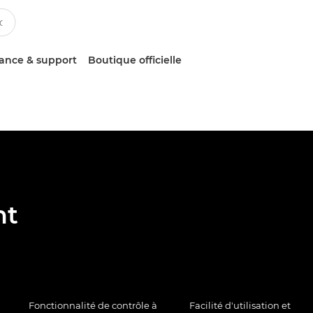
tance & support
Boutique officielle
nt
Fonctionnalité de contrôle à
Facilité d'utilisation et