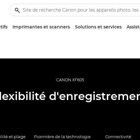
tifs
Imprimantes et scanners
Solutions et services
Assis
CANON XF605
lexibilité d'enregistreme
lité et plage
Pionnière de la technologie
Connectivité