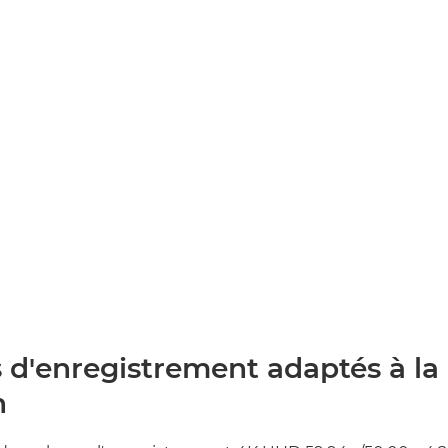
 d'enregistrement adaptés à la
n