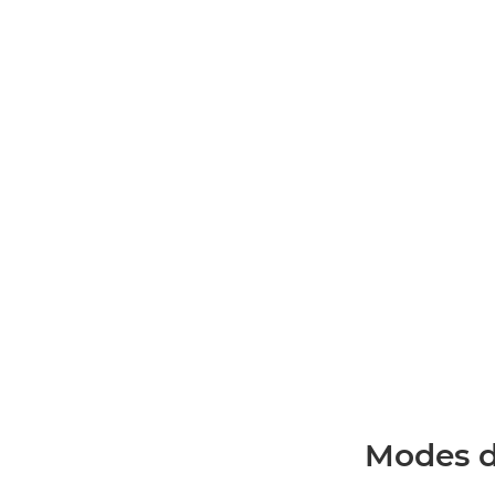
Modes d