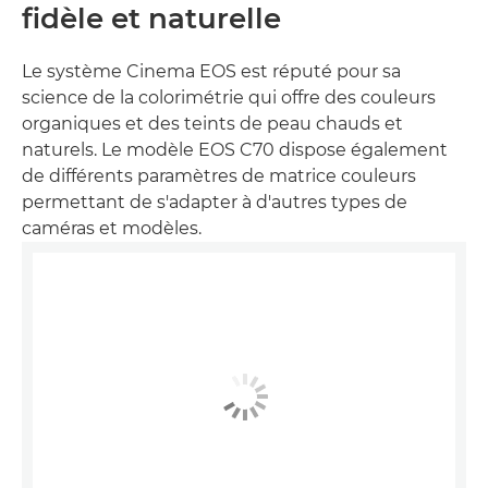
fidèle et naturelle
Le système Cinema EOS est réputé pour sa
science de la colorimétrie qui offre des couleurs
organiques et des teints de peau chauds et
naturels. Le modèle EOS C70 dispose également
de différents paramètres de matrice couleurs
permettant de s'adapter à d'autres types de
caméras et modèles.