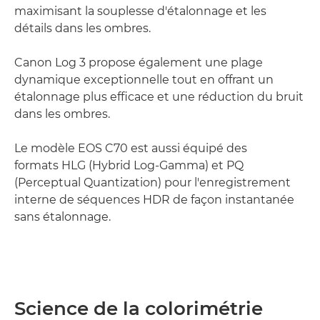
maximisant la souplesse d'étalonnage et les
détails dans les ombres.
Canon Log 3 propose également une plage
dynamique exceptionnelle tout en offrant un
étalonnage plus efficace et une réduction du bruit
dans les ombres.
Le modèle EOS C70 est aussi équipé des
formats HLG (Hybrid Log-Gamma) et PQ
(Perceptual Quantization) pour l'enregistrement
interne de séquences HDR de façon instantanée
sans étalonnage.
Science de la colorimétrie