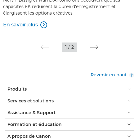
capacités 8K réduisent la durée d'enregistrement et
élargissent les options créatives.
En savoir plus

1
/
2
Revenir en haut
Produits
Services et solutions
Assistance & Support
Formation et éducation
À propos de Canon