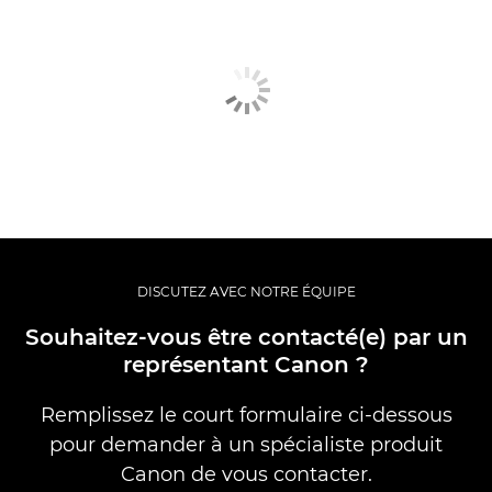
DISCUTEZ AVEC NOTRE ÉQUIPE
Souhaitez-vous être contacté(e) par un
représentant Canon ?
Remplissez le court formulaire ci-dessous
pour demander à un spécialiste produit
Canon de vous contacter.