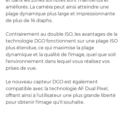
et dans les zones sombres sont maintenus et
améliorés. La caméra peut ainsi atteindre une
plage dynamique plus large et impressionnante
de plus de 16 diaphs.
Contrairement au double ISO, les avantages de la
technologie DGO fonctionnent sur une plage ISO
plus étendue, ce qui maximise la plage
dynamique et la qualité de l'image, quel que soit
l'environnement dans lequel vous réalisez vos
prises de vue.
Le nouveau capteur DGO est également
compatible avec la technologie AF Dual Pixel,
offrant ainsi à l'utilisateur une plus grande liberté
pour obtenir l'image qu'il souhaite.