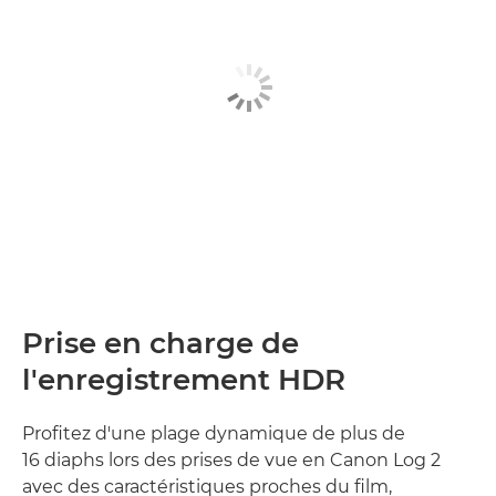
Prise en charge de
l'enregistrement HDR
Profitez d'une plage dynamique de plus de
16 diaphs lors des prises de vue en Canon Log 2
avec des caractéristiques proches du film,