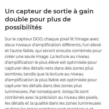
INTERFACE PROFESSIONNELLE
Un capteur de sortie à gain
double pour plus de
possibilités
Sur le capteur DGO, chaque pixel lit l'image avec
deux niveaux d'amplification différents, l'un élevé
et l'autre faible, qui seront ensuite combinés pour
créer une seule image. La lecture au niveau
d'amplification le plus élevé est optimisée pour
capturer des détails nets dans des zones plus
sombres, tandis que la lecture au niveau
d'amplification le plus faible est optimisée pour
capturer les détails dans des zones plus
lumineuses. Par conséquent, lorsqu'ils sont
combinés avec la précision au niveau des pixels,
les détails et la qualité dans les zones lumineuses