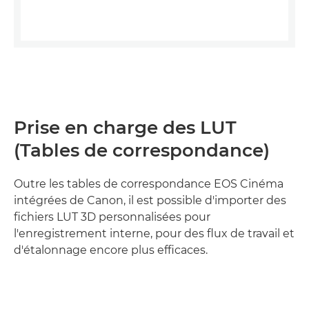
Prise en charge des LUT
(Tables de correspondance)
Outre les tables de correspondance EOS Cinéma
intégrées de Canon, il est possible d'importer des
fichiers LUT 3D personnalisées pour
l'enregistrement interne, pour des flux de travail et
d'étalonnage encore plus efficaces.